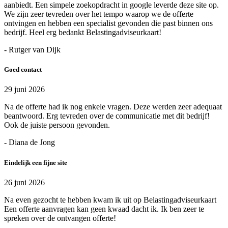
aanbiedt. Een simpele zoekopdracht in google leverde deze site op.
We zijn zeer tevreden over het tempo waarop we de offerte
ontvingen en hebben een specialist gevonden die past binnen ons
bedrijf. Heel erg bedankt Belastingadviseurkaart!
- Rutger van Dijk
Goed contact
29 juni 2026
Na de offerte had ik nog enkele vragen. Deze werden zeer adequaat
beantwoord. Erg tevreden over de communicatie met dit bedrijf!
Ook de juiste persoon gevonden.
- Diana de Jong
Eindelijk een fijne site
26 juni 2026
Na even gezocht te hebben kwam ik uit op Belastingadviseurkaart
Een offerte aanvragen kan geen kwaad dacht ik. Ik ben zeer te
spreken over de ontvangen offerte!