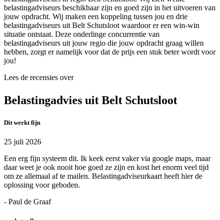
belastingadviseurs beschikbaar zijn en goed zijn in het uitvoeren van
jouw opdracht. Wij maken een koppeling tussen jou en drie
belastingadviseurs uit Belt Schutsloot waardoor er een win-win
situatie ontstaat. Deze onderlinge concurrentie van
belastingadviseurs uit jouw regio die jouw opdracht graag willen
hebben, zorgt er namelijk voor dat de prijs een stuk beter wordt voor
jou!
Lees de recensies over
Belastingadvies uit Belt Schutsloot
Dit werkt fijn
25 juli 2026
Een erg fijn systeem dit. Ik keek eerst vaker via google maps, maar
daar weet je ook nooit hoe goed ze zijn en kost het enorm veel tijd
om ze allemaal af te mailen. Belastingadviseurkaart heeft hier de
oplossing voor geboden.
- Paul de Graaf