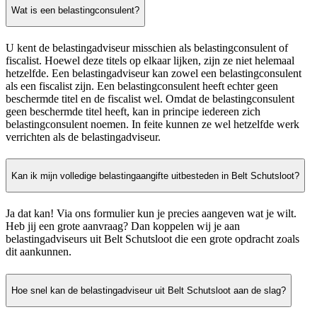
Wat is een belastingconsulent?
U kent de belastingadviseur misschien als belastingconsulent of
fiscalist. Hoewel deze titels op elkaar lijken, zijn ze niet helemaal
hetzelfde. Een belastingadviseur kan zowel een belastingconsulent
als een fiscalist zijn. Een belastingconsulent heeft echter geen
beschermde titel en de fiscalist wel. Omdat de belastingconsulent
geen beschermde titel heeft, kan in principe iedereen zich
belastingconsulent noemen. In feite kunnen ze wel hetzelfde werk
verrichten als de belastingadviseur.
Kan ik mijn volledige belastingaangifte uitbesteden in Belt Schutsloot?
Ja dat kan! Via ons formulier kun je precies aangeven wat je wilt.
Heb jij een grote aanvraag? Dan koppelen wij je aan
belastingadviseurs uit Belt Schutsloot die een grote opdracht zoals
dit aankunnen.
Hoe snel kan de belastingadviseur uit Belt Schutsloot aan de slag?