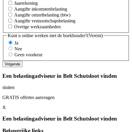
Jaarrekening
Aangifte inkomstenbelasting
Aangifte omzetbelasting (btw)
Aangifte vennootschapsbelasting
Overige werkzaamheden
Kunt u online werken met de boekhouder?
(Vereist)
Ja
Nee
Geen voorkeur
Een belastingadviseur in Belt Schutsloot vinden
sluiten
GRATIS offertes aanvragen
X
Een belastingadviseur in Belt Schutsloot vinden
Belangrijke links