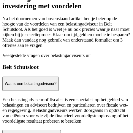
investering met voordelen
Na het doornemen van bovenstaand artikel ben je beter op de
hoogte van de voordelen van een belastingadviseur in Belt
Schutsloot. Als het goed is weet je nu ook precies waar je naar moet
kijken bij je selectieproces.Klaar om tijd,geld en moeite te besparen?
Maak dan vandaag nog gebruik van onderstaand formulier om 3
offertes aan te vragen.
Veelgestelde vragen over belastingadviseurs uit
Belt Schutsloot
Wat is een belastingadviseur?
Een belastingadviseur of fiscalist is een specialist op het gebied van
belastingen en adviseert bedrijven en particulieren over fiscale wet-
en regelgeving. Belastingadviseurs werken doorgaans in opdracht
van cliënten voor wie zij de financieel voordeligste oplossing of het
voordeligste resultaat proberen te bereiken.