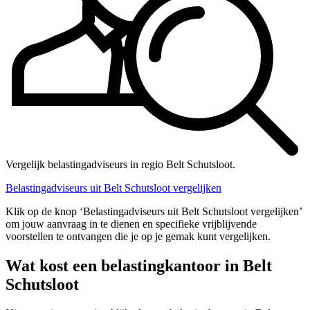
Vergelijk belastingadviseurs in regio Belt Schutsloot.
Belastingadviseurs uit Belt Schutsloot vergelijken
Klik op de knop ‘Belastingadviseurs uit Belt Schutsloot vergelijken’
om jouw aanvraag in te dienen en specifieke vrijblijvende
voorstellen te ontvangen die je op je gemak kunt vergelijken.
Wat kost een belastingkantoor in Belt
Schutsloot