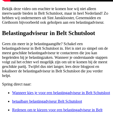
Bekijk deze video om erachter te komen hoe wij niet alleen
meerwaarde bieden in Belt Schutsloot, maar in heel Nederland! Zo
hebben wij ondernemers uit Sint Jansklooster, Genemuiden en
Giethoorn bijvoorbeeld ook geholpen aan een belastingadviseur.
Belastingadviseur in Belt Schutsloot
Geen zin meer in je belastingaangifte? Schakel een
belastingadviseur in Belt Schutsloot in. Het is niet zo simpel om de
meest geschikte belastingadviseur te contacteren die jou kan
begeleiden bij je belastingzaken. Wanneer je onderstaande stappen
volgt zal het echter wel mogelijk zijn om uit te komen bij de meest
geschikte partij. Twijfel dus niet langer, lees deze blogpost en
lokaliseer de belastingadviseur in Belt Schutsloot die jou verder
helpt.
Spring direct naar:
Wanneer kies je voor een belastingadviseur in Belt Schutsloot
betaalbare belastingadviseur Belt Schutsloot
Redenen om te kiezen voor een belastingadviseur in Belt