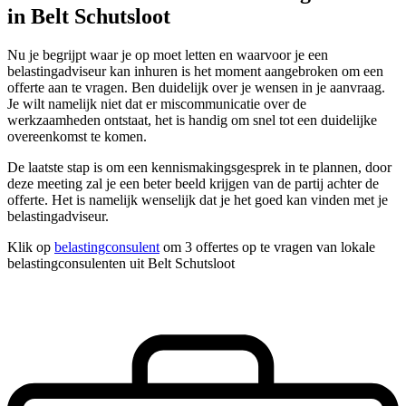
in Belt Schutsloot
Nu je begrijpt waar je op moet letten en waarvoor je een
belastingadviseur kan inhuren is het moment aangebroken om een
offerte aan te vragen. Ben duidelijk over je wensen in je aanvraag.
Je wilt namelijk niet dat er miscommunicatie over de
werkzaamheden ontstaat, het is handig om snel tot een duidelijke
overeenkomst te komen.
De laatste stap is om een kennismakingsgesprek in te plannen, door
deze meeting zal je een beter beeld krijgen van de partij achter de
offerte. Het is namelijk wenselijk dat je het goed kan vinden met je
belastingadviseur.
Klik op
belastingconsulent
om 3 offertes op te vragen van lokale
belastingconsulenten uit Belt Schutsloot