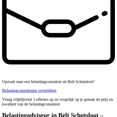
Opzoek naar een belastingconsulent uit Belt Schutsloot?
Belastingconsulenten vergelijken
Vraag vrijblijvend 3 offertes op en vergelijk op je gemak de prijs en
kwaliteit van de belastingconsulent.
Belastingadviseur in Belt Schutsloot –