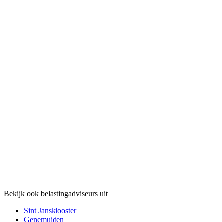
Bekijk ook belastingadviseurs uit
Sint Jansklooster
Genemuiden