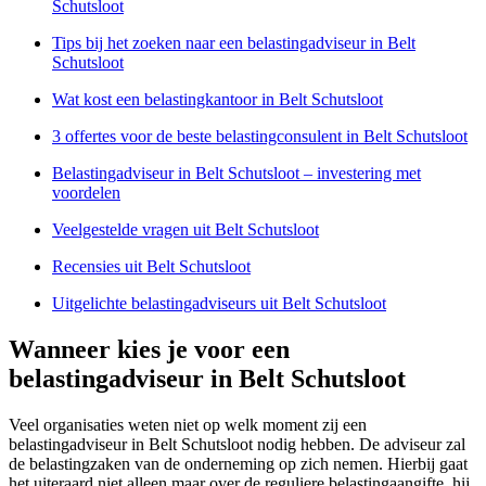
Schutsloot
Tips bij het zoeken naar een belastingadviseur in Belt
Schutsloot
Wat kost een belastingkantoor in Belt Schutsloot
3 offertes voor de beste belastingconsulent in Belt Schutsloot
Belastingadviseur in Belt Schutsloot – investering met
voordelen
Veelgestelde vragen uit Belt Schutsloot
Recensies uit Belt Schutsloot
Uitgelichte belastingadviseurs uit Belt Schutsloot
Wanneer kies je voor een
belastingadviseur in Belt Schutsloot
Veel organisaties weten niet op welk moment zij een
belastingadviseur in Belt Schutsloot nodig hebben. De adviseur zal
de belastingzaken van de onderneming op zich nemen. Hierbij gaat
het uiteraard niet alleen maar over de reguliere belastingaangifte, hij