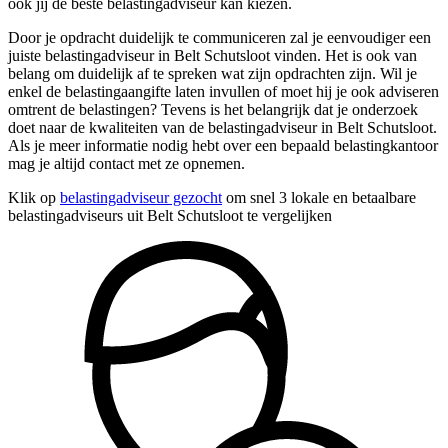
ook jij de beste belastingadviseur kan kiezen.
Door je opdracht duidelijk te communiceren zal je eenvoudiger een
juiste belastingadviseur in Belt Schutsloot vinden. Het is ook van
belang om duidelijk af te spreken wat zijn opdrachten zijn. Wil je
enkel de belastingaangifte laten invullen of moet hij je ook adviseren
omtrent de belastingen? Tevens is het belangrijk dat je onderzoek
doet naar de kwaliteiten van de belastingadviseur in Belt Schutsloot.
Als je meer informatie nodig hebt over een bepaald belastingkantoor
mag je altijd contact met ze opnemen.
Klik op
belastingadviseur gezocht
om snel 3 lokale en betaalbare
belastingadviseurs uit Belt Schutsloot te vergelijken