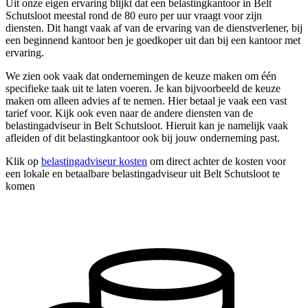
Uit onze eigen ervaring blijkt dat een belastingkantoor in Belt
Schutsloot meestal rond de 80 euro per uur vraagt voor zijn
diensten. Dit hangt vaak af van de ervaring van de dienstverlener, bij
een beginnend kantoor ben je goedkoper uit dan bij een kantoor met
ervaring.
We zien ook vaak dat ondernemingen de keuze maken om één
specifieke taak uit te laten voeren. Je kan bijvoorbeeld de keuze
maken om alleen advies af te nemen. Hier betaal je vaak een vast
tarief voor. Kijk ook even naar de andere diensten van de
belastingadviseur in Belt Schutsloot. Hieruit kan je namelijk vaak
afleiden of dit belastingkantoor ook bij jouw onderneming past.
Klik op
belastingadviseur kosten
om direct achter de kosten voor
een lokale en betaalbare belastingadviseur uit Belt Schutsloot te
komen