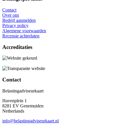
Contact
Over ons
Bedrijf aanmelden
Privacy policy
Algemene voorwaarden
Recensie achterlaten
Accreditaties
Contact
Belastingadviseurkaart
Havenplein 1
8281 EV Genemuiden
Netherlands
info@belastingadviseurkaart.nl