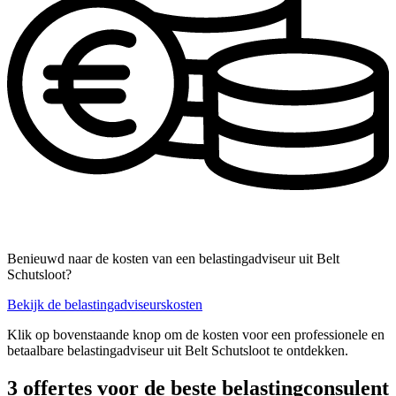
Benieuwd naar de kosten van een belastingadviseur uit Belt
Schutsloot?
Bekijk de belastingadviseurskosten
Klik op bovenstaande knop om de kosten voor een professionele en
betaalbare belastingadviseur uit Belt Schutsloot te ontdekken.
3 offertes voor de beste belastingconsulent