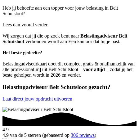
Heb jij behoefte aan een topper voor jouw belasting in Belt
Schutsloot?
Lees dan vooral verder.
Wij zorgen dat jij die op zoek bent naar
Belastingadviseur Belt
Schutsloot
verbonden wordt aan Een kantoor dat bij je past.
Het beste gedeelte?
Belastingadviseurkaart doet dit compleet gratis & onafhankelijk van
alle professional-m] uit Belt Schutsloot –
voor altijd
– zodat jij het
beste geholpen wordt in 2026 en verder.
Belastingadviseur Belt Schutsloot gezocht?
Laat direct jouw opdracht uitvoeren
4.9
4.9 van de 5 sterren (gebaseerd op
306 reviews
)