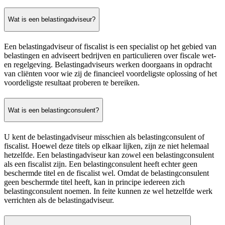
Wat is een belastingadviseur?
Een belastingadviseur of fiscalist is een specialist op het gebied van
belastingen en adviseert bedrijven en particulieren over fiscale wet-
en regelgeving. Belastingadviseurs werken doorgaans in opdracht
van cliënten voor wie zij de financieel voordeligste oplossing of het
voordeligste resultaat proberen te bereiken.
Wat is een belastingconsulent?
U kent de belastingadviseur misschien als belastingconsulent of
fiscalist. Hoewel deze titels op elkaar lijken, zijn ze niet helemaal
hetzelfde. Een belastingadviseur kan zowel een belastingconsulent
als een fiscalist zijn. Een belastingconsulent heeft echter geen
beschermde titel en de fiscalist wel. Omdat de belastingconsulent
geen beschermde titel heeft, kan in principe iedereen zich
belastingconsulent noemen. In feite kunnen ze wel hetzelfde werk
verrichten als de belastingadviseur.