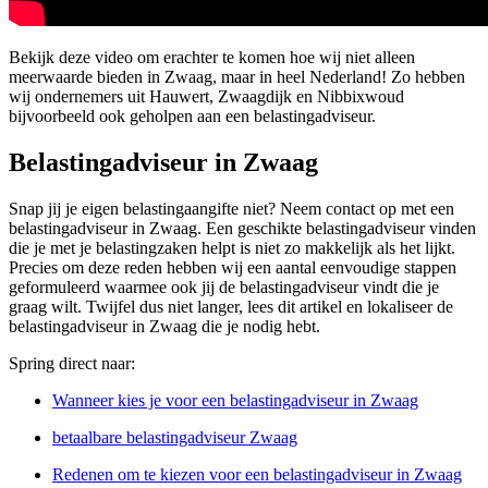
Bekijk deze video om erachter te komen hoe wij niet alleen
meerwaarde bieden in Zwaag, maar in heel Nederland! Zo hebben
wij ondernemers uit Hauwert, Zwaagdijk en Nibbixwoud
bijvoorbeeld ook geholpen aan een belastingadviseur.
Belastingadviseur in Zwaag
Snap jij je eigen belastingaangifte niet? Neem contact op met een
belastingadviseur in Zwaag. Een geschikte belastingadviseur vinden
die je met je belastingzaken helpt is niet zo makkelijk als het lijkt.
Precies om deze reden hebben wij een aantal eenvoudige stappen
geformuleerd waarmee ook jij de belastingadviseur vindt die je
graag wilt. Twijfel dus niet langer, lees dit artikel en lokaliseer de
belastingadviseur in Zwaag die je nodig hebt.
Spring direct naar:
Wanneer kies je voor een belastingadviseur in Zwaag
betaalbare belastingadviseur Zwaag
Redenen om te kiezen voor een belastingadviseur in Zwaag