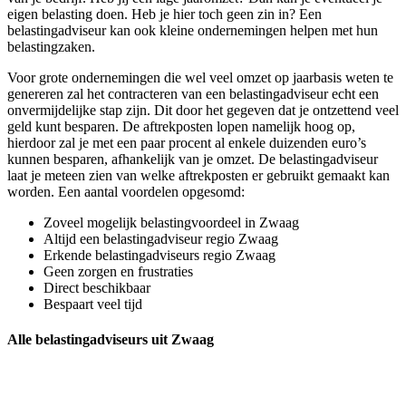
eigen belasting doen. Heb je hier toch geen zin in? Een
belastingadviseur kan ook kleine ondernemingen helpen met hun
belastingzaken.
Voor grote ondernemingen die wel veel omzet op jaarbasis weten te
genereren zal het contracteren van een belastingadviseur echt een
onvermijdelijke stap zijn. Dit door het gegeven dat je ontzettend veel
geld kunt besparen. De aftrekposten lopen namelijk hoog op,
hierdoor zal je met een paar procent al enkele duizenden euro’s
kunnen besparen, afhankelijk van je omzet. De belastingadviseur
laat je meteen zien van welke aftrekposten er gebruikt gemaakt kan
worden. Een aantal voordelen opgesomd:
Zoveel mogelijk belastingvoordeel in Zwaag
Altijd een belastingadviseur regio Zwaag
Erkende belastingadviseurs regio Zwaag
Geen zorgen en frustraties
Direct beschikbaar
Bespaart veel tijd
Alle belastingadviseurs uit Zwaag