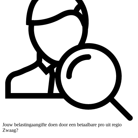
Jouw belastingaangifte doen door een betaalbare pro uit regio
Zwaag?