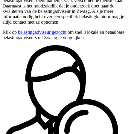
belastingadviseur biedt namelijk vaak verschillende diensten aan.
Daarnaast is het noodzakelijk dat je onderzoek doet naar de
kwaliteiten van de belastingadviseur in Zwaag. Als je meer
informatie nodig hebt over een specifiek belastingkantoor mag je
altijd contact met ze opnemen.
Klik op
belastingadviseur gezocht
om snel 3 lokale en betaalbare
belastingadviseurs uit Zwaag te vergelijken