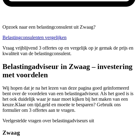
Opzoek naar een belastingconsulent uit Zwaag?
Belastingconsulenten vergelijken
Vraag vrijblijvend 3 offertes op en vergelijk op je gemak de prijs en
kwaliteit van de belastingconsulent.
Belastingadviseur in Zwaag – investering
met voordelen
Wij hopen dat je na het lezen van deze pagina goed geïnformeerd
bent over de voordelen van een belastingadviseur. Als het goed is is
het ook duidelijk waar je naar moet kijken bij het maken van een
keuze.Klaar om tijd,geld en moeite te besparen? Gebruik ons
formulier om 3 offertes aan te vragen.
Veelgestelde vragen over belastingadviseurs uit
Zwaag