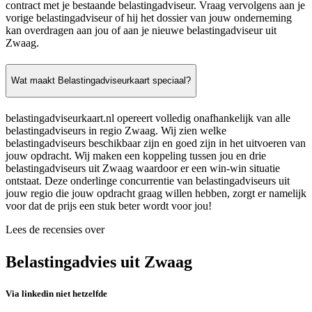
contract met je bestaande belastingadviseur. Vraag vervolgens aan je
vorige belastingadviseur of hij het dossier van jouw onderneming
kan overdragen aan jou of aan je nieuwe belastingadviseur uit
Zwaag.
Wat maakt Belastingadviseurkaart speciaal?
belastingadviseurkaart.nl opereert volledig onafhankelijk van alle
belastingadviseurs in regio Zwaag. Wij zien welke
belastingadviseurs beschikbaar zijn en goed zijn in het uitvoeren van
jouw opdracht. Wij maken een koppeling tussen jou en drie
belastingadviseurs uit Zwaag waardoor er een win-win situatie
ontstaat. Deze onderlinge concurrentie van belastingadviseurs uit
jouw regio die jouw opdracht graag willen hebben, zorgt er namelijk
voor dat de prijs een stuk beter wordt voor jou!
Lees de recensies over
Belastingadvies uit Zwaag
Via linkedin niet hetzelfde