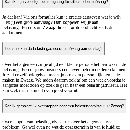
Kan ik mijn volledige belastingaangifte uitbesteden in Zwaag?
Ja dat kan! Via ons formulier kun je precies aangeven wat je wilt.
Heb jij een grote aanvraag? Dan koppelen wij je aan
belastingadviseurs uit Zwaag die een grote opdracht zoals dit
aankunnen.
Hoe snel kan de belastingadviseur uit Zwaag aan de slag?
Over het algemeen zul je altijd een kleine periode hebben waarin de
belastingadviseur jouw business eerst even beter moet leren kennen.
Je zult er zelf ook gebaat mee zijn om even persoonlijk kennis te
maken in Zwaag. We raden daarom ook af om een week voordat je
aangiftes moet doen op zoek te gaan naar een belastingadviseur. Het
kan wel, maar plan dit even goed vooruit!
Kan ik gemakkelijk overstappen naar een belastingadviseur uit Zwaag?
Overstappen van belastingadviseur is over het algemeen geen
probleem. Ga wel even na wat de opzegtermijn is van je huidige