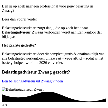
Ben jij op zoek naar een professional voor jouw belasting in
Zwaag?
Lees dan vooral verder.
Belastingadviseurkaart zorgt dat jij die op zoek bent naar
Belastingadviseur Zwaag
verbonden wordt aan Een kantoor dat
bij je past.
Het gaafste gedeelte?
Belastingadviseurkaart doet dit compleet gratis & onafhankelijk van
alle belastingadvieskantoren uit Zwaag –
voor altijd
– zodat jij het
beste geholpen wordt in 2026 en verder.
Belastingadviseur Zwaag gezocht?
Een belastingadviseur uit Zwaag vinden
4.8