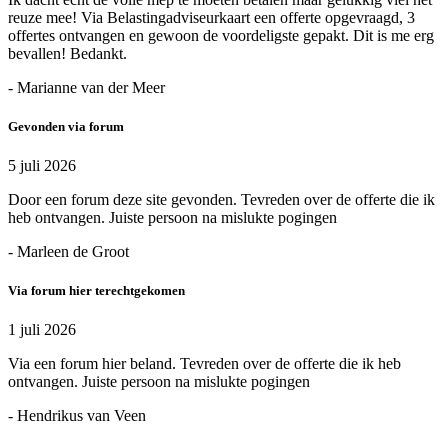
reuze mee! Via Belastingadviseurkaart een offerte opgevraagd, 3
offertes ontvangen en gewoon de voordeligste gepakt. Dit is me erg
bevallen! Bedankt.
- Marianne van der Meer
Gevonden via forum
5 juli 2026
Door een forum deze site gevonden. Tevreden over de offerte die ik
heb ontvangen. Juiste persoon na mislukte pogingen
- Marleen de Groot
Via forum hier terechtgekomen
1 juli 2026
Via een forum hier beland. Tevreden over de offerte die ik heb
ontvangen. Juiste persoon na mislukte pogingen
- Hendrikus van Veen