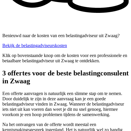
Benieuwd naar de kosten van een belastingadviseur uit Zwaag?
Bekijk de belastingadviseurskosten
Klik op bovenstaande knop om de kosten voor een professionele en
betaalbare belastingadviseur uit Zwaag te ontdekken.
3 offertes voor de beste belastingconsulent
in Zwaag
Een offerte aanvragen is natuurlijk een slimme stap om te nemen.
Door duidelijk te zijn in deze aanvraag kan je een goede
belastingadviseur vinden in Zwaag. Wanneer de belastingadviseur
iets niet uit kan voeren dan weet je dit nu snel genoeg, hiermee
voorkom je een hoop problemen tijdens de samenwerking.
Na het ontvangen van de offerte wordt meestal een
kennismakingsgesprek ingepland. Het is natuurlijk wel zo handig