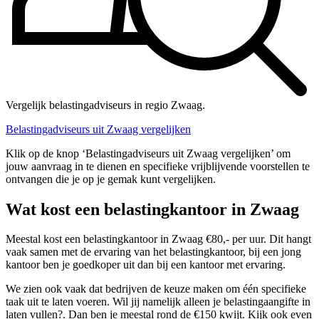
Vergelijk belastingadviseurs in regio Zwaag.
Belastingadviseurs uit Zwaag vergelijken
Klik op de knop ‘Belastingadviseurs uit Zwaag vergelijken’ om
jouw aanvraag in te dienen en specifieke vrijblijvende voorstellen te
ontvangen die je op je gemak kunt vergelijken.
Wat kost een belastingkantoor in Zwaag
Meestal kost een belastingkantoor in Zwaag €80,- per uur. Dit hangt
vaak samen met de ervaring van het belastingkantoor, bij een jong
kantoor ben je goedkoper uit dan bij een kantoor met ervaring.
We zien ook vaak dat bedrijven de keuze maken om één specifieke
taak uit te laten voeren. Wil jij namelijk alleen je belastingaangifte in
laten vullen?. Dan ben je meestal rond de €150 kwijt. Kijk ook even