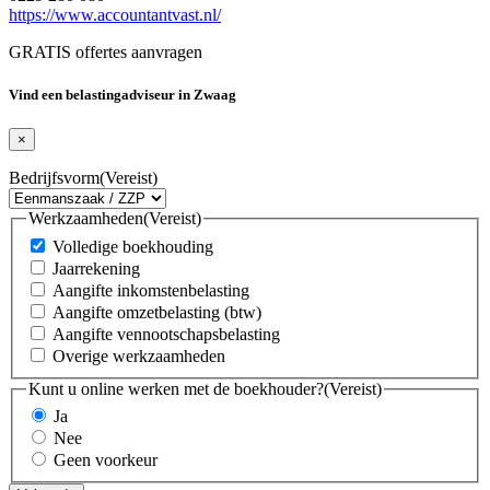
https://www.accountantvast.nl/
GRATIS offertes aanvragen
Vind een belastingadviseur in Zwaag
×
Bedrijfsvorm
(Vereist)
Werkzaamheden
(Vereist)
Volledige boekhouding
Jaarrekening
Aangifte inkomstenbelasting
Aangifte omzetbelasting (btw)
Aangifte vennootschapsbelasting
Overige werkzaamheden
Kunt u online werken met de boekhouder?
(Vereist)
Ja
Nee
Geen voorkeur