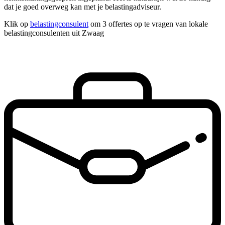
dat je goed overweg kan met je belastingadviseur.
Klik op
belastingconsulent
om 3 offertes op te vragen van lokale
belastingconsulenten uit Zwaag