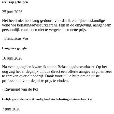
zeer rap geholpen
25 juni 2026
Het heeft niet heel lang geduurd voordat ik een fijne deskundige
vond via belastingadviseurkaart.nl. Fijn in de omgeving, aangenaam
persoonlijk contact en niet te vergeten een nette prijs.
- Franciscus Vos
Lang leve google
16 juni 2026
Na even googelen kwam ik uit op Belastingadviseurkaart. Op het
oog zag het er degelijk uit dus direct een offerte aangevraagd en zeer
te spreken over dit bedrijf. Dank voor jullie hulp om de juiste
professional voor de juiste prijs te vinden.
- Raymond van de Pol
Gelijk gevonden wie ik nodig had via belastingadviseurkaart.nl
7 juni 2026