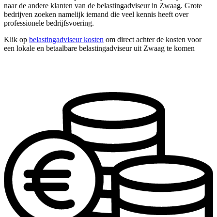
naar de andere klanten van de belastingadviseur in Zwaag. Grote
bedrijven zoeken namelijk iemand die veel kennis heeft over
professionele bedrijfsvoering.
Klik op
belastingadviseur kosten
om direct achter de kosten voor
een lokale en betaalbare belastingadviseur uit Zwaag te komen