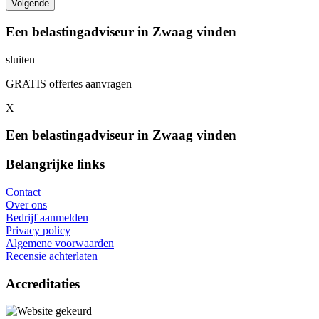
Een belastingadviseur in Zwaag vinden
sluiten
GRATIS offertes aanvragen
X
Een belastingadviseur in Zwaag vinden
Belangrijke links
Contact
Over ons
Bedrijf aanmelden
Privacy policy
Algemene voorwaarden
Recensie achterlaten
Accreditaties