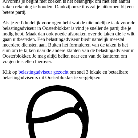
Alvorens je begint met zoeken is het belangrijk om met een aantal
zaken rekening te houden. Dankzij onze tips zal je uitkomen bij een
betere partij.
Als je zelf duidelijk voor ogen hebt wat de uiteindelijke taak voor de
belastingadviseur in Oosterblokker is vind je sneller de partij die je
nodig hebt. Maak dan ook goede afspraken over de taken die je wilt
gaan uitbesteden. Een belastingadviseur biedt namelijk meestal
meerdere diensten aan. Buiten het formuleren van de taken is het
slim om te kijken naar de andere klanten van de belastingadviseur in
Oosterblokker. Je mag altijd bellen naar een van de kantoren om
vragen te stellen hierover.
Klik op
belastingadviseur gezocht
om snel 3 lokale en betaalbare
belastingadviseurs uit Oosterblokker te vergelijken