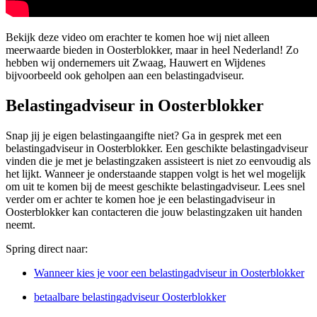
Bekijk deze video om erachter te komen hoe wij niet alleen
meerwaarde bieden in Oosterblokker, maar in heel Nederland! Zo
hebben wij ondernemers uit Zwaag, Hauwert en Wijdenes
bijvoorbeeld ook geholpen aan een belastingadviseur.
Belastingadviseur in Oosterblokker
Snap jij je eigen belastingaangifte niet? Ga in gesprek met een
belastingadviseur in Oosterblokker. Een geschikte belastingadviseur
vinden die je met je belastingzaken assisteert is niet zo eenvoudig als
het lijkt. Wanneer je onderstaande stappen volgt is het wel mogelijk
om uit te komen bij de meest geschikte belastingadviseur. Lees snel
verder om er achter te komen hoe je een belastingadviseur in
Oosterblokker kan contacteren die jouw belastingzaken uit handen
neemt.
Spring direct naar:
Wanneer kies je voor een belastingadviseur in Oosterblokker
betaalbare belastingadviseur Oosterblokker