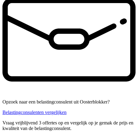
Opzoek naar een belastingconsulent uit Oosterblokker?
Belastingconsulenten vergelijken
Vraag vrijblijvend 3 offertes op en vergelijk op je gemak de prijs en
kwaliteit van de belastingconsulent.