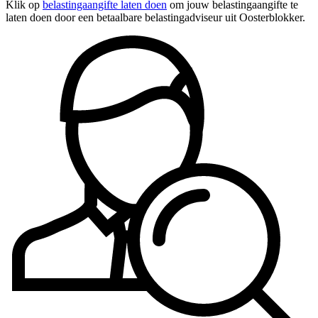
Klik op
belastingaangifte laten doen
om jouw belastingaangifte te
laten doen door een betaalbare belastingadviseur uit Oosterblokker.