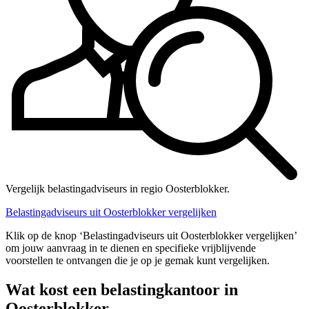
Vergelijk belastingadviseurs in regio Oosterblokker.
Belastingadviseurs uit Oosterblokker vergelijken
Klik op de knop ‘Belastingadviseurs uit Oosterblokker vergelijken’
om jouw aanvraag in te dienen en specifieke vrijblijvende
voorstellen te ontvangen die je op je gemak kunt vergelijken.
Wat kost een belastingkantoor in
Oosterblokker