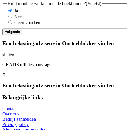
Kunt u online werken met de boekhouder?
(Vereist)
Ja
Nee
Geen voorkeur
Een belastingadviseur in Oosterblokker vinden
sluiten
GRATIS offertes aanvragen
X
Een belastingadviseur in Oosterblokker vinden
Belangrijke links
Contact
Over ons
Bedrijf aanmelden
Privacy policy
Algemene voorwaarden