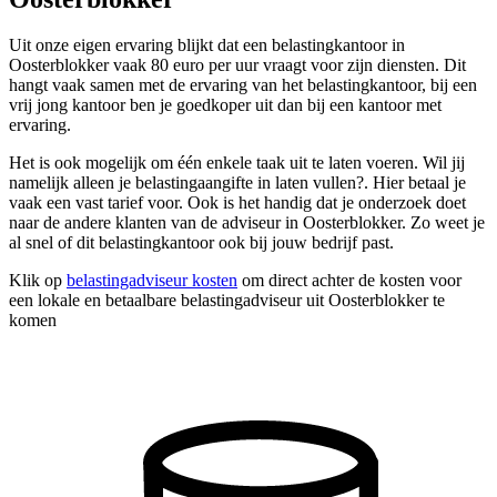
Uit onze eigen ervaring blijkt dat een belastingkantoor in
Oosterblokker vaak 80 euro per uur vraagt voor zijn diensten. Dit
hangt vaak samen met de ervaring van het belastingkantoor, bij een
vrij jong kantoor ben je goedkoper uit dan bij een kantoor met
ervaring.
Het is ook mogelijk om één enkele taak uit te laten voeren. Wil jij
namelijk alleen je belastingaangifte in laten vullen?. Hier betaal je
vaak een vast tarief voor. Ook is het handig dat je onderzoek doet
naar de andere klanten van de adviseur in Oosterblokker. Zo weet je
al snel of dit belastingkantoor ook bij jouw bedrijf past.
Klik op
belastingadviseur kosten
om direct achter de kosten voor
een lokale en betaalbare belastingadviseur uit Oosterblokker te
komen