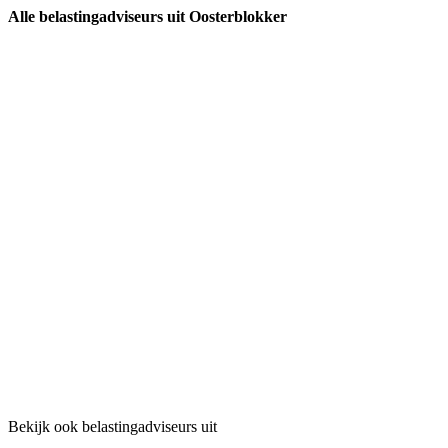
Alle belastingadviseurs uit Oosterblokker
Bekijk ook belastingadviseurs uit