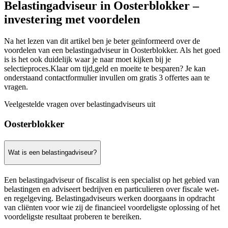
Belastingadviseur in Oosterblokker –
investering met voordelen
Na het lezen van dit artikel ben je beter geïnformeerd over de
voordelen van een belastingadviseur in Oosterblokker. Als het goed
is is het ook duidelijk waar je naar moet kijken bij je
selectieproces.Klaar om tijd,geld en moeite te besparen? Je kan
onderstaand contactformulier invullen om gratis 3 offertes aan te
vragen.
Veelgestelde vragen over belastingadviseurs uit
Oosterblokker
Wat is een belastingadviseur?
Een belastingadviseur of fiscalist is een specialist op het gebied van
belastingen en adviseert bedrijven en particulieren over fiscale wet-
en regelgeving. Belastingadviseurs werken doorgaans in opdracht
van cliënten voor wie zij de financieel voordeligste oplossing of het
voordeligste resultaat proberen te bereiken.