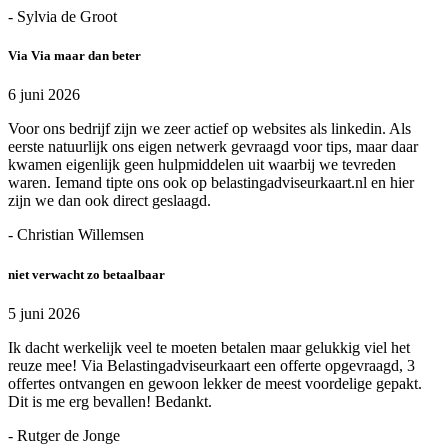
- Sylvia de Groot
Via Via maar dan beter
6 juni 2026
Voor ons bedrijf zijn we zeer actief op websites als linkedin. Als
eerste natuurlijk ons eigen netwerk gevraagd voor tips, maar daar
kwamen eigenlijk geen hulpmiddelen uit waarbij we tevreden
waren. Iemand tipte ons ook op belastingadviseurkaart.nl en hier
zijn we dan ook direct geslaagd.
- Christian Willemsen
niet verwacht zo betaalbaar
5 juni 2026
Ik dacht werkelijk veel te moeten betalen maar gelukkig viel het
reuze mee! Via Belastingadviseurkaart een offerte opgevraagd, 3
offertes ontvangen en gewoon lekker de meest voordelige gepakt.
Dit is me erg bevallen! Bedankt.
- Rutger de Jonge