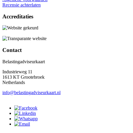
Recensie achterlaten
Accreditaties
Contact
Belastingadviseurkaart
Industrieweg 11
1613 KT Grootebroek
Netherlands
info@belastingadviseurkaart.nl