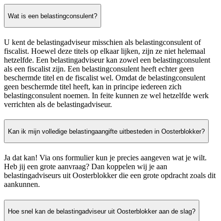
Wat is een belastingconsulent?
U kent de belastingadviseur misschien als belastingconsulent of
fiscalist. Hoewel deze titels op elkaar lijken, zijn ze niet helemaal
hetzelfde. Een belastingadviseur kan zowel een belastingconsulent
als een fiscalist zijn. Een belastingconsulent heeft echter geen
beschermde titel en de fiscalist wel. Omdat de belastingconsulent
geen beschermde titel heeft, kan in principe iedereen zich
belastingconsulent noemen. In feite kunnen ze wel hetzelfde werk
verrichten als de belastingadviseur.
Kan ik mijn volledige belastingaangifte uitbesteden in Oosterblokker?
Ja dat kan! Via ons formulier kun je precies aangeven wat je wilt.
Heb jij een grote aanvraag? Dan koppelen wij je aan
belastingadviseurs uit Oosterblokker die een grote opdracht zoals dit
aankunnen.
Hoe snel kan de belastingadviseur uit Oosterblokker aan de slag?