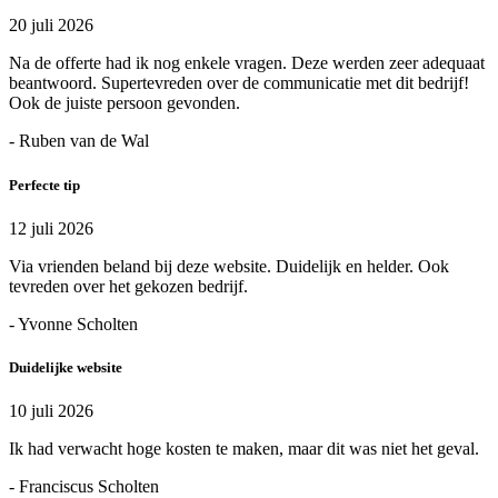
20 juli 2026
Na de offerte had ik nog enkele vragen. Deze werden zeer adequaat
beantwoord. Supertevreden over de communicatie met dit bedrijf!
Ook de juiste persoon gevonden.
- Ruben van de Wal
Perfecte tip
12 juli 2026
Via vrienden beland bij deze website. Duidelijk en helder. Ook
tevreden over het gekozen bedrijf.
- Yvonne Scholten
Duidelijke website
10 juli 2026
Ik had verwacht hoge kosten te maken, maar dit was niet het geval.
- Franciscus Scholten