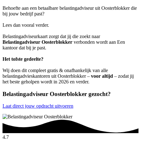
Behoefte aan een betaalbare belastingadviseur uit Oosterblokker die
bij jouw bedrijf past?
Lees dan vooral verder.
Belastingadviseurkaart zorgt dat jij die zoekt naar
Belastingadviseur Oosterblokker
verbonden wordt aan Een
kantoor dat bij je past.
Het tofste gedeelte?
Wij doen dit compleet gratis & onafhankelijk van alle
belastingadvieskantoren uit Oosterblokker –
voor altijd
– zodat jij
het beste geholpen wordt in 2026 en verder.
Belastingadviseur Oosterblokker gezocht?
Laat direct jouw opdracht uitvoeren
4.7