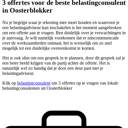
3 offertes voor de beste belastingconsulent
in Oosterblokker
Nu je begrijpt waar je rekening mee moet houden en waarvoor je
een belastingadviseur kan inschakelen is het moment aangebroken
om een offerte aan te vragen. Ben duidelijk over je verwachtingen in
je aanvraag. Je wilt namelijk voorkomen dat er miscommunicatie
over de werkzaamheden ontstaat, het is wenselijk om zo snel
mogelijk tot een duidelijke overeenkomst te komen.
Het is ook slim om een gesprek in te plannen, door dit gesprek zal je
een beter beeld krijgen van de partij achter de offerte. Het is
natuurlijk wel zo handig dat je door een deur past met je
belastingadviseur.
Klik op
belastingconsulent
om 3 offertes op te vragen van lokale
belastingconsulenten uit Oosterblokker