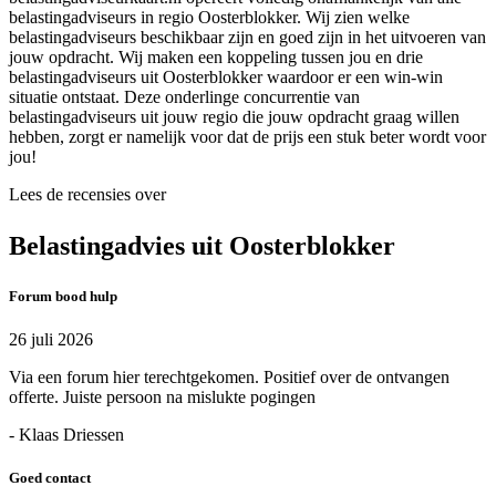
belastingadviseurs in regio Oosterblokker. Wij zien welke
belastingadviseurs beschikbaar zijn en goed zijn in het uitvoeren van
jouw opdracht. Wij maken een koppeling tussen jou en drie
belastingadviseurs uit Oosterblokker waardoor er een win-win
situatie ontstaat. Deze onderlinge concurrentie van
belastingadviseurs uit jouw regio die jouw opdracht graag willen
hebben, zorgt er namelijk voor dat de prijs een stuk beter wordt voor
jou!
Lees de recensies over
Belastingadvies uit Oosterblokker
Forum bood hulp
26 juli 2026
Via een forum hier terechtgekomen. Positief over de ontvangen
offerte. Juiste persoon na mislukte pogingen
- Klaas Driessen
Goed contact