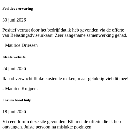
Positieve ervaring
30 juni 2026
Positief verrast door het bedrijf dat ik heb gevonden via de offerte
van Belastingadviseurkaart. Zeer aangename samenwerking gehad.
- Maurice Driessen
Ideale website
24 juni 2026
Ik had verwacht flinke kosten te maken, maar gelukkig viel dit mee!
- Maurice Kuijpers
Forum bood hulp
18 juni 2026
Via een forum deze site gevonden. Blij met de offerte die ik heb
ontvangen. Juiste persoon na mislukte pogingen