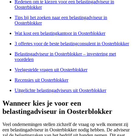
Redenen om te kiezen voor een belastingadviseur in
Oosterblokker
Tips bij het zoeken naar een belastingadviseur in
Oosterblokker
Wat kost een belastingkantoor in Oosterblokker
3 offertes voor de beste belastingconsulent in Oosterblokker
Belastingadviseur in Oosterblokker – investering met
voordelen
Veelgestelde vragen uit Oosterblokker
Recensies uit Oosterblokker
Uitgelichte belastingadviseurs uit Oosterblokker
Wanneer kies je voor een
belastingadviseur in Oosterblokker
Veel ondernemingen stellen zichzelf de vraag op welk moment zij
een belastingadviseur in Oosterblokker nodig hebben. De adviseur
zal de belastingzaken van het bedrijf uit handen nemen. Dit gaat