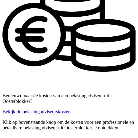
Benieuwd naar de kosten van een belastingadviseur uit
Oosterblokker?
Bekijk de belastingadviseurskosten
Klik op bovenstaande knop om de kosten voor een professionele en
betaalbare belastingadviseur uit Oosterblokker te ontdekken.