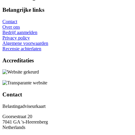
Belangrijke links
Contact
Over ons
Bedrijf aanmelden
Privacy policy
Algemene voorwaarden
Recensie achterlaten
Accreditaties
Contact
Belastingadviseurkaart
Goorsestraat 20
7041 GA 's-Heerenberg
Netherlands