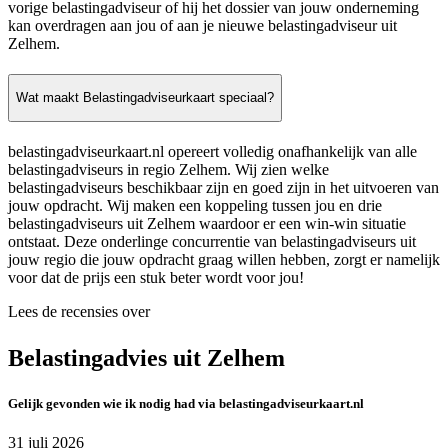
vorige belastingadviseur of hij het dossier van jouw onderneming
kan overdragen aan jou of aan je nieuwe belastingadviseur uit
Zelhem.
Wat maakt Belastingadviseurkaart speciaal?
belastingadviseurkaart.nl opereert volledig onafhankelijk van alle
belastingadviseurs in regio Zelhem. Wij zien welke
belastingadviseurs beschikbaar zijn en goed zijn in het uitvoeren van
jouw opdracht. Wij maken een koppeling tussen jou en drie
belastingadviseurs uit Zelhem waardoor er een win-win situatie
ontstaat. Deze onderlinge concurrentie van belastingadviseurs uit
jouw regio die jouw opdracht graag willen hebben, zorgt er namelijk
voor dat de prijs een stuk beter wordt voor jou!
Lees de recensies over
Belastingadvies uit Zelhem
Gelijk gevonden wie ik nodig had via belastingadviseurkaart.nl
31 juli 2026