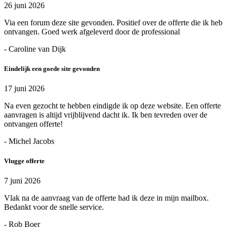
26 juni 2026
Via een forum deze site gevonden. Positief over de offerte die ik heb
ontvangen. Goed werk afgeleverd door de professional
- Caroline van Dijk
Eindelijk een goede site gevonden
17 juni 2026
Na even gezocht te hebben eindigde ik op deze website. Een offerte
aanvragen is altijd vrijblijvend dacht ik. Ik ben tevreden over de
ontvangen offerte!
- Michel Jacobs
Vlugge offerte
7 juni 2026
Vlak na de aanvraag van de offerte had ik deze in mijn mailbox.
Bedankt voor de snelle service.
- Rob Boer