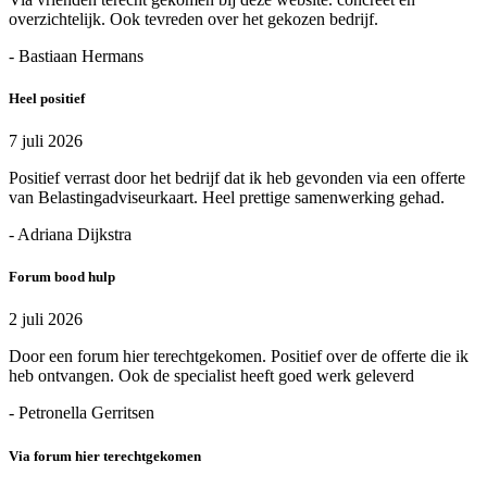
overzichtelijk. Ook tevreden over het gekozen bedrijf.
- Bastiaan Hermans
Heel positief
7 juli 2026
Positief verrast door het bedrijf dat ik heb gevonden via een offerte
van Belastingadviseurkaart. Heel prettige samenwerking gehad.
- Adriana Dijkstra
Forum bood hulp
2 juli 2026
Door een forum hier terechtgekomen. Positief over de offerte die ik
heb ontvangen. Ook de specialist heeft goed werk geleverd
- Petronella Gerritsen
Via forum hier terechtgekomen