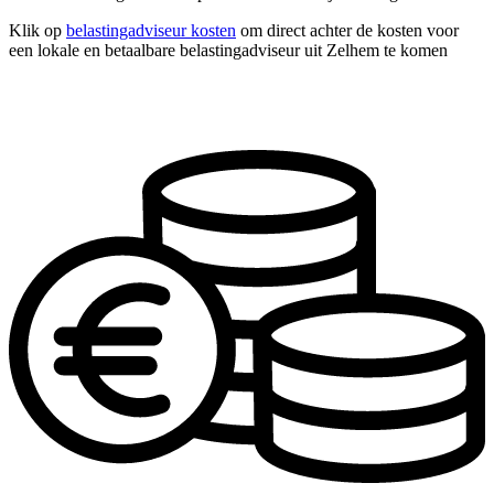
Klik op
belastingadviseur kosten
om direct achter de kosten voor
een lokale en betaalbare belastingadviseur uit Zelhem te komen