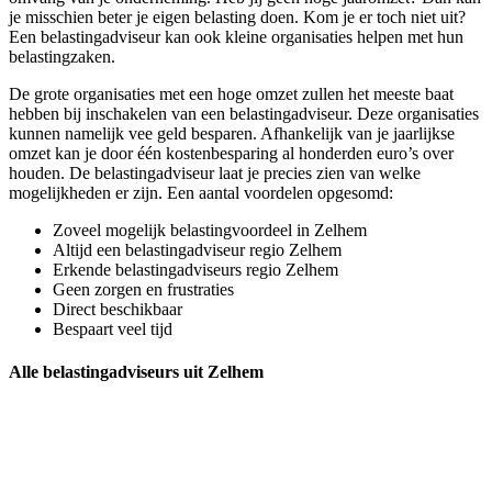
je misschien beter je eigen belasting doen. Kom je er toch niet uit?
Een belastingadviseur kan ook kleine organisaties helpen met hun
belastingzaken.
De grote organisaties met een hoge omzet zullen het meeste baat
hebben bij inschakelen van een belastingadviseur. Deze organisaties
kunnen namelijk vee geld besparen. Afhankelijk van je jaarlijkse
omzet kan je door één kostenbesparing al honderden euro’s over
houden. De belastingadviseur laat je precies zien van welke
mogelijkheden er zijn. Een aantal voordelen opgesomd:
Zoveel mogelijk belastingvoordeel in Zelhem
Altijd een belastingadviseur regio Zelhem
Erkende belastingadviseurs regio Zelhem
Geen zorgen en frustraties
Direct beschikbaar
Bespaart veel tijd
Alle belastingadviseurs uit Zelhem