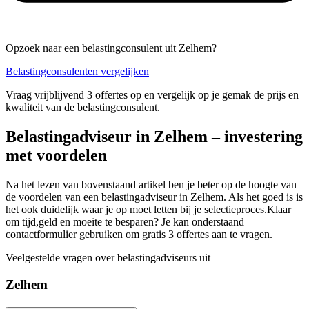
Opzoek naar een belastingconsulent uit Zelhem?
Belastingconsulenten vergelijken
Vraag vrijblijvend 3 offertes op en vergelijk op je gemak de prijs en
kwaliteit van de belastingconsulent.
Belastingadviseur in Zelhem – investering
met voordelen
Na het lezen van bovenstaand artikel ben je beter op de hoogte van
de voordelen van een belastingadviseur in Zelhem. Als het goed is is
het ook duidelijk waar je op moet letten bij je selectieproces.Klaar
om tijd,geld en moeite te besparen? Je kan onderstaand
contactformulier gebruiken om gratis 3 offertes aan te vragen.
Veelgestelde vragen over belastingadviseurs uit
Zelhem