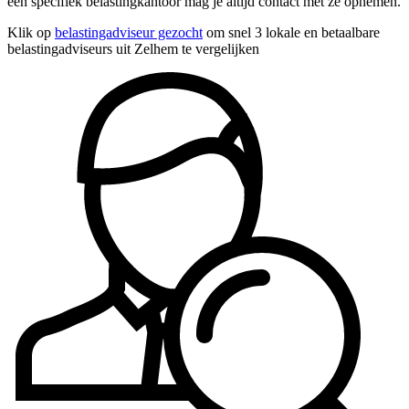
een specifiek belastingkantoor mag je altijd contact met ze opnemen.
Klik op
belastingadviseur gezocht
om snel 3 lokale en betaalbare
belastingadviseurs uit Zelhem te vergelijken