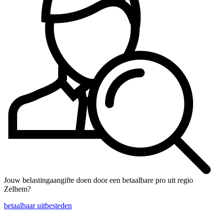
Jouw belastingaangifte doen door een betaalbare pro uit regio
Zelhem?
betaalbaar uitbesteden