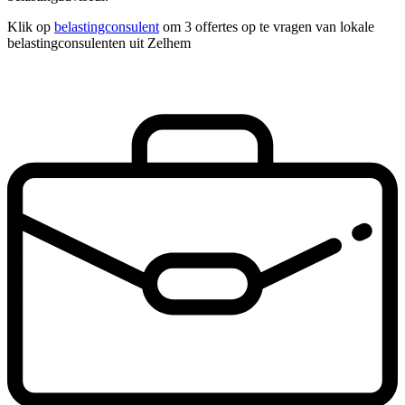
Klik op
belastingconsulent
om 3 offertes op te vragen van lokale
belastingconsulenten uit Zelhem