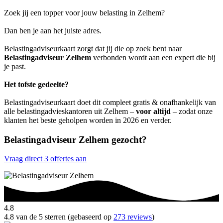
Zoek jij een topper voor jouw belasting in Zelhem?
Dan ben je aan het juiste adres.
Belastingadviseurkaart zorgt dat jij die op zoek bent naar
Belastingadviseur Zelhem
verbonden wordt aan een expert die bij
je past.
Het tofste gedeelte?
Belastingadviseurkaart doet dit compleet gratis & onafhankelijk van
alle belastingadvieskantoren uit Zelhem –
voor altijd
– zodat onze
klanten het beste geholpen worden in 2026 en verder.
Belastingadviseur Zelhem gezocht?
Vraag direct 3 offertes aan
4.8
4.8 van de 5 sterren (gebaseerd op
273 reviews
)