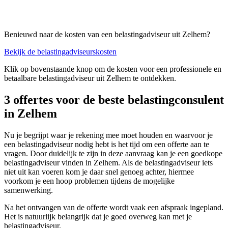
Benieuwd naar de kosten van een belastingadviseur uit Zelhem?
Bekijk de belastingadviseurskosten
Klik op bovenstaande knop om de kosten voor een professionele en
betaalbare belastingadviseur uit Zelhem te ontdekken.
3 offertes voor de beste belastingconsulent
in Zelhem
Nu je begrijpt waar je rekening mee moet houden en waarvoor je
een belastingadviseur nodig hebt is het tijd om een offerte aan te
vragen. Door duidelijk te zijn in deze aanvraag kan je een goedkope
belastingadviseur vinden in Zelhem. Als de belastingadviseur iets
niet uit kan voeren kom je daar snel genoeg achter, hiermee
voorkom je een hoop problemen tijdens de mogelijke
samenwerking.
Na het ontvangen van de offerte wordt vaak een afspraak ingepland.
Het is natuurlijk belangrijk dat je goed overweg kan met je
belastingadviseur.