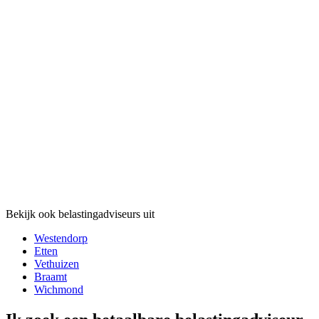
Bekijk ook belastingadviseurs uit
Westendorp
Etten
Vethuizen
Braamt
Wichmond