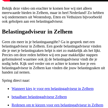
Bekijk deze video om erachter te komen hoe wij niet alleen
meerwaarde bieden in Zelhem, maar in heel Nederland! Zo hebben
wij ondernemers uit Westendorp, Etten en Vethuizen bijvoorbeeld
ook geholpen aan een belastingadviseur.
Belastingadviseur in Zelhem
Geen zin meer in je belastingaangifte? Ga in gesprek met een
belastingadviseur in Zelhem. Een goede belastingadviseur vinden
die je met je belastingzaken helpt is niet zo makkelijk als het lijkt.
Precies om deze reden hebben wij een paar makkelijke stappen
geformuleerd waarmee ook jij de belastingadviseur vindt die je
nodig hebt. Kijk snel verder om er achter te komen hoe je een
belastingadviseur in Zelhem kan vinden die jouw belastingzaken uit
handen zal nemen.
Spring direct naar:
Wanneer kies je voor een belastingadviseur in Zelhem
betaalbare belastingadviseur Zelhem
Redenen om te kiezen voor een belastingadviseur in Zelhem