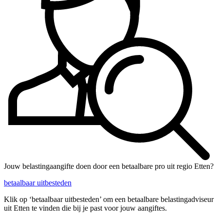
Jouw belastingaangifte doen door een betaalbare pro uit regio Etten?
betaalbaar uitbesteden
Klik op ‘betaalbaar uitbesteden’ om een betaalbare belastingadviseur
uit Etten te vinden die bij je past voor jouw aangiftes.