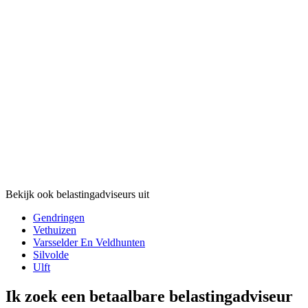
Bekijk ook belastingadviseurs uit
Gendringen
Vethuizen
Varsselder En Veldhunten
Silvolde
Ulft
Ik zoek een betaalbare belastingadviseur