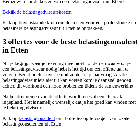
Benieuwd naar de kosten van een belastingadviseur uit Etten?
Bekijk de belastingadviseurskosten
Klik op bovenstaande knop om de kosten voor een professionele en
betaalbare belastingadviseur uit Etten te ontdekken.
3 offertes voor de beste belastingconsulent
in Etten
Nu je begrijpt waar je rekening mee moet houden en waarvoor je
een belastingadviseur nodig hebt is het tijd om een offerte aan te
vragen. Ben duidelijk over je opdrachten in je aanvraag. Als de
belastingadviseur iets niet uit kan voeren kom je daar snel genoeg
achter, dit voorkomt een hoop problemen tijdens de samenwerking.
Na het doornemen van de offerte wordt meestal een afspraak
ingepland. Het is namelijk wenselijk dat je het goed kan vinden met
je belastingadviseur.
Klik op
belastingconsulent
om 3 offertes op te vragen van lokale
belastingconsulenten uit Etten