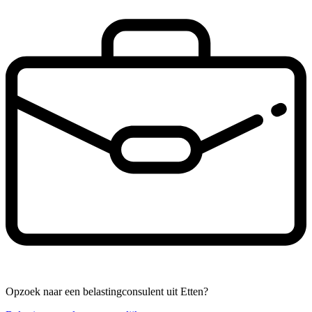
Opzoek naar een belastingconsulent uit Etten?