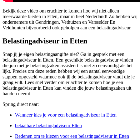
Bekijk deze video om erachter te komen hoe wij niet alleen
meerwaarde bieden in Etten, maar in heel Nederland! Zo hebben wij
ondernemers uit Gendringen, Vethuizen en Varsselder En
Veldhunten bijvoorbeeld ook geholpen aan een belastingadviseur.
Belastingadviseur in Etten
Snap jij je eigen belastingaangifte niet? Ga in gesprek met een
belastingadviseur in Etten. Een geschikte belastingadviseur vinden
die jou met je belastingzaken assisteert is niet zo eenvoudig als het
lijkt. Precies om deze reden hebben wij een aantal eenvoudige
stappen opgesteld waarmee ook jij de belastingadviseur vindt die je
graag wilt. Lees snel verder om er achter te komen hoe je een
belastingadviseur in Etten kan vinden die jouw belastingzaken uit
handen neemt.
Spring direct naar:
Wanneer kies je voor een belastingadviseur in Etten
betaalbare belastingadviseur Etten
Redenen om te kiezen voor een belastingadviseur in Etten