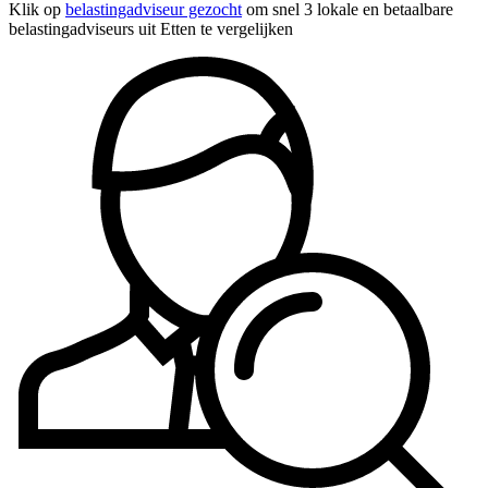
Klik op
belastingadviseur gezocht
om snel 3 lokale en betaalbare
belastingadviseurs uit Etten te vergelijken