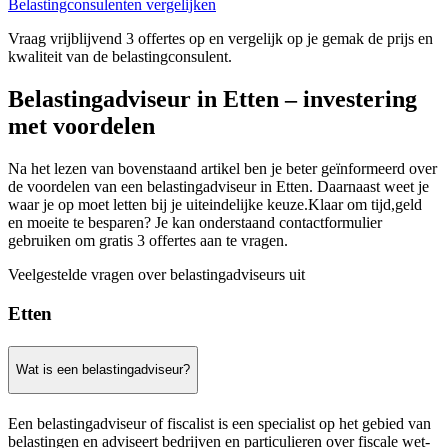
Belastingconsulenten vergelijken
Vraag vrijblijvend 3 offertes op en vergelijk op je gemak de prijs en
kwaliteit van de belastingconsulent.
Belastingadviseur in Etten – investering
met voordelen
Na het lezen van bovenstaand artikel ben je beter geïnformeerd over
de voordelen van een belastingadviseur in Etten. Daarnaast weet je
waar je op moet letten bij je uiteindelijke keuze.Klaar om tijd,geld
en moeite te besparen? Je kan onderstaand contactformulier
gebruiken om gratis 3 offertes aan te vragen.
Veelgestelde vragen over belastingadviseurs uit
Etten
Wat is een belastingadviseur?
Een belastingadviseur of fiscalist is een specialist op het gebied van
belastingen en adviseert bedrijven en particulieren over fiscale wet-