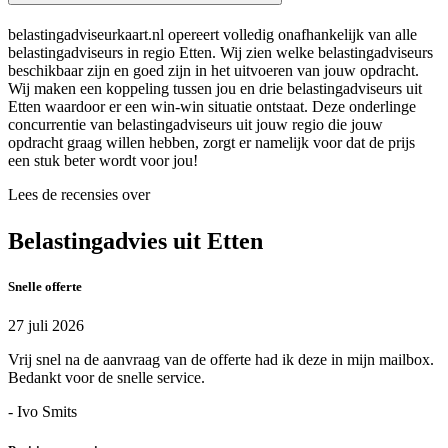
belastingadviseurkaart.nl opereert volledig onafhankelijk van alle
belastingadviseurs in regio Etten. Wij zien welke belastingadviseurs
beschikbaar zijn en goed zijn in het uitvoeren van jouw opdracht.
Wij maken een koppeling tussen jou en drie belastingadviseurs uit
Etten waardoor er een win-win situatie ontstaat. Deze onderlinge
concurrentie van belastingadviseurs uit jouw regio die jouw
opdracht graag willen hebben, zorgt er namelijk voor dat de prijs
een stuk beter wordt voor jou!
Lees de recensies over
Belastingadvies uit Etten
Snelle offerte
27 juli 2026
Vrij snel na de aanvraag van de offerte had ik deze in mijn mailbox.
Bedankt voor de snelle service.
- Ivo Smits