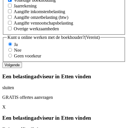
Volledige boekhouding
Jaarrekening
Aangifte inkomstenbelasting
Aangifte omzetbelasting (btw)
Aangifte vennootschapsbelasting
Overige werkzaamheden
Kunt u online werken met de boekhouder?
(Vereist)
Ja
Nee
Geen voorkeur
Een belastingadviseur in Etten vinden
sluiten
GRATIS offertes aanvragen
X
Een belastingadviseur in Etten vinden