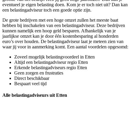
eventueel je eigen belasting doen. Kom je er toch niet uit? Dan kan
een belastingadviseur toch een goede optie zijn.
De grote bedrijven met een hoge omzet zullen het meeste baat
hebben bij inschakelen van een belastingadviseur. Deze bedrijven
kunnen namelijk een hoop geld besparen. Afhankelijk van je
jaarlijkse omzet kan je door één kostenbesparing al honderden
euro’s over houden. De belastingadviseur laat je meteen zien van
waar jij voor in aanmerking komt. Een aantal voordelen opgesomd:
Zoveel mogelijk belastingvoordeel in Etten
Altijd een belastingadviseur regio Etten
Erkende belastingadviseurs regio Etten
Geen zorgen en frustraties
Direct beschikbaar
Bespaart veel tijd
Alle belastingadviseurs uit Etten