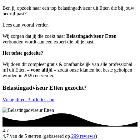
Ben jij opzoek naar een top belastingadviseur uit Etten die bij jouw
bedrijf past?
Lees dan vooral verder.
Wij zorgen dat jij die zoekt naar
Belastingadviseur Etten
verbonden wordt aan een expert die bij je past.
Het tofste gedeelte?
Wij doen dit compleet gratis & onafhankelijk van alle professional-
m] uit Etten –
voor altijd
– zodat onze klanten het beste geholpen
worden in 2026 en verder.
Belastingadviseur Etten gezocht?
Vraag direct 3 offertes aan
4.7
4.7 van de 5 sterren (gebaseerd op
299 reviews
)