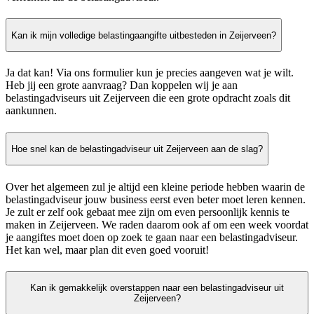
Kan ik mijn volledige belastingaangifte uitbesteden in Zeijerveen?
Ja dat kan! Via ons formulier kun je precies aangeven wat je wilt.
Heb jij een grote aanvraag? Dan koppelen wij je aan
belastingadviseurs uit Zeijerveen die een grote opdracht zoals dit
aankunnen.
Hoe snel kan de belastingadviseur uit Zeijerveen aan de slag?
Over het algemeen zul je altijd een kleine periode hebben waarin de
belastingadviseur jouw business eerst even beter moet leren kennen.
Je zult er zelf ook gebaat mee zijn om even persoonlijk kennis te
maken in Zeijerveen. We raden daarom ook af om een week voordat
je aangiftes moet doen op zoek te gaan naar een belastingadviseur.
Het kan wel, maar plan dit even goed vooruit!
Kan ik gemakkelijk overstappen naar een belastingadviseur uit
Zeijerveen?