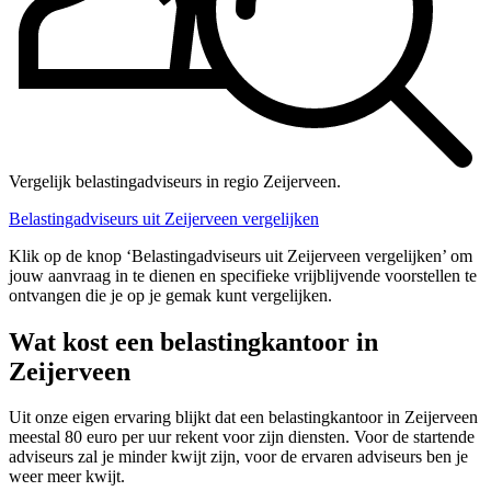
Vergelijk belastingadviseurs in regio Zeijerveen.
Belastingadviseurs uit Zeijerveen vergelijken
Klik op de knop ‘Belastingadviseurs uit Zeijerveen vergelijken’ om
jouw aanvraag in te dienen en specifieke vrijblijvende voorstellen te
ontvangen die je op je gemak kunt vergelijken.
Wat kost een belastingkantoor in
Zeijerveen
Uit onze eigen ervaring blijkt dat een belastingkantoor in Zeijerveen
meestal 80 euro per uur rekent voor zijn diensten. Voor de startende
adviseurs zal je minder kwijt zijn, voor de ervaren adviseurs ben je
weer meer kwijt.