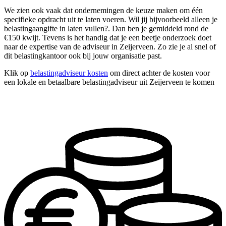
We zien ook vaak dat ondernemingen de keuze maken om één
specifieke opdracht uit te laten voeren. Wil jij bijvoorbeeld alleen je
belastingaangifte in laten vullen?. Dan ben je gemiddeld rond de
€150 kwijt. Tevens is het handig dat je een beetje onderzoek doet
naar de expertise van de adviseur in Zeijerveen. Zo zie je al snel of
dit belastingkantoor ook bij jouw organisatie past.
Klik op
belastingadviseur kosten
om direct achter de kosten voor
een lokale en betaalbare belastingadviseur uit Zeijerveen te komen