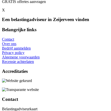
GRATIS offertes aanvragen
X
Een belastingadviseur in Zeijerveen vinden
Belangrijke links
Contact
Over ons
Bedrijf aanmelden
Privacy policy
Algemene voorwaarden
Recensie achterlaten
Accreditaties
Contact
Belastingadviseurkaart