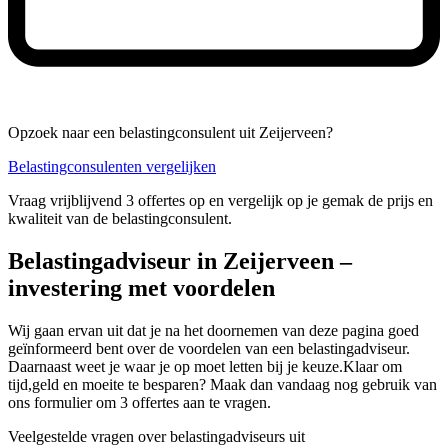
Opzoek naar een belastingconsulent uit Zeijerveen?
Belastingconsulenten vergelijken
Vraag vrijblijvend 3 offertes op en vergelijk op je gemak de prijs en
kwaliteit van de belastingconsulent.
Belastingadviseur in Zeijerveen –
investering met voordelen
Wij gaan ervan uit dat je na het doornemen van deze pagina goed
geïnformeerd bent over de voordelen van een belastingadviseur.
Daarnaast weet je waar je op moet letten bij je keuze.Klaar om
tijd,geld en moeite te besparen? Maak dan vandaag nog gebruik van
ons formulier om 3 offertes aan te vragen.
Veelgestelde vragen over belastingadviseurs uit