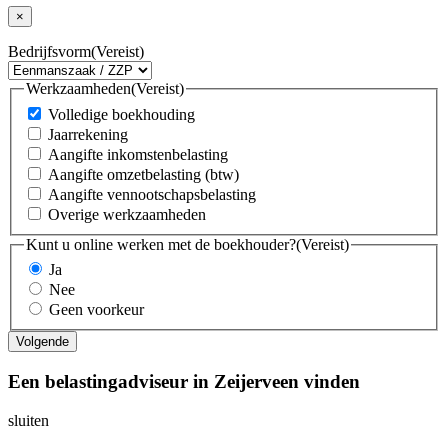
×
Bedrijfsvorm
(Vereist)
Werkzaamheden
(Vereist)
Volledige boekhouding
Jaarrekening
Aangifte inkomstenbelasting
Aangifte omzetbelasting (btw)
Aangifte vennootschapsbelasting
Overige werkzaamheden
Kunt u online werken met de boekhouder?
(Vereist)
Ja
Nee
Geen voorkeur
Een belastingadviseur in Zeijerveen vinden
sluiten