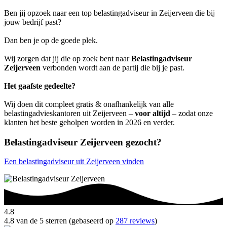
Ben jij opzoek naar een top belastingadviseur in Zeijerveen die bij
jouw bedrijf past?
Dan ben je op de goede plek.
Wij zorgen dat jij die op zoek bent naar
Belastingadviseur
Zeijerveen
verbonden wordt aan de partij die bij je past.
Het gaafste gedeelte?
Wij doen dit compleet gratis & onafhankelijk van alle
belastingadvieskantoren uit Zeijerveen –
voor altijd
– zodat onze
klanten het beste geholpen worden in 2026 en verder.
Belastingadviseur Zeijerveen gezocht?
Een belastingadviseur uit Zeijerveen vinden
4.8
4.8 van de 5 sterren (gebaseerd op
287 reviews
)