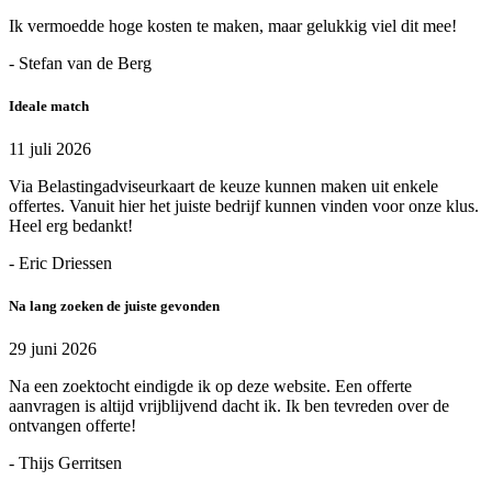
Ik vermoedde hoge kosten te maken, maar gelukkig viel dit mee!
- Stefan van de Berg
Ideale match
11 juli 2026
Via Belastingadviseurkaart de keuze kunnen maken uit enkele
offertes. Vanuit hier het juiste bedrijf kunnen vinden voor onze klus.
Heel erg bedankt!
- Eric Driessen
Na lang zoeken de juiste gevonden
29 juni 2026
Na een zoektocht eindigde ik op deze website. Een offerte
aanvragen is altijd vrijblijvend dacht ik. Ik ben tevreden over de
ontvangen offerte!
- Thijs Gerritsen