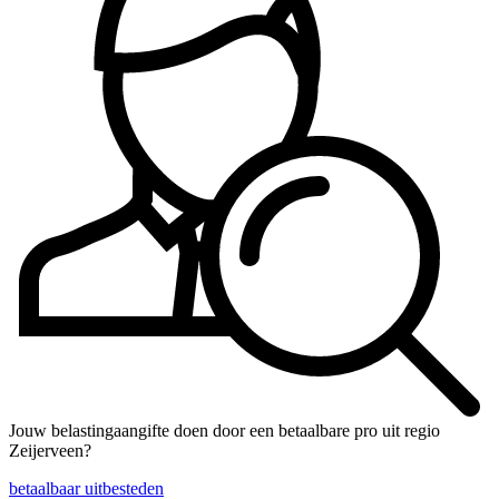
Jouw belastingaangifte doen door een betaalbare pro uit regio
Zeijerveen?
betaalbaar uitbesteden