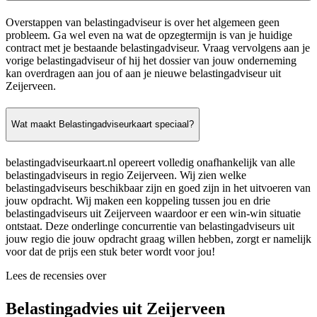
Overstappen van belastingadviseur is over het algemeen geen
probleem. Ga wel even na wat de opzegtermijn is van je huidige
contract met je bestaande belastingadviseur. Vraag vervolgens aan je
vorige belastingadviseur of hij het dossier van jouw onderneming
kan overdragen aan jou of aan je nieuwe belastingadviseur uit
Zeijerveen.
Wat maakt Belastingadviseurkaart speciaal?
belastingadviseurkaart.nl opereert volledig onafhankelijk van alle
belastingadviseurs in regio Zeijerveen. Wij zien welke
belastingadviseurs beschikbaar zijn en goed zijn in het uitvoeren van
jouw opdracht. Wij maken een koppeling tussen jou en drie
belastingadviseurs uit Zeijerveen waardoor er een win-win situatie
ontstaat. Deze onderlinge concurrentie van belastingadviseurs uit
jouw regio die jouw opdracht graag willen hebben, zorgt er namelijk
voor dat de prijs een stuk beter wordt voor jou!
Lees de recensies over
Belastingadvies uit Zeijerveen