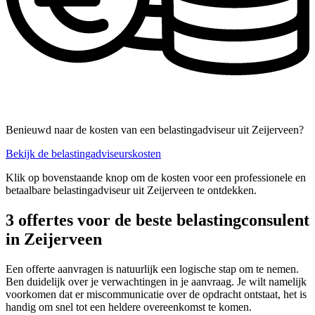
Benieuwd naar de kosten van een belastingadviseur uit Zeijerveen?
Bekijk de belastingadviseurskosten
Klik op bovenstaande knop om de kosten voor een professionele en
betaalbare belastingadviseur uit Zeijerveen te ontdekken.
3 offertes voor de beste belastingconsulent
in Zeijerveen
Een offerte aanvragen is natuurlijk een logische stap om te nemen.
Ben duidelijk over je verwachtingen in je aanvraag. Je wilt namelijk
voorkomen dat er miscommunicatie over de opdracht ontstaat, het is
handig om snel tot een heldere overeenkomst te komen.