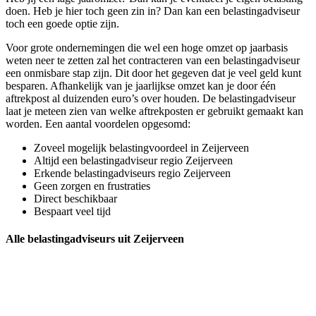
doen. Heb je hier toch geen zin in? Dan kan een belastingadviseur
toch een goede optie zijn.
Voor grote ondernemingen die wel een hoge omzet op jaarbasis
weten neer te zetten zal het contracteren van een belastingadviseur
een onmisbare stap zijn. Dit door het gegeven dat je veel geld kunt
besparen. Afhankelijk van je jaarlijkse omzet kan je door één
aftrekpost al duizenden euro’s over houden. De belastingadviseur
laat je meteen zien van welke aftrekposten er gebruikt gemaakt kan
worden. Een aantal voordelen opgesomd:
Zoveel mogelijk belastingvoordeel in Zeijerveen
Altijd een belastingadviseur regio Zeijerveen
Erkende belastingadviseurs regio Zeijerveen
Geen zorgen en frustraties
Direct beschikbaar
Bespaart veel tijd
Alle belastingadviseurs uit Zeijerveen