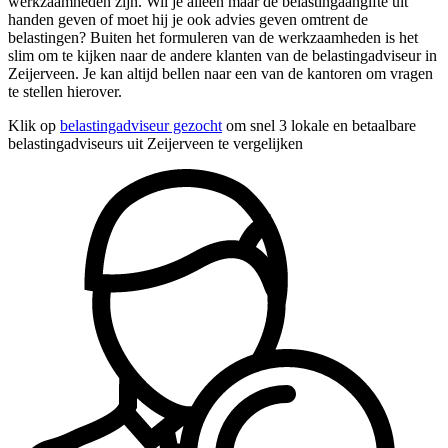
werkzaamheden zijn. Wil je alleen maar de belastingaangifte uit
handen geven of moet hij je ook advies geven omtrent de
belastingen? Buiten het formuleren van de werkzaamheden is het
slim om te kijken naar de andere klanten van de belastingadviseur in
Zeijerveen. Je kan altijd bellen naar een van de kantoren om vragen
te stellen hierover.
Klik op
belastingadviseur gezocht
om snel 3 lokale en betaalbare
belastingadviseurs uit Zeijerveen te vergelijken