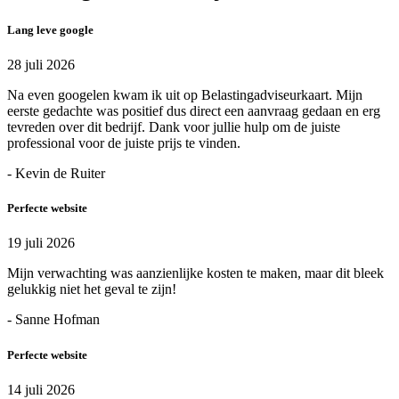
Lang leve google
28 juli 2026
Na even googelen kwam ik uit op Belastingadviseurkaart. Mijn
eerste gedachte was positief dus direct een aanvraag gedaan en erg
tevreden over dit bedrijf. Dank voor jullie hulp om de juiste
professional voor de juiste prijs te vinden.
- Kevin de Ruiter
Perfecte website
19 juli 2026
Mijn verwachting was aanzienlijke kosten te maken, maar dit bleek
gelukkig niet het geval te zijn!
- Sanne Hofman
Perfecte website
14 juli 2026