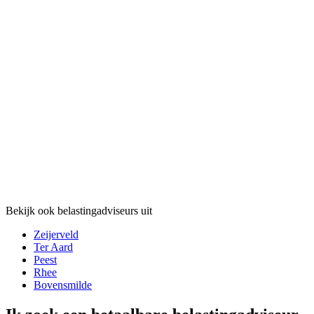
Bekijk ook belastingadviseurs uit
Zeijerveld
Ter Aard
Peest
Rhee
Bovensmilde