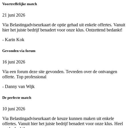
Voortreffelijke match
21 juni 2026
Via Belastingadviseurkaart de optie gehad uit enkele offertes. Vanuit
hier het juiste bedrijf benadert voor onze klus. Ontzettend bedankt!
- Karin Kok
Gevonden via forum
16 juni 2026
Via een forum deze site gevonden. Tevreden over de ontvangen
offerte. Top professional
- Danny van Wijk
De perfecte match
10 juni 2026
Via Belastingadviseurkaart de keuze kunnen maken uit enkele
offertes. Vanuit hier het juiste bedrijf benadert voor onze klus. Heel