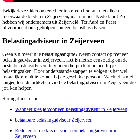
Bekijk deze video om erachter te komen hoe wij niet alleen
meerwaarde bieden in Zeijerveen, maar in heel Nederland! Zo
hebben wij ondernemers uit Zeijerveld, Ter Aard en Peest
bijvoorbeeld ook geholpen aan een belastingadviseur.
Belastingadviseur in Zeijerveen
Geen zin meer in je belastingaangifte? Neem contact op met een
belastingadviseur in Zeijerveen. Het is niet zo eenvoudig om de
beste belastingadviseur te vinden die jou kan helpen bij je
belastingzaken. Door onderstaande stappen te volgen is het wel
mogelijk om uit te komen bij de geschikte persoon. Wacht dus niet
langer, lees dit artikel en vind de belastingadviseur in Zeijerveen die
jou kan helpen.
Spring direct naar:
Wanneer kies je voor een belastingadviseur in Zeijerveen
betaalbare belastingadviseur Zeijerveen
Redenen om te kiezen voor een belastingadviseur in
Zeijerveen