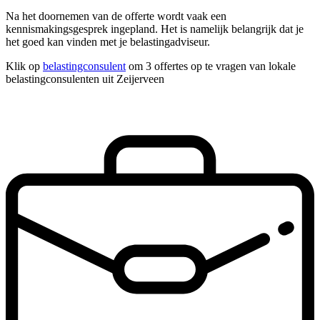
Na het doornemen van de offerte wordt vaak een
kennismakingsgesprek ingepland. Het is namelijk belangrijk dat je
het goed kan vinden met je belastingadviseur.
Klik op
belastingconsulent
om 3 offertes op te vragen van lokale
belastingconsulenten uit Zeijerveen