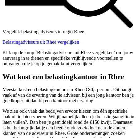
Vergelijk belastingadviseurs in regio Rhee.
Belastingadviseurs uit Rhee vergelijken
Klik op de knop ‘Belastingadviseurs uit Rhee vergelijken’ om jouw
aanvraag in te dienen en specifieke vrijblijvende voorstellen te
ontvangen die je op je gemak kunt vergelijken.
Wat kost een belastingkantoor in Rhee
Meestal kost een belastingkantoor in Rhee €80,- per uur. Dit hangt
vaak af van de ervaring van de adviseur, bij een jong kantoor ben je
goedkoper uit dan bij een kantoor met ervaring.
We zien ook vaak dat bedrijven ervoor kiezen om één specifieke
taak uit te laten voeren. Wil jij namelijk alleen je belastingaangifte in
laten vullen?. Dan ben je gemiddeld rond de €150 kwijt. Daarnaast
is het belangrijk dat je een beetje onderzoek doet naar de andere
klanten van de adviseur in Rhee. Grote ondernemingen zoeken