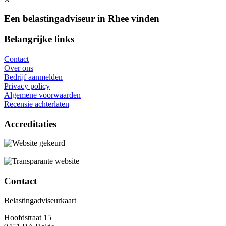
Een belastingadviseur in Rhee vinden
Belangrijke links
Contact
Over ons
Bedrijf aanmelden
Privacy policy
Algemene voorwaarden
Recensie achterlaten
Accreditaties
Contact
Belastingadviseurkaart
Hoofdstraat 15