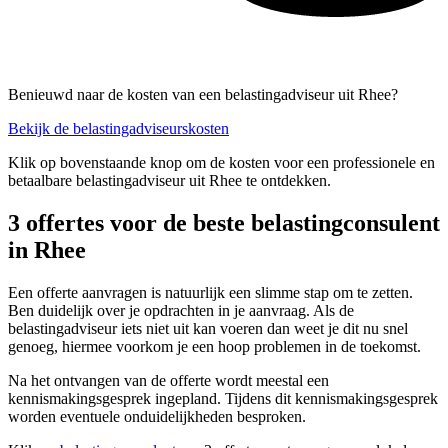
Benieuwd naar de kosten van een belastingadviseur uit Rhee?
Bekijk de belastingadviseurskosten
Klik op bovenstaande knop om de kosten voor een professionele en
betaalbare belastingadviseur uit Rhee te ontdekken.
3 offertes voor de beste belastingconsulent
in Rhee
Een offerte aanvragen is natuurlijk een slimme stap om te zetten.
Ben duidelijk over je opdrachten in je aanvraag. Als de
belastingadviseur iets niet uit kan voeren dan weet je dit nu snel
genoeg, hiermee voorkom je een hoop problemen in de toekomst.
Na het ontvangen van de offerte wordt meestal een
kennismakingsgesprek ingepland. Tijdens dit kennismakingsgesprek
worden eventuele onduidelijkheden besproken.