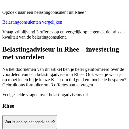
Opzoek naar een belastingconsulent uit Rhee?
Belastingconsulenten vergelijken
Vraag vrijblijvend 3 offertes op en vergelijk op je gemak de prijs en
kwaliteit van de belastingconsulent.
Belastingadviseur in Rhee – investering
met voordelen
Na het doornemen van dit artikel ben je beter geïnformeerd over de
voordelen van een belastingadviseur in Rhee. Ook weet je waar je
op moet letten bij je keuze.Klaar om tijd,geld en moeite te besparen?
Gebruik ons formulier om 3 offertes aan te vragen.
Veelgestelde vragen over belastingadviseurs uit
Rhee
Wat is een belastingadviseur?