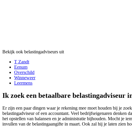
Bekijk ook belastingadviseurs uit
T Zandt
Eenum
Overschild
Winneweer
Leermens
Ik zoek een betaalbare belastingadviseur 
Er zijn een paar dingen waar je rekening mee moet houden bij je zoek
belastingadviseur of een accountant. Veel bedrijfseigenaren denken da
het opstellen van balansen en je administratie bijhouden. Mocht je ie
invullen van de belastingaangifte in maart. Ook zal hij je laten zien ho