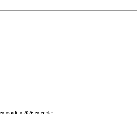
pen wordt in 2026 en verder.