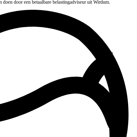
n doen door een betaalbare belastingadviseur uit Wirdum.