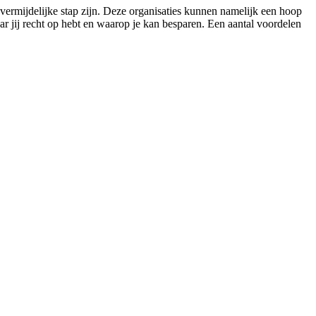
vermijdelijke stap zijn. Deze organisaties kunnen namelijk een hoop
ar jij recht op hebt en waarop je kan besparen. Een aantal voordelen