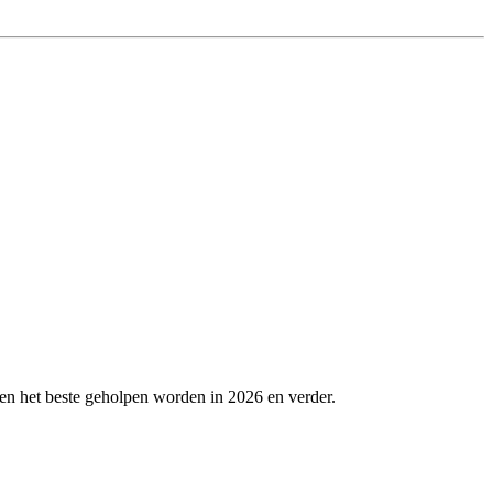
en het beste geholpen worden in 2026 en verder.