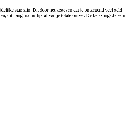
elijke stap zijn. Dit door het gegeven dat je ontzettend veel geld
, dit hangt natuurlijk af van je totale omzet. De belastingadviseur