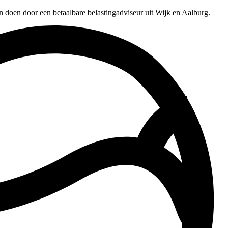
n doen door een betaalbare belastingadviseur uit Wijk en Aalburg.