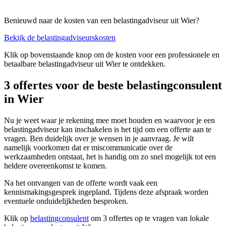
Benieuwd naar de kosten van een belastingadviseur uit Wier?
Bekijk de belastingadviseurskosten
Klik op bovenstaande knop om de kosten voor een professionele en
betaalbare belastingadviseur uit Wier te ontdekken.
3 offertes voor de beste belastingconsulent
in Wier
Nu je weet waar je rekening mee moet houden en waarvoor je een
belastingadviseur kan inschakelen is het tijd om een offerte aan te
vragen. Ben duidelijk over je wensen in je aanvraag. Je wilt
namelijk voorkomen dat er miscommunicatie over de
werkzaamheden ontstaat, het is handig om zo snel mogelijk tot een
heldere overeenkomst te komen.
Na het ontvangen van de offerte wordt vaak een
kennismakingsgesprek ingepland. Tijdens deze afspraak worden
eventuele onduidelijkheden besproken.
Klik op
belastingconsulent
om 3 offertes op te vragen van lokale