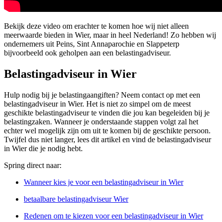
Bekijk deze video om erachter te komen hoe wij niet alleen
meerwaarde bieden in Wier, maar in heel Nederland! Zo hebben wij
ondernemers uit Peins, Sint Annaparochie en Slappeterp
bijvoorbeeld ook geholpen aan een belastingadviseur.
Belastingadviseur in Wier
Hulp nodig bij je belastingaangiften? Neem contact op met een
belastingadviseur in Wier. Het is niet zo simpel om de meest
geschikte belastingadviseur te vinden die jou kan begeleiden bij je
belastingzaken. Wanneer je onderstaande stappen volgt zal het
echter wel mogelijk zijn om uit te komen bij de geschikte persoon.
Twijfel dus niet langer, lees dit artikel en vind de belastingadviseur
in Wier die je nodig hebt.
Spring direct naar:
Wanneer kies je voor een belastingadviseur in Wier
betaalbare belastingadviseur Wier
Redenen om te kiezen voor een belastingadviseur in Wier