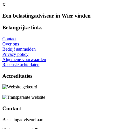
X
Een belastingadviseur in Wier vinden
Belangrijke links
Contact
Over ons
Bedrijf aanmelden
Privacy policy
Algemene voorwaarden
Recensie achterlaten
Accreditaties
Contact
Belastingadviseurkaart