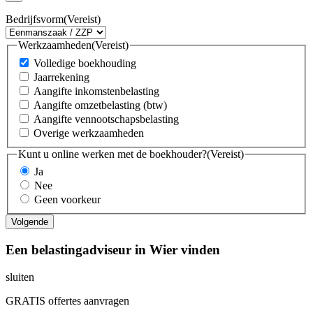
Bedrijfsvorm
(Vereist)
Werkzaamheden
(Vereist)
Volledige boekhouding
Jaarrekening
Aangifte inkomstenbelasting
Aangifte omzetbelasting (btw)
Aangifte vennootschapsbelasting
Overige werkzaamheden
Kunt u online werken met de boekhouder?
(Vereist)
Ja
Nee
Geen voorkeur
Een belastingadviseur in Wier vinden
sluiten
GRATIS offertes aanvragen