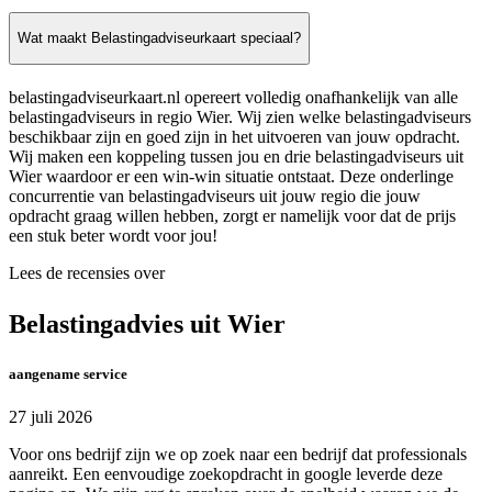
Wat maakt Belastingadviseurkaart speciaal?
belastingadviseurkaart.nl opereert volledig onafhankelijk van alle
belastingadviseurs in regio Wier. Wij zien welke belastingadviseurs
beschikbaar zijn en goed zijn in het uitvoeren van jouw opdracht.
Wij maken een koppeling tussen jou en drie belastingadviseurs uit
Wier waardoor er een win-win situatie ontstaat. Deze onderlinge
concurrentie van belastingadviseurs uit jouw regio die jouw
opdracht graag willen hebben, zorgt er namelijk voor dat de prijs
een stuk beter wordt voor jou!
Lees de recensies over
Belastingadvies uit Wier
aangename service
27 juli 2026
Voor ons bedrijf zijn we op zoek naar een bedrijf dat professionals
aanreikt. Een eenvoudige zoekopdracht in google leverde deze