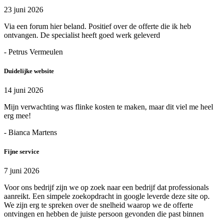
23 juni 2026
Via een forum hier beland. Positief over de offerte die ik heb
ontvangen. De specialist heeft goed werk geleverd
- Petrus Vermeulen
Duidelijke website
14 juni 2026
Mijn verwachting was flinke kosten te maken, maar dit viel me heel
erg mee!
- Bianca Martens
Fijne service
7 juni 2026
Voor ons bedrijf zijn we op zoek naar een bedrijf dat professionals
aanreikt. Een simpele zoekopdracht in google leverde deze site op.
We zijn erg te spreken over de snelheid waarop we de offerte
ontvingen en hebben de juiste persoon gevonden die past binnen