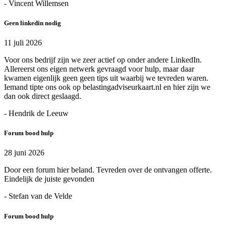
- Vincent Willemsen
Geen linkedin nodig
11 juli 2026
Voor ons bedrijf zijn we zeer actief op onder andere LinkedIn.
Allereerst ons eigen netwerk gevraagd voor hulp, maar daar
kwamen eigenlijk geen geen tips uit waarbij we tevreden waren.
Iemand tipte ons ook op belastingadviseurkaart.nl en hier zijn we
dan ook direct geslaagd.
- Hendrik de Leeuw
Forum bood hulp
28 juni 2026
Door een forum hier beland. Tevreden over de ontvangen offerte.
Eindelijk de juiste gevonden
- Stefan van de Velde
Forum bood hulp