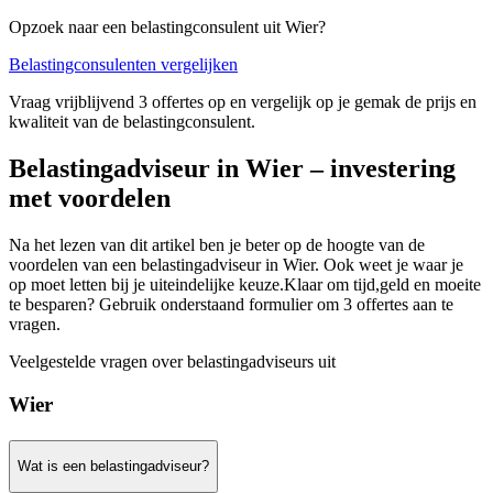
Opzoek naar een belastingconsulent uit Wier?
Belastingconsulenten vergelijken
Vraag vrijblijvend 3 offertes op en vergelijk op je gemak de prijs en
kwaliteit van de belastingconsulent.
Belastingadviseur in Wier – investering
met voordelen
Na het lezen van dit artikel ben je beter op de hoogte van de
voordelen van een belastingadviseur in Wier. Ook weet je waar je
op moet letten bij je uiteindelijke keuze.Klaar om tijd,geld en moeite
te besparen? Gebruik onderstaand formulier om 3 offertes aan te
vragen.
Veelgestelde vragen over belastingadviseurs uit
Wier
Wat is een belastingadviseur?