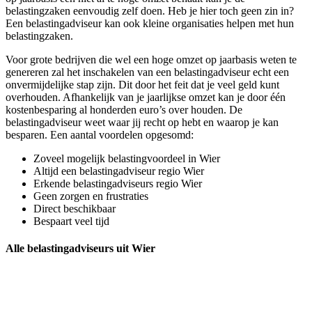
belastingzaken eenvoudig zelf doen. Heb je hier toch geen zin in?
Een belastingadviseur kan ook kleine organisaties helpen met hun
belastingzaken.
Voor grote bedrijven die wel een hoge omzet op jaarbasis weten te
genereren zal het inschakelen van een belastingadviseur echt een
onvermijdelijke stap zijn. Dit door het feit dat je veel geld kunt
overhouden. Afhankelijk van je jaarlijkse omzet kan je door één
kostenbesparing al honderden euro’s over houden. De
belastingadviseur weet waar jij recht op hebt en waarop je kan
besparen. Een aantal voordelen opgesomd:
Zoveel mogelijk belastingvoordeel in Wier
Altijd een belastingadviseur regio Wier
Erkende belastingadviseurs regio Wier
Geen zorgen en frustraties
Direct beschikbaar
Bespaart veel tijd
Alle belastingadviseurs uit Wier