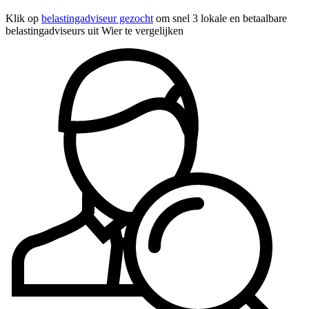
Klik op
belastingadviseur gezocht
om snel 3 lokale en betaalbare
belastingadviseurs uit Wier te vergelijken