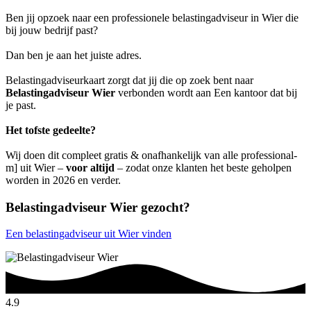
Ben jij opzoek naar een professionele belastingadviseur in Wier die
bij jouw bedrijf past?
Dan ben je aan het juiste adres.
Belastingadviseurkaart zorgt dat jij die op zoek bent naar
Belastingadviseur Wier
verbonden wordt aan Een kantoor dat bij
je past.
Het tofste gedeelte?
Wij doen dit compleet gratis & onafhankelijk van alle professional-
m] uit Wier –
voor altijd
– zodat onze klanten het beste geholpen
worden in 2026 en verder.
Belastingadviseur Wier gezocht?
Een belastingadviseur uit Wier vinden
4.9