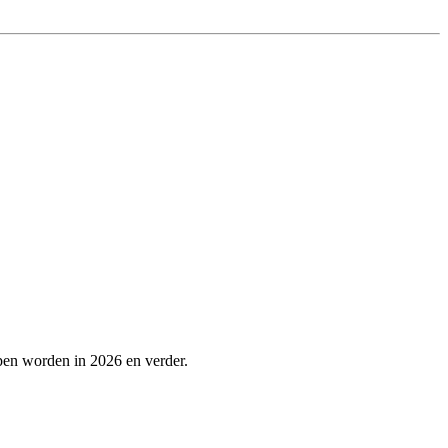
pen worden in 2026 en verder.