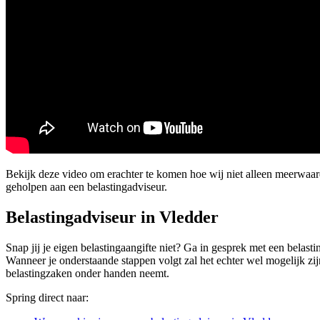
Bekijk deze video om erachter te komen hoe wij niet alleen meerwaa
geholpen aan een belastingadviseur.
Belastingadviseur in Vledder
Snap jij je eigen belastingaangifte niet? Ga in gesprek met een belast
Wanneer je onderstaande stappen volgt zal het echter wel mogelijk zij
belastingzaken onder handen neemt.
Spring direct naar: