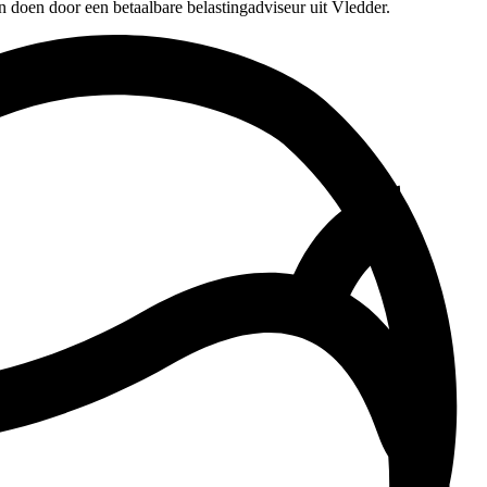
n doen door een betaalbare belastingadviseur uit Vledder.