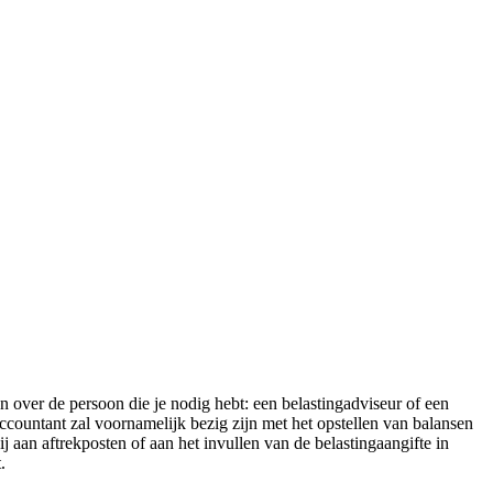
n over de persoon die je nodig hebt: een belastingadviseur of een
ccountant zal voornamelijk bezig zijn met het opstellen van balansen
j aan aftrekposten of aan het invullen van de belastingaangifte in
.