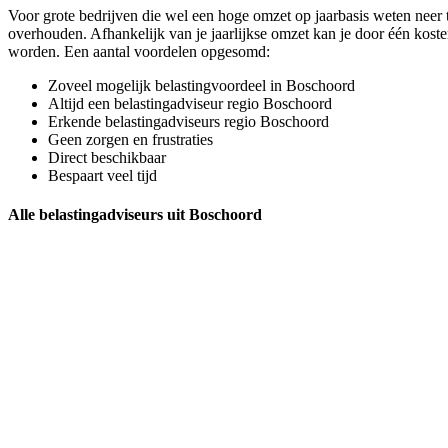
Voor grote bedrijven die wel een hoge omzet op jaarbasis weten neer te
overhouden. Afhankelijk van je jaarlijkse omzet kan je door één kost
worden. Een aantal voordelen opgesomd:
Zoveel mogelijk belastingvoordeel in Boschoord
Altijd een belastingadviseur regio Boschoord
Erkende belastingadviseurs regio Boschoord
Geen zorgen en frustraties
Direct beschikbaar
Bespaart veel tijd
Alle belastingadviseurs uit Boschoord