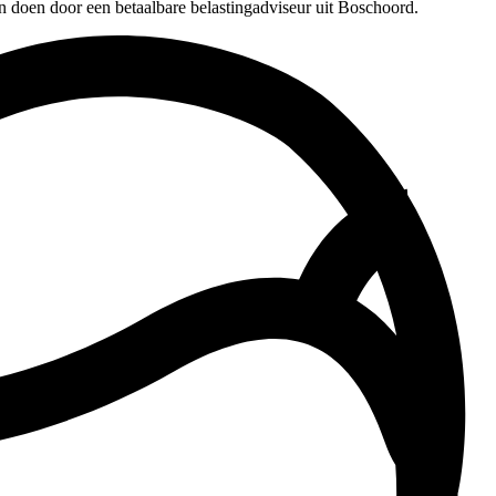
n doen door een betaalbare belastingadviseur uit Boschoord.