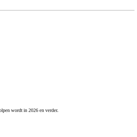
holpen wordt in 2026 en verder.