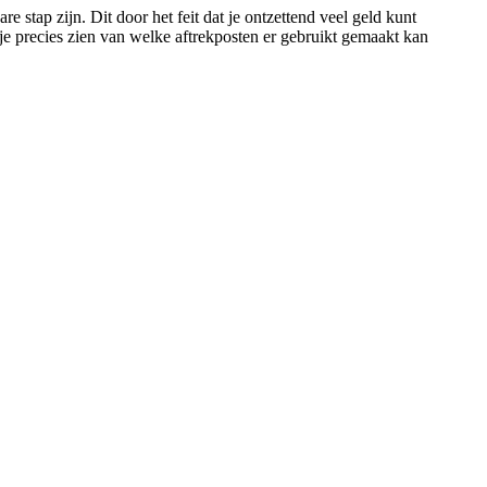
 stap zijn. Dit door het feit dat je ontzettend veel geld kunt
je precies zien van welke aftrekposten er gebruikt gemaakt kan