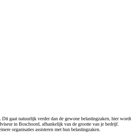
Dit gaat natuurlijk verder dan de gewone belastingzaken, hier wordt
iseur in Boschoord, afhankelijk van de grootte van je bedrijf.
inere organisaties assisteren met hun belastingzaken.