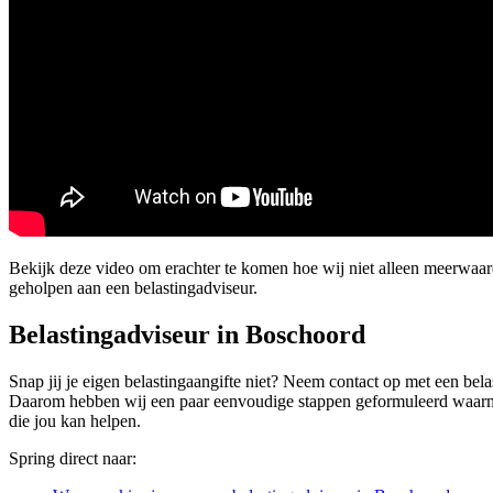
Bekijk deze video om erachter te komen hoe wij niet alleen meerwaa
geholpen aan een belastingadviseur.
Belastingadviseur in Boschoord
Snap jij je eigen belastingaangifte niet? Neem contact op met een belas
Daarom hebben wij een paar eenvoudige stappen geformuleerd waarmee oo
die jou kan helpen.
Spring direct naar: