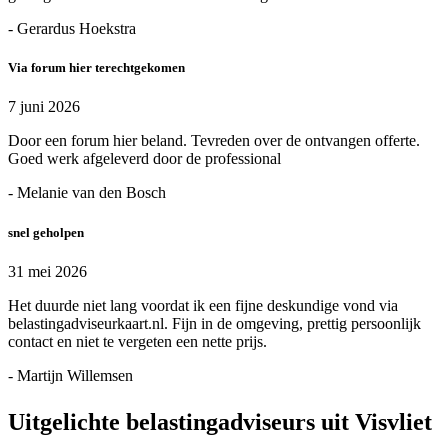
- Gerardus Hoekstra
Via forum hier terechtgekomen
7 juni 2026
Door een forum hier beland. Tevreden over de ontvangen offerte.
Goed werk afgeleverd door de professional
- Melanie van den Bosch
snel geholpen
31 mei 2026
Het duurde niet lang voordat ik een fijne deskundige vond via
belastingadviseurkaart.nl. Fijn in de omgeving, prettig persoonlijk
contact en niet te vergeten een nette prijs.
- Martijn Willemsen
Uitgelichte belastingadviseurs uit Visvliet