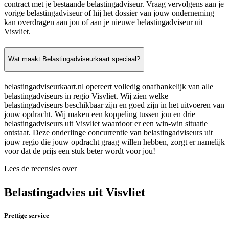
contract met je bestaande belastingadviseur. Vraag vervolgens aan je
vorige belastingadviseur of hij het dossier van jouw onderneming
kan overdragen aan jou of aan je nieuwe belastingadviseur uit
Visvliet.
Wat maakt Belastingadviseurkaart speciaal?
belastingadviseurkaart.nl opereert volledig onafhankelijk van alle
belastingadviseurs in regio Visvliet. Wij zien welke
belastingadviseurs beschikbaar zijn en goed zijn in het uitvoeren van
jouw opdracht. Wij maken een koppeling tussen jou en drie
belastingadviseurs uit Visvliet waardoor er een win-win situatie
ontstaat. Deze onderlinge concurrentie van belastingadviseurs uit
jouw regio die jouw opdracht graag willen hebben, zorgt er namelijk
voor dat de prijs een stuk beter wordt voor jou!
Lees de recensies over
Belastingadvies uit Visvliet
Prettige service