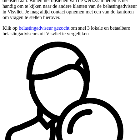
diensten aan. Buiten het opstellen van de werkzaamheden is het
handig om te kijken naar de andere klanten van de belastingadviseur
in Visvliet. Je mag altijd contact opnemen met een van de kantoren
om vragen te stellen hierover.
Klik op
belastingadviseur gezocht
om snel 3 lokale en betaalbare
belastingadviseurs uit Visvliet te vergelijken