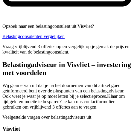
Opzoek naar een belastingconsulent uit Visvliet?
Belastingconsulenten vergelijken
Vraag vrijblijvend 3 offertes op en vergelijk op je gemak de prijs en
kwaliteit van de belastingconsulent.
Belastingadviseur in Visvliet – investering
met voordelen
Wij gaan ervan uit dat je na het doornemen van dit artikel goed
geïnformeerd bent over de pluspunten van een belastingadviseur.
Ook weet je waar je op moet letten bij je selectieproces.Klaar om
tijd,geld en moeite te besparen? Je kan ons contactformulier
gebruiken om vrijblijvend 3 offertes aan te vragen.
Veelgestelde vragen over belastingadviseurs uit
Visvliet