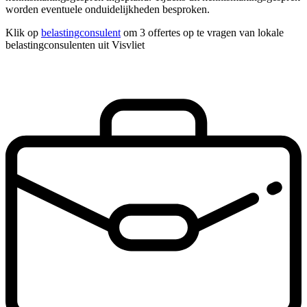
worden eventuele onduidelijkheden besproken.
Klik op
belastingconsulent
om 3 offertes op te vragen van lokale
belastingconsulenten uit Visvliet