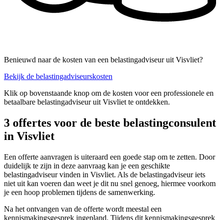
Benieuwd naar de kosten van een belastingadviseur uit Visvliet?
Bekijk de belastingadviseurskosten
Klik op bovenstaande knop om de kosten voor een professionele en
betaalbare belastingadviseur uit Visvliet te ontdekken.
3 offertes voor de beste belastingconsulent
in Visvliet
Een offerte aanvragen is uiteraard een goede stap om te zetten. Door
duidelijk te zijn in deze aanvraag kan je een geschikte
belastingadviseur vinden in Visvliet. Als de belastingadviseur iets
niet uit kan voeren dan weet je dit nu snel genoeg, hiermee voorkom
je een hoop problemen tijdens de samenwerking.
Na het ontvangen van de offerte wordt meestal een
kennismakingsgesprek ingepland. Tijdens dit kennismakingsgesprek