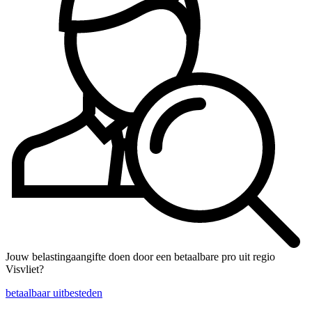
Jouw belastingaangifte doen door een betaalbare pro uit regio
Visvliet?
betaalbaar uitbesteden