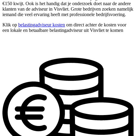
€150 kwijt. Ook is het handig dat je onderzoek doet naar de andere
klanten van de adviseur in Visvliet. Grote bedrijven zoeken namelijk
iemand die veel ervaring heeft met professionele bedrijfsvoering.
Klik op
belastingadviseur kosten
om direct achter de kosten voor
een lokale en betaalbare belastingadviseur uit Visvliet te komen