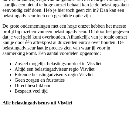
jaarlijks een niet al te hoge omzet behaalt kan je de belastingzaken
eenvoudig zelf doen. Heb je hier toch geen zin in? Dan kan een
belastingadviseur toch een geschikte optie zijn.
De grote ondernemingen met een hoge omzet hebben het meeste
profijt bij inzetten van een belastingadviseur. Dit door het gegeven
dat je veel geld kunt overhouden. Afhankelijk van je totale omzet
kan je door één aftrekpost al duizenden euro’s over houden. De
belastingadviseur laat je precies zien van waar jij voor in
aanmerking komt. Een aantal voordelen opgesomd:
Zoveel mogelijk belastingvoordeel in Visvliet
Altijd een belastingadviseur regio Visvliet
Erkende belastingadviseurs regio Visvliet
Geen zorgen en frustraties
Direct beschikbaar
Bespaart veel tijd
Alle belastingadviseurs uit Visvliet