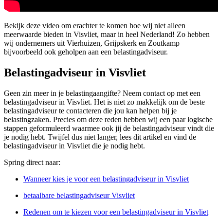
Bekijk deze video om erachter te komen hoe wij niet alleen
meerwaarde bieden in Visvliet, maar in heel Nederland! Zo hebben
wij ondernemers uit Vierhuizen, Grijpskerk en Zoutkamp
bijvoorbeeld ook geholpen aan een belastingadviseur.
Belastingadviseur in Visvliet
Geen zin meer in je belastingaangifte? Neem contact op met een
belastingadviseur in Visvliet. Het is niet zo makkelijk om de beste
belastingadviseur te contacteren die jou kan helpen bij je
belastingzaken. Precies om deze reden hebben wij een paar logische
stappen geformuleerd waarmee ook jij de belastingadviseur vindt die
je nodig hebt. Twijfel dus niet langer, lees dit artikel en vind de
belastingadviseur in Visvliet die je nodig hebt.
Spring direct naar:
Wanneer kies je voor een belastingadviseur in Visvliet
betaalbare belastingadviseur Visvliet
Redenen om te kiezen voor een belastingadviseur in Visvliet