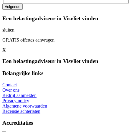
Een belastingadviseur in Visvliet vinden
sluiten
GRATIS offertes aanvragen
X
Een belastingadviseur in Visvliet vinden
Belangrijke links
Contact
Over ons
Bedrijf aanmelden
Privacy policy
Algemene voorwaarden
Recensie achterlaten
Accreditaties