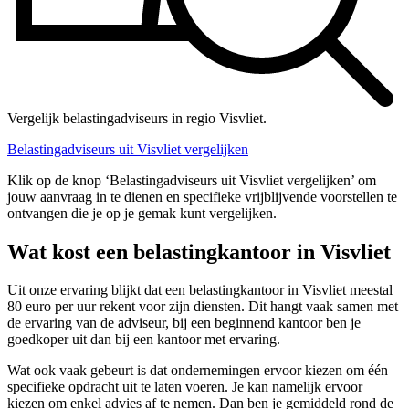
Vergelijk belastingadviseurs in regio Visvliet.
Belastingadviseurs uit Visvliet vergelijken
Klik op de knop ‘Belastingadviseurs uit Visvliet vergelijken’ om
jouw aanvraag in te dienen en specifieke vrijblijvende voorstellen te
ontvangen die je op je gemak kunt vergelijken.
Wat kost een belastingkantoor in Visvliet
Uit onze ervaring blijkt dat een belastingkantoor in Visvliet meestal
80 euro per uur rekent voor zijn diensten. Dit hangt vaak samen met
de ervaring van de adviseur, bij een beginnend kantoor ben je
goedkoper uit dan bij een kantoor met ervaring.
Wat ook vaak gebeurt is dat ondernemingen ervoor kiezen om één
specifieke opdracht uit te laten voeren. Je kan namelijk ervoor
kiezen om enkel advies af te nemen. Dan ben je gemiddeld rond de