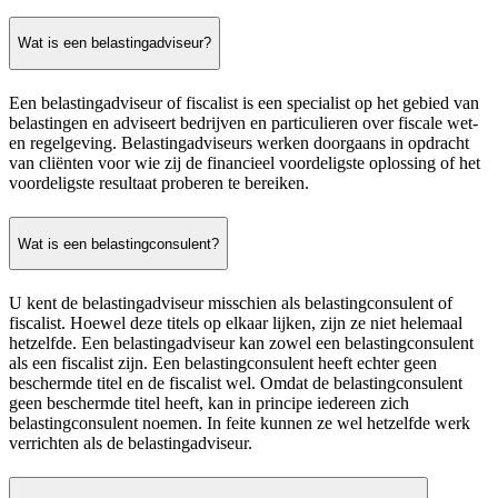
Wat is een belastingadviseur?
Een belastingadviseur of fiscalist is een specialist op het gebied van
belastingen en adviseert bedrijven en particulieren over fiscale wet-
en regelgeving. Belastingadviseurs werken doorgaans in opdracht
van cliënten voor wie zij de financieel voordeligste oplossing of het
voordeligste resultaat proberen te bereiken.
Wat is een belastingconsulent?
U kent de belastingadviseur misschien als belastingconsulent of
fiscalist. Hoewel deze titels op elkaar lijken, zijn ze niet helemaal
hetzelfde. Een belastingadviseur kan zowel een belastingconsulent
als een fiscalist zijn. Een belastingconsulent heeft echter geen
beschermde titel en de fiscalist wel. Omdat de belastingconsulent
geen beschermde titel heeft, kan in principe iedereen zich
belastingconsulent noemen. In feite kunnen ze wel hetzelfde werk
verrichten als de belastingadviseur.