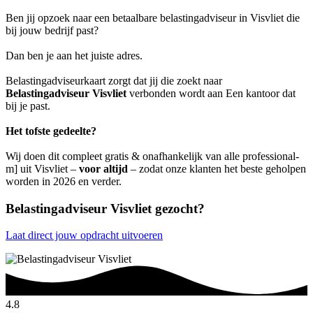
Ben jij opzoek naar een betaalbare belastingadviseur in Visvliet die
bij jouw bedrijf past?
Dan ben je aan het juiste adres.
Belastingadviseurkaart zorgt dat jij die zoekt naar
Belastingadviseur Visvliet
verbonden wordt aan Een kantoor dat
bij je past.
Het tofste gedeelte?
Wij doen dit compleet gratis & onafhankelijk van alle professional-
m] uit Visvliet –
voor altijd
– zodat onze klanten het beste geholpen
worden in 2026 en verder.
Belastingadviseur Visvliet gezocht?
Laat direct jouw opdracht uitvoeren
4.8