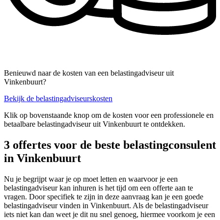
Benieuwd naar de kosten van een belastingadviseur uit
Vinkenbuurt?
Bekijk de belastingadviseurskosten
Klik op bovenstaande knop om de kosten voor een professionele en
betaalbare belastingadviseur uit Vinkenbuurt te ontdekken.
3 offertes voor de beste belastingconsulent
in Vinkenbuurt
Nu je begrijpt waar je op moet letten en waarvoor je een
belastingadviseur kan inhuren is het tijd om een offerte aan te
vragen. Door specifiek te zijn in deze aanvraag kan je een goede
belastingadviseur vinden in Vinkenbuurt. Als de belastingadviseur
iets niet kan dan weet je dit nu snel genoeg, hiermee voorkom je een