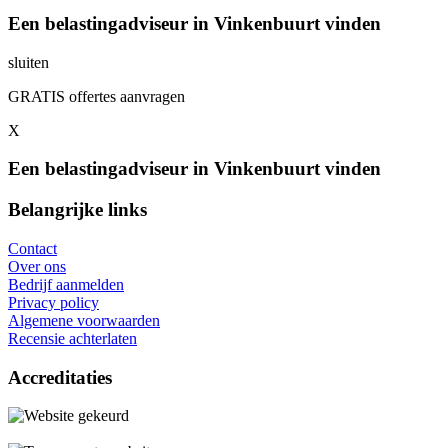
Een belastingadviseur in Vinkenbuurt vinden
sluiten
GRATIS offertes aanvragen
X
Een belastingadviseur in Vinkenbuurt vinden
Belangrijke links
Contact
Over ons
Bedrijf aanmelden
Privacy policy
Algemene voorwaarden
Recensie achterlaten
Accreditaties