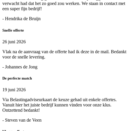
verwacht had dat het zo goed zou werken. We staan in contact met
een super fijn bedrijf!
- Hendrika de Bruijn
Snelle offerte
26 juni 2026
Vlak na de aanvraag van de offerte had ik deze in de mail. Bedankt
voor de snelle levering.
- Johannes de Jong
De perfecte match
19 juni 2026
Via Belastingadviseurkaart de keuze gehad uit enkele offertes.
Vanuit hier het juiste bedrijf kunnen vinden voor onze klus.
Ontzettend bedankt!
- Steven van de Veen