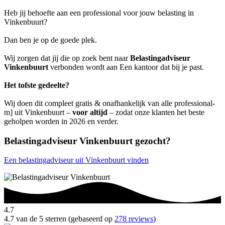
Heb jij behoefte aan een professional voor jouw belasting in
Vinkenbuurt?
Dan ben je op de goede plek.
Wij zorgen dat jij die op zoek bent naar
Belastingadviseur
Vinkenbuurt
verbonden wordt aan Een kantoor dat bij je past.
Het tofste gedeelte?
Wij doen dit compleet gratis & onafhankelijk van alle professional-
m] uit Vinkenbuurt –
voor altijd
– zodat onze klanten het beste
geholpen worden in 2026 en verder.
Belastingadviseur Vinkenbuurt gezocht?
Een belastingadviseur uit Vinkenbuurt vinden
4.7
4.7 van de 5 sterren (gebaseerd op
278 reviews
)