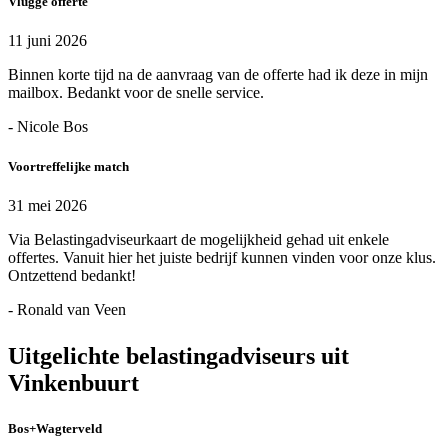
Vlugge offerte
11 juni 2026
Binnen korte tijd na de aanvraag van de offerte had ik deze in mijn
mailbox. Bedankt voor de snelle service.
- Nicole Bos
Voortreffelijke match
31 mei 2026
Via Belastingadviseurkaart de mogelijkheid gehad uit enkele
offertes. Vanuit hier het juiste bedrijf kunnen vinden voor onze klus.
Ontzettend bedankt!
- Ronald van Veen
Uitgelichte belastingadviseurs uit
Vinkenbuurt
Bos+Wagterveld