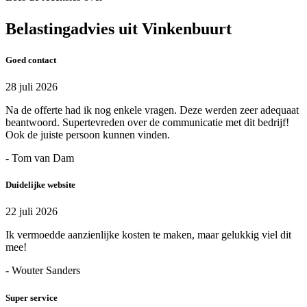
Belastingadvies uit Vinkenbuurt
Goed contact
28 juli 2026
Na de offerte had ik nog enkele vragen. Deze werden zeer adequaat
beantwoord. Supertevreden over de communicatie met dit bedrijf!
Ook de juiste persoon kunnen vinden.
- Tom van Dam
Duidelijke website
22 juli 2026
Ik vermoedde aanzienlijke kosten te maken, maar gelukkig viel dit
mee!
- Wouter Sanders
Super service