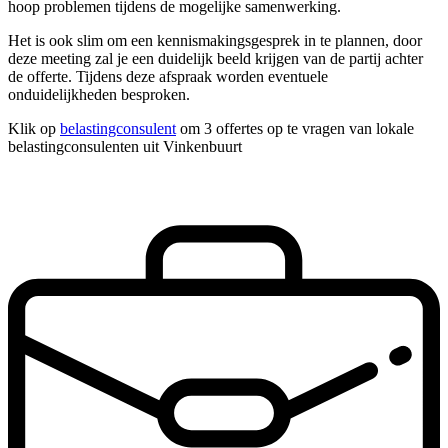
hoop problemen tijdens de mogelijke samenwerking.
Het is ook slim om een kennismakingsgesprek in te plannen, door
deze meeting zal je een duidelijk beeld krijgen van de partij achter
de offerte. Tijdens deze afspraak worden eventuele
onduidelijkheden besproken.
Klik op
belastingconsulent
om 3 offertes op te vragen van lokale
belastingconsulenten uit Vinkenbuurt