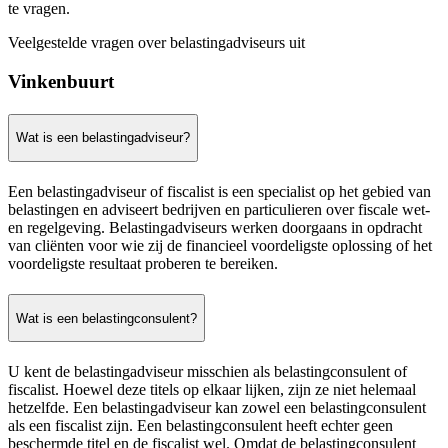
te vragen.
Veelgestelde vragen over belastingadviseurs uit
Vinkenbuurt
Wat is een belastingadviseur?
Een belastingadviseur of fiscalist is een specialist op het gebied van
belastingen en adviseert bedrijven en particulieren over fiscale wet-
en regelgeving. Belastingadviseurs werken doorgaans in opdracht
van cliënten voor wie zij de financieel voordeligste oplossing of het
voordeligste resultaat proberen te bereiken.
Wat is een belastingconsulent?
U kent de belastingadviseur misschien als belastingconsulent of
fiscalist. Hoewel deze titels op elkaar lijken, zijn ze niet helemaal
hetzelfde. Een belastingadviseur kan zowel een belastingconsulent
als een fiscalist zijn. Een belastingconsulent heeft echter geen
beschermde titel en de fiscalist wel. Omdat de belastingconsulent