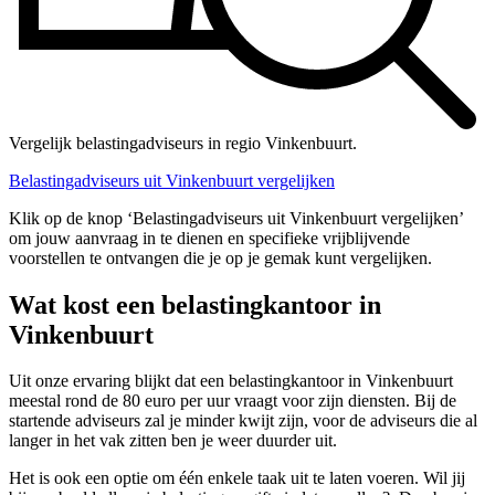
Vergelijk belastingadviseurs in regio Vinkenbuurt.
Belastingadviseurs uit Vinkenbuurt vergelijken
Klik op de knop ‘Belastingadviseurs uit Vinkenbuurt vergelijken’
om jouw aanvraag in te dienen en specifieke vrijblijvende
voorstellen te ontvangen die je op je gemak kunt vergelijken.
Wat kost een belastingkantoor in
Vinkenbuurt
Uit onze ervaring blijkt dat een belastingkantoor in Vinkenbuurt
meestal rond de 80 euro per uur vraagt voor zijn diensten. Bij de
startende adviseurs zal je minder kwijt zijn, voor de adviseurs die al
langer in het vak zitten ben je weer duurder uit.
Het is ook een optie om één enkele taak uit te laten voeren. Wil jij