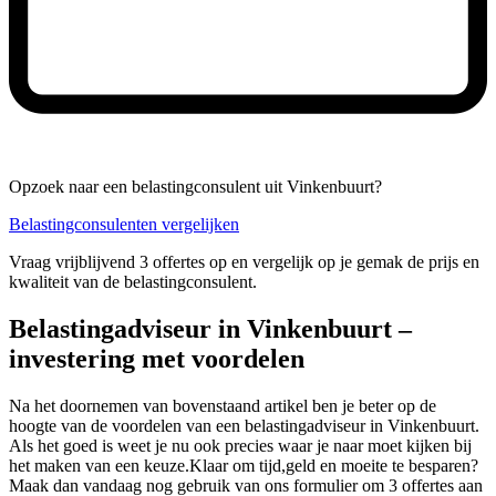
Opzoek naar een belastingconsulent uit Vinkenbuurt?
Belastingconsulenten vergelijken
Vraag vrijblijvend 3 offertes op en vergelijk op je gemak de prijs en
kwaliteit van de belastingconsulent.
Belastingadviseur in Vinkenbuurt –
investering met voordelen
Na het doornemen van bovenstaand artikel ben je beter op de
hoogte van de voordelen van een belastingadviseur in Vinkenbuurt.
Als het goed is weet je nu ook precies waar je naar moet kijken bij
het maken van een keuze.Klaar om tijd,geld en moeite te besparen?
Maak dan vandaag nog gebruik van ons formulier om 3 offertes aan