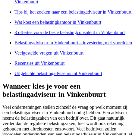
Vinkenbuurt
Tips bij het zoeken naar een belastingadviseur in Vinkenbuurt
Wat kost een belastingkantoor in Vinkenbuurt
3 offertes voor de beste belastingconsulent in Vinkenbuurt
Belastingadviseur in Vinkenbuurt – investering met voordelen
Veelgestelde vragen uit Vinkenbuurt
Recensies uit Vinkenbuurt
Uitgelichte belastingadviseurs uit Vinkenbuurt
Wanneer kies je voor een
belastingadviseur in Vinkenbuurt
Veel ondernemingen stellen zichzelf de vraag op welk moment zij
een belastingadviseur in Vinkenbuurt nodig hebben. Een adviseur
neemt de belastingzaken van een bedrijf over. Dit gaat natuurlijk
verder dan de reguliere belastingzaken, hier wordt ook rekening
gehouden met aftrekposten enzovoort. Veel bedrijven zullen
voordelen ondervinden van een belastingadviseur in Vinkenbuurt, al