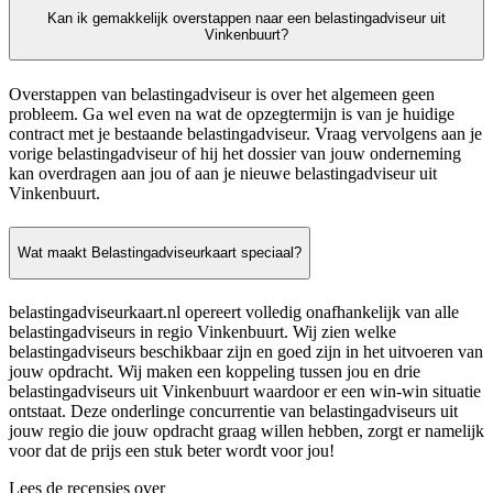
Kan ik gemakkelijk overstappen naar een belastingadviseur uit
Vinkenbuurt?
Overstappen van belastingadviseur is over het algemeen geen
probleem. Ga wel even na wat de opzegtermijn is van je huidige
contract met je bestaande belastingadviseur. Vraag vervolgens aan je
vorige belastingadviseur of hij het dossier van jouw onderneming
kan overdragen aan jou of aan je nieuwe belastingadviseur uit
Vinkenbuurt.
Wat maakt Belastingadviseurkaart speciaal?
belastingadviseurkaart.nl opereert volledig onafhankelijk van alle
belastingadviseurs in regio Vinkenbuurt. Wij zien welke
belastingadviseurs beschikbaar zijn en goed zijn in het uitvoeren van
jouw opdracht. Wij maken een koppeling tussen jou en drie
belastingadviseurs uit Vinkenbuurt waardoor er een win-win situatie
ontstaat. Deze onderlinge concurrentie van belastingadviseurs uit
jouw regio die jouw opdracht graag willen hebben, zorgt er namelijk
voor dat de prijs een stuk beter wordt voor jou!
Lees de recensies over