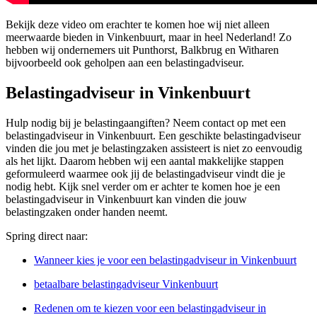
Bekijk deze video om erachter te komen hoe wij niet alleen
meerwaarde bieden in Vinkenbuurt, maar in heel Nederland! Zo
hebben wij ondernemers uit Punthorst, Balkbrug en Witharen
bijvoorbeeld ook geholpen aan een belastingadviseur.
Belastingadviseur in Vinkenbuurt
Hulp nodig bij je belastingaangiften? Neem contact op met een
belastingadviseur in Vinkenbuurt. Een geschikte belastingadviseur
vinden die jou met je belastingzaken assisteert is niet zo eenvoudig
als het lijkt. Daarom hebben wij een aantal makkelijke stappen
geformuleerd waarmee ook jij de belastingadviseur vindt die je
nodig hebt. Kijk snel verder om er achter te komen hoe je een
belastingadviseur in Vinkenbuurt kan vinden die jouw
belastingzaken onder handen neemt.
Spring direct naar:
Wanneer kies je voor een belastingadviseur in Vinkenbuurt
betaalbare belastingadviseur Vinkenbuurt
Redenen om te kiezen voor een belastingadviseur in