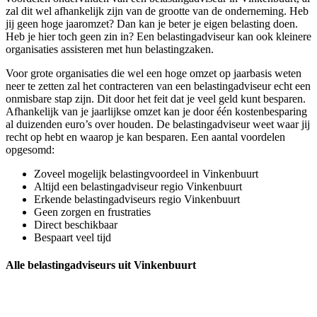
zal dit wel afhankelijk zijn van de grootte van de onderneming. Heb
jij geen hoge jaaromzet? Dan kan je beter je eigen belasting doen.
Heb je hier toch geen zin in? Een belastingadviseur kan ook kleinere
organisaties assisteren met hun belastingzaken.
Voor grote organisaties die wel een hoge omzet op jaarbasis weten
neer te zetten zal het contracteren van een belastingadviseur echt een
onmisbare stap zijn. Dit door het feit dat je veel geld kunt besparen.
Afhankelijk van je jaarlijkse omzet kan je door één kostenbesparing
al duizenden euro’s over houden. De belastingadviseur weet waar jij
recht op hebt en waarop je kan besparen. Een aantal voordelen
opgesomd:
Zoveel mogelijk belastingvoordeel in Vinkenbuurt
Altijd een belastingadviseur regio Vinkenbuurt
Erkende belastingadviseurs regio Vinkenbuurt
Geen zorgen en frustraties
Direct beschikbaar
Bespaart veel tijd
Alle belastingadviseurs uit Vinkenbuurt