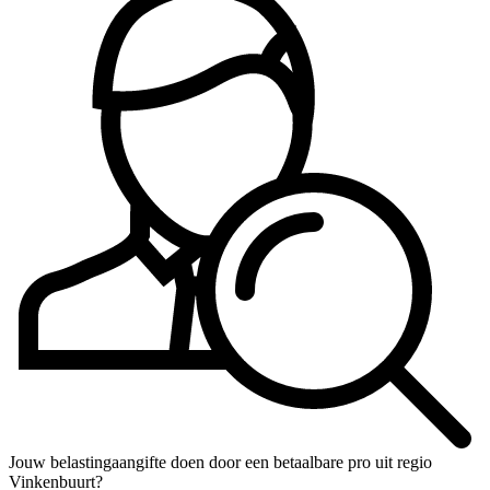
Jouw belastingaangifte doen door een betaalbare pro uit regio
Vinkenbuurt?