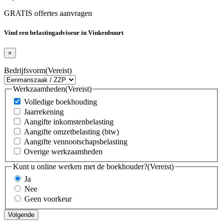
GRATIS offertes aanvragen
Vind een belastingadviseur in Vinkenbuurt
×
Bedrijfsvorm
(Vereist)
Werkzaamheden
(Vereist)
Volledige boekhouding
Jaarrekening
Aangifte inkomstenbelasting
Aangifte omzetbelasting (btw)
Aangifte vennootschapsbelasting
Overige werkzaamheden
Kunt u online werken met de boekhouder?
(Vereist)
Ja
Nee
Geen voorkeur