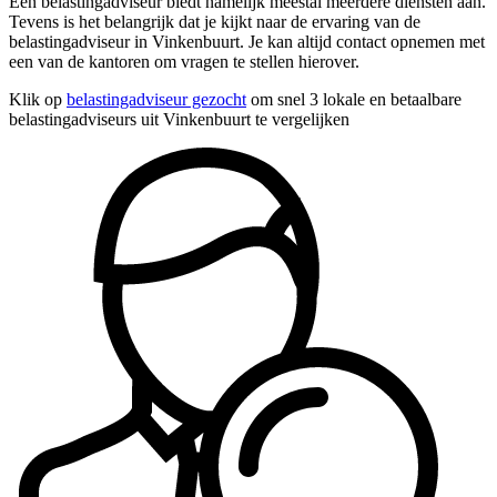
Een belastingadviseur biedt namelijk meestal meerdere diensten aan.
Tevens is het belangrijk dat je kijkt naar de ervaring van de
belastingadviseur in Vinkenbuurt. Je kan altijd contact opnemen met
een van de kantoren om vragen te stellen hierover.
Klik op
belastingadviseur gezocht
om snel 3 lokale en betaalbare
belastingadviseurs uit Vinkenbuurt te vergelijken