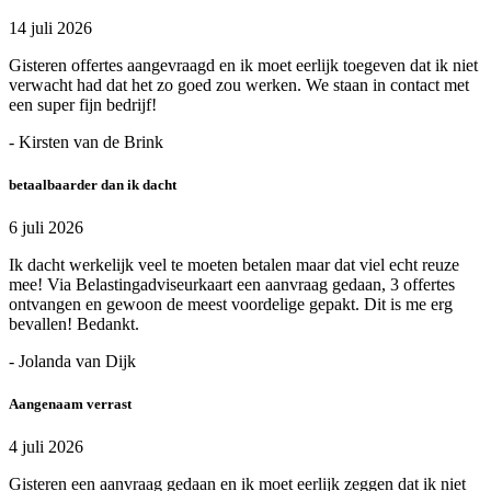
14 juli 2026
Gisteren offertes aangevraagd en ik moet eerlijk toegeven dat ik niet
verwacht had dat het zo goed zou werken. We staan in contact met
een super fijn bedrijf!
- Kirsten van de Brink
betaalbaarder dan ik dacht
6 juli 2026
Ik dacht werkelijk veel te moeten betalen maar dat viel echt reuze
mee! Via Belastingadviseurkaart een aanvraag gedaan, 3 offertes
ontvangen en gewoon de meest voordelige gepakt. Dit is me erg
bevallen! Bedankt.
- Jolanda van Dijk
Aangenaam verrast
4 juli 2026
Gisteren een aanvraag gedaan en ik moet eerlijk zeggen dat ik niet