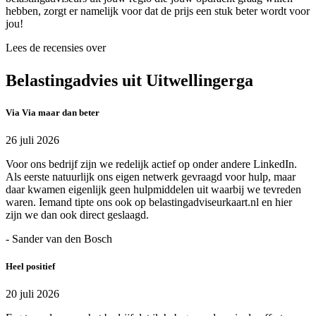
hebben, zorgt er namelijk voor dat de prijs een stuk beter wordt voor
jou!
Lees de recensies over
Belastingadvies uit Uitwellingerga
Via Via maar dan beter
26 juli 2026
Voor ons bedrijf zijn we redelijk actief op onder andere LinkedIn.
Als eerste natuurlijk ons eigen netwerk gevraagd voor hulp, maar
daar kwamen eigenlijk geen hulpmiddelen uit waarbij we tevreden
waren. Iemand tipte ons ook op belastingadviseurkaart.nl en hier
zijn we dan ook direct geslaagd.
- Sander van den Bosch
Heel positief
20 juli 2026