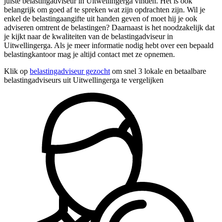
juiste belastingadviseur in Uitwellingerga vinden. Het is ook
belangrijk om goed af te spreken wat zijn opdrachten zijn. Wil je
enkel de belastingaangifte uit handen geven of moet hij je ook
adviseren omtrent de belastingen? Daarnaast is het noodzakelijk dat
je kijkt naar de kwaliteiten van de belastingadviseur in
Uitwellingerga. Als je meer informatie nodig hebt over een bepaald
belastingkantoor mag je altijd contact met ze opnemen.
Klik op
belastingadviseur gezocht
om snel 3 lokale en betaalbare
belastingadviseurs uit Uitwellingerga te vergelijken