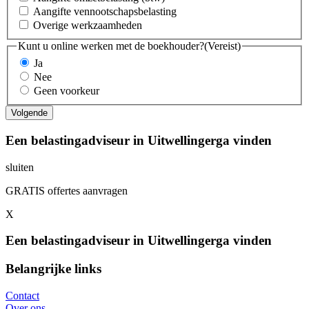
Aangifte vennootschapsbelasting
Overige werkzaamheden
Kunt u online werken met de boekhouder?
(Vereist)
Ja
Nee
Geen voorkeur
Een belastingadviseur in Uitwellingerga vinden
sluiten
GRATIS offertes aanvragen
X
Een belastingadviseur in Uitwellingerga vinden
Belangrijke links
Contact
Over ons