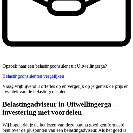
Opzoek naar een belastingconsulent uit Uitwellingerga?
Belastingconsulenten vergelijken
Vraag vrijblijvend 3 offertes op en vergelijk op je gemak de prijs en
kwaliteit van de belastingconsulent.
Belastingadviseur in Uitwellingerga –
investering met voordelen
Wij hopen dat je na het lezen van deze pagina goed geïnformeerd
bent over de pluspunten van een belastingadviseur. Als het goed is