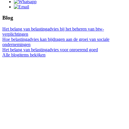
Blog
Het belang van belastingadvies bij het beheren van btw-
verplichtingen
Hoe belastingadvies kan bijdragen aan de groei van sociale
ondernemingen
Het belang van belastingadvies voor onroerend goed
Alle blogitems bekijken