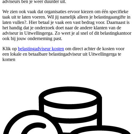
adviseurs ben je weer duurder uit.
We zien ook vaak dat organisaties ervoor kiezen om één specifieke
taak uit te laten voeren. Wil jij namelijk alleen je belastingaangifte in
laten vullen?. Hier betaal je vaak een vast bedrag voor. Daarnaast is
het handig dat je onderzoek doet naar de andere klanten van de
adviseur in Uitwellingerga. Zo weet je al snel of dit belastingkantoor
ook bij jouw onderneming past.
Klik op
belastingadviseur kosten
om direct achter de kosten voor
een lokale en betaalbare belastingadviseur uit Uitwellingerga te
komen