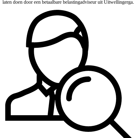
laten doen door een betaalbare belastingadviseur uit Uitwellingerga.