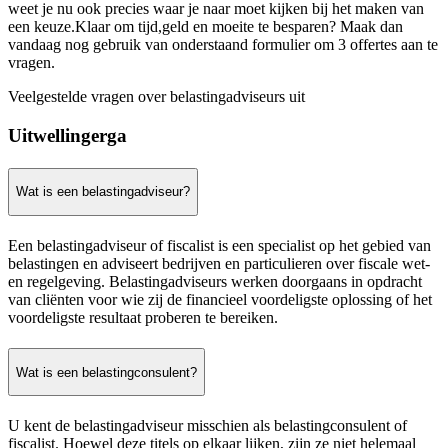
weet je nu ook precies waar je naar moet kijken bij het maken van
een keuze.Klaar om tijd,geld en moeite te besparen? Maak dan
vandaag nog gebruik van onderstaand formulier om 3 offertes aan te
vragen.
Veelgestelde vragen over belastingadviseurs uit
Uitwellingerga
Wat is een belastingadviseur?
Een belastingadviseur of fiscalist is een specialist op het gebied van
belastingen en adviseert bedrijven en particulieren over fiscale wet-
en regelgeving. Belastingadviseurs werken doorgaans in opdracht
van cliënten voor wie zij de financieel voordeligste oplossing of het
voordeligste resultaat proberen te bereiken.
Wat is een belastingconsulent?
U kent de belastingadviseur misschien als belastingconsulent of
fiscalist. Hoewel deze titels op elkaar lijken, zijn ze niet helemaal