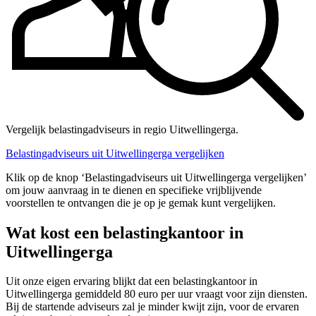
Vergelijk belastingadviseurs in regio Uitwellingerga.
Belastingadviseurs uit Uitwellingerga vergelijken
Klik op de knop ‘Belastingadviseurs uit Uitwellingerga vergelijken’
om jouw aanvraag in te dienen en specifieke vrijblijvende
voorstellen te ontvangen die je op je gemak kunt vergelijken.
Wat kost een belastingkantoor in
Uitwellingerga
Uit onze eigen ervaring blijkt dat een belastingkantoor in
Uitwellingerga gemiddeld 80 euro per uur vraagt voor zijn diensten.
Bij de startende adviseurs zal je minder kwijt zijn, voor de ervaren