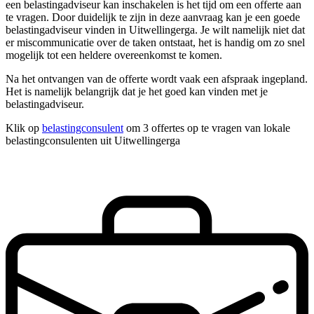
een belastingadviseur kan inschakelen is het tijd om een offerte aan
te vragen. Door duidelijk te zijn in deze aanvraag kan je een goede
belastingadviseur vinden in Uitwellingerga. Je wilt namelijk niet dat
er miscommunicatie over de taken ontstaat, het is handig om zo snel
mogelijk tot een heldere overeenkomst te komen.
Na het ontvangen van de offerte wordt vaak een afspraak ingepland.
Het is namelijk belangrijk dat je het goed kan vinden met je
belastingadviseur.
Klik op
belastingconsulent
om 3 offertes op te vragen van lokale
belastingconsulenten uit Uitwellingerga