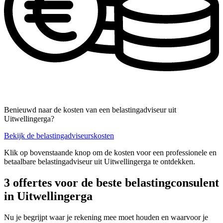
Benieuwd naar de kosten van een belastingadviseur uit
Uitwellingerga?
Bekijk de belastingadviseurskosten
Klik op bovenstaande knop om de kosten voor een professionele en
betaalbare belastingadviseur uit Uitwellingerga te ontdekken.
3 offertes voor de beste belastingconsulent
in Uitwellingerga
Nu je begrijpt waar je rekening mee moet houden en waarvoor je