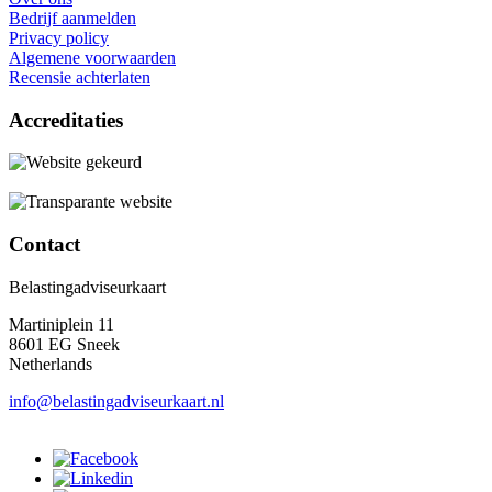
Bedrijf aanmelden
Privacy policy
Algemene voorwaarden
Recensie achterlaten
Accreditaties
Contact
Belastingadviseurkaart
Martiniplein 11
8601 EG Sneek
Netherlands
info@belastingadviseurkaart.nl