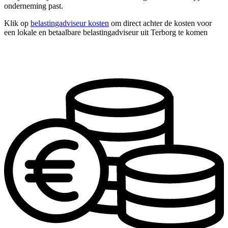
onderneming past.
Klik op
belastingadviseur kosten
om direct achter de kosten voor
een lokale en betaalbare belastingadviseur uit Terborg te komen