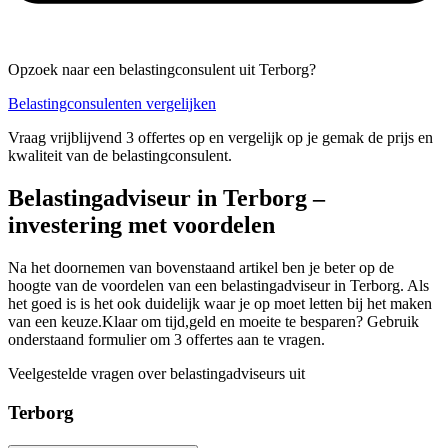
Opzoek naar een belastingconsulent uit Terborg?
Belastingconsulenten vergelijken
Vraag vrijblijvend 3 offertes op en vergelijk op je gemak de prijs en
kwaliteit van de belastingconsulent.
Belastingadviseur in Terborg –
investering met voordelen
Na het doornemen van bovenstaand artikel ben je beter op de
hoogte van de voordelen van een belastingadviseur in Terborg. Als
het goed is is het ook duidelijk waar je op moet letten bij het maken
van een keuze.Klaar om tijd,geld en moeite te besparen? Gebruik
onderstaand formulier om 3 offertes aan te vragen.
Veelgestelde vragen over belastingadviseurs uit
Terborg