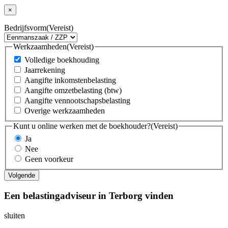
×
Bedrijfsvorm
(Vereist)
Werkzaamheden
(Vereist)
Volledige boekhouding
Jaarrekening
Aangifte inkomstenbelasting
Aangifte omzetbelasting (btw)
Aangifte vennootschapsbelasting
Overige werkzaamheden
Kunt u online werken met de boekhouder?
(Vereist)
Ja
Nee
Geen voorkeur
Een belastingadviseur in Terborg vinden
sluiten