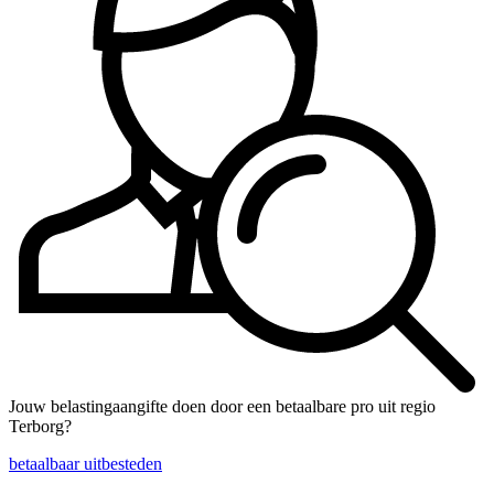
Jouw belastingaangifte doen door een betaalbare pro uit regio
Terborg?
betaalbaar uitbesteden