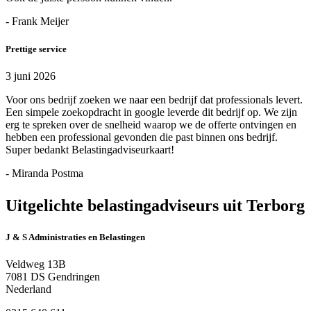
- Frank Meijer
Prettige service
3 juni 2026
Voor ons bedrijf zoeken we naar een bedrijf dat professionals levert.
Een simpele zoekopdracht in google leverde dit bedrijf op. We zijn
erg te spreken over de snelheid waarop we de offerte ontvingen en
hebben een professional gevonden die past binnen ons bedrijf.
Super bedankt Belastingadviseurkaart!
- Miranda Postma
Uitgelichte belastingadviseurs uit Terborg
J & S Administraties en Belastingen
Veldweg 13B
7081 DS Gendringen
Nederland