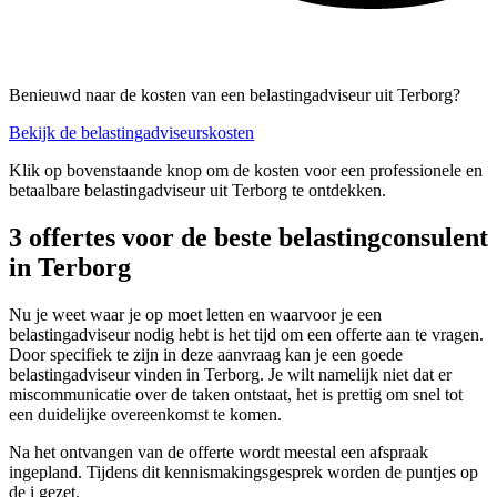
Benieuwd naar de kosten van een belastingadviseur uit Terborg?
Bekijk de belastingadviseurskosten
Klik op bovenstaande knop om de kosten voor een professionele en
betaalbare belastingadviseur uit Terborg te ontdekken.
3 offertes voor de beste belastingconsulent
in Terborg
Nu je weet waar je op moet letten en waarvoor je een
belastingadviseur nodig hebt is het tijd om een offerte aan te vragen.
Door specifiek te zijn in deze aanvraag kan je een goede
belastingadviseur vinden in Terborg. Je wilt namelijk niet dat er
miscommunicatie over de taken ontstaat, het is prettig om snel tot
een duidelijke overeenkomst te komen.
Na het ontvangen van de offerte wordt meestal een afspraak
ingepland. Tijdens dit kennismakingsgesprek worden de puntjes op
de i gezet.