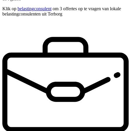
Klik op
belastingconsulent
om 3 offertes op te vragen van lokale
belastingconsulenten uit Terborg