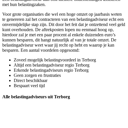
met hun belastingzaken.
Voor grote organisaties die wel een hoge omzet op jaarbasis weten
te genereren zal het contracteren van een belastingadviseur echt een
onvermijdelijke stap zijn. Dit door het feit dat je ontzettend veel geld
kunt overhouden. De aftrekposten lopen nu eenmaal hoog op,
hierdoor zal je met een paar procent al enkele duizenden euro’s
kunnen besparen, dit hangt natuurlijk af van je totale omzet. De
belastingadviseur weet waar jij recht op hebt en waarop je kan
besparen. Een aantal voordelen opgesomd:
Zoveel mogelijk belastingvoordeel in Terborg
Altijd een belastingadviseur regio Terborg
Erkende belastingadviseurs regio Terborg
Geen zorgen en frustraties
Direct beschikbaar
Bespaart veel tijd
Alle belastingadviseurs uit Terborg