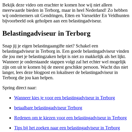
Bekijk deze video om erachter te komen hoe wij niet alleen
meerwaarde bieden in Terborg, maar in heel Nederland! Zo hebben
wij ondernemers uit Gendringen, Etten en Varsselder En Veldhunten
bijvoorbeeld ook geholpen aan een belastingadviseur.
Belastingadviseur in Terborg
Snap jij je eigen belastingaangifte niet? Schakel een
belastingadviseur in Terborg in. Een goede belastingadviseur vinden
die jou met je belastingzaken helpt is niet zo makkelijk als het lijkt.
Wanneer je onderstaande stappen volgt zal het echter wel mogelijk
zijn om uit te komen bij de meest geschikte persoon. Wacht dus niet
langer, lees deze blogpost en lokaliseer de belastingadviseur in
Terborg die jou kan helpen.
Spring direct naar:
Wanneer kies je voor een belastingadviseur in Terborg
betaalbare belastingadviseur Terborg
Redenen om te kiezen voor een belastingadviseur in Terborg
Tips bij het zoeken naar een belastingadviseur in Terborg