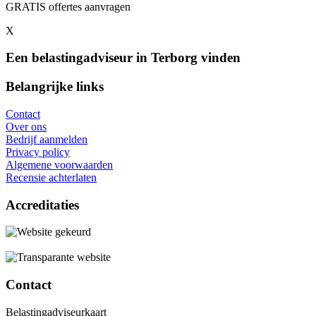
GRATIS offertes aanvragen
X
Een belastingadviseur in Terborg vinden
Belangrijke links
Contact
Over ons
Bedrijf aanmelden
Privacy policy
Algemene voorwaarden
Recensie achterlaten
Accreditaties
Contact
Belastingadviseurkaart