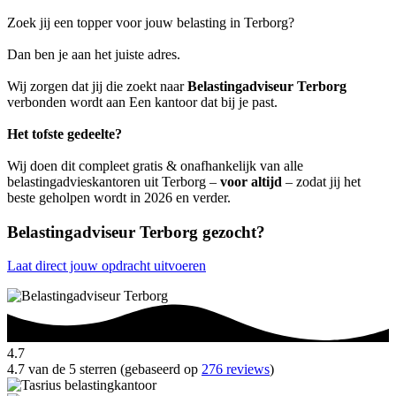
Zoek jij een topper voor jouw belasting in Terborg?
Dan ben je aan het juiste adres.
Wij zorgen dat jij die zoekt naar
Belastingadviseur Terborg
verbonden wordt aan Een kantoor dat bij je past.
Het tofste gedeelte?
Wij doen dit compleet gratis & onafhankelijk van alle
belastingadvieskantoren uit Terborg –
voor altijd
– zodat jij het
beste geholpen wordt in 2026 en verder.
Belastingadviseur Terborg gezocht?
Laat direct jouw opdracht uitvoeren
4.7
4.7 van de 5 sterren (gebaseerd op
276 reviews
)