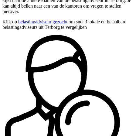
kijkt naar de andere klanten van de belastingadviseur in Terborg. Je
kan altijd bellen naar een van de kantoren om vragen te stellen
hierover.
Klik op
belastingadviseur gezocht
om snel 3 lokale en betaalbare
belastingadviseurs uit Terborg te vergelijken