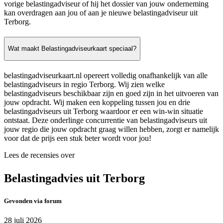
vorige belastingadviseur of hij het dossier van jouw onderneming
kan overdragen aan jou of aan je nieuwe belastingadviseur uit
Terborg.
Wat maakt Belastingadviseurkaart speciaal?
belastingadviseurkaart.nl opereert volledig onafhankelijk van alle
belastingadviseurs in regio Terborg. Wij zien welke
belastingadviseurs beschikbaar zijn en goed zijn in het uitvoeren van
jouw opdracht. Wij maken een koppeling tussen jou en drie
belastingadviseurs uit Terborg waardoor er een win-win situatie
ontstaat. Deze onderlinge concurrentie van belastingadviseurs uit
jouw regio die jouw opdracht graag willen hebben, zorgt er namelijk
voor dat de prijs een stuk beter wordt voor jou!
Lees de recensies over
Belastingadvies uit Terborg
Gevonden via forum
28 juli 2026