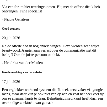
Via een forum hier terechtgekomen. Blij met de offerte die ik heb
ontvangen. Fijne specialist
- Nicole Gerritsen
Goed contact
20 juli 2026
Na de offerte had ik nog enkele vragen. Deze werden zeer netjes
beantwoord. Aangenaam verrast over de communicatie met dit
bedrijf! Ook de juiste persoon ontdekt.
- Hendrika van der Meulen
Goede werking van de website
17 juli 2026
Een erg lekker werkend systeem dit. Ik keek eerst vaker via google
maps, maar daar kun je ook niet van op aan en kost het heel veel tijd
om ze allemaal langs te gaan. Belastingadviseurkaart heeft daar een
overbodige zoektocht van gemaakt.