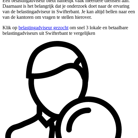
Een belastingadviseur biedt namelijk vaak meerdere diensten aan.
Daarnaast is het belangrijk dat je onderzoek doet naar de ervaring
van de belastingadviseur in Swifterbant. Je kan altijd bellen naar een
van de kantoren om vragen te stellen hierover.
Klik op
belastingadviseur gezocht
om snel 3 lokale en betaalbare
belastingadviseurs uit Swifterbant te vergelijken