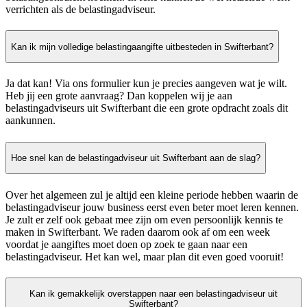
verrichten als de belastingadviseur.
Kan ik mijn volledige belastingaangifte uitbesteden in Swifterbant?
Ja dat kan! Via ons formulier kun je precies aangeven wat je wilt.
Heb jij een grote aanvraag? Dan koppelen wij je aan
belastingadviseurs uit Swifterbant die een grote opdracht zoals dit
aankunnen.
Hoe snel kan de belastingadviseur uit Swifterbant aan de slag?
Over het algemeen zul je altijd een kleine periode hebben waarin de
belastingadviseur jouw business eerst even beter moet leren kennen.
Je zult er zelf ook gebaat mee zijn om even persoonlijk kennis te
maken in Swifterbant. We raden daarom ook af om een week
voordat je aangiftes moet doen op zoek te gaan naar een
belastingadviseur. Het kan wel, maar plan dit even goed vooruit!
Kan ik gemakkelijk overstappen naar een belastingadviseur uit
Swifterbant?