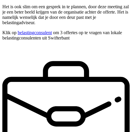
Het is ook slim om een gesprek in te plannen, door deze meeting zal
je een beter beeld krijgen van de organisatie achter de offerte. Het is
namelijk wenselijk dat je door een deur past met je
belastingadviseur.
Klik op
belastingconsulent
om 3 offertes op te vragen van lokale
belastingconsulenten uit Swifterbant