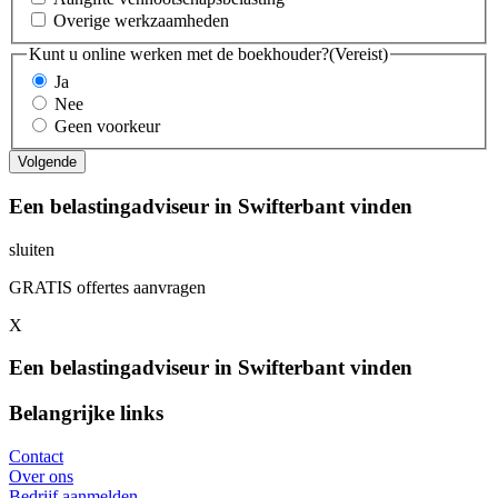
Overige werkzaamheden
Kunt u online werken met de boekhouder?
(Vereist)
Ja
Nee
Geen voorkeur
Een belastingadviseur in Swifterbant vinden
sluiten
GRATIS offertes aanvragen
X
Een belastingadviseur in Swifterbant vinden
Belangrijke links
Contact
Over ons
Bedrijf aanmelden