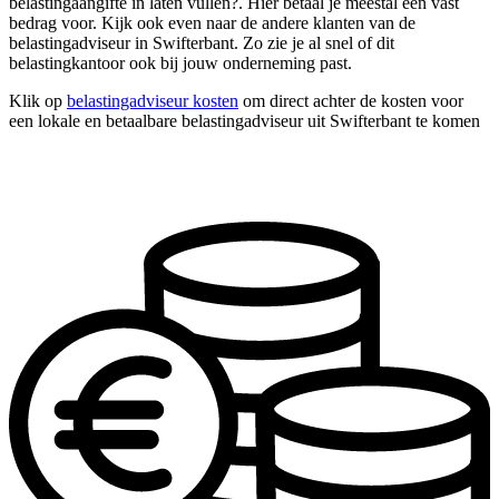
belastingaangifte in laten vullen?. Hier betaal je meestal een vast
bedrag voor. Kijk ook even naar de andere klanten van de
belastingadviseur in Swifterbant. Zo zie je al snel of dit
belastingkantoor ook bij jouw onderneming past.
Klik op
belastingadviseur kosten
om direct achter de kosten voor
een lokale en betaalbare belastingadviseur uit Swifterbant te komen