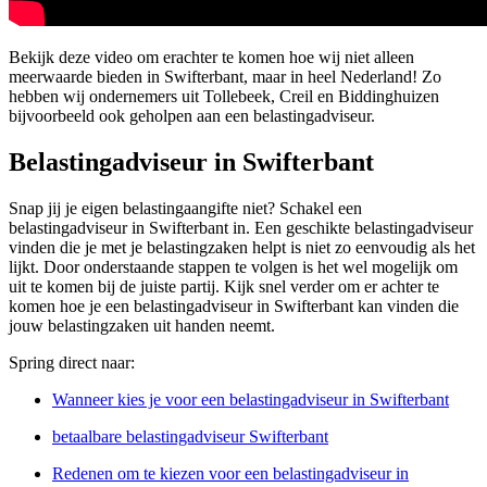
Bekijk deze video om erachter te komen hoe wij niet alleen
meerwaarde bieden in Swifterbant, maar in heel Nederland! Zo
hebben wij ondernemers uit Tollebeek, Creil en Biddinghuizen
bijvoorbeeld ook geholpen aan een belastingadviseur.
Belastingadviseur in Swifterbant
Snap jij je eigen belastingaangifte niet? Schakel een
belastingadviseur in Swifterbant in. Een geschikte belastingadviseur
vinden die je met je belastingzaken helpt is niet zo eenvoudig als het
lijkt. Door onderstaande stappen te volgen is het wel mogelijk om
uit te komen bij de juiste partij. Kijk snel verder om er achter te
komen hoe je een belastingadviseur in Swifterbant kan vinden die
jouw belastingzaken uit handen neemt.
Spring direct naar:
Wanneer kies je voor een belastingadviseur in Swifterbant
betaalbare belastingadviseur Swifterbant
Redenen om te kiezen voor een belastingadviseur in