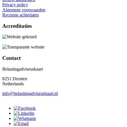
Privacy policy
Algemene voorwaarden
Recensie achterlaten
Accreditaties
Contact
Belastingadviseurkaart
8251 Dronten
Netherlands
info@belastingadviseurkaart.nl