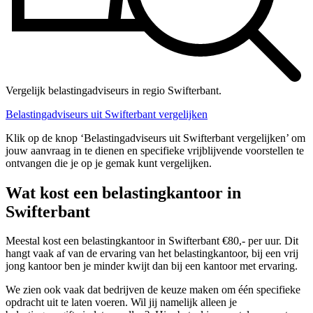
Vergelijk belastingadviseurs in regio Swifterbant.
Belastingadviseurs uit Swifterbant vergelijken
Klik op de knop ‘Belastingadviseurs uit Swifterbant vergelijken’ om
jouw aanvraag in te dienen en specifieke vrijblijvende voorstellen te
ontvangen die je op je gemak kunt vergelijken.
Wat kost een belastingkantoor in
Swifterbant
Meestal kost een belastingkantoor in Swifterbant €80,- per uur. Dit
hangt vaak af van de ervaring van het belastingkantoor, bij een vrij
jong kantoor ben je minder kwijt dan bij een kantoor met ervaring.
We zien ook vaak dat bedrijven de keuze maken om één specifieke
opdracht uit te laten voeren. Wil jij namelijk alleen je