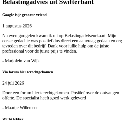
Belastingadvies uit Swifterbant
Google is je grootste vriend
1 augustus 2026
Na even googelen kwam ik uit op Belastingadviseurkaart. Mijn
eerste gedachte was positief dus direct een aanvraag gedaan en erg
tevreden over dit bedrijf. Dank voor jullie hulp om de juiste
professional voor de juiste prijs te vinden.
- Marjolein van Wijk
Via forum hier terechtgekomen
24 juli 2026
Door een forum hier terechtgekomen. Positief over de ontvangen
offerte. De specialist heeft goed werk geleverd
- Maartje Willemsen
Werkt lekker!