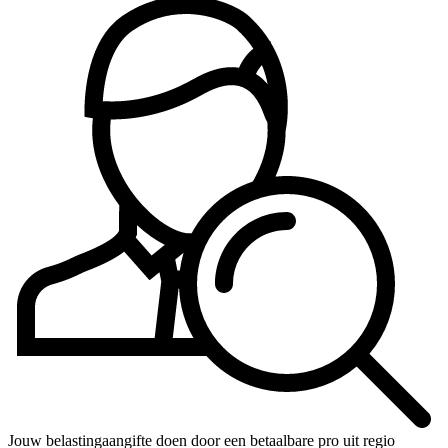
Jouw belastingaangifte doen door een betaalbare pro uit regio