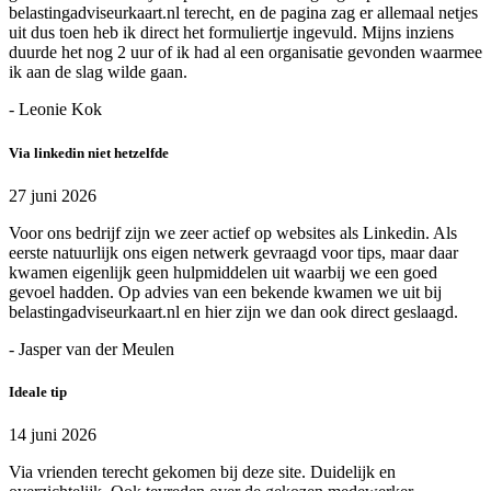
belastingadviseurkaart.nl terecht, en de pagina zag er allemaal netjes
uit dus toen heb ik direct het formuliertje ingevuld. Mijns inziens
duurde het nog 2 uur of ik had al een organisatie gevonden waarmee
ik aan de slag wilde gaan.
- Leonie Kok
Via linkedin niet hetzelfde
27 juni 2026
Voor ons bedrijf zijn we zeer actief op websites als Linkedin. Als
eerste natuurlijk ons eigen netwerk gevraagd voor tips, maar daar
kwamen eigenlijk geen hulpmiddelen uit waarbij we een goed
gevoel hadden. Op advies van een bekende kwamen we uit bij
belastingadviseurkaart.nl en hier zijn we dan ook direct geslaagd.
- Jasper van der Meulen
Ideale tip
14 juni 2026
Via vrienden terecht gekomen bij deze site. Duidelijk en