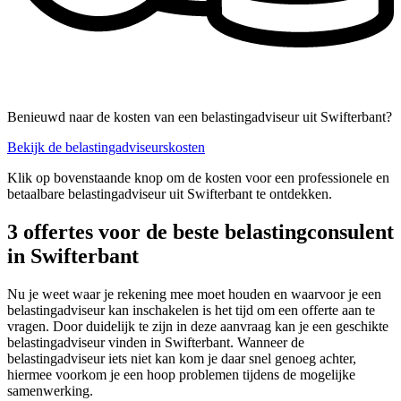
Benieuwd naar de kosten van een belastingadviseur uit Swifterbant?
Bekijk de belastingadviseurskosten
Klik op bovenstaande knop om de kosten voor een professionele en
betaalbare belastingadviseur uit Swifterbant te ontdekken.
3 offertes voor de beste belastingconsulent
in Swifterbant
Nu je weet waar je rekening mee moet houden en waarvoor je een
belastingadviseur kan inschakelen is het tijd om een offerte aan te
vragen. Door duidelijk te zijn in deze aanvraag kan je een geschikte
belastingadviseur vinden in Swifterbant. Wanneer de
belastingadviseur iets niet kan kom je daar snel genoeg achter,
hiermee voorkom je een hoop problemen tijdens de mogelijke
samenwerking.