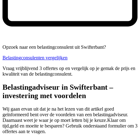
Opzoek naar een belastingconsulent uit Swifterbant?
Belastingconsulenten vergelijken
Vraag vrijblijvend 3 offertes op en vergelijk op je gemak de prijs en
kwaliteit van de belastingconsulent.
Belastingadviseur in Swifterbant –
investering met voordelen
Wij gaan ervan uit dat je na het lezen van dit artikel goed
geïnformeerd bent over de voordelen van een belastingadviseur.
Daarnaast weet je waar je op moet letten bij je keuze.Klaar om
tijd,geld en moeite te besparen? Gebruik onderstaand formulier om 3
offertes aan te vragen.