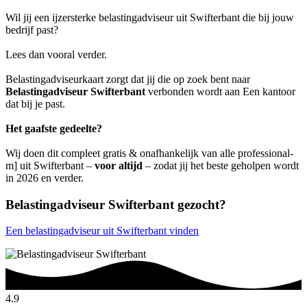
Wil jij een ijzersterke belastingadviseur uit Swifterbant die bij jouw
bedrijf past?
Lees dan vooral verder.
Belastingadviseurkaart zorgt dat jij die op zoek bent naar
Belastingadviseur Swifterbant
verbonden wordt aan Een kantoor
dat bij je past.
Het gaafste gedeelte?
Wij doen dit compleet gratis & onafhankelijk van alle professional-
m] uit Swifterbant –
voor altijd
– zodat jij het beste geholpen wordt
in 2026 en verder.
Belastingadviseur Swifterbant gezocht?
Een belastingadviseur uit Swifterbant vinden
4.9