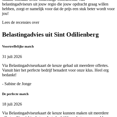
belastingadviseurs uit jouw regio die jouw opdracht graag willen
hebben, zorgt er namelijk voor dat de prijs een stuk beter wordt voor
jou!
Lees de recensies over
Belastingadvies uit Sint Odilienberg
Voortreffelijke match
31 juli 2026
Via Belastingadviseurkaart de keuze gehad uit meerdere offertes.
Vanuit hier het perfecte bedrijf benadert voor onze klus. Heel erg
bedankt!
- Sabine de Jonge
De perfecte match
18 juli 2026
Via Belastingadviseurkaart de keuze kunnen maken uit meerdere