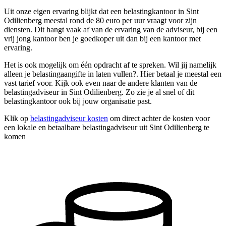
Uit onze eigen ervaring blijkt dat een belastingkantoor in Sint
Odilienberg meestal rond de 80 euro per uur vraagt voor zijn
diensten. Dit hangt vaak af van de ervaring van de adviseur, bij een
vrij jong kantoor ben je goedkoper uit dan bij een kantoor met
ervaring.
Het is ook mogelijk om één opdracht af te spreken. Wil jij namelijk
alleen je belastingaangifte in laten vullen?. Hier betaal je meestal een
vast tarief voor. Kijk ook even naar de andere klanten van de
belastingadviseur in Sint Odilienberg. Zo zie je al snel of dit
belastingkantoor ook bij jouw organisatie past.
Klik op
belastingadviseur kosten
om direct achter de kosten voor
een lokale en betaalbare belastingadviseur uit Sint Odilienberg te
komen