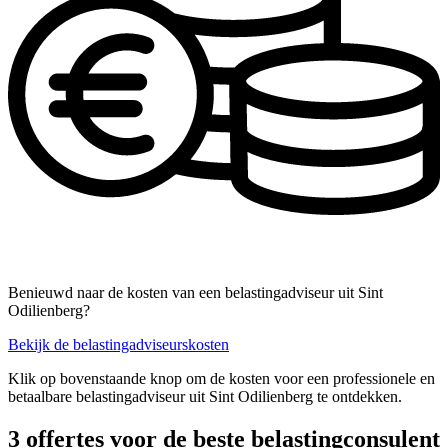
Benieuwd naar de kosten van een belastingadviseur uit Sint
Odilienberg?
Bekijk de belastingadviseurskosten
Klik op bovenstaande knop om de kosten voor een professionele en
betaalbare belastingadviseur uit Sint Odilienberg te ontdekken.
3 offertes voor de beste belastingconsulent