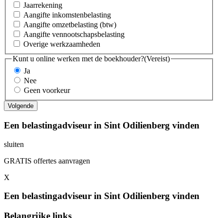
Jaarrekening
Aangifte inkomstenbelasting
Aangifte omzetbelasting (btw)
Aangifte vennootschapsbelasting
Overige werkzaamheden
Kunt u online werken met de boekhouder?
(Vereist)
Ja
Nee
Geen voorkeur
Een belastingadviseur in Sint Odilienberg vinden
sluiten
GRATIS offertes aanvragen
X
Een belastingadviseur in Sint Odilienberg vinden
Belangrijke links