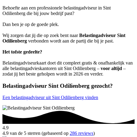
Behoefte aan een professionele belastingadviseur in Sint
Odilienberg die bij jouw bedrijf past?
Dan ben je op de goede plek.
Wij zorgen dat jij die op zoek bent naar
Belastingadviseur Sint
Odilienberg
verbonden wordt aan de partij die bij je past.
Het tofste gedeelte?
Belastingadviseurkaart doet dit compleet gratis & onafhankelijk van
alle belastingadvieskantoren uit Sint Odilienberg –
voor altijd
–
zodat jij het beste geholpen wordt in 2026 en verder.
Belastingadviseur Sint Odilienberg gezocht?
Een belastingadviseur uit Sint Odilienberg vinden
4.9
4.9 van de 5 sterren (gebaseerd op
286 reviews
)