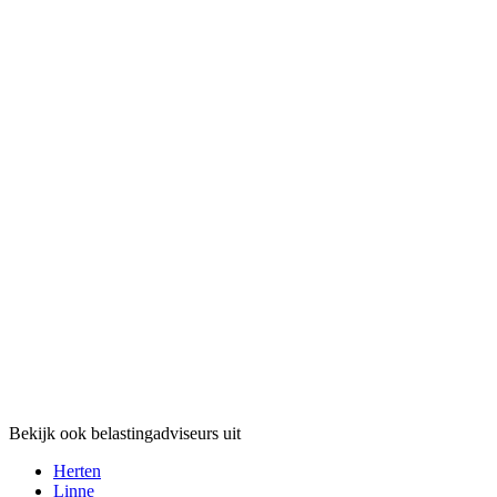
Bekijk ook belastingadviseurs uit
Herten
Linne