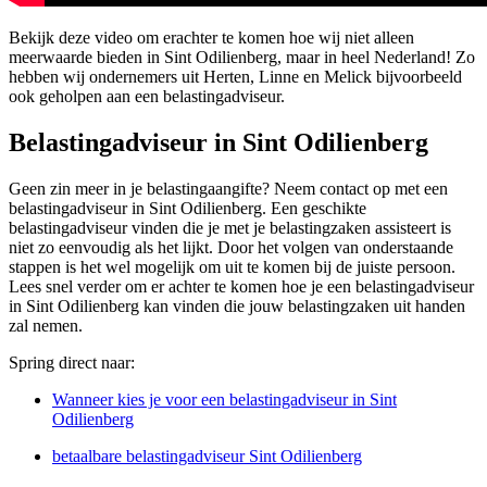
Bekijk deze video om erachter te komen hoe wij niet alleen
meerwaarde bieden in Sint Odilienberg, maar in heel Nederland! Zo
hebben wij ondernemers uit Herten, Linne en Melick bijvoorbeeld
ook geholpen aan een belastingadviseur.
Belastingadviseur in Sint Odilienberg
Geen zin meer in je belastingaangifte? Neem contact op met een
belastingadviseur in Sint Odilienberg. Een geschikte
belastingadviseur vinden die je met je belastingzaken assisteert is
niet zo eenvoudig als het lijkt. Door het volgen van onderstaande
stappen is het wel mogelijk om uit te komen bij de juiste persoon.
Lees snel verder om er achter te komen hoe je een belastingadviseur
in Sint Odilienberg kan vinden die jouw belastingzaken uit handen
zal nemen.
Spring direct naar:
Wanneer kies je voor een belastingadviseur in Sint
Odilienberg
betaalbare belastingadviseur Sint Odilienberg