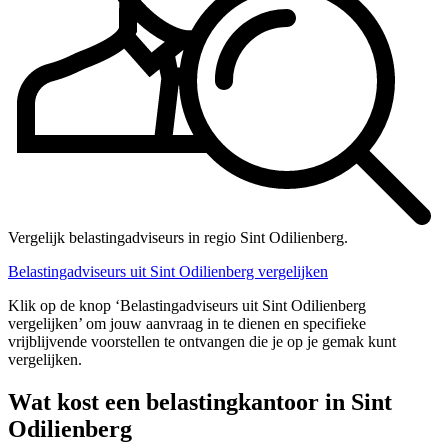
Vergelijk belastingadviseurs in regio Sint Odilienberg.
Belastingadviseurs uit Sint Odilienberg vergelijken
Klik op de knop ‘Belastingadviseurs uit Sint Odilienberg
vergelijken’ om jouw aanvraag in te dienen en specifieke
vrijblijvende voorstellen te ontvangen die je op je gemak kunt
vergelijken.
Wat kost een belastingkantoor in Sint
Odilienberg