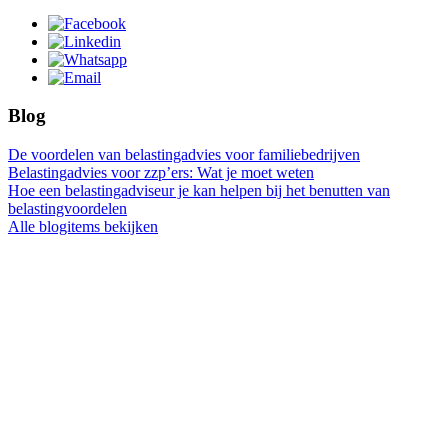
Blog
De voordelen van belastingadvies voor familiebedrijven
Belastingadvies voor zzp’ers: Wat je moet weten
Hoe een belastingadviseur je kan helpen bij het benutten van
belastingvoordelen
Alle blogitems bekijken