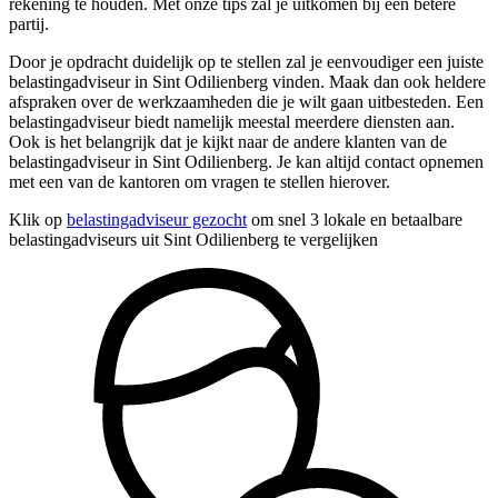
rekening te houden. Met onze tips zal je uitkomen bij een betere
partij.
Door je opdracht duidelijk op te stellen zal je eenvoudiger een juiste
belastingadviseur in Sint Odilienberg vinden. Maak dan ook heldere
afspraken over de werkzaamheden die je wilt gaan uitbesteden. Een
belastingadviseur biedt namelijk meestal meerdere diensten aan.
Ook is het belangrijk dat je kijkt naar de andere klanten van de
belastingadviseur in Sint Odilienberg. Je kan altijd contact opnemen
met een van de kantoren om vragen te stellen hierover.
Klik op
belastingadviseur gezocht
om snel 3 lokale en betaalbare
belastingadviseurs uit Sint Odilienberg te vergelijken