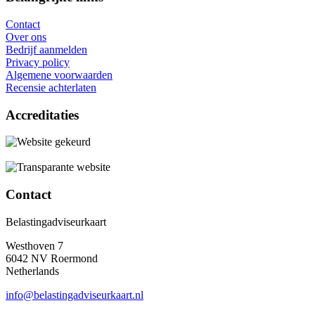
Contact
Over ons
Bedrijf aanmelden
Privacy policy
Algemene voorwaarden
Recensie achterlaten
Accreditaties
Contact
Belastingadviseurkaart
Westhoven 7
6042 NV Roermond
Netherlands
info@belastingadviseurkaart.nl