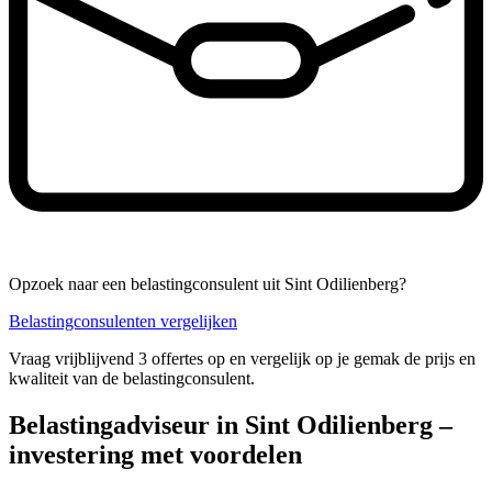
Opzoek naar een belastingconsulent uit Sint Odilienberg?
Belastingconsulenten vergelijken
Vraag vrijblijvend 3 offertes op en vergelijk op je gemak de prijs en
kwaliteit van de belastingconsulent.
Belastingadviseur in Sint Odilienberg –
investering met voordelen