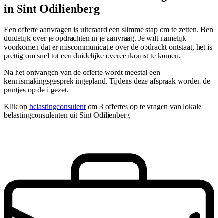
in Sint Odilienberg
Een offerte aanvragen is uiteraard een slimme stap om te zetten. Ben
duidelijk over je opdrachten in je aanvraag. Je wilt namelijk
voorkomen dat er miscommunicatie over de opdracht ontstaat, het is
prettig om snel tot een duidelijke overeenkomst te komen.
Na het ontvangen van de offerte wordt meestal een
kennismakingsgesprek ingepland. Tijdens deze afspraak worden de
puntjes op de i gezet.
Klik op
belastingconsulent
om 3 offertes op te vragen van lokale
belastingconsulenten uit Sint Odilienberg