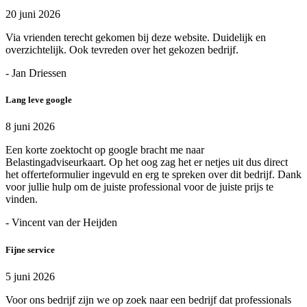
20 juni 2026
Via vrienden terecht gekomen bij deze website. Duidelijk en
overzichtelijk. Ook tevreden over het gekozen bedrijf.
- Jan Driessen
Lang leve google
8 juni 2026
Een korte zoektocht op google bracht me naar
Belastingadviseurkaart. Op het oog zag het er netjes uit dus direct
het offerteformulier ingevuld en erg te spreken over dit bedrijf. Dank
voor jullie hulp om de juiste professional voor de juiste prijs te
vinden.
- Vincent van der Heijden
Fijne service
5 juni 2026
Voor ons bedrijf zijn we op zoek naar een bedrijf dat professionals