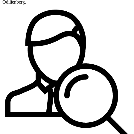
Odilienberg.