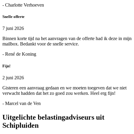
- Charlotte Verhoeven
Snelle offerte
7 juni 2026
Binnen korte tijd na het aanvragen van de offerte had ik deze in mijn
mailbox. Bedankt voor de snelle service.
- René de Koning
Fijn!
2 juni 2026
Gisteren een aanvraag gedaan en we moeten toegeven dat we niet
verwacht hadden dat het zo goed zou werken. Heel erg fijn!
- Marcel van de Ven
Uitgelichte belastingadviseurs uit
Schipluiden