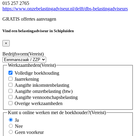
015 257 2765
https://www.onzebelastingadviseur.nl/delft/dbs-belastingadviseurs
GRATIS offertes aanvragen
Vind een belastingadviseur in Schipluiden
×
Bedrijfsvorm
(Vereist)
Werkzaamheden
(Vereist)
Volledige boekhouding
Jaarrekening
Aangifte inkomstenbelasting
Aangifte omzetbelasting (btw)
Aangifte vennootschapsbelasting
Overige werkzaamheden
Kunt u online werken met de boekhouder?
(Vereist)
Ja
Nee
Geen voorkeur