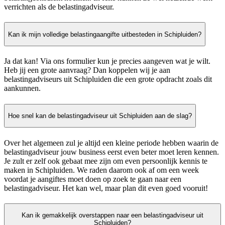
verrichten als de belastingadviseur.
Kan ik mijn volledige belastingaangifte uitbesteden in Schipluiden?
Ja dat kan! Via ons formulier kun je precies aangeven wat je wilt.
Heb jij een grote aanvraag? Dan koppelen wij je aan
belastingadviseurs uit Schipluiden die een grote opdracht zoals dit
aankunnen.
Hoe snel kan de belastingadviseur uit Schipluiden aan de slag?
Over het algemeen zul je altijd een kleine periode hebben waarin de
belastingadviseur jouw business eerst even beter moet leren kennen.
Je zult er zelf ook gebaat mee zijn om even persoonlijk kennis te
maken in Schipluiden. We raden daarom ook af om een week
voordat je aangiftes moet doen op zoek te gaan naar een
belastingadviseur. Het kan wel, maar plan dit even goed vooruit!
Kan ik gemakkelijk overstappen naar een belastingadviseur uit
Schipluiden?