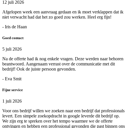
12 juli 2026
Afgelopen week een aanvraag gedaan en ik moet verklappen dat ik
niet verwacht had dat het zo goed zou werken. Heel erg fijn!
- Iris de Haan
Goed contact
5 juli 2026
Na de offerte had ik nog enkele vragen. Deze werden naar behoren
beantwoord. Aangenaam verrast over de communicatie met dit
bedrijf! Ook de juiste persoon gevonden.
- Eva Smit
Fijne service
1 juli 2026
Voor ons bedrijf willen we zoeken naar een bedrijf dat professionals
levert. Een simpele zoekopdracht in google leverde dit bedrijf op.
We zijn erg te spreken over het tempo waarmee we de offerte
ontvingen en hebben een professional gevonden die past binnen ons