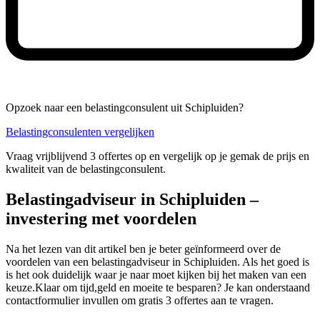
Opzoek naar een belastingconsulent uit Schipluiden?
Belastingconsulenten vergelijken
Vraag vrijblijvend 3 offertes op en vergelijk op je gemak de prijs en
kwaliteit van de belastingconsulent.
Belastingadviseur in Schipluiden –
investering met voordelen
Na het lezen van dit artikel ben je beter geïnformeerd over de
voordelen van een belastingadviseur in Schipluiden. Als het goed is
is het ook duidelijk waar je naar moet kijken bij het maken van een
keuze.Klaar om tijd,geld en moeite te besparen? Je kan onderstaand
contactformulier invullen om gratis 3 offertes aan te vragen.