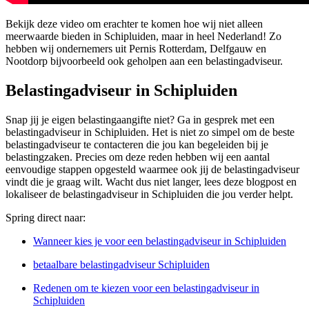
Bekijk deze video om erachter te komen hoe wij niet alleen
meerwaarde bieden in Schipluiden, maar in heel Nederland! Zo
hebben wij ondernemers uit Pernis Rotterdam, Delfgauw en
Nootdorp bijvoorbeeld ook geholpen aan een belastingadviseur.
Belastingadviseur in Schipluiden
Snap jij je eigen belastingaangifte niet? Ga in gesprek met een
belastingadviseur in Schipluiden. Het is niet zo simpel om de beste
belastingadviseur te contacteren die jou kan begeleiden bij je
belastingzaken. Precies om deze reden hebben wij een aantal
eenvoudige stappen opgesteld waarmee ook jij de belastingadviseur
vindt die je graag wilt. Wacht dus niet langer, lees deze blogpost en
lokaliseer de belastingadviseur in Schipluiden die jou verder helpt.
Spring direct naar:
Wanneer kies je voor een belastingadviseur in Schipluiden
betaalbare belastingadviseur Schipluiden
Redenen om te kiezen voor een belastingadviseur in
Schipluiden