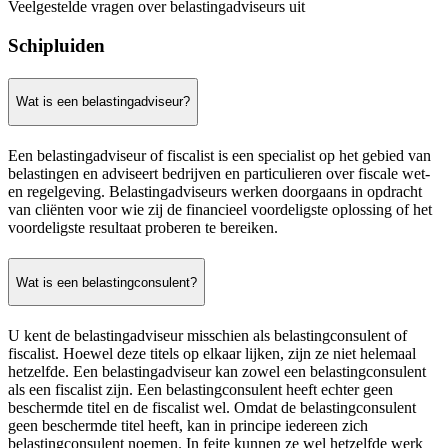
Veelgestelde vragen over belastingadviseurs uit
Schipluiden
Wat is een belastingadviseur?
Een belastingadviseur of fiscalist is een specialist op het gebied van
belastingen en adviseert bedrijven en particulieren over fiscale wet-
en regelgeving. Belastingadviseurs werken doorgaans in opdracht
van cliënten voor wie zij de financieel voordeligste oplossing of het
voordeligste resultaat proberen te bereiken.
Wat is een belastingconsulent?
U kent de belastingadviseur misschien als belastingconsulent of
fiscalist. Hoewel deze titels op elkaar lijken, zijn ze niet helemaal
hetzelfde. Een belastingadviseur kan zowel een belastingconsulent
als een fiscalist zijn. Een belastingconsulent heeft echter geen
beschermde titel en de fiscalist wel. Omdat de belastingconsulent
geen beschermde titel heeft, kan in principe iedereen zich
belastingconsulent noemen. In feite kunnen ze wel hetzelfde werk