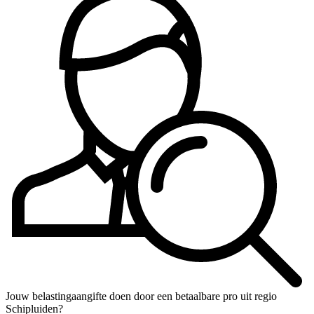
Jouw belastingaangifte doen door een betaalbare pro uit regio
Schipluiden?