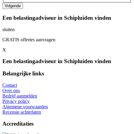
Een belastingadviseur in Schipluiden vinden
sluiten
GRATIS offertes aanvragen
X
Een belastingadviseur in Schipluiden vinden
Belangrijke links
Contact
Over ons
Bedrijf aanmelden
Privacy policy
Algemene voorwaarden
Recensie achterlaten
Accreditaties