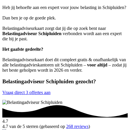
Heb jij behoefte aan een expert voor jouw belasting in Schipluiden?
Dan ben je op de goede plek.
Belastingadviseurkaart zorgt dat jij die op zoek bent naar
Belastingadviseur Schipluiden
verbonden wordt aan een expert
die bij je past.
Het gaafste gedeelte?
Belastingadviseurkaart doet dit compleet gratis & onafhankelijk van
alle belastingadvieskantoren uit Schipluiden –
voor altijd
– zodat jij
het beste geholpen wordt in 2026 en verder.
Belastingadviseur Schipluiden gezocht?
Vraag direct 3 offertes aan
4.7
4.7 van de 5 sterren (gebaseerd op
268 reviews
)