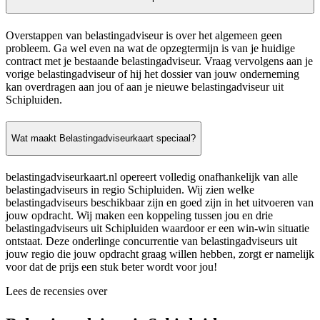
Overstappen van belastingadviseur is over het algemeen geen
probleem. Ga wel even na wat de opzegtermijn is van je huidige
contract met je bestaande belastingadviseur. Vraag vervolgens aan je
vorige belastingadviseur of hij het dossier van jouw onderneming
kan overdragen aan jou of aan je nieuwe belastingadviseur uit
Schipluiden.
Wat maakt Belastingadviseurkaart speciaal?
belastingadviseurkaart.nl opereert volledig onafhankelijk van alle
belastingadviseurs in regio Schipluiden. Wij zien welke
belastingadviseurs beschikbaar zijn en goed zijn in het uitvoeren van
jouw opdracht. Wij maken een koppeling tussen jou en drie
belastingadviseurs uit Schipluiden waardoor er een win-win situatie
ontstaat. Deze onderlinge concurrentie van belastingadviseurs uit
jouw regio die jouw opdracht graag willen hebben, zorgt er namelijk
voor dat de prijs een stuk beter wordt voor jou!
Lees de recensies over