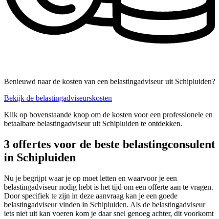
Benieuwd naar de kosten van een belastingadviseur uit Schipluiden?
Bekijk de belastingadviseurskosten
Klik op bovenstaande knop om de kosten voor een professionele en
betaalbare belastingadviseur uit Schipluiden te ontdekken.
3 offertes voor de beste belastingconsulent
in Schipluiden
Nu je begrijpt waar je op moet letten en waarvoor je een
belastingadviseur nodig hebt is het tijd om een offerte aan te vragen.
Door specifiek te zijn in deze aanvraag kan je een goede
belastingadviseur vinden in Schipluiden. Als de belastingadviseur
iets niet uit kan voeren kom je daar snel genoeg achter, dit voorkomt