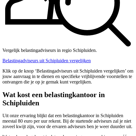
Vergelijk belastingadviseurs in regio Schipluiden.
Belastingadviseurs uit Schipluiden vergelijken
Klik op de knop ‘Belastingadviseurs uit Schipluiden vergelijken’ om
jouw aanvraag in te dienen en specifieke vrijblijvende voorstellen te
ontvangen die je op je gemak kunt vergelijken.
Wat kost een belastingkantoor in
Schipluiden
Uit onze ervaring blijkt dat een belastingkantoor in Schipluiden
meestal 80 euro per uur rekent. Bij de startende adviseurs zal je niet
zoveel kwijt zijn, voor de ervaren adviseurs ben je weer duurder uit.