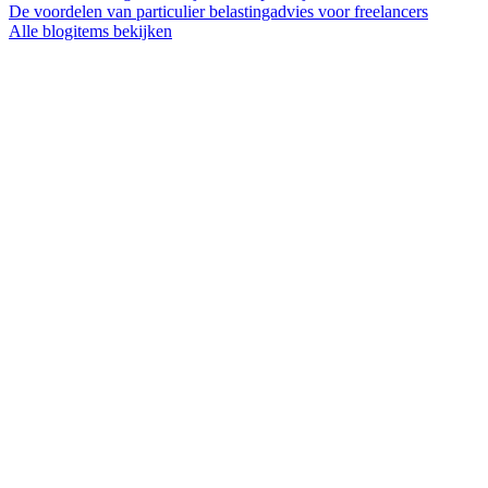
De voordelen van particulier belastingadvies voor freelancers
Alle blogitems bekijken