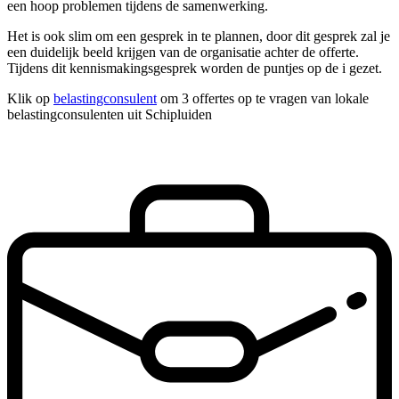
een hoop problemen tijdens de samenwerking.
Het is ook slim om een gesprek in te plannen, door dit gesprek zal je
een duidelijk beeld krijgen van de organisatie achter de offerte.
Tijdens dit kennismakingsgesprek worden de puntjes op de i gezet.
Klik op
belastingconsulent
om 3 offertes op te vragen van lokale
belastingconsulenten uit Schipluiden