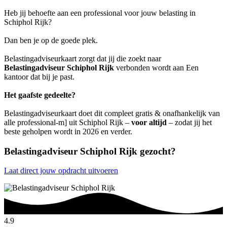
Heb jij behoefte aan een professional voor jouw belasting in
Schiphol Rijk?
Dan ben je op de goede plek.
Belastingadviseurkaart zorgt dat jij die zoekt naar
Belastingadviseur Schiphol Rijk
verbonden wordt aan Een
kantoor dat bij je past.
Het gaafste gedeelte?
Belastingadviseurkaart doet dit compleet gratis & onafhankelijk van
alle professional-m] uit Schiphol Rijk –
voor altijd
– zodat jij het
beste geholpen wordt in 2026 en verder.
Belastingadviseur Schiphol Rijk gezocht?
Laat direct jouw opdracht uitvoeren
4.9