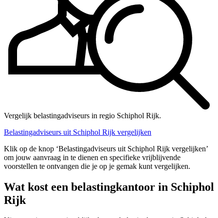
Vergelijk belastingadviseurs in regio Schiphol Rijk.
Belastingadviseurs uit Schiphol Rijk vergelijken
Klik op de knop ‘Belastingadviseurs uit Schiphol Rijk vergelijken’
om jouw aanvraag in te dienen en specifieke vrijblijvende
voorstellen te ontvangen die je op je gemak kunt vergelijken.
Wat kost een belastingkantoor in Schiphol
Rijk