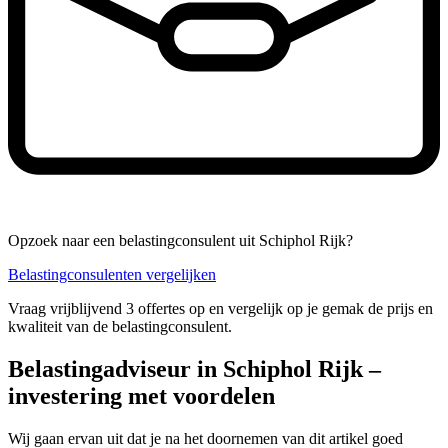
Opzoek naar een belastingconsulent uit Schiphol Rijk?
Belastingconsulenten vergelijken
Vraag vrijblijvend 3 offertes op en vergelijk op je gemak de prijs en
kwaliteit van de belastingconsulent.
Belastingadviseur in Schiphol Rijk –
investering met voordelen
Wij gaan ervan uit dat je na het doornemen van dit artikel goed