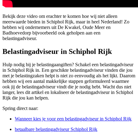
Bekijk deze video om erachter te komen hoe wij niet alleen
meerwaarde bieden in Schiphol Rijk, maar in heel Nederland! Zo
hebben wij ondernemers uit De Kwakel, Oude Meer en
Badhoevedorp bijvoorbeeld ook geholpen aan een
belastingadviseur.
Belastingadviseur in Schiphol Rijk
Hulp nodig bij je belastingaangiften? Schakel een belastingadviseur
in Schiphol Rijk in. Een geschikte belastingadviseur vinden die jou
met je belastingzaken helpt is niet zo eenvoudig als het lijkt. Daarom
hebben wij een aantal makkelijke stappen geformuleerd waarmee
ook jij de belastingadviseur vindt die je nodig hebt. Wacht dus niet
langer, lees dit artikel en lokaliseer de belastingadviseur in Schiphol
Rijk die jou kan helpen.
Spring direct naar:
Wanneer kies je voor een belastingadviseur in Schiphol Rijk
betaalbare belastingadviseur Schiphol Rijk