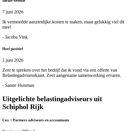
Ideale website
7 juni 2026
Ik vermoedde aanzienlijke kosten te maken, maar gelukkig viel dit
mee!
- Jacoba Vink
Heel positief
1 juni 2026
Zeer te spreken over het bedrijf dat ik vond via een offerte van
Belastingadviseurkaart. Zeer aangename samenwerking ervaren.
- Sanne Huisman
Uitgelichte belastingadviseurs uit
Schiphol Rijk
Cox + Partners adviseurs en accountants