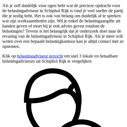
Als je zelf duidelijk voor ogen hebt wat de precieze opdracht voor
de belastingadviseur in Schiphol Rijk is vind je veel sneller de partij
die je nodig hebt. Het is ook van belang om duidelijk af te spreken
wat zijn werkzaamheden zijn. Wil je enkel de belastingaangifte uit
handen geven of moet hij je ook advies geven rondom de
belastingen? Tevens is het belangrijk dat je onderzoek doet naar de
ervaring van de belastingadviseur in Schiphol Rijk. Als je meer wilt
weten over een bepaald belastingkantoor kan je altijd contact met ze
opnemen.
Klik op
belastingadviseur gezocht
om snel 3 lokale en betaalbare
belastingadviseurs uit Schiphol Rijk te vergelijken