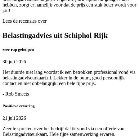
hebben, zorgt er namelijk voor dat de prijs een stuk beter wordt voor
jou!
Lees de recensies over
Belastingadvies uit Schiphol Rijk
zeer rap geholpen
30 juli 2026
Het duurde niet lang voordat ik een betrokken professional vond via
belastingadviseurkaart.nl. Lekker in de buurt, goed persoonlijk
contact en niet onbelangrijk: een hele fijne prijs.
- Rob Smeets
Positieve ervaring
21 juli 2026
Zeer te spreken over het bedrijf dat ik vond via een offerte van
Belastingadviseurkaart. Hele fijne samenwerking ervaren.