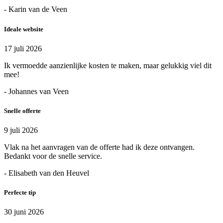
- Karin van de Veen
Ideale website
17 juli 2026
Ik vermoedde aanzienlijke kosten te maken, maar gelukkig viel dit
mee!
- Johannes van Veen
Snelle offerte
9 juli 2026
Vlak na het aanvragen van de offerte had ik deze ontvangen.
Bedankt voor de snelle service.
- Elisabeth van den Heuvel
Perfecte tip
30 juni 2026