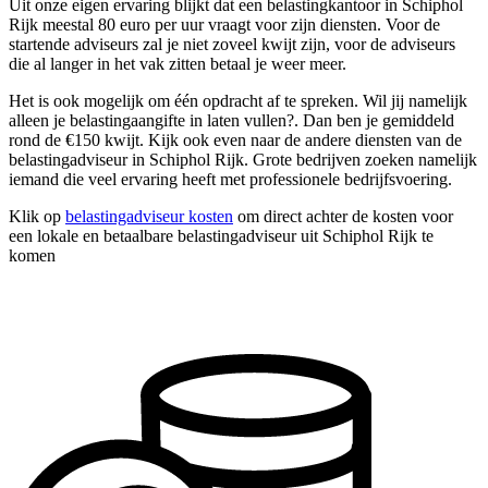
Uit onze eigen ervaring blijkt dat een belastingkantoor in Schiphol
Rijk meestal 80 euro per uur vraagt voor zijn diensten. Voor de
startende adviseurs zal je niet zoveel kwijt zijn, voor de adviseurs
die al langer in het vak zitten betaal je weer meer.
Het is ook mogelijk om één opdracht af te spreken. Wil jij namelijk
alleen je belastingaangifte in laten vullen?. Dan ben je gemiddeld
rond de €150 kwijt. Kijk ook even naar de andere diensten van de
belastingadviseur in Schiphol Rijk. Grote bedrijven zoeken namelijk
iemand die veel ervaring heeft met professionele bedrijfsvoering.
Klik op
belastingadviseur kosten
om direct achter de kosten voor
een lokale en betaalbare belastingadviseur uit Schiphol Rijk te
komen