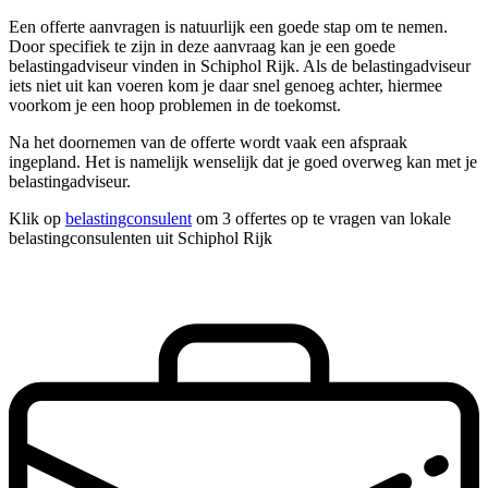
Een offerte aanvragen is natuurlijk een goede stap om te nemen.
Door specifiek te zijn in deze aanvraag kan je een goede
belastingadviseur vinden in Schiphol Rijk. Als de belastingadviseur
iets niet uit kan voeren kom je daar snel genoeg achter, hiermee
voorkom je een hoop problemen in de toekomst.
Na het doornemen van de offerte wordt vaak een afspraak
ingepland. Het is namelijk wenselijk dat je goed overweg kan met je
belastingadviseur.
Klik op
belastingconsulent
om 3 offertes op te vragen van lokale
belastingconsulenten uit Schiphol Rijk