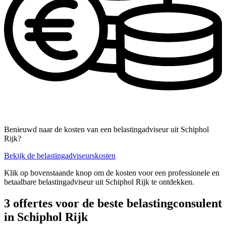
Benieuwd naar de kosten van een belastingadviseur uit Schiphol
Rijk?
Bekijk de belastingadviseurskosten
Klik op bovenstaande knop om de kosten voor een professionele en
betaalbare belastingadviseur uit Schiphol Rijk te ontdekken.
3 offertes voor de beste belastingconsulent
in Schiphol Rijk