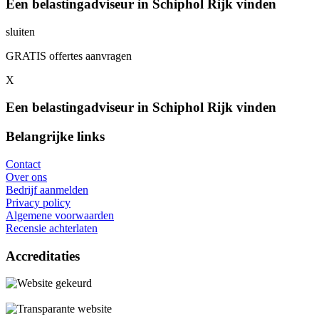
Een belastingadviseur in Schiphol Rijk vinden
sluiten
GRATIS offertes aanvragen
X
Een belastingadviseur in Schiphol Rijk vinden
Belangrijke links
Contact
Over ons
Bedrijf aanmelden
Privacy policy
Algemene voorwaarden
Recensie achterlaten
Accreditaties