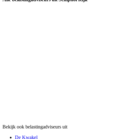
Bekijk ook belastingadviseurs uit
De Kwakel