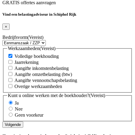
GRATIS offertes aanvragen
Vind een belastingadviseur in Schiphol Rijk
×
Bedrijfsvorm
(Vereist)
Werkzaamheden
(Vereist)
Volledige boekhouding
Jaarrekening
Aangifte inkomstenbelasting
Aangifte omzetbelasting (btw)
Aangifte vennootschapsbelasting
Overige werkzaamheden
Kunt u online werken met de boekhouder?
(Vereist)
Ja
Nee
Geen voorkeur