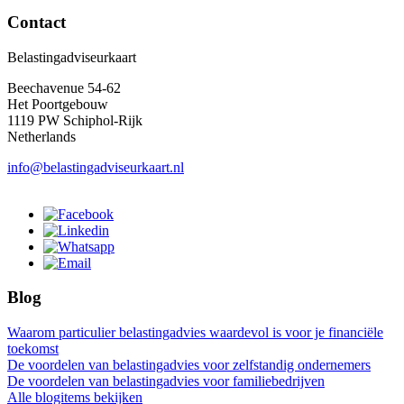
Contact
Belastingadviseurkaart
Beechavenue 54-62
Het Poortgebouw
1119 PW Schiphol-Rijk
Netherlands
info@belastingadviseurkaart.nl
Blog
Waarom particulier belastingadvies waardevol is voor je financiële
toekomst
De voordelen van belastingadvies voor zelfstandig ondernemers
De voordelen van belastingadvies voor familiebedrijven
Alle blogitems bekijken