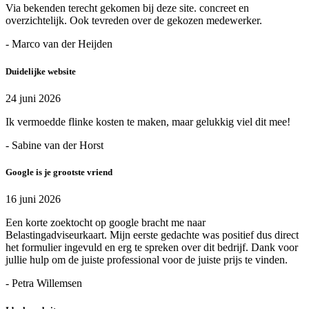
Via bekenden terecht gekomen bij deze site. concreet en
overzichtelijk. Ook tevreden over de gekozen medewerker.
- Marco van der Heijden
Duidelijke website
24 juni 2026
Ik vermoedde flinke kosten te maken, maar gelukkig viel dit mee!
- Sabine van der Horst
Google is je grootste vriend
16 juni 2026
Een korte zoektocht op google bracht me naar
Belastingadviseurkaart. Mijn eerste gedachte was positief dus direct
het formulier ingevuld en erg te spreken over dit bedrijf. Dank voor
jullie hulp om de juiste professional voor de juiste prijs te vinden.
- Petra Willemsen