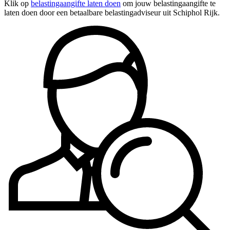
Klik op
belastingaangifte laten doen
om jouw belastingaangifte te
laten doen door een betaalbare belastingadviseur uit Schiphol Rijk.