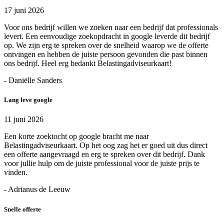
17 juni 2026
Voor ons bedrijf willen we zoeken naar een bedrijf dat professionals
levert. Een eenvoudige zoekopdracht in google leverde dit bedrijf
op. We zijn erg te spreken over de snelheid waarop we de offerte
ontvingen en hebben de juiste persoon gevonden die past binnen
ons bedrijf. Heel erg bedankt Belastingadviseurkaart!
- Daniëlle Sanders
Lang leve google
11 juni 2026
Een korte zoektocht op google bracht me naar
Belastingadviseurkaart. Op het oog zag het er goed uit dus direct
een offerte aangevraagd en erg te spreken over dit bedrijf. Dank
voor jullie hulp om de juiste professional voor de juiste prijs te
vinden.
- Adrianus de Leeuw
Snelle offerte