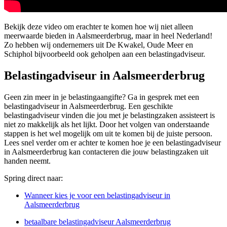
Bekijk deze video om erachter te komen hoe wij niet alleen
meerwaarde bieden in Aalsmeerderbrug, maar in heel Nederland!
Zo hebben wij ondernemers uit De Kwakel, Oude Meer en
Schiphol bijvoorbeeld ook geholpen aan een belastingadviseur.
Belastingadviseur in Aalsmeerderbrug
Geen zin meer in je belastingaangifte? Ga in gesprek met een
belastingadviseur in Aalsmeerderbrug. Een geschikte
belastingadviseur vinden die jou met je belastingzaken assisteert is
niet zo makkelijk als het lijkt. Door het volgen van onderstaande
stappen is het wel mogelijk om uit te komen bij de juiste persoon.
Lees snel verder om er achter te komen hoe je een belastingadviseur
in Aalsmeerderbrug kan contacteren die jouw belastingzaken uit
handen neemt.
Spring direct naar:
Wanneer kies je voor een belastingadviseur in
Aalsmeerderbrug
betaalbare belastingadviseur Aalsmeerderbrug