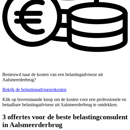
Benieuwd naar de kosten van een belastingadviseur uit
Aalsmeerderbrug?
Bekijk de belastingadviseurskosten
Klik op bovenstaande knop om de kosten voor een professionele en
betaalbare belastingadviseur uit Aalsmeerderbrug te ontdekken.
3 offertes voor de beste belastingconsulent
in Aalsmeerderbrug