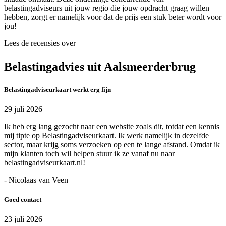
belastingadviseurs uit jouw regio die jouw opdracht graag willen
hebben, zorgt er namelijk voor dat de prijs een stuk beter wordt voor
jou!
Lees de recensies over
Belastingadvies uit Aalsmeerderbrug
Belastingadviseurkaart werkt erg fijn
29 juli 2026
Ik heb erg lang gezocht naar een website zoals dit, totdat een kennis
mij tipte op Belastingadviseurkaart. Ik werk namelijk in dezelfde
sector, maar krijg soms verzoeken op een te lange afstand. Omdat ik
mijn klanten toch wil helpen stuur ik ze vanaf nu naar
belastingadviseurkaart.nl!
- Nicolaas van Veen
Goed contact
23 juli 2026