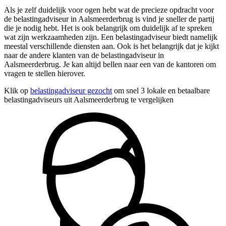
Als je zelf duidelijk voor ogen hebt wat de precieze opdracht voor
de belastingadviseur in Aalsmeerderbrug is vind je sneller de partij
die je nodig hebt. Het is ook belangrijk om duidelijk af te spreken
wat zijn werkzaamheden zijn. Een belastingadviseur biedt namelijk
meestal verschillende diensten aan. Ook is het belangrijk dat je kijkt
naar de andere klanten van de belastingadviseur in
Aalsmeerderbrug. Je kan altijd bellen naar een van de kantoren om
vragen te stellen hierover.
Klik op
belastingadviseur gezocht
om snel 3 lokale en betaalbare
belastingadviseurs uit Aalsmeerderbrug te vergelijken