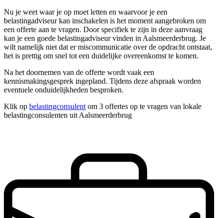
Nu je weet waar je op moet letten en waarvoor je een
belastingadviseur kan inschakelen is het moment aangebroken om
een offerte aan te vragen. Door specifiek te zijn in deze aanvraag
kan je een goede belastingadviseur vinden in Aalsmeerderbrug. Je
wilt namelijk niet dat er miscommunicatie over de opdracht ontstaat,
het is prettig om snel tot een duidelijke overeenkomst te komen.
Na het doornemen van de offerte wordt vaak een
kennismakingsgesprek ingepland. Tijdens deze afspraak worden
eventuele onduidelijkheden besproken.
Klik op
belastingconsulent
om 3 offertes op te vragen van lokale
belastingconsulenten uit Aalsmeerderbrug