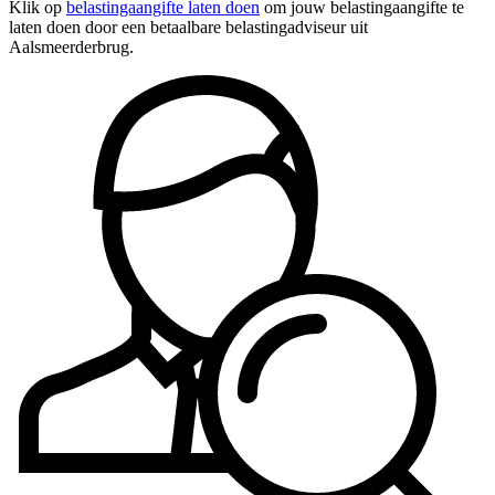
Klik op
belastingaangifte laten doen
om jouw belastingaangifte te
laten doen door een betaalbare belastingadviseur uit
Aalsmeerderbrug.