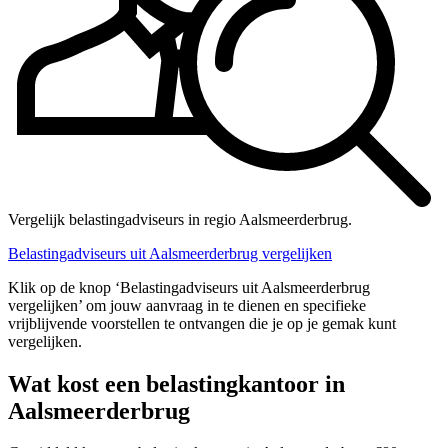
Vergelijk belastingadviseurs in regio Aalsmeerderbrug.
Belastingadviseurs uit Aalsmeerderbrug vergelijken
Klik op de knop ‘Belastingadviseurs uit Aalsmeerderbrug
vergelijken’ om jouw aanvraag in te dienen en specifieke
vrijblijvende voorstellen te ontvangen die je op je gemak kunt
vergelijken.
Wat kost een belastingkantoor in
Aalsmeerderbrug