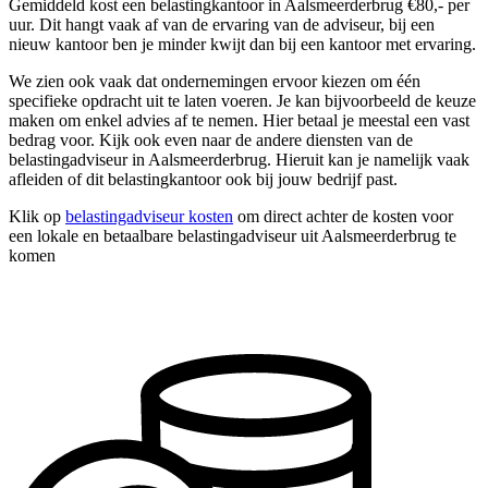
Gemiddeld kost een belastingkantoor in Aalsmeerderbrug €80,- per
uur. Dit hangt vaak af van de ervaring van de adviseur, bij een
nieuw kantoor ben je minder kwijt dan bij een kantoor met ervaring.
We zien ook vaak dat ondernemingen ervoor kiezen om één
specifieke opdracht uit te laten voeren. Je kan bijvoorbeeld de keuze
maken om enkel advies af te nemen. Hier betaal je meestal een vast
bedrag voor. Kijk ook even naar de andere diensten van de
belastingadviseur in Aalsmeerderbrug. Hieruit kan je namelijk vaak
afleiden of dit belastingkantoor ook bij jouw bedrijf past.
Klik op
belastingadviseur kosten
om direct achter de kosten voor
een lokale en betaalbare belastingadviseur uit Aalsmeerderbrug te
komen