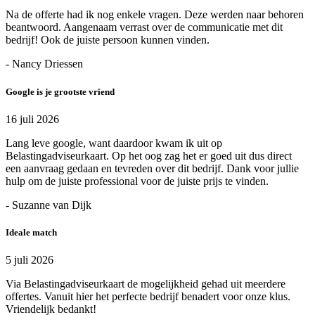
Na de offerte had ik nog enkele vragen. Deze werden naar behoren
beantwoord. Aangenaam verrast over de communicatie met dit
bedrijf! Ook de juiste persoon kunnen vinden.
- Nancy Driessen
Google is je grootste vriend
16 juli 2026
Lang leve google, want daardoor kwam ik uit op
Belastingadviseurkaart. Op het oog zag het er goed uit dus direct
een aanvraag gedaan en tevreden over dit bedrijf. Dank voor jullie
hulp om de juiste professional voor de juiste prijs te vinden.
- Suzanne van Dijk
Ideale match
5 juli 2026
Via Belastingadviseurkaart de mogelijkheid gehad uit meerdere
offertes. Vanuit hier het perfecte bedrijf benadert voor onze klus.
Vriendelijk bedankt!