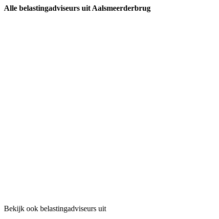
Alle belastingadviseurs uit Aalsmeerderbrug
Bekijk ook belastingadviseurs uit