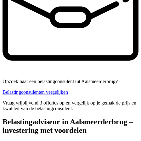
Opzoek naar een belastingconsulent uit Aalsmeerderbrug?
Belastingconsulenten vergelijken
Vraag vrijblijvend 3 offertes op en vergelijk op je gemak de prijs en
kwaliteit van de belastingconsulent.
Belastingadviseur in Aalsmeerderbrug –
investering met voordelen