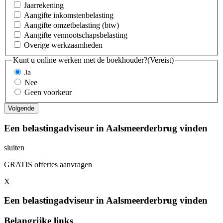
Jaarrekening
Aangifte inkomstenbelasting
Aangifte omzetbelasting (btw)
Aangifte vennootschapsbelasting
Overige werkzaamheden
Kunt u online werken met de boekhouder?
(Vereist)
Ja
Nee
Geen voorkeur
Een belastingadviseur in Aalsmeerderbrug vinden
sluiten
GRATIS offertes aanvragen
X
Een belastingadviseur in Aalsmeerderbrug vinden
Belangrijke links