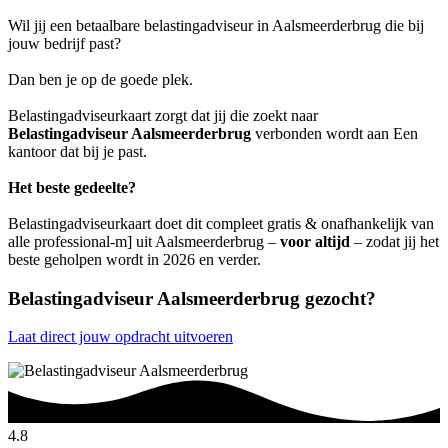
Wil jij een betaalbare belastingadviseur in Aalsmeerderbrug die bij
jouw bedrijf past?
Dan ben je op de goede plek.
Belastingadviseurkaart zorgt dat jij die zoekt naar
Belastingadviseur Aalsmeerderbrug
verbonden wordt aan Een
kantoor dat bij je past.
Het beste gedeelte?
Belastingadviseurkaart doet dit compleet gratis & onafhankelijk van
alle professional-m] uit Aalsmeerderbrug –
voor altijd
– zodat jij het
beste geholpen wordt in 2026 en verder.
Belastingadviseur Aalsmeerderbrug gezocht?
Laat direct jouw opdracht uitvoeren
4.8