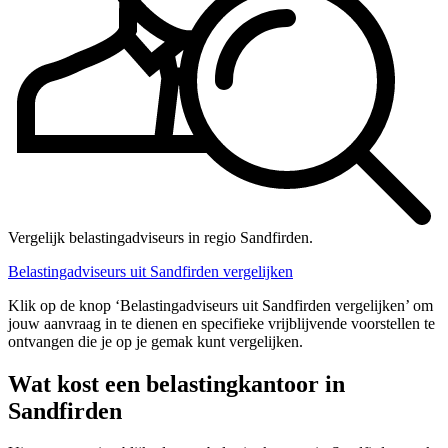
Vergelijk belastingadviseurs in regio Sandfirden.
Belastingadviseurs uit Sandfirden vergelijken
Klik op de knop ‘Belastingadviseurs uit Sandfirden vergelijken’ om
jouw aanvraag in te dienen en specifieke vrijblijvende voorstellen te
ontvangen die je op je gemak kunt vergelijken.
Wat kost een belastingkantoor in
Sandfirden