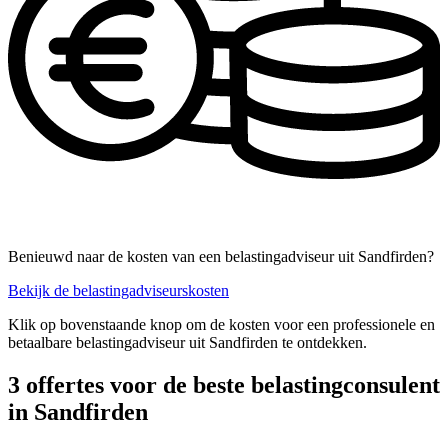
Benieuwd naar de kosten van een belastingadviseur uit Sandfirden?
Bekijk de belastingadviseurskosten
Klik op bovenstaande knop om de kosten voor een professionele en
betaalbare belastingadviseur uit Sandfirden te ontdekken.
3 offertes voor de beste belastingconsulent
in Sandfirden