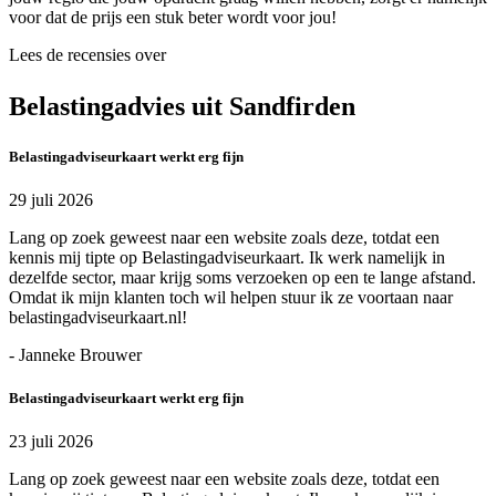
voor dat de prijs een stuk beter wordt voor jou!
Lees de recensies over
Belastingadvies uit Sandfirden
Belastingadviseurkaart werkt erg fijn
29 juli 2026
Lang op zoek geweest naar een website zoals deze, totdat een
kennis mij tipte op Belastingadviseurkaart. Ik werk namelijk in
dezelfde sector, maar krijg soms verzoeken op een te lange afstand.
Omdat ik mijn klanten toch wil helpen stuur ik ze voortaan naar
belastingadviseurkaart.nl!
- Janneke Brouwer
Belastingadviseurkaart werkt erg fijn
23 juli 2026
Lang op zoek geweest naar een website zoals deze, totdat een