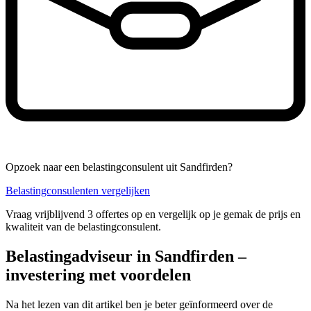
Opzoek naar een belastingconsulent uit Sandfirden?
Belastingconsulenten vergelijken
Vraag vrijblijvend 3 offertes op en vergelijk op je gemak de prijs en
kwaliteit van de belastingconsulent.
Belastingadviseur in Sandfirden –
investering met voordelen
Na het lezen van dit artikel ben je beter geïnformeerd over de