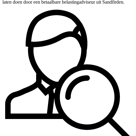
laten doen door een betaalbare belastingadviseur uit Sandfirden.