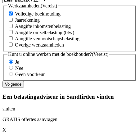
Werkzaamheden
(Vereist)
Volledige boekhouding
Jaarrekening
Aangifte inkomstenbelasting
Aangifte omzetbelasting (btw)
Aangifte vennootschapsbelasting
Overige werkzaamheden
Kunt u online werken met de boekhouder?
(Vereist)
Ja
Nee
Geen voorkeur
Een belastingadviseur in Sandfirden vinden
sluiten
GRATIS offertes aanvragen
X