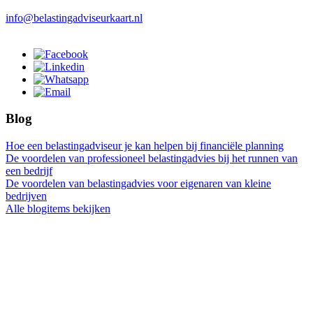
info@belastingadviseurkaart.nl
Blog
Hoe een belastingadviseur je kan helpen bij financiële planning
De voordelen van professioneel belastingadvies bij het runnen van
een bedrijf
De voordelen van belastingadvies voor eigenaren van kleine
bedrijven
Alle blogitems bekijken