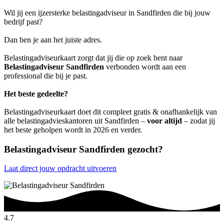
Wil jij een ijzersterke belastingadviseur in Sandfirden die bij jouw
bedrijf past?
Dan ben je aan het juiste adres.
Belastingadviseurkaart zorgt dat jij die op zoek bent naar
Belastingadviseur Sandfirden
verbonden wordt aan een
professional die bij je past.
Het beste gedeelte?
Belastingadviseurkaart doet dit compleet gratis & onafhankelijk van
alle belastingadvieskantoren uit Sandfirden –
voor altijd
– zodat jij
het beste geholpen wordt in 2026 en verder.
Belastingadviseur Sandfirden gezocht?
Laat direct jouw opdracht uitvoeren
4.7