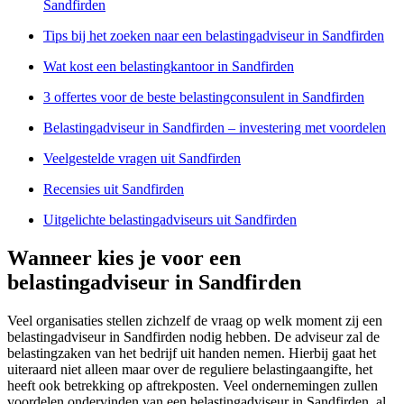
Sandfirden
Tips bij het zoeken naar een belastingadviseur in Sandfirden
Wat kost een belastingkantoor in Sandfirden
3 offertes voor de beste belastingconsulent in Sandfirden
Belastingadviseur in Sandfirden – investering met voordelen
Veelgestelde vragen uit Sandfirden
Recensies uit Sandfirden
Uitgelichte belastingadviseurs uit Sandfirden
Wanneer kies je voor een
belastingadviseur in Sandfirden
Veel organisaties stellen zichzelf de vraag op welk moment zij een
belastingadviseur in Sandfirden nodig hebben. De adviseur zal de
belastingzaken van het bedrijf uit handen nemen. Hierbij gaat het
uiteraard niet alleen maar over de reguliere belastingaangifte, het
heeft ook betrekking op aftrekposten. Veel ondernemingen zullen
voordelen ondervinden van een belastingadviseur in Sandfirden, al