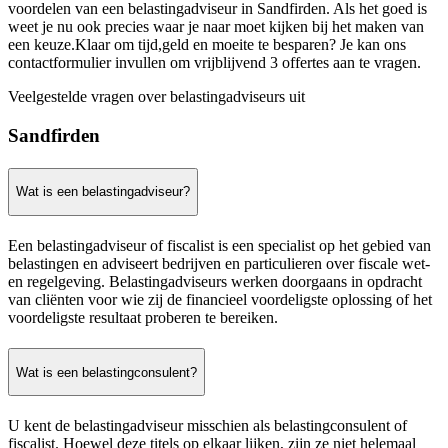
voordelen van een belastingadviseur in Sandfirden. Als het goed is
weet je nu ook precies waar je naar moet kijken bij het maken van
een keuze.Klaar om tijd,geld en moeite te besparen? Je kan ons
contactformulier invullen om vrijblijvend 3 offertes aan te vragen.
Veelgestelde vragen over belastingadviseurs uit
Sandfirden
Wat is een belastingadviseur?
Een belastingadviseur of fiscalist is een specialist op het gebied van
belastingen en adviseert bedrijven en particulieren over fiscale wet-
en regelgeving. Belastingadviseurs werken doorgaans in opdracht
van cliënten voor wie zij de financieel voordeligste oplossing of het
voordeligste resultaat proberen te bereiken.
Wat is een belastingconsulent?
U kent de belastingadviseur misschien als belastingconsulent of
fiscalist. Hoewel deze titels op elkaar lijken, zijn ze niet helemaal