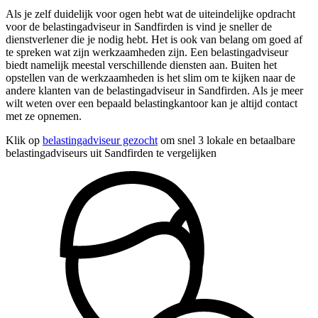
Als je zelf duidelijk voor ogen hebt wat de uiteindelijke opdracht
voor de belastingadviseur in Sandfirden is vind je sneller de
dienstverlener die je nodig hebt. Het is ook van belang om goed af
te spreken wat zijn werkzaamheden zijn. Een belastingadviseur
biedt namelijk meestal verschillende diensten aan. Buiten het
opstellen van de werkzaamheden is het slim om te kijken naar de
andere klanten van de belastingadviseur in Sandfirden. Als je meer
wilt weten over een bepaald belastingkantoor kan je altijd contact
met ze opnemen.
Klik op
belastingadviseur gezocht
om snel 3 lokale en betaalbare
belastingadviseurs uit Sandfirden te vergelijken