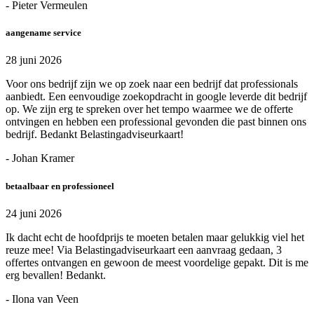
- Pieter Vermeulen
aangename service
28 juni 2026
Voor ons bedrijf zijn we op zoek naar een bedrijf dat professionals
aanbiedt. Een eenvoudige zoekopdracht in google leverde dit bedrijf
op. We zijn erg te spreken over het tempo waarmee we de offerte
ontvingen en hebben een professional gevonden die past binnen ons
bedrijf. Bedankt Belastingadviseurkaart!
- Johan Kramer
betaalbaar en professioneel
24 juni 2026
Ik dacht echt de hoofdprijs te moeten betalen maar gelukkig viel het
reuze mee! Via Belastingadviseurkaart een aanvraag gedaan, 3
offertes ontvangen en gewoon de meest voordelige gepakt. Dit is me
erg bevallen! Bedankt.
- Ilona van Veen