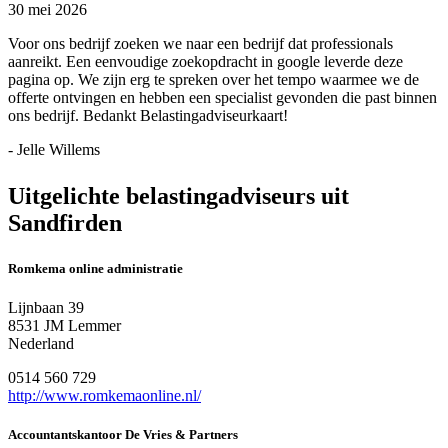
30 mei 2026
Voor ons bedrijf zoeken we naar een bedrijf dat professionals
aanreikt. Een eenvoudige zoekopdracht in google leverde deze
pagina op. We zijn erg te spreken over het tempo waarmee we de
offerte ontvingen en hebben een specialist gevonden die past binnen
ons bedrijf. Bedankt Belastingadviseurkaart!
- Jelle Willems
Uitgelichte belastingadviseurs uit
Sandfirden
Romkema online administratie
Lijnbaan 39
8531 JM Lemmer
Nederland
0514 560 729
http://www.romkemaonline.nl/
Accountantskantoor De Vries & Partners