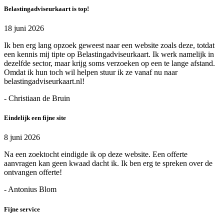
Belastingadviseurkaart is top!
18 juni 2026
Ik ben erg lang opzoek geweest naar een website zoals deze, totdat
een kennis mij tipte op Belastingadviseurkaart. Ik werk namelijk in
dezelfde sector, maar krijg soms verzoeken op een te lange afstand.
Omdat ik hun toch wil helpen stuur ik ze vanaf nu naar
belastingadviseurkaart.nl!
- Christiaan de Bruin
Eindelijk een fijne site
8 juni 2026
Na een zoektocht eindigde ik op deze website. Een offerte
aanvragen kan geen kwaad dacht ik. Ik ben erg te spreken over de
ontvangen offerte!
- Antonius Blom
Fijne service