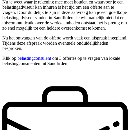
Nu je weet waar je rekening mee moet houden en waarvoor je een
belastingadviseur kan inhuren is het tijd om een offerte aan te
vragen. Door duidelijk te zijn in deze aanvraag kan je een goedkope
belastingadviseur vinden in Sandfirden. Je wilt namelijk niet dat er
miscommunicatie over de werkzaamheden ontstaat, het is prettig om
zo snel mogelijk tot een heldere overeenkomst te komen.
Na het ontvangen van de offerte wordt vaak een afspraak ingepland.
Tijdens deze afspraak worden eventuele onduidelijkheden
besproken.
Klik op
belastingconsulent
om 3 offertes op te vragen van lokale
belastingconsulenten uit Sandfirden