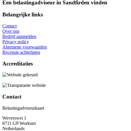
Een belastingadviseur in Sandfirden vinden
Belangrijke links
Contact
Over ons
Bedrijf aanmelden
Privacy policy
Algemene voorwaarden
Recensie achterlaten
Accreditaties
Contact
Belastingadviseurkaart
Weverswei 1
8711 GP Workum
Netherlands