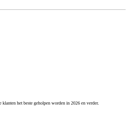
 klanten het beste geholpen worden in 2026 en verder.