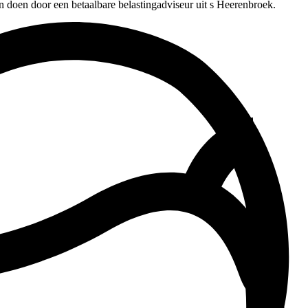
n doen door een betaalbare belastingadviseur uit s Heerenbroek.