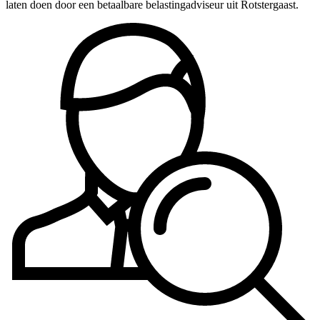
laten doen door een betaalbare belastingadviseur uit Rotstergaast.