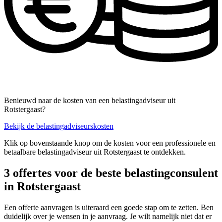
Benieuwd naar de kosten van een belastingadviseur uit
Rotstergaast?
Bekijk de belastingadviseurskosten
Klik op bovenstaande knop om de kosten voor een professionele en
betaalbare belastingadviseur uit Rotstergaast te ontdekken.
3 offertes voor de beste belastingconsulent
in Rotstergaast
Een offerte aanvragen is uiteraard een goede stap om te zetten. Ben
duidelijk over je wensen in je aanvraag. Je wilt namelijk niet dat er