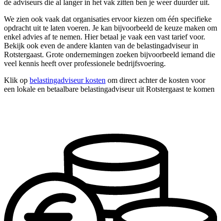
de adviseurs die al langer in het vak zitten ben je weer duurder uit.
We zien ook vaak dat organisaties ervoor kiezen om één specifieke
opdracht uit te laten voeren. Je kan bijvoorbeeld de keuze maken om
enkel advies af te nemen. Hier betaal je vaak een vast tarief voor.
Bekijk ook even de andere klanten van de belastingadviseur in
Rotstergaast. Grote ondernemingen zoeken bijvoorbeeld iemand die
veel kennis heeft over professionele bedrijfsvoering.
Klik op
belastingadviseur kosten
om direct achter de kosten voor
een lokale en betaalbare belastingadviseur uit Rotstergaast te komen