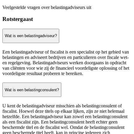
Veelgestelde vragen over belastingadviseurs uit
Rotstergaast
Wat is een belastingadviseur?
Een belastingadviseur of fiscalist is een specialist op het gebied van
belastingen en adviseert bedrijven en particulieren over fiscale wet-
en regelgeving. Belastingadviseurs werken doorgaans in opdracht
van cliënten voor wie zij de financieel voordeligste oplossing of het
voordeligste resultaat proberen te bereiken.
Wat is een belastingconsulent?
U kent de belastingadviseur misschien als belastingconsulent of
fiscalist. Hoewel deze titels op elkaar lijken, zijn ze niet helemaal
hetzelfde. Een belastingadviseur kan zowel een belastingconsulent
als een fiscalist zijn. Een belastingconsulent heeft echter geen
beschermde titel en de fiscalist wel. Omdat de belastingconsulent
geen beschermde titel heeft, kan in principe iedereen zich