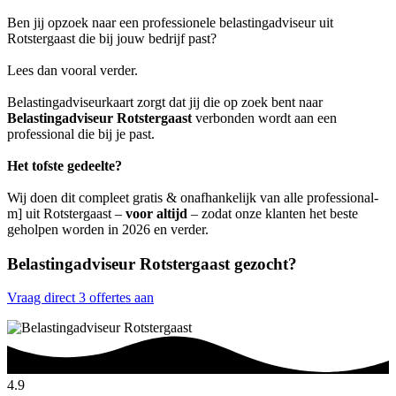
Ben jij opzoek naar een professionele belastingadviseur uit
Rotstergaast die bij jouw bedrijf past?
Lees dan vooral verder.
Belastingadviseurkaart zorgt dat jij die op zoek bent naar
Belastingadviseur Rotstergaast
verbonden wordt aan een
professional die bij je past.
Het tofste gedeelte?
Wij doen dit compleet gratis & onafhankelijk van alle professional-
m] uit Rotstergaast –
voor altijd
– zodat onze klanten het beste
geholpen worden in 2026 en verder.
Belastingadviseur Rotstergaast gezocht?
Vraag direct 3 offertes aan
4.9