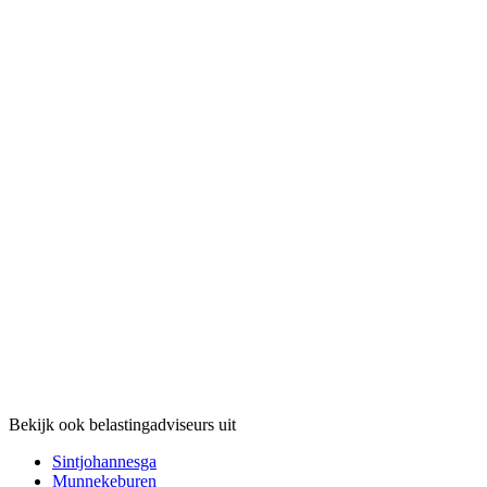
Bekijk ook belastingadviseurs uit
Sintjohannesga
Munnekeburen