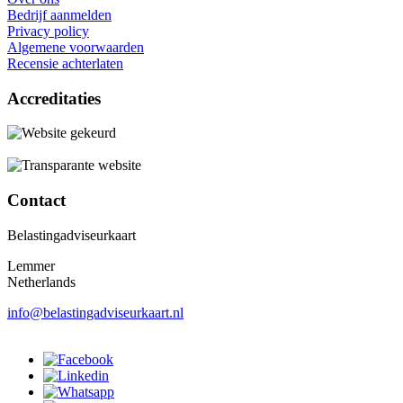
Bedrijf aanmelden
Privacy policy
Algemene voorwaarden
Recensie achterlaten
Accreditaties
Contact
Belastingadviseurkaart
Lemmer
Netherlands
info@belastingadviseurkaart.nl