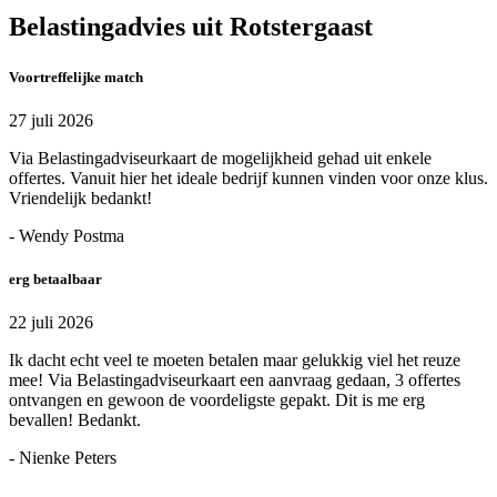
Belastingadvies uit Rotstergaast
Voortreffelijke match
27 juli 2026
Via Belastingadviseurkaart de mogelijkheid gehad uit enkele
offertes. Vanuit hier het ideale bedrijf kunnen vinden voor onze klus.
Vriendelijk bedankt!
- Wendy Postma
erg betaalbaar
22 juli 2026
Ik dacht echt veel te moeten betalen maar gelukkig viel het reuze
mee! Via Belastingadviseurkaart een aanvraag gedaan, 3 offertes
ontvangen en gewoon de voordeligste gepakt. Dit is me erg
bevallen! Bedankt.
- Nienke Peters