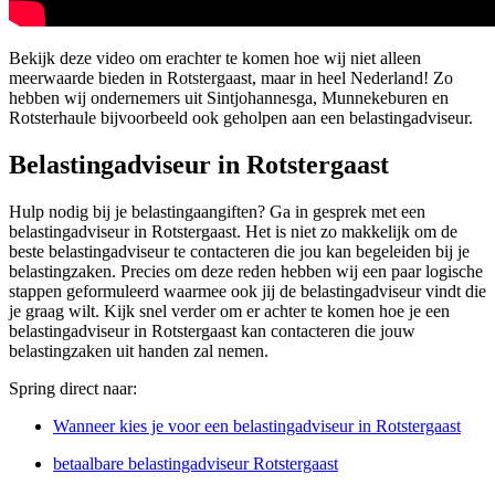
Bekijk deze video om erachter te komen hoe wij niet alleen
meerwaarde bieden in Rotstergaast, maar in heel Nederland! Zo
hebben wij ondernemers uit Sintjohannesga, Munnekeburen en
Rotsterhaule bijvoorbeeld ook geholpen aan een belastingadviseur.
Belastingadviseur in Rotstergaast
Hulp nodig bij je belastingaangiften? Ga in gesprek met een
belastingadviseur in Rotstergaast. Het is niet zo makkelijk om de
beste belastingadviseur te contacteren die jou kan begeleiden bij je
belastingzaken. Precies om deze reden hebben wij een paar logische
stappen geformuleerd waarmee ook jij de belastingadviseur vindt die
je graag wilt. Kijk snel verder om er achter te komen hoe je een
belastingadviseur in Rotstergaast kan contacteren die jouw
belastingzaken uit handen zal nemen.
Spring direct naar:
Wanneer kies je voor een belastingadviseur in Rotstergaast
betaalbare belastingadviseur Rotstergaast