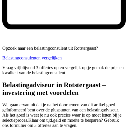
Opzoek naar een belastingconsulent uit Rotstergaast?
Belastingconsulenten vergelijken
Vraag vrijblijvend 3 offertes op en vergelijk op je gemak de prijs en
kwaliteit van de belastingconsulent.
Belastingadviseur in Rotstergaast –
investering met voordelen
Wij gaan ervan uit dat je na het doornemen van dit artikel goed
geïnformeerd bent over de pluspunten van een belastingadviseur.
Als het goed is weet je nu ook precies waar je op moet letten bij je
selectieproces.Klaar om tijd,geld en moeite te besparen? Gebruik
ons formulier om 3 offertes aan te vragen.