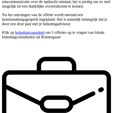
miscommunicatie over de opdracht ontstaat, het is prettig om zo snel
mogelijk tot een duidelijke overeenkomst te komen.
Na het ontvangen van de offerte wordt meestal een
kennismakingsgesprek ingepland. Het is namelijk belangrijk dat je
door een deur past met je belastingadviseur.
Klik op
belastingconsulent
om 3 offertes op te vragen van lokale
belastingconsulenten uit Rotstergaast