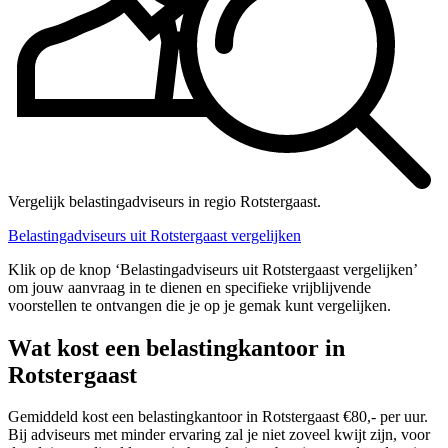
Vergelijk belastingadviseurs in regio Rotstergaast.
Belastingadviseurs uit Rotstergaast vergelijken
Klik op de knop ‘Belastingadviseurs uit Rotstergaast vergelijken’
om jouw aanvraag in te dienen en specifieke vrijblijvende
voorstellen te ontvangen die je op je gemak kunt vergelijken.
Wat kost een belastingkantoor in
Rotstergaast
Gemiddeld kost een belastingkantoor in Rotstergaast €80,- per uur.
Bij adviseurs met minder ervaring zal je niet zoveel kwijt zijn, voor