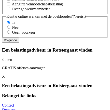
Aangifte vennootschapsbelasting
Overige werkzaamheden
Kunt u online werken met de boekhouder?
(Vereist)
Ja
Nee
Geen voorkeur
Een belastingadviseur in Rotstergaast vinden
sluiten
GRATIS offertes aanvragen
X
Een belastingadviseur in Rotstergaast vinden
Belangrijke links
Contact
Over ons