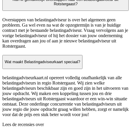
Rotstergaast?
Overstappen van belastingadviseur is over het algemeen geen
probleem. Ga wel even na wat de opzegtermijn is van je huidige
contract met je bestaande belastingadviseur. Vraag vervolgens aan je
vorige belastingadviseur of hij het dossier van jouw onderneming
kan overdragen aan jou of aan je nieuwe belastingadviseur uit
Rotstergaast.
Wat maakt Belastingadviseurkaart speciaal?
belastingadviseurkaart.nl opereert volledig onafhankelijk van alle
belastingadviseurs in regio Rotstergaast. Wij zien welke
belastingadviseurs beschikbaar zijn en goed zijn in het uitvoeren van
jouw opdracht. Wij maken een koppeling tussen jou en drie
belastingadviseurs uit Rotstergaast waardoor er een win-win situatie
ontstaat. Deze onderlinge concurrentie van belastingadviseurs uit
jouw regio die jouw opdracht graag willen hebben, zorgt er namelijk
voor dat de prijs een stuk beter wordt voor jou!
Lees de recensies over