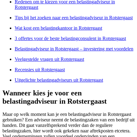
Redenen om te kiezen voor een belastingadviseur in
Rotstergaast
Tips bij het zoeken naar een belastingadviseur in Rotstergaast
Wat kost een belastingkantoor in Rotstergaast
3 offertes voor de beste belastingconsulent in Rotstergaast
Belastingadviseur in Rotstergaast – investering met voordelen
Veelgestelde vragen uit Rotstergaast
Recensies uit Rotstergaast
Uitgelichte belastingadviseurs uit Rotstergaast
Wanneer kies je voor een
belastingadviseur in Rotstergaast
Maar op welk moment kan je een belastingadviseur in Rotstergaast
gebruiken? Een adviseur neemt de belastingzaken van een bedrijf uit
handen. Dit gaat vanzelfsprekend verder dan de reguliere
belastingzaken, hier wordt ook gekeken naar aftrekposten etcetera.
Veel ondernemingen zullen voordeel ondervinden van een