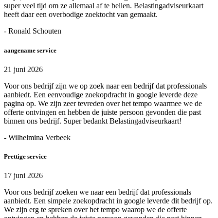
super veel tijd om ze allemaal af te bellen. Belastingadviseurkaart
heeft daar een overbodige zoektocht van gemaakt.
- Ronald Schouten
aangename service
21 juni 2026
Voor ons bedrijf zijn we op zoek naar een bedrijf dat professionals
aanbiedt. Een eenvoudige zoekopdracht in google leverde deze
pagina op. We zijn zeer tevreden over het tempo waarmee we de
offerte ontvingen en hebben de juiste persoon gevonden die past
binnen ons bedrijf. Super bedankt Belastingadviseurkaart!
- Wilhelmina Verbeek
Prettige service
17 juni 2026
Voor ons bedrijf zoeken we naar een bedrijf dat professionals
aanbiedt. Een simpele zoekopdracht in google leverde dit bedrijf op.
We zijn erg te spreken over het tempo waarop we de offerte