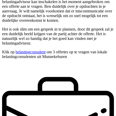
belastingadviseur kan inschakelen is het moment aangebroken om
een offerte aan te vragen. Ben duidelijk over je opdrachten in je
aanvraag. Je wilt namelijk voorkomen dat er miscommunicatie over
de opdracht ontstaat, het is wenselijk om zo snel mogelijk tot een
duidelijke overeenkomst te komen.
Het is ook slim om een gesprek in te plannen, door dit gesprek zal je
een duidelijk beeld krijgen van de partij achter de offerte. Het is
natuurlijk wel zo handig dat je het goed kan vinden met je
belastingadviseur.
Klik op
belastingconsulent
om 3 offertes op te vragen van lokale
belastingconsulenten uit Munnekeburen