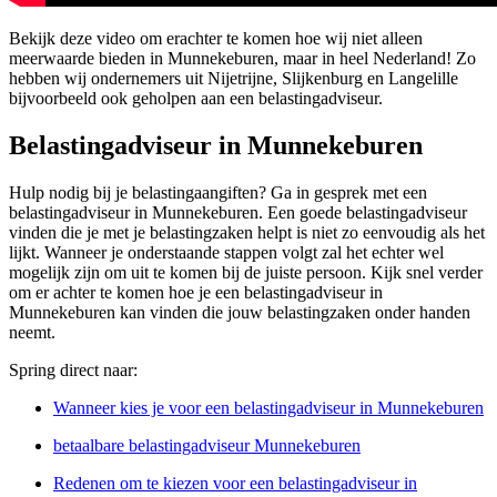
Bekijk deze video om erachter te komen hoe wij niet alleen
meerwaarde bieden in Munnekeburen, maar in heel Nederland! Zo
hebben wij ondernemers uit Nijetrijne, Slijkenburg en Langelille
bijvoorbeeld ook geholpen aan een belastingadviseur.
Belastingadviseur in Munnekeburen
Hulp nodig bij je belastingaangiften? Ga in gesprek met een
belastingadviseur in Munnekeburen. Een goede belastingadviseur
vinden die je met je belastingzaken helpt is niet zo eenvoudig als het
lijkt. Wanneer je onderstaande stappen volgt zal het echter wel
mogelijk zijn om uit te komen bij de juiste persoon. Kijk snel verder
om er achter te komen hoe je een belastingadviseur in
Munnekeburen kan vinden die jouw belastingzaken onder handen
neemt.
Spring direct naar:
Wanneer kies je voor een belastingadviseur in Munnekeburen
betaalbare belastingadviseur Munnekeburen
Redenen om te kiezen voor een belastingadviseur in