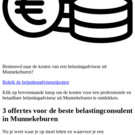
Benieuwd naar de kosten van een belastingadviseur uit
Munnekeburen?
Bekijk de belastingadviseurskosten
Klik op bovenstaande knop om de kosten voor een professionele en
betaalbare belastingadviseur uit Munnekeburen te ontdekken.
3 offertes voor de beste belastingconsulent
in Munnekeburen
Nu je weet waar je op moet letten en waarvoor je een