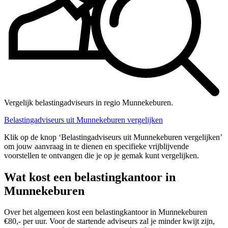
Vergelijk belastingadviseurs in regio Munnekeburen.
Belastingadviseurs uit Munnekeburen vergelijken
Klik op de knop ‘Belastingadviseurs uit Munnekeburen vergelijken’
om jouw aanvraag in te dienen en specifieke vrijblijvende
voorstellen te ontvangen die je op je gemak kunt vergelijken.
Wat kost een belastingkantoor in
Munnekeburen
Over het algemeen kost een belastingkantoor in Munnekeburen
€80,- per uur. Voor de startende adviseurs zal je minder kwijt zijn,