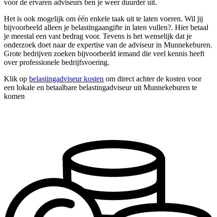
voor de ervaren adviseurs ben je weer duurder uit.
Het is ook mogelijk om één enkele taak uit te laten voeren. Wil jij
bijvoorbeeld alleen je belastingaangifte in laten vullen?. Hier betaal
je meestal een vast bedrag voor. Tevens is het wenselijk dat je
onderzoek doet naar de expertise van de adviseur in Munnekeburen.
Grote bedrijven zoeken bijvoorbeeld iemand die veel kennis heeft
over professionele bedrijfsvoering.
Klik op
belastingadviseur kosten
om direct achter de kosten voor
een lokale en betaalbare belastingadviseur uit Munnekeburen te
komen