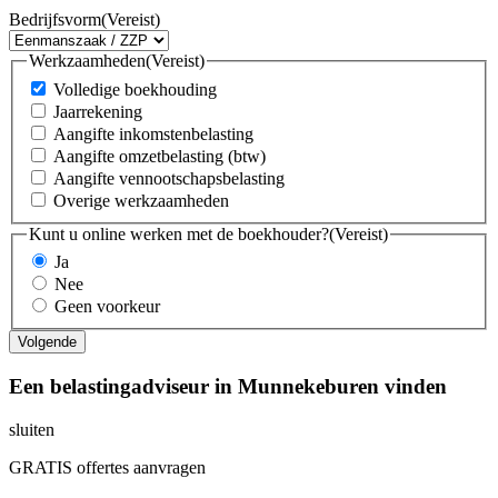
Bedrijfsvorm
(Vereist)
Werkzaamheden
(Vereist)
Volledige boekhouding
Jaarrekening
Aangifte inkomstenbelasting
Aangifte omzetbelasting (btw)
Aangifte vennootschapsbelasting
Overige werkzaamheden
Kunt u online werken met de boekhouder?
(Vereist)
Ja
Nee
Geen voorkeur
Een belastingadviseur in Munnekeburen vinden
sluiten
GRATIS offertes aanvragen