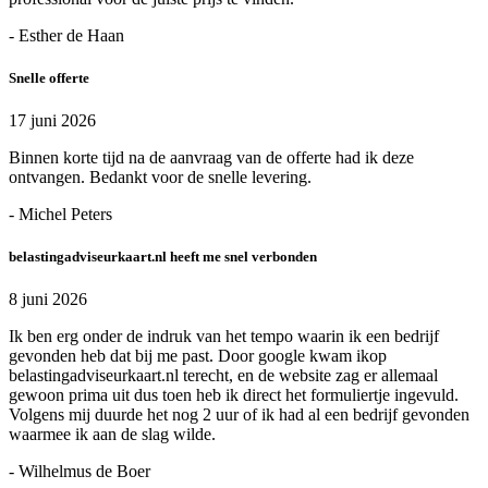
- Esther de Haan
Snelle offerte
17 juni 2026
Binnen korte tijd na de aanvraag van de offerte had ik deze
ontvangen. Bedankt voor de snelle levering.
- Michel Peters
belastingadviseurkaart.nl heeft me snel verbonden
8 juni 2026
Ik ben erg onder de indruk van het tempo waarin ik een bedrijf
gevonden heb dat bij me past. Door google kwam ikop
belastingadviseurkaart.nl terecht, en de website zag er allemaal
gewoon prima uit dus toen heb ik direct het formuliertje ingevuld.
Volgens mij duurde het nog 2 uur of ik had al een bedrijf gevonden
waarmee ik aan de slag wilde.
- Wilhelmus de Boer