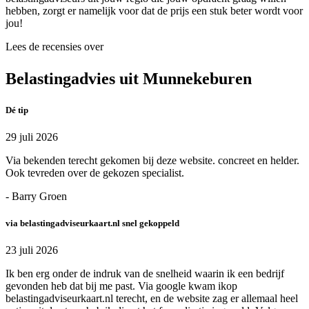
hebben, zorgt er namelijk voor dat de prijs een stuk beter wordt voor
jou!
Lees de recensies over
Belastingadvies uit Munnekeburen
Dé tip
29 juli 2026
Via bekenden terecht gekomen bij deze website. concreet en helder.
Ook tevreden over de gekozen specialist.
- Barry Groen
via belastingadviseurkaart.nl snel gekoppeld
23 juli 2026
Ik ben erg onder de indruk van de snelheid waarin ik een bedrijf
gevonden heb dat bij me past. Via google kwam ikop
belastingadviseurkaart.nl terecht, en de website zag er allemaal heel