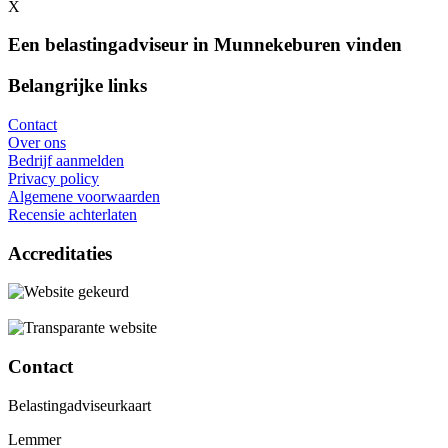
X
Een belastingadviseur in Munnekeburen vinden
Belangrijke links
Contact
Over ons
Bedrijf aanmelden
Privacy policy
Algemene voorwaarden
Recensie achterlaten
Accreditaties
Contact
Belastingadviseurkaart
Lemmer