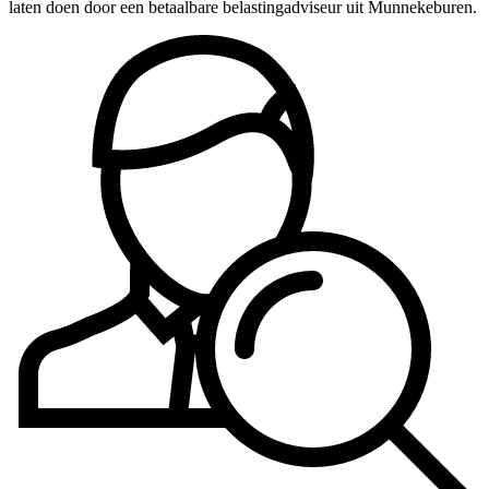
laten doen door een betaalbare belastingadviseur uit Munnekeburen.