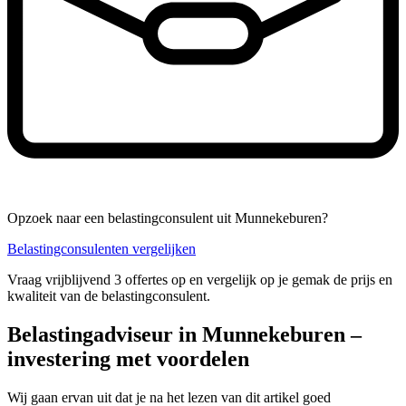
Opzoek naar een belastingconsulent uit Munnekeburen?
Belastingconsulenten vergelijken
Vraag vrijblijvend 3 offertes op en vergelijk op je gemak de prijs en
kwaliteit van de belastingconsulent.
Belastingadviseur in Munnekeburen –
investering met voordelen
Wij gaan ervan uit dat je na het lezen van dit artikel goed