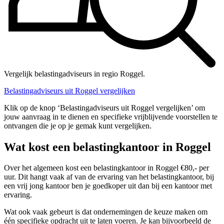
Vergelijk belastingadviseurs in regio Roggel.
Belastingadviseurs uit Roggel vergelijken
Klik op de knop ‘Belastingadviseurs uit Roggel vergelijken’ om
jouw aanvraag in te dienen en specifieke vrijblijvende voorstellen te
ontvangen die je op je gemak kunt vergelijken.
Wat kost een belastingkantoor in Roggel
Over het algemeen kost een belastingkantoor in Roggel €80,- per
uur. Dit hangt vaak af van de ervaring van het belastingkantoor, bij
een vrij jong kantoor ben je goedkoper uit dan bij een kantoor met
ervaring.
Wat ook vaak gebeurt is dat ondernemingen de keuze maken om
één specifieke opdracht uit te laten voeren. Je kan bijvoorbeeld de