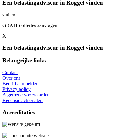
Een belastingadviseur in Roggel vinden
sluiten
GRATIS offertes aanvragen
X
Een belastingadviseur in Roggel vinden
Belangrijke links
Contact
Over ons
Bedrijf aanmelden
Privacy policy
Algemene voorwaarden
Recensie achterlaten
Accreditaties