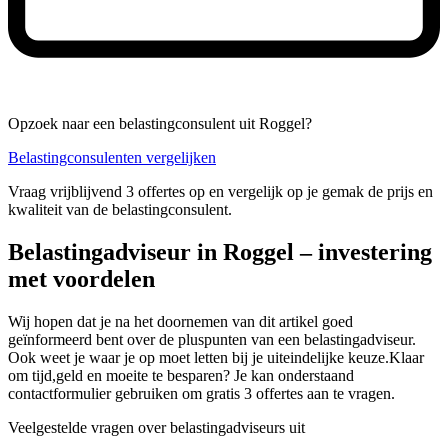
Opzoek naar een belastingconsulent uit Roggel?
Belastingconsulenten vergelijken
Vraag vrijblijvend 3 offertes op en vergelijk op je gemak de prijs en
kwaliteit van de belastingconsulent.
Belastingadviseur in Roggel – investering
met voordelen
Wij hopen dat je na het doornemen van dit artikel goed
geïnformeerd bent over de pluspunten van een belastingadviseur.
Ook weet je waar je op moet letten bij je uiteindelijke keuze.Klaar
om tijd,geld en moeite te besparen? Je kan onderstaand
contactformulier gebruiken om gratis 3 offertes aan te vragen.
Veelgestelde vragen over belastingadviseurs uit