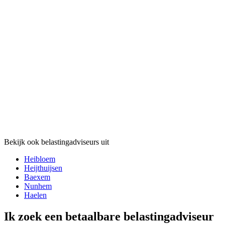
Bekijk ook belastingadviseurs uit
Heibloem
Heijthuijsen
Baexem
Nunhem
Haelen
Ik zoek een betaalbare belastingadviseur