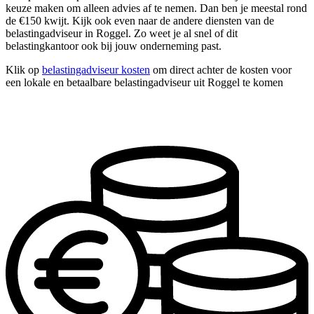
keuze maken om alleen advies af te nemen. Dan ben je meestal rond
de €150 kwijt. Kijk ook even naar de andere diensten van de
belastingadviseur in Roggel. Zo weet je al snel of dit
belastingkantoor ook bij jouw onderneming past.
Klik op
belastingadviseur kosten
om direct achter de kosten voor
een lokale en betaalbare belastingadviseur uit Roggel te komen