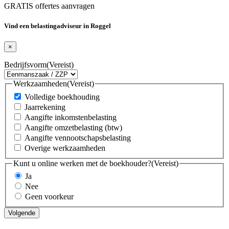
GRATIS offertes aanvragen
Vind een belastingadviseur in Roggel
×
Bedrijfsvorm
(Vereist)
Werkzaamheden
(Vereist)
Volledige boekhouding
Jaarrekening
Aangifte inkomstenbelasting
Aangifte omzetbelasting (btw)
Aangifte vennootschapsbelasting
Overige werkzaamheden
Kunt u online werken met de boekhouder?
(Vereist)
Ja
Nee
Geen voorkeur