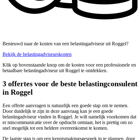
Benieuwd naar de kosten van een belastingadviseur uit Roggel?
Bekijk de belastingadviseurskosten
Klik op bovenstaande knop om de kosten voor een professionele en
betaalbare belastingadviseur uit Roggel te ontdekken.
3 offertes voor de beste belastingconsulent
in Roggel
Een offerte aanvragen is natuurlijk een goede stap om te nemen.
Door duidelijk te zijn in deze aanvraag kan je een goede
belastingadviseur vinden in Roggel. Je wilt namelijk voorkomen dat
er miscommunicatie over de opdracht ontstaat, het is prettig om zo
snel mogelijk tot een heldere overeenkomst te komen.
De laatste stap is om een kennismakingsgesprek in te plannen, door