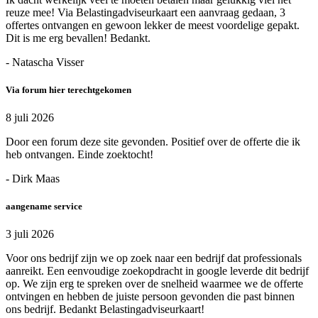
reuze mee! Via Belastingadviseurkaart een aanvraag gedaan, 3
offertes ontvangen en gewoon lekker de meest voordelige gepakt.
Dit is me erg bevallen! Bedankt.
- Natascha Visser
Via forum hier terechtgekomen
8 juli 2026
Door een forum deze site gevonden. Positief over de offerte die ik
heb ontvangen. Einde zoektocht!
- Dirk Maas
aangename service
3 juli 2026
Voor ons bedrijf zijn we op zoek naar een bedrijf dat professionals
aanreikt. Een eenvoudige zoekopdracht in google leverde dit bedrijf
op. We zijn erg te spreken over de snelheid waarmee we de offerte
ontvingen en hebben de juiste persoon gevonden die past binnen
ons bedrijf. Bedankt Belastingadviseurkaart!