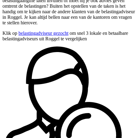
belastingaangifte laten invullen of moet hij je ook advies geven
omtrent de belastingen? Buiten het opstellen van de taken is het
handig om te kijken naar de andere klanten van de belastingadviseur
in Roggel. Je kan altijd bellen naar een van de kantoren om vragen
te stellen hierover.
Klik op
belastingadviseur gezocht
om snel 3 lokale en betaalbare
belastingadviseurs uit Roggel te vergelijken