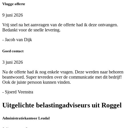
Vlugge offerte
9 juni 2026
Vrij snel na het aanvragen van de offerte had ik deze ontvangen.
Bedankt voor de snelle levering.
- Jacob van Dijk
Goed contact
3 juni 2026
Na de offerte had ik nog enkele vragen. Deze werden naar behoren
beantwoord. Super tevreden over de communicatie met dit bedrijf!
Ook de juiste persoon kunnen vinden.
- Sjoerd Veenstra
Uitgelichte belastingadviseurs uit Roggel
Administratiekantoor Leudal