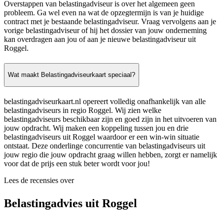
Overstappen van belastingadviseur is over het algemeen geen
probleem. Ga wel even na wat de opzegtermijn is van je huidige
contract met je bestaande belastingadviseur. Vraag vervolgens aan je
vorige belastingadviseur of hij het dossier van jouw onderneming
kan overdragen aan jou of aan je nieuwe belastingadviseur uit
Roggel.
Wat maakt Belastingadviseurkaart speciaal?
belastingadviseurkaart.nl opereert volledig onafhankelijk van alle
belastingadviseurs in regio Roggel. Wij zien welke
belastingadviseurs beschikbaar zijn en goed zijn in het uitvoeren van
jouw opdracht. Wij maken een koppeling tussen jou en drie
belastingadviseurs uit Roggel waardoor er een win-win situatie
ontstaat. Deze onderlinge concurrentie van belastingadviseurs uit
jouw regio die jouw opdracht graag willen hebben, zorgt er namelijk
voor dat de prijs een stuk beter wordt voor jou!
Lees de recensies over
Belastingadvies uit Roggel