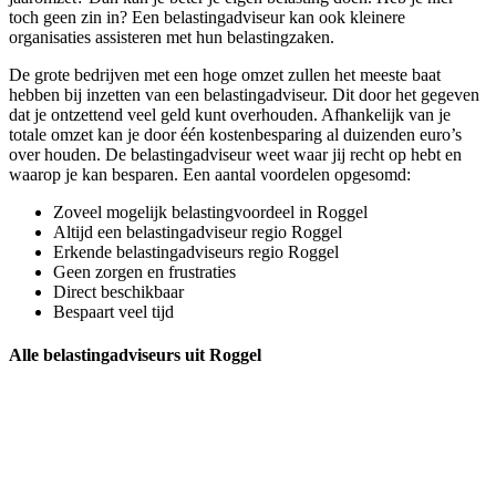
toch geen zin in? Een belastingadviseur kan ook kleinere
organisaties assisteren met hun belastingzaken.
De grote bedrijven met een hoge omzet zullen het meeste baat
hebben bij inzetten van een belastingadviseur. Dit door het gegeven
dat je ontzettend veel geld kunt overhouden. Afhankelijk van je
totale omzet kan je door één kostenbesparing al duizenden euro’s
over houden. De belastingadviseur weet waar jij recht op hebt en
waarop je kan besparen. Een aantal voordelen opgesomd:
Zoveel mogelijk belastingvoordeel in Roggel
Altijd een belastingadviseur regio Roggel
Erkende belastingadviseurs regio Roggel
Geen zorgen en frustraties
Direct beschikbaar
Bespaart veel tijd
Alle belastingadviseurs uit Roggel