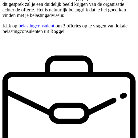
dit gesprek zal je een duidelijk beeld krijgen van de organisatie
achter de offerte. Het is natuurlijk belangrijk dat je het goed kan
vinden met je belastingadviseur.
Klik op
belastingconsulent
om 3 offertes op te vragen van lokale
belastingconsulenten uit Roggel