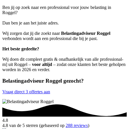
Ben jij op zoek naar een professional voor jouw belasting in
Roggel?
Dan ben je aan het juiste adres.
Wij zorgen dat jij die zoekt naar
Belastingadviseur Roggel
verbonden wordt aan een professional die bij je past.
Het beste gedeelte?
Wij doen dit compleet gratis & onafhankelijk van alle professional-
m] uit Roggel –
voor altijd
– zodat onze klanten het beste geholpen
worden in 2026 en verder.
Belastingadviseur Roggel gezocht?
Vraag direct 3 offertes aan
4.8
4.8 van de 5 sterren (gebaseerd op
288 reviews
)