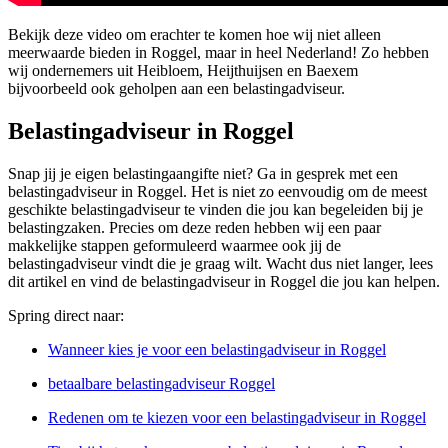
Bekijk deze video om erachter te komen hoe wij niet alleen
meerwaarde bieden in Roggel, maar in heel Nederland! Zo hebben
wij ondernemers uit Heibloem, Heijthuijsen en Baexem
bijvoorbeeld ook geholpen aan een belastingadviseur.
Belastingadviseur in Roggel
Snap jij je eigen belastingaangifte niet? Ga in gesprek met een
belastingadviseur in Roggel. Het is niet zo eenvoudig om de meest
geschikte belastingadviseur te vinden die jou kan begeleiden bij je
belastingzaken. Precies om deze reden hebben wij een paar
makkelijke stappen geformuleerd waarmee ook jij de
belastingadviseur vindt die je graag wilt. Wacht dus niet langer, lees
dit artikel en vind de belastingadviseur in Roggel die jou kan helpen.
Spring direct naar:
Wanneer kies je voor een belastingadviseur in Roggel
betaalbare belastingadviseur Roggel
Redenen om te kiezen voor een belastingadviseur in Roggel