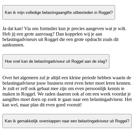
Kan ik mijn volledige belastingaangifte uitbesteden in Roggel?
Ja dat kan! Via ons formulier kun je precies aangeven wat je wilt.
Heb jij een grote aanvraag? Dan koppelen wij je aan
belastingadviseurs uit Roggel die een grote opdracht zoals dit
aankunnen.
Hoe snel kan de belastingadviseur uit Roggel aan de slag?
Over het algemeen zul je altijd een kleine periode hebben waarin de
belastingadviseur jouw business eerst even beter moet leren kennen.
Je zult er zelf ook gebaat mee zijn om even persoonlijk kennis te
maken in Roggel. We raden daarom ook af om een week voordat je
aangiftes moet doen op zoek te gaan naar een belastingadviseur. Het
kan wel, maar plan dit even goed vooruit!
Kan ik gemakkelijk overstappen naar een belastingadviseur uit Roggel?