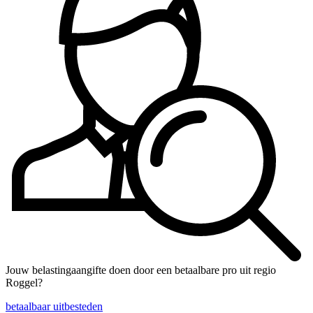
Jouw belastingaangifte doen door een betaalbare pro uit regio
Roggel?
betaalbaar uitbesteden