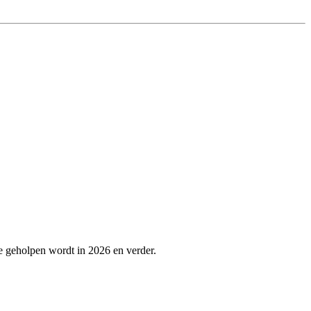
te geholpen wordt in 2026 en verder.