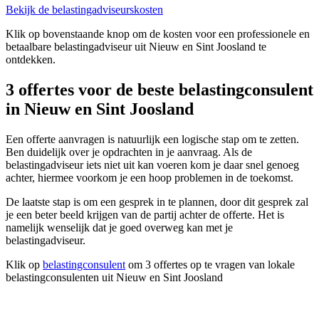
Bekijk de belastingadviseurskosten
Klik op bovenstaande knop om de kosten voor een professionele en
betaalbare belastingadviseur uit Nieuw en Sint Joosland te
ontdekken.
3 offertes voor de beste belastingconsulent
in Nieuw en Sint Joosland
Een offerte aanvragen is natuurlijk een logische stap om te zetten.
Ben duidelijk over je opdrachten in je aanvraag. Als de
belastingadviseur iets niet uit kan voeren kom je daar snel genoeg
achter, hiermee voorkom je een hoop problemen in de toekomst.
De laatste stap is om een gesprek in te plannen, door dit gesprek zal
je een beter beeld krijgen van de partij achter de offerte. Het is
namelijk wenselijk dat je goed overweg kan met je
belastingadviseur.
Klik op
belastingconsulent
om 3 offertes op te vragen van lokale
belastingconsulenten uit Nieuw en Sint Joosland