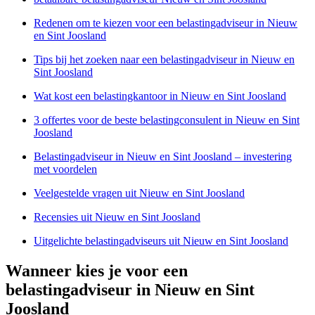
Redenen om te kiezen voor een belastingadviseur in Nieuw
en Sint Joosland
Tips bij het zoeken naar een belastingadviseur in Nieuw en
Sint Joosland
Wat kost een belastingkantoor in Nieuw en Sint Joosland
3 offertes voor de beste belastingconsulent in Nieuw en Sint
Joosland
Belastingadviseur in Nieuw en Sint Joosland – investering
met voordelen
Veelgestelde vragen uit Nieuw en Sint Joosland
Recensies uit Nieuw en Sint Joosland
Uitgelichte belastingadviseurs uit Nieuw en Sint Joosland
Wanneer kies je voor een
belastingadviseur in Nieuw en Sint
Joosland