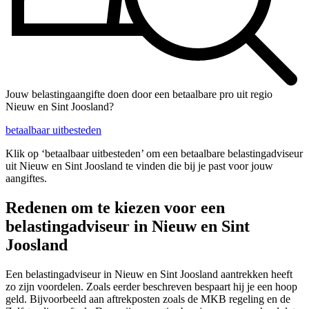
Jouw belastingaangifte doen door een betaalbare pro uit regio
Nieuw en Sint Joosland?
betaalbaar uitbesteden
Klik op ‘betaalbaar uitbesteden’ om een betaalbare belastingadviseur
uit Nieuw en Sint Joosland te vinden die bij je past voor jouw
aangiftes.
Redenen om te kiezen voor een
belastingadviseur in Nieuw en Sint
Joosland
Een belastingadviseur in Nieuw en Sint Joosland aantrekken heeft
zo zijn voordelen. Zoals eerder beschreven bespaart hij je een hoop
geld. Bijvoorbeeld aan aftrekposten zoals de MKB regeling en de