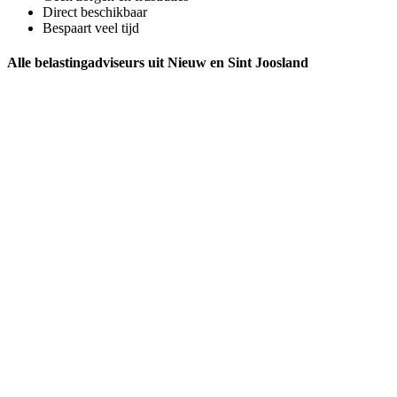
Direct beschikbaar
Bespaart veel tijd
Alle belastingadviseurs uit Nieuw en Sint Joosland