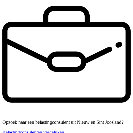
Opzoek naar een belastingconsulent uit Nieuw en Sint Joosland?
Belastingconsulenten vergelijken