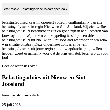
Wat maakt Belastingadviseurkaart speciaal?
belastingadviseurkaart.nl opereert volledig onafhankelijk van alle
belastingadviseurs in regio Nieuw en Sint Joosland. Wij zien welke
belastingadviseurs beschikbaar zijn en goed zijn in het uitvoeren van
jouw opdracht. Wij maken een koppeling tussen jou en drie
belastingadviseurs uit Nieuw en Sint Joosland waardoor er een win-
win situatie ontstaat. Deze onderlinge concurrentie van
belastingadviseurs uit jouw regio die jouw opdracht graag willen
hebben, zorgt er namelijk voor dat de prijs een stuk beter wordt voor
jou!
Lees de recensies over
Belastingadvies uit Nieuw en Sint
Joosland
betaalbaarder dan ik dacht
25 juli 2026