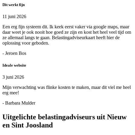
Dit werkt fijn
11 juni 2026
Een erg fijn systeem dit. Ik keek eerst vaker via google maps, maar
daar weet je ook nooit hoe goed ze zijn en kost het heel veel tijd om
ze allemaal langs te gaan. Belastingadviseurkaart heeft hier de
oplossing voor geboden.
- Jeroen Bos
Ideale website
3 juni 2026
Mijn verwachting was flinke kosten te maken, maar dit viel me heel
erg mee!
- Barbara Mulder
Uitgelichte belastingadviseurs uit Nieuw
en Sint Joosland