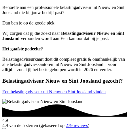
Behoefte aan een professionele belastingadviseur uit Nieuw en Sint
Joosland die bij jouw bedrijf past?
Dan ben je op de goede plek.
Wij zorgen dat jij die zoekt naar
Belastingadviseur Nieuw en Sint
Joosland
verbonden wordt aan Een kantoor dat bij je past.
Het gaafste gedeelte?
Belastingadviseurkaart doet dit compleet gratis & onafhankelijk van
alle belastingadvieskantoren uit Nieuw en Sint Joosland –
voor
altijd
– zodat jij het beste geholpen wordt in 2026 en verder.
Belastingadviseur Nieuw en Sint Joosland gezocht?
Een belastingadviseur uit Nieuw en Sint Joosland vinden
4.9
4.9 van de 5 sterren (gebaseerd op
279 reviews
)