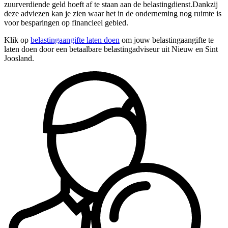
zuurverdiende geld hoeft af te staan aan de belastingdienst.Dankzij
deze adviezen kan je zien waar het in de onderneming nog ruimte is
voor besparingen op financieel gebied.
Klik op
belastingaangifte laten doen
om jouw belastingaangifte te
laten doen door een betaalbare belastingadviseur uit Nieuw en Sint
Joosland.