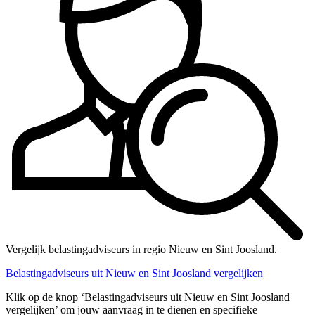
Vergelijk belastingadviseurs in regio Nieuw en Sint Joosland.
Belastingadviseurs uit Nieuw en Sint Joosland vergelijken
Klik op de knop ‘Belastingadviseurs uit Nieuw en Sint Joosland
vergelijken’ om jouw aanvraag in te dienen en specifieke