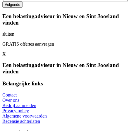
Een belastingadviseur in Nieuw en Sint Joosland
vinden
sluiten
GRATIS offertes aanvragen
X
Een belastingadviseur in Nieuw en Sint Joosland
vinden
Belangrijke links
Contact
Over ons
Bedrijf aanmelden
Privacy policy
Algemene voorwaarden
Recensie achterlaten