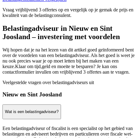
Vraag vrijblijvend 3 offertes op en vergelijk op je gemak de prijs en
kwaliteit van de belastingconsulent.
Belastingadviseur in Nieuw en Sint
Joosland – investering met voordelen
Wij hopen dat je na het lezen van dit artikel goed geïnformeerd bent
over de voordelen van een belastingadviseur. Als het goed is weet je
nu ook precies waar je op moet letten bij het maken van een
keuze.Klaar om tijd,geld en moeite te besparen? Je kan ons
contactformulier invullen om vrijblijvend 3 offertes aan te vragen.
Veelgestelde vragen over belastingadviseurs uit
Nieuw en Sint Joosland
Wat is een belastingadviseur?
Een belastingadviseur of fiscalist is een specialist op het gebied van
belastingen en adviseert bedrijven en particulieren over fiscale wet-