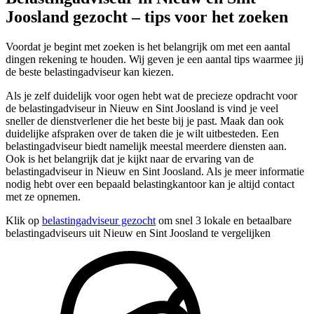
Joosland gezocht – tips voor het zoeken
Voordat je begint met zoeken is het belangrijk om met een aantal
dingen rekening te houden. Wij geven je een aantal tips waarmee jij
de beste belastingadviseur kan kiezen.
Als je zelf duidelijk voor ogen hebt wat de precieze opdracht voor
de belastingadviseur in Nieuw en Sint Joosland is vind je veel
sneller de dienstverlener die het beste bij je past. Maak dan ook
duidelijke afspraken over de taken die je wilt uitbesteden. Een
belastingadviseur biedt namelijk meestal meerdere diensten aan.
Ook is het belangrijk dat je kijkt naar de ervaring van de
belastingadviseur in Nieuw en Sint Joosland. Als je meer informatie
nodig hebt over een bepaald belastingkantoor kan je altijd contact
met ze opnemen.
Klik op
belastingadviseur gezocht
om snel 3 lokale en betaalbare
belastingadviseurs uit Nieuw en Sint Joosland te vergelijken