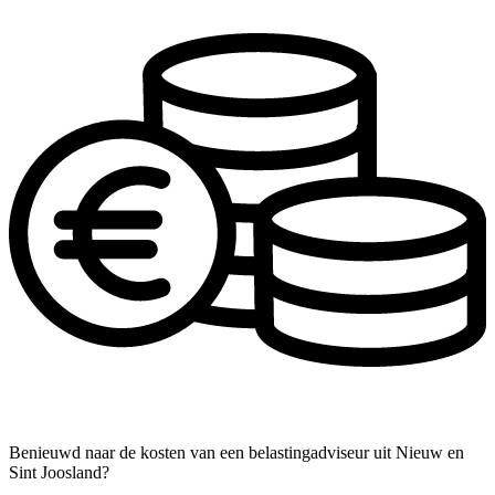
Benieuwd naar de kosten van een belastingadviseur uit Nieuw en
Sint Joosland?