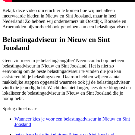
Bekijk deze video om erachter te komen hoe wij niet alleen
meerwaarde bieden in Nieuw en Sint Joosland, maar in heel
Nederland! Zo hebben wij ondernemers uit Oostdijk, Borssele en
Arnemuiden bijvoorbeeld ook geholpen aan een belastingadviseur.
Belastingadviseur in Nieuw en Sint
Joosland
Geen zin meer in je belastingaangifte? Neem contact op met een
belastingadviseur in Nieuw en Sint Joosland. Het is niet zo
eenvoudig om de beste belastingadviseur te vinden die jou kan
assisteren bij je belastingzaken. Daarom hebben wij een aantal
makkelijke stappen opgesteld waarmee ook jij de belastingadviseur
vindt die je nodig hebt. Wacht dus niet langer, lees deze blogpost en
lokaliseer de belastingadviseur in Nieuw en Sint Joosland die je
nodig hebt.
Spring direct naar:
Wanneer kies je voor een belastingadviseur in Nieuw en Sint
Joosland
betaalbare belastingadviseur Nieuw en Sint Joosland