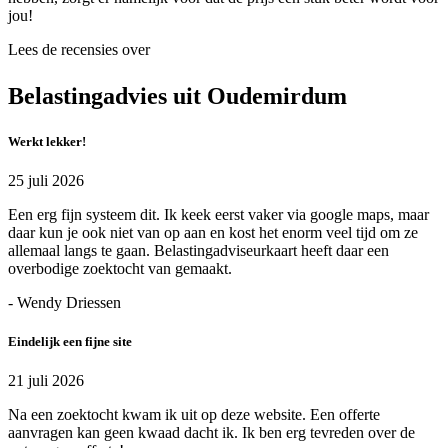
jou!
Lees de recensies over
Belastingadvies uit Oudemirdum
Werkt lekker!
25 juli 2026
Een erg fijn systeem dit. Ik keek eerst vaker via google maps, maar
daar kun je ook niet van op aan en kost het enorm veel tijd om ze
allemaal langs te gaan. Belastingadviseurkaart heeft daar een
overbodige zoektocht van gemaakt.
- Wendy Driessen
Eindelijk een fijne site
21 juli 2026
Na een zoektocht kwam ik uit op deze website. Een offerte
aanvragen kan geen kwaad dacht ik. Ik ben erg tevreden over de