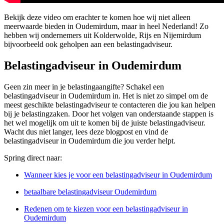
Bekijk deze video om erachter te komen hoe wij niet alleen
meerwaarde bieden in Oudemirdum, maar in heel Nederland! Zo
hebben wij ondernemers uit Kolderwolde, Rijs en Nijemirdum
bijvoorbeeld ook geholpen aan een belastingadviseur.
Belastingadviseur in Oudemirdum
Geen zin meer in je belastingaangifte? Schakel een
belastingadviseur in Oudemirdum in. Het is niet zo simpel om de
meest geschikte belastingadviseur te contacteren die jou kan helpen
bij je belastingzaken. Door het volgen van onderstaande stappen is
het wel mogelijk om uit te komen bij de juiste belastingadviseur.
Wacht dus niet langer, lees deze blogpost en vind de
belastingadviseur in Oudemirdum die jou verder helpt.
Spring direct naar:
Wanneer kies je voor een belastingadviseur in Oudemirdum
betaalbare belastingadviseur Oudemirdum
Redenen om te kiezen voor een belastingadviseur in
Oudemirdum