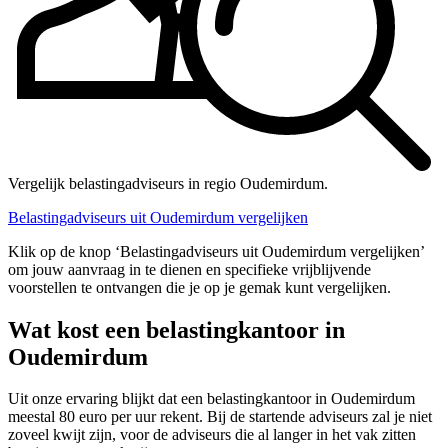
Vergelijk belastingadviseurs in regio Oudemirdum.
Belastingadviseurs uit Oudemirdum vergelijken
Klik op de knop ‘Belastingadviseurs uit Oudemirdum vergelijken’
om jouw aanvraag in te dienen en specifieke vrijblijvende
voorstellen te ontvangen die je op je gemak kunt vergelijken.
Wat kost een belastingkantoor in
Oudemirdum
Uit onze ervaring blijkt dat een belastingkantoor in Oudemirdum
meestal 80 euro per uur rekent. Bij de startende adviseurs zal je niet
zoveel kwijt zijn, voor de adviseurs die al langer in het vak zitten