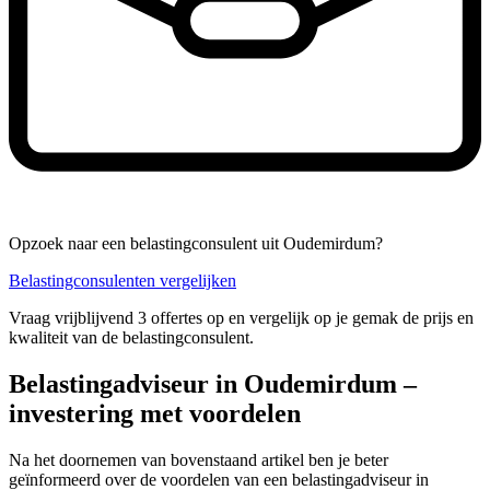
Opzoek naar een belastingconsulent uit Oudemirdum?
Belastingconsulenten vergelijken
Vraag vrijblijvend 3 offertes op en vergelijk op je gemak de prijs en
kwaliteit van de belastingconsulent.
Belastingadviseur in Oudemirdum –
investering met voordelen
Na het doornemen van bovenstaand artikel ben je beter
geïnformeerd over de voordelen van een belastingadviseur in