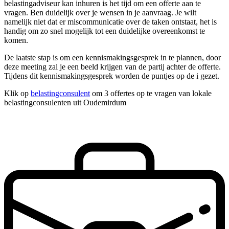
belastingadviseur kan inhuren is het tijd om een offerte aan te
vragen. Ben duidelijk over je wensen in je aanvraag. Je wilt
namelijk niet dat er miscommunicatie over de taken ontstaat, het is
handig om zo snel mogelijk tot een duidelijke overeenkomst te
komen.
De laatste stap is om een kennismakingsgesprek in te plannen, door
deze meeting zal je een beeld krijgen van de partij achter de offerte.
Tijdens dit kennismakingsgesprek worden de puntjes op de i gezet.
Klik op
belastingconsulent
om 3 offertes op te vragen van lokale
belastingconsulenten uit Oudemirdum