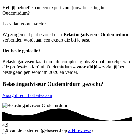
Heb jij behoefte aan een expert voor jouw belasting in
Oudemirdum?
Lees dan vooral verder.
Wij zorgen dat jij die zoekt naar
Belastingadviseur Oudemirdum
verbonden wordt aan een expert die bij je past.
Het beste gedeelte?
Belastingadviseurkaart doet dit compleet gratis & onafhankelijk van
alle professional-m] uit Oudemirdum –
voor altijd
– zodat jij het
beste geholpen wordt in 2026 en verder.
Belastingadviseur Oudemirdum gezocht?
Vraag direct 3 offertes aan
4.9
4.9 van de 5 sterren (gebaseerd op
284 reviews
)