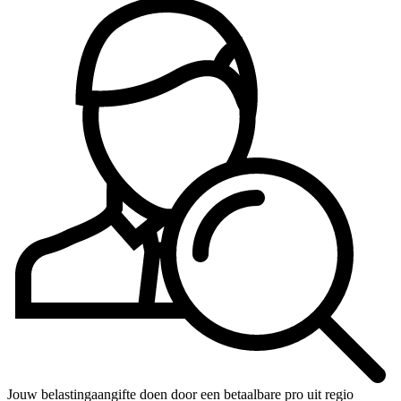
Jouw belastingaangifte doen door een betaalbare pro uit regio