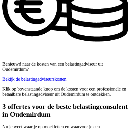
Benieuwd naar de kosten van een belastingadviseur uit
Oudemirdum?
Bekijk de belastingadviseurskosten
Klik op bovenstaande knop om de kosten voor een professionele en
betaalbare belastingadviseur uit Oudemirdum te ontdekken.
3 offertes voor de beste belastingconsulent
in Oudemirdum
Nu je weet waar je op moet letten en waarvoor je een