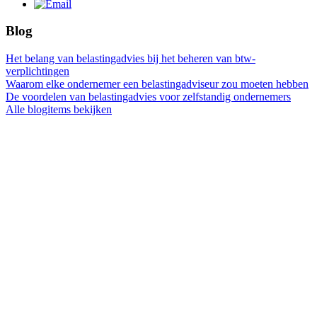
Blog
Het belang van belastingadvies bij het beheren van btw-
verplichtingen
Waarom elke ondernemer een belastingadviseur zou moeten hebben
De voordelen van belastingadvies voor zelfstandig ondernemers
Alle blogitems bekijken