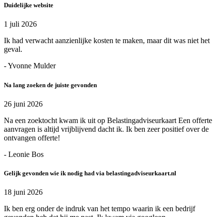
Duidelijke website
1 juli 2026
Ik had verwacht aanzienlijke kosten te maken, maar dit was niet het
geval.
- Yvonne Mulder
Na lang zoeken de juiste gevonden
26 juni 2026
Na een zoektocht kwam ik uit op Belastingadviseurkaart Een offerte
aanvragen is altijd vrijblijvend dacht ik. Ik ben zeer positief over de
ontvangen offerte!
- Leonie Bos
Gelijk gevonden wie ik nodig had via belastingadviseurkaart.nl
18 juni 2026
Ik ben erg onder de indruk van het tempo waarin ik een bedrijf