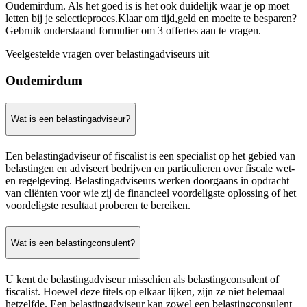
Oudemirdum. Als het goed is is het ook duidelijk waar je op moet
letten bij je selectieproces.Klaar om tijd,geld en moeite te besparen?
Gebruik onderstaand formulier om 3 offertes aan te vragen.
Veelgestelde vragen over belastingadviseurs uit
Oudemirdum
Wat is een belastingadviseur?
Een belastingadviseur of fiscalist is een specialist op het gebied van
belastingen en adviseert bedrijven en particulieren over fiscale wet-
en regelgeving. Belastingadviseurs werken doorgaans in opdracht
van cliënten voor wie zij de financieel voordeligste oplossing of het
voordeligste resultaat proberen te bereiken.
Wat is een belastingconsulent?
U kent de belastingadviseur misschien als belastingconsulent of
fiscalist. Hoewel deze titels op elkaar lijken, zijn ze niet helemaal
hetzelfde. Een belastingadviseur kan zowel een belastingconsulent