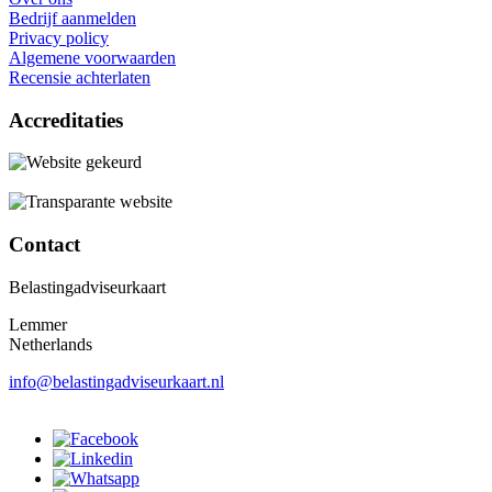
Bedrijf aanmelden
Privacy policy
Algemene voorwaarden
Recensie achterlaten
Accreditaties
Contact
Belastingadviseurkaart
Lemmer
Netherlands
info@belastingadviseurkaart.nl