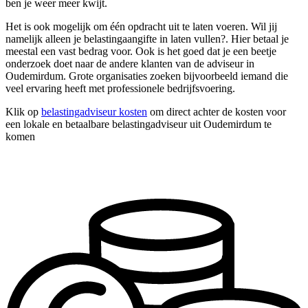
ben je weer meer kwijt.
Het is ook mogelijk om één opdracht uit te laten voeren. Wil jij
namelijk alleen je belastingaangifte in laten vullen?. Hier betaal je
meestal een vast bedrag voor. Ook is het goed dat je een beetje
onderzoek doet naar de andere klanten van de adviseur in
Oudemirdum. Grote organisaties zoeken bijvoorbeeld iemand die
veel ervaring heeft met professionele bedrijfsvoering.
Klik op
belastingadviseur kosten
om direct achter de kosten voor
een lokale en betaalbare belastingadviseur uit Oudemirdum te
komen