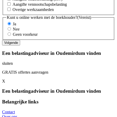
Aangifte vennootschapsbelasting
Overige werkzaamheden
Kunt u online werken met de boekhouder?
(Vereist)
Ja
Nee
Geen voorkeur
Een belastingadviseur in Oudemirdum vinden
sluiten
GRATIS offertes aanvragen
X
Een belastingadviseur in Oudemirdum vinden
Belangrijke links
Contact
Over ons