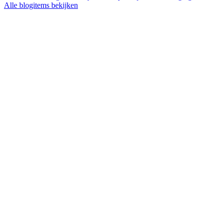
Alle blogitems bekijken