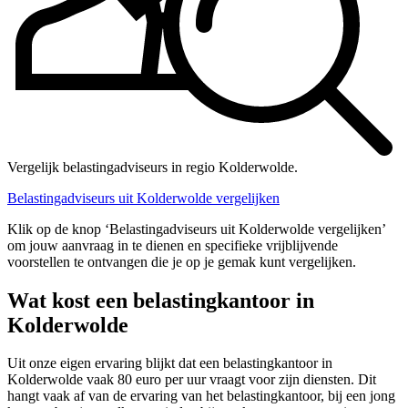
Vergelijk belastingadviseurs in regio Kolderwolde.
Belastingadviseurs uit Kolderwolde vergelijken
Klik op de knop ‘Belastingadviseurs uit Kolderwolde vergelijken’
om jouw aanvraag in te dienen en specifieke vrijblijvende
voorstellen te ontvangen die je op je gemak kunt vergelijken.
Wat kost een belastingkantoor in
Kolderwolde
Uit onze eigen ervaring blijkt dat een belastingkantoor in
Kolderwolde vaak 80 euro per uur vraagt voor zijn diensten. Dit
hangt vaak af van de ervaring van het belastingkantoor, bij een jong