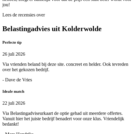
jou!
Lees de recensies over
Belastingadvies uit Kolderwolde
Perfecte tip
26 juli 2026
Via vrienden beland bij deze site. concreet en helder. Ook tevreden
over het gekozen bedrijf.
- Dave de Vries
Ideale match
22 juli 2026
Via Belastingadviseurkaart de optie gehad uit meerdere offertes.
Vanuit hier het juiste bedrijf benadert voor onze klus. Vriendelijk
bedankt!