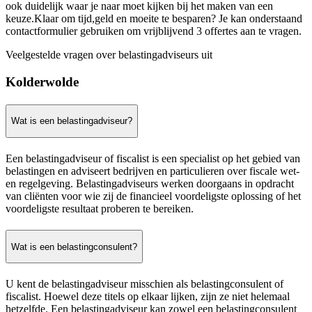
ook duidelijk waar je naar moet kijken bij het maken van een
keuze.Klaar om tijd,geld en moeite te besparen? Je kan onderstaand
contactformulier gebruiken om vrijblijvend 3 offertes aan te vragen.
Veelgestelde vragen over belastingadviseurs uit
Kolderwolde
Wat is een belastingadviseur?
Een belastingadviseur of fiscalist is een specialist op het gebied van
belastingen en adviseert bedrijven en particulieren over fiscale wet-
en regelgeving. Belastingadviseurs werken doorgaans in opdracht
van cliënten voor wie zij de financieel voordeligste oplossing of het
voordeligste resultaat proberen te bereiken.
Wat is een belastingconsulent?
U kent de belastingadviseur misschien als belastingconsulent of
fiscalist. Hoewel deze titels op elkaar lijken, zijn ze niet helemaal
hetzelfde. Een belastingadviseur kan zowel een belastingconsulent