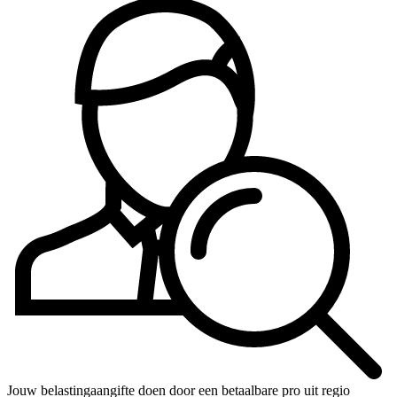
Jouw belastingaangifte doen door een betaalbare pro uit regio