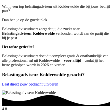
Wil jij een top belastingadviseur uit Kolderwolde die bij jouw bedrijf
past?
Dan ben je op de goede plek.
Belastingadviseurkaart zorgt dat jij die zoekt naar
Belastingadviseur Kolderwolde
verbonden wordt aan de partij die
bij je past.
Het tofste gedeelte?
Belastingadviseurkaart doet dit compleet gratis & onafhankelijk van
alle professional-m] uit Kolderwolde –
voor altijd
– zodat jij het
beste geholpen wordt in 2026 en verder.
Belastingadviseur Kolderwolde gezocht?
Laat direct jouw opdracht uitvoeren
4.8