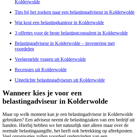
Kolderwolde
Tips bij het zoeken naar een belastingadviseur in Kolderwolde
Wat kost een belastingkantoor in Kolderwolde
3 offertes voor de beste belastingconsulent in Kolderwolde
Belastingadviseur in Kolderwolde – investering met
voordelen
Veelgestelde vragen uit Kolderwolde
Recensies uit Kolderwolde
Uitgelichte belastingadviseurs uit Kolderwolde
Wanneer kies je voor een
belastingadviseur in Kolderwolde
Maar op welk moment kan je een belastingadviseur in Kolderwolde
gebruiken? Een adviseur neemt de belastingzaken van een bedrijf uit
handen. Hierbij hebben we het natuurlijk niet alleen maar over de
normale belastingaangifte, het heeft ook betrekking op aftrekposten.
Veel organisaties zullen voordeel ondervinden van een