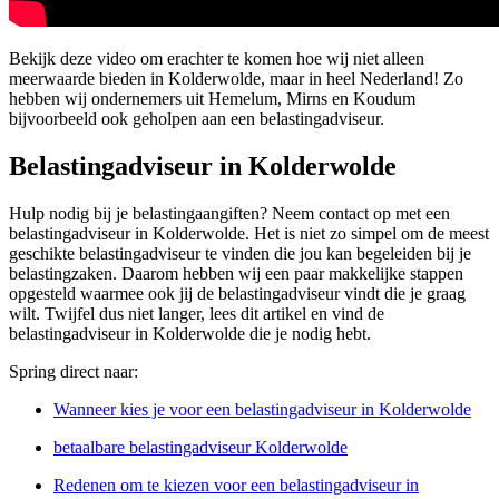
Bekijk deze video om erachter te komen hoe wij niet alleen
meerwaarde bieden in Kolderwolde, maar in heel Nederland! Zo
hebben wij ondernemers uit Hemelum, Mirns en Koudum
bijvoorbeeld ook geholpen aan een belastingadviseur.
Belastingadviseur in Kolderwolde
Hulp nodig bij je belastingaangiften? Neem contact op met een
belastingadviseur in Kolderwolde. Het is niet zo simpel om de meest
geschikte belastingadviseur te vinden die jou kan begeleiden bij je
belastingzaken. Daarom hebben wij een paar makkelijke stappen
opgesteld waarmee ook jij de belastingadviseur vindt die je graag
wilt. Twijfel dus niet langer, lees dit artikel en vind de
belastingadviseur in Kolderwolde die je nodig hebt.
Spring direct naar:
Wanneer kies je voor een belastingadviseur in Kolderwolde
betaalbare belastingadviseur Kolderwolde
Redenen om te kiezen voor een belastingadviseur in