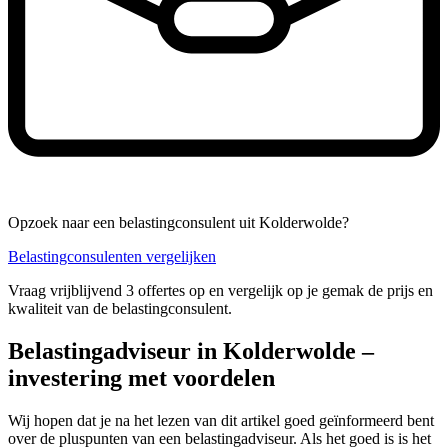
Opzoek naar een belastingconsulent uit Kolderwolde?
Belastingconsulenten vergelijken
Vraag vrijblijvend 3 offertes op en vergelijk op je gemak de prijs en
kwaliteit van de belastingconsulent.
Belastingadviseur in Kolderwolde –
investering met voordelen
Wij hopen dat je na het lezen van dit artikel goed geïnformeerd bent
over de pluspunten van een belastingadviseur. Als het goed is is het