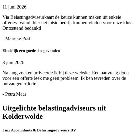
11 juni 2026
Via Belastingadviseurkaart de keuze kunnen maken uit enkele
offertes. Vanuit hier het juiste bedrijf kunnen vinden voor onze klus.
Ontzettend bedankt!
- Marieke Post
Eindelijk een goede site gevonden
3 juni 2026
Na lang zoeken arriveerde ik bij deze website. Een aanvraag doen
voor een offerte leek me geen probleem. Ik ben tevreden over de
ontvangen offerte!
- Petra Maas
Uitgelichte belastingadviseurs uit
Kolderwolde
Finx Accountants & Belastingadviseurs BV