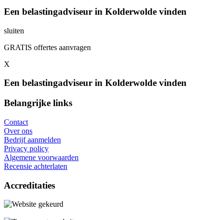
Een belastingadviseur in Kolderwolde vinden
sluiten
GRATIS offertes aanvragen
X
Een belastingadviseur in Kolderwolde vinden
Belangrijke links
Contact
Over ons
Bedrijf aanmelden
Privacy policy
Algemene voorwaarden
Recensie achterlaten
Accreditaties