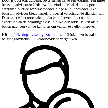
Door je opdracht duidelijk op te stellen zal je eenvoudiger een juiste
belastingadviseur in Kolderwolde vinden. Maak dan ook goede
afspraken over de werkzaamheden die je wilt uitbesteden. Een
belastingadviseur biedt namelijk meestal verschillende diensten aan.
Daarnaast is het noodzakelijk dat je onderzoek doet naar de
expertise van de belastingadviseur in Kolderwolde. Je kan altijd
bellen naar een van de kantoren om vragen te stellen hierover.
Klik op
belastingadviseur gezocht
om snel 3 lokale en betaalbare
belastingadviseurs uit Kolderwolde te vergelijken