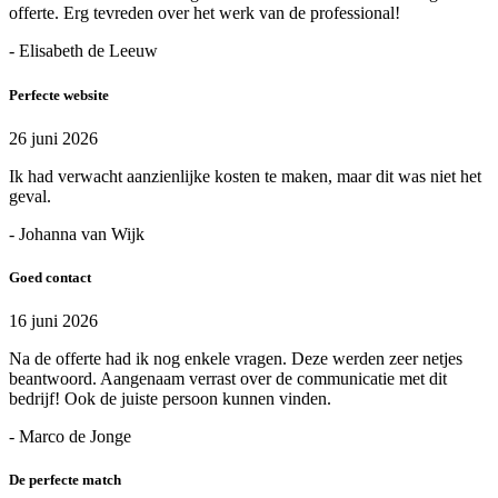
offerte. Erg tevreden over het werk van de professional!
- Elisabeth de Leeuw
Perfecte website
26 juni 2026
Ik had verwacht aanzienlijke kosten te maken, maar dit was niet het
geval.
- Johanna van Wijk
Goed contact
16 juni 2026
Na de offerte had ik nog enkele vragen. Deze werden zeer netjes
beantwoord. Aangenaam verrast over de communicatie met dit
bedrijf! Ook de juiste persoon kunnen vinden.
- Marco de Jonge
De perfecte match