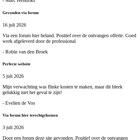
- Marc Hendriks
Gevonden via forum
16 juli 2026
Via een forum hier beland. Positief over de ontvangen offerte. Goed
werk afgeleverd door de professional
- Robin van den Broek
Perfecte website
5 juli 2026
Mijn verwachting was flinke kosten te maken, maar dit bleek
gelukkig niet het geval te zijn!
- Evelien de Vos
Via forum hier terechtgekomen
3 juli 2026
Door een forum deze site gevonden. Positief over de ontvangen