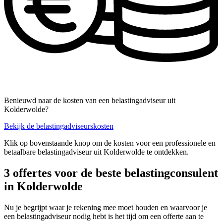
Benieuwd naar de kosten van een belastingadviseur uit
Kolderwolde?
Bekijk de belastingadviseurskosten
Klik op bovenstaande knop om de kosten voor een professionele en
betaalbare belastingadviseur uit Kolderwolde te ontdekken.
3 offertes voor de beste belastingconsulent
in Kolderwolde
Nu je begrijpt waar je rekening mee moet houden en waarvoor je
een belastingadviseur nodig hebt is het tijd om een offerte aan te