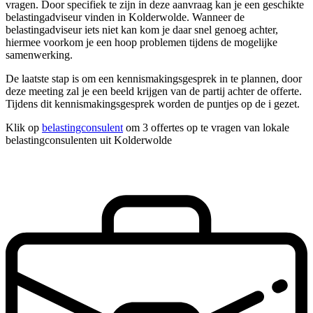
vragen. Door specifiek te zijn in deze aanvraag kan je een geschikte
belastingadviseur vinden in Kolderwolde. Wanneer de
belastingadviseur iets niet kan kom je daar snel genoeg achter,
hiermee voorkom je een hoop problemen tijdens de mogelijke
samenwerking.
De laatste stap is om een kennismakingsgesprek in te plannen, door
deze meeting zal je een beeld krijgen van de partij achter de offerte.
Tijdens dit kennismakingsgesprek worden de puntjes op de i gezet.
Klik op
belastingconsulent
om 3 offertes op te vragen van lokale
belastingconsulenten uit Kolderwolde