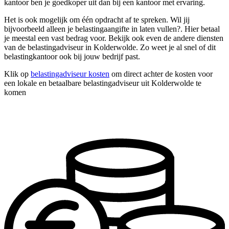
kantoor ben je goedkoper uit dan bij een kantoor met ervaring.
Het is ook mogelijk om één opdracht af te spreken. Wil jij
bijvoorbeeld alleen je belastingaangifte in laten vullen?. Hier betaal
je meestal een vast bedrag voor. Bekijk ook even de andere diensten
van de belastingadviseur in Kolderwolde. Zo weet je al snel of dit
belastingkantoor ook bij jouw bedrijf past.
Klik op
belastingadviseur kosten
om direct achter de kosten voor
een lokale en betaalbare belastingadviseur uit Kolderwolde te
komen