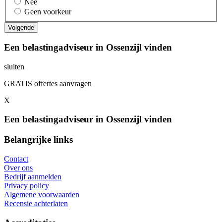
Nee
Geen voorkeur
Een belastingadviseur in Ossenzijl vinden
sluiten
GRATIS offertes aanvragen
X
Een belastingadviseur in Ossenzijl vinden
Belangrijke links
Contact
Over ons
Bedrijf aanmelden
Privacy policy
Algemene voorwaarden
Recensie achterlaten