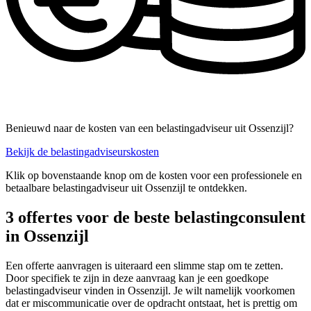
Benieuwd naar de kosten van een belastingadviseur uit Ossenzijl?
Bekijk de belastingadviseurskosten
Klik op bovenstaande knop om de kosten voor een professionele en
betaalbare belastingadviseur uit Ossenzijl te ontdekken.
3 offertes voor de beste belastingconsulent
in Ossenzijl
Een offerte aanvragen is uiteraard een slimme stap om te zetten.
Door specifiek te zijn in deze aanvraag kan je een goedkope
belastingadviseur vinden in Ossenzijl. Je wilt namelijk voorkomen
dat er miscommunicatie over de opdracht ontstaat, het is prettig om