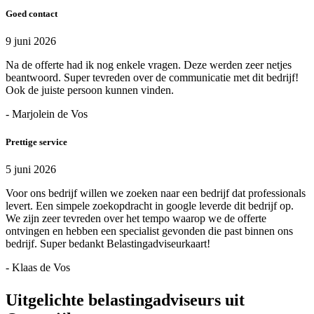
Goed contact
9 juni 2026
Na de offerte had ik nog enkele vragen. Deze werden zeer netjes
beantwoord. Super tevreden over de communicatie met dit bedrijf!
Ook de juiste persoon kunnen vinden.
- Marjolein de Vos
Prettige service
5 juni 2026
Voor ons bedrijf willen we zoeken naar een bedrijf dat professionals
levert. Een simpele zoekopdracht in google leverde dit bedrijf op.
We zijn zeer tevreden over het tempo waarop we de offerte
ontvingen en hebben een specialist gevonden die past binnen ons
bedrijf. Super bedankt Belastingadviseurkaart!
- Klaas de Vos
Uitgelichte belastingadviseurs uit