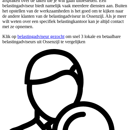
afspraken over de taken die je wilt gaan uitbesteden. Een
belastingadviseur biedt namelijk vaak meerdere diensten aan. Buiten
het opstellen van de werkzaamheden is het goed om te kijken naar
de andere klanten van de belastingadviseur in Ossenzijl. Als je meer
wilt weten over een specifiek belastingkantoor kan je altijd contact
met ze opnemen.
Klik op
belastingadviseur gezocht
om snel 3 lokale en betaalbare
belastingadviseurs uit Ossenzijl te vergelijken