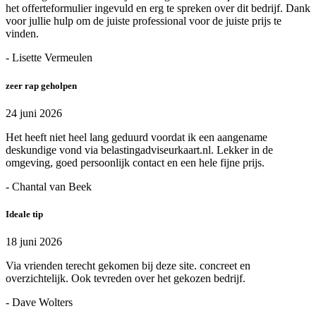
het offerteformulier ingevuld en erg te spreken over dit bedrijf. Dank
voor jullie hulp om de juiste professional voor de juiste prijs te
vinden.
- Lisette Vermeulen
zeer rap geholpen
24 juni 2026
Het heeft niet heel lang geduurd voordat ik een aangename
deskundige vond via belastingadviseurkaart.nl. Lekker in de
omgeving, goed persoonlijk contact en een hele fijne prijs.
- Chantal van Beek
Ideale tip
18 juni 2026
Via vrienden terecht gekomen bij deze site. concreet en
overzichtelijk. Ook tevreden over het gekozen bedrijf.
- Dave Wolters