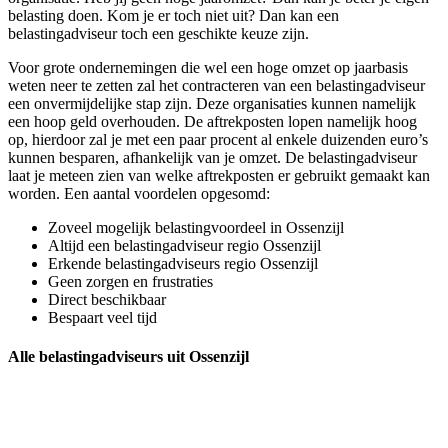
belasting doen. Kom je er toch niet uit? Dan kan een
belastingadviseur toch een geschikte keuze zijn.
Voor grote ondernemingen die wel een hoge omzet op jaarbasis
weten neer te zetten zal het contracteren van een belastingadviseur
een onvermijdelijke stap zijn. Deze organisaties kunnen namelijk
een hoop geld overhouden. De aftrekposten lopen namelijk hoog
op, hierdoor zal je met een paar procent al enkele duizenden euro’s
kunnen besparen, afhankelijk van je omzet. De belastingadviseur
laat je meteen zien van welke aftrekposten er gebruikt gemaakt kan
worden. Een aantal voordelen opgesomd:
Zoveel mogelijk belastingvoordeel in Ossenzijl
Altijd een belastingadviseur regio Ossenzijl
Erkende belastingadviseurs regio Ossenzijl
Geen zorgen en frustraties
Direct beschikbaar
Bespaart veel tijd
Alle belastingadviseurs uit Ossenzijl