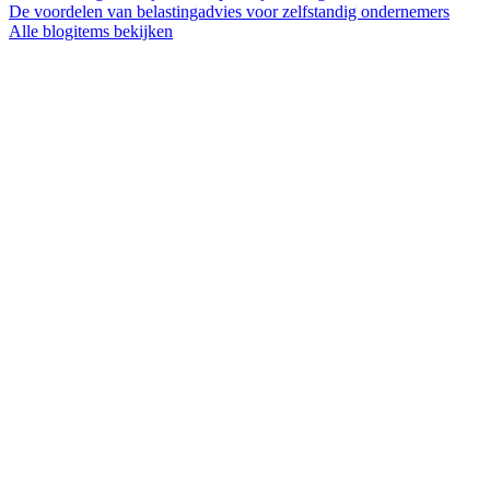
De voordelen van belastingadvies voor zelfstandig ondernemers
Alle blogitems bekijken