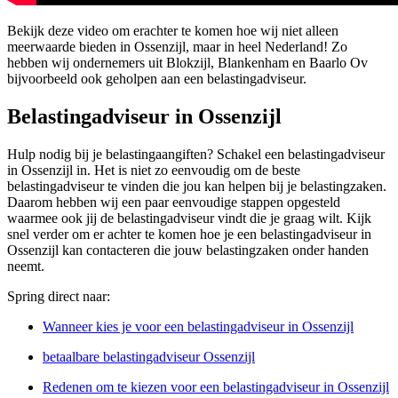
Bekijk deze video om erachter te komen hoe wij niet alleen
meerwaarde bieden in Ossenzijl, maar in heel Nederland! Zo
hebben wij ondernemers uit Blokzijl, Blankenham en Baarlo Ov
bijvoorbeeld ook geholpen aan een belastingadviseur.
Belastingadviseur in Ossenzijl
Hulp nodig bij je belastingaangiften? Schakel een belastingadviseur
in Ossenzijl in. Het is niet zo eenvoudig om de beste
belastingadviseur te vinden die jou kan helpen bij je belastingzaken.
Daarom hebben wij een paar eenvoudige stappen opgesteld
waarmee ook jij de belastingadviseur vindt die je graag wilt. Kijk
snel verder om er achter te komen hoe je een belastingadviseur in
Ossenzijl kan contacteren die jouw belastingzaken onder handen
neemt.
Spring direct naar:
Wanneer kies je voor een belastingadviseur in Ossenzijl
betaalbare belastingadviseur Ossenzijl
Redenen om te kiezen voor een belastingadviseur in Ossenzijl