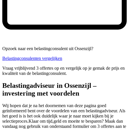
Opzoek naar een belastingconsulent uit Ossenzijl?
Belastingconsulenten vergelijken
Vraag vrijblijvend 3 offertes op en vergelijk op je gemak de prijs en
kwaliteit van de belastingconsulent.
Belastingadviseur in Ossenzijl –
investering met voordelen
Wij hopen dat je na het doornemen van deze pagina goed
geïnformeerd bent over de voordelen van een belastingadviseur. Als
het goed is is het ook duidelijk waar je naar moet kijken bij je
selectieproces.Klaar om tijd,geld en moeite te besparen? Maak dan
vandaag nog gebruik van onderstaand formulier om 3 offertes aan te