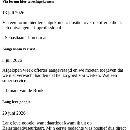
Via forum hier terechtgekomen
13 juli 2026
Via een forum hier terechtgekomen. Positief over de offerte die ik
heb ontvangen. Topprofessional
- Sebastiaan Timmermans
Aangenaam verrast
8 juli 2026
Afgelopen week offertes aangevraagd en we moeten toegeven dat
we niet verwacht hadden dat het zo goed zou werken. Wat een
super service!
- Tamara van de Brink
Lang leve google
29 juni 2026
Lang leve google, want daardoor kwam ik uit op
Belastingadviseurkaart. Mijn eerste gedachte was positief dus direct