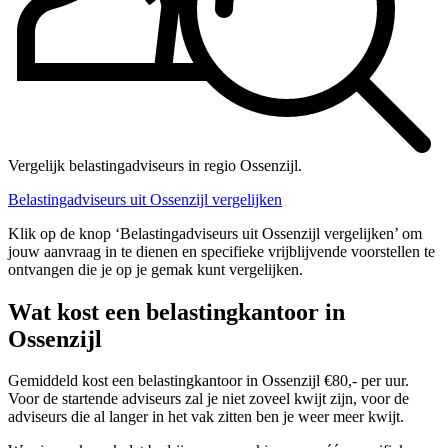
Vergelijk belastingadviseurs in regio Ossenzijl.
Belastingadviseurs uit Ossenzijl vergelijken
Klik op de knop ‘Belastingadviseurs uit Ossenzijl vergelijken’ om
jouw aanvraag in te dienen en specifieke vrijblijvende voorstellen te
ontvangen die je op je gemak kunt vergelijken.
Wat kost een belastingkantoor in
Ossenzijl
Gemiddeld kost een belastingkantoor in Ossenzijl €80,- per uur.
Voor de startende adviseurs zal je niet zoveel kwijt zijn, voor de
adviseurs die al langer in het vak zitten ben je weer meer kwijt.