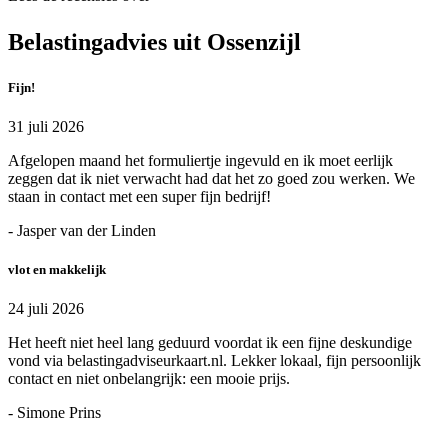
Belastingadvies uit Ossenzijl
Fijn!
31 juli 2026
Afgelopen maand het formuliertje ingevuld en ik moet eerlijk
zeggen dat ik niet verwacht had dat het zo goed zou werken. We
staan in contact met een super fijn bedrijf!
- Jasper van der Linden
vlot en makkelijk
24 juli 2026
Het heeft niet heel lang geduurd voordat ik een fijne deskundige
vond via belastingadviseurkaart.nl. Lekker lokaal, fijn persoonlijk
contact en niet onbelangrijk: een mooie prijs.
- Simone Prins