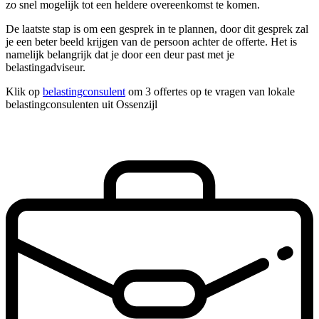
zo snel mogelijk tot een heldere overeenkomst te komen.
De laatste stap is om een gesprek in te plannen, door dit gesprek zal
je een beter beeld krijgen van de persoon achter de offerte. Het is
namelijk belangrijk dat je door een deur past met je
belastingadviseur.
Klik op
belastingconsulent
om 3 offertes op te vragen van lokale
belastingconsulenten uit Ossenzijl