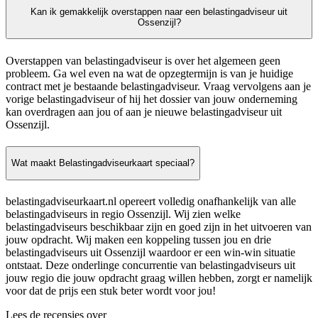
Kan ik gemakkelijk overstappen naar een belastingadviseur uit
Ossenzijl?
Overstappen van belastingadviseur is over het algemeen geen
probleem. Ga wel even na wat de opzegtermijn is van je huidige
contract met je bestaande belastingadviseur. Vraag vervolgens aan je
vorige belastingadviseur of hij het dossier van jouw onderneming
kan overdragen aan jou of aan je nieuwe belastingadviseur uit
Ossenzijl.
Wat maakt Belastingadviseurkaart speciaal?
belastingadviseurkaart.nl opereert volledig onafhankelijk van alle
belastingadviseurs in regio Ossenzijl. Wij zien welke
belastingadviseurs beschikbaar zijn en goed zijn in het uitvoeren van
jouw opdracht. Wij maken een koppeling tussen jou en drie
belastingadviseurs uit Ossenzijl waardoor er een win-win situatie
ontstaat. Deze onderlinge concurrentie van belastingadviseurs uit
jouw regio die jouw opdracht graag willen hebben, zorgt er namelijk
voor dat de prijs een stuk beter wordt voor jou!
Lees de recensies over