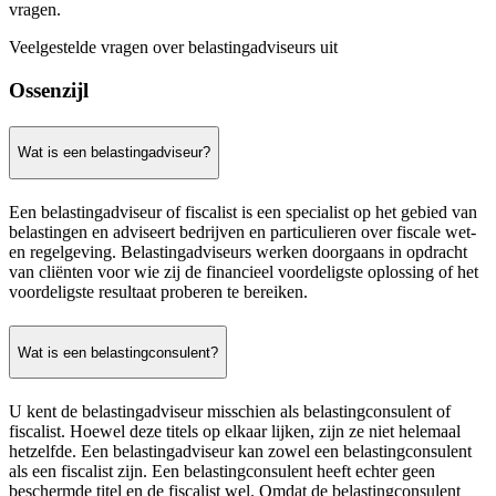
vragen.
Veelgestelde vragen over belastingadviseurs uit
Ossenzijl
Wat is een belastingadviseur?
Een belastingadviseur of fiscalist is een specialist op het gebied van
belastingen en adviseert bedrijven en particulieren over fiscale wet-
en regelgeving. Belastingadviseurs werken doorgaans in opdracht
van cliënten voor wie zij de financieel voordeligste oplossing of het
voordeligste resultaat proberen te bereiken.
Wat is een belastingconsulent?
U kent de belastingadviseur misschien als belastingconsulent of
fiscalist. Hoewel deze titels op elkaar lijken, zijn ze niet helemaal
hetzelfde. Een belastingadviseur kan zowel een belastingconsulent
als een fiscalist zijn. Een belastingconsulent heeft echter geen
beschermde titel en de fiscalist wel. Omdat de belastingconsulent