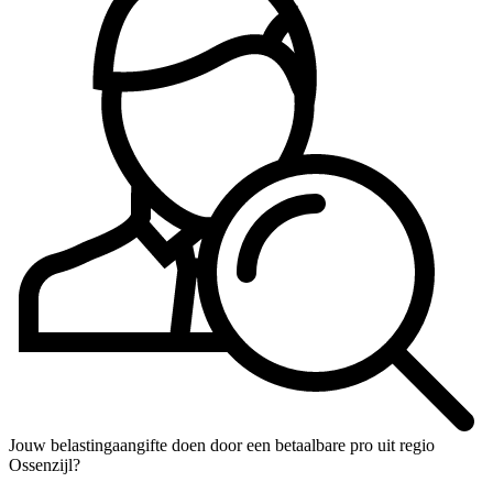
Jouw belastingaangifte doen door een betaalbare pro uit regio
Ossenzijl?