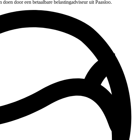
n doen door een betaalbare belastingadviseur uit Paasloo.