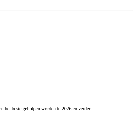
en het beste geholpen worden in 2026 en verder.