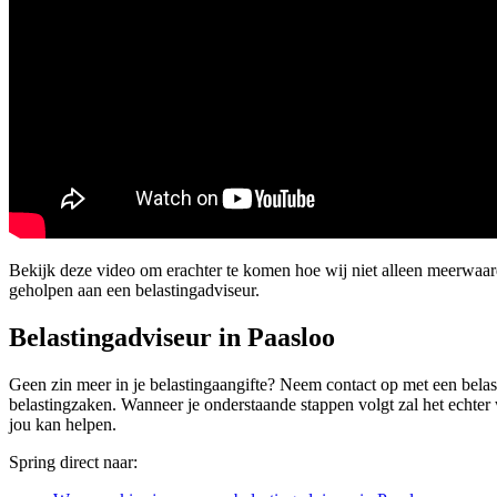
Bekijk deze video om erachter te komen hoe wij niet alleen meerwaa
geholpen aan een belastingadviseur.
Belastingadviseur in Paasloo
Geen zin meer in je belastingaangifte? Neem contact op met een belast
belastingzaken. Wanneer je onderstaande stappen volgt zal het echter w
jou kan helpen.
Spring direct naar: