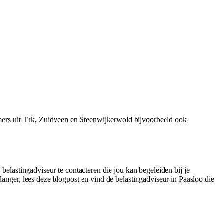
mers uit Tuk, Zuidveen en Steenwijkerwold bijvoorbeeld ook
belastingadviseur te contacteren die jou kan begeleiden bij je
langer, lees deze blogpost en vind de belastingadviseur in Paasloo die