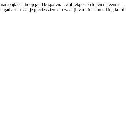
n namelijk een hoop geld besparen. De aftrekposten lopen nu eenmaal
ingadviseur laat je precies zien van waar jij voor in aanmerking komt.