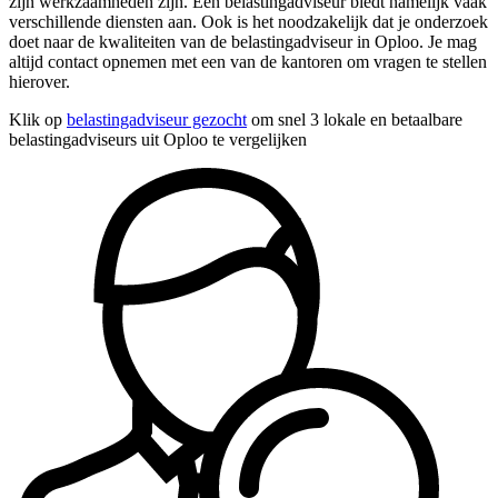
zijn werkzaamheden zijn. Een belastingadviseur biedt namelijk vaak
verschillende diensten aan. Ook is het noodzakelijk dat je onderzoek
doet naar de kwaliteiten van de belastingadviseur in Oploo. Je mag
altijd contact opnemen met een van de kantoren om vragen te stellen
hierover.
Klik op
belastingadviseur gezocht
om snel 3 lokale en betaalbare
belastingadviseurs uit Oploo te vergelijken