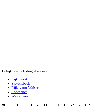
Bekijk ook belastingadviseurs uit
Rijkevoort
Stevensbeek
Rijkevoort Walsert
Ledeacker
Westerbeek