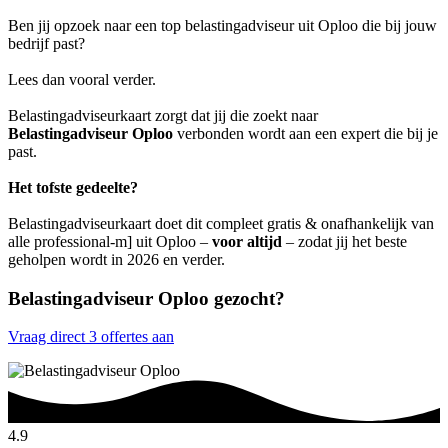
Ben jij opzoek naar een top belastingadviseur uit Oploo die bij jouw
bedrijf past?
Lees dan vooral verder.
Belastingadviseurkaart zorgt dat jij die zoekt naar
Belastingadviseur Oploo
verbonden wordt aan een expert die bij je
past.
Het tofste gedeelte?
Belastingadviseurkaart doet dit compleet gratis & onafhankelijk van
alle professional-m] uit Oploo –
voor altijd
– zodat jij het beste
geholpen wordt in 2026 en verder.
Belastingadviseur Oploo gezocht?
Vraag direct 3 offertes aan
4.9