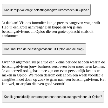
Kan ik mijn volledige belastingaangifte uitbesteden in Oploo?
Ja dat kan! Via ons formulier kun je precies aangeven wat je wilt.
Heb jij een grote aanvraag? Dan koppelen wij je aan
belastingadviseurs uit Oploo die een grote opdracht zoals dit
aankunnen.
Hoe snel kan de belastingadviseur uit Oploo aan de slag?
Over het algemeen zul je altijd een kleine periode hebben waarin de
belastingadviseur jouw business eerst even beter moet leren kennen.
Je zult er zelf ook gebaat mee zijn om even persoonlijk kennis te
maken in Oploo. We raden daarom ook af om een week voordat je
aangiftes moet doen op zoek te gaan naar een belastingadviseur. Het
kan wel, maar plan dit even goed vooruit!
Kan ik gemakkelijk overstappen naar een belastingadviseur uit Oploo?