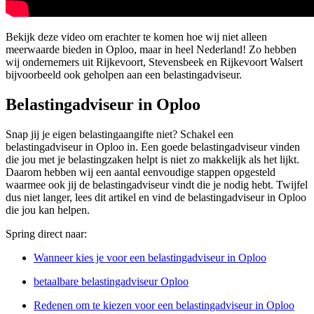
Bekijk deze video om erachter te komen hoe wij niet alleen
meerwaarde bieden in Oploo, maar in heel Nederland! Zo hebben
wij ondernemers uit Rijkevoort, Stevensbeek en Rijkevoort Walsert
bijvoorbeeld ook geholpen aan een belastingadviseur.
Belastingadviseur in Oploo
Snap jij je eigen belastingaangifte niet? Schakel een
belastingadviseur in Oploo in. Een goede belastingadviseur vinden
die jou met je belastingzaken helpt is niet zo makkelijk als het lijkt.
Daarom hebben wij een aantal eenvoudige stappen opgesteld
waarmee ook jij de belastingadviseur vindt die je nodig hebt. Twijfel
dus niet langer, lees dit artikel en vind de belastingadviseur in Oploo
die jou kan helpen.
Spring direct naar:
Wanneer kies je voor een belastingadviseur in Oploo
betaalbare belastingadviseur Oploo
Redenen om te kiezen voor een belastingadviseur in Oploo