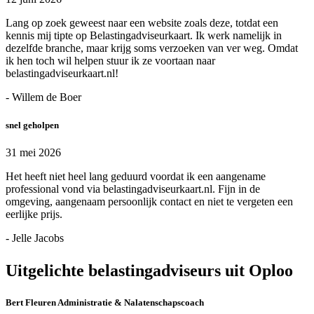
Lang op zoek geweest naar een website zoals deze, totdat een
kennis mij tipte op Belastingadviseurkaart. Ik werk namelijk in
dezelfde branche, maar krijg soms verzoeken van ver weg. Omdat
ik hen toch wil helpen stuur ik ze voortaan naar
belastingadviseurkaart.nl!
- Willem de Boer
snel geholpen
31 mei 2026
Het heeft niet heel lang geduurd voordat ik een aangename
professional vond via belastingadviseurkaart.nl. Fijn in de
omgeving, aangenaam persoonlijk contact en niet te vergeten een
eerlijke prijs.
- Jelle Jacobs
Uitgelichte belastingadviseurs uit Oploo
Bert Fleuren Administratie & Nalatenschapscoach