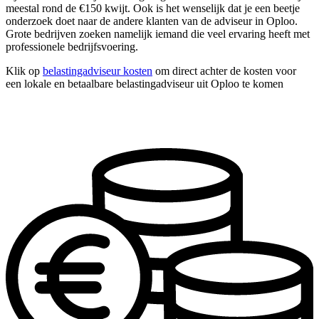
meestal rond de €150 kwijt. Ook is het wenselijk dat je een beetje
onderzoek doet naar de andere klanten van de adviseur in Oploo.
Grote bedrijven zoeken namelijk iemand die veel ervaring heeft met
professionele bedrijfsvoering.
Klik op
belastingadviseur kosten
om direct achter de kosten voor
een lokale en betaalbare belastingadviseur uit Oploo te komen