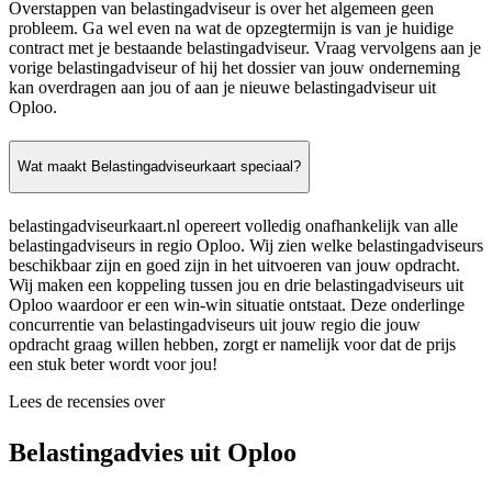
Overstappen van belastingadviseur is over het algemeen geen
probleem. Ga wel even na wat de opzegtermijn is van je huidige
contract met je bestaande belastingadviseur. Vraag vervolgens aan je
vorige belastingadviseur of hij het dossier van jouw onderneming
kan overdragen aan jou of aan je nieuwe belastingadviseur uit
Oploo.
Wat maakt Belastingadviseurkaart speciaal?
belastingadviseurkaart.nl opereert volledig onafhankelijk van alle
belastingadviseurs in regio Oploo. Wij zien welke belastingadviseurs
beschikbaar zijn en goed zijn in het uitvoeren van jouw opdracht.
Wij maken een koppeling tussen jou en drie belastingadviseurs uit
Oploo waardoor er een win-win situatie ontstaat. Deze onderlinge
concurrentie van belastingadviseurs uit jouw regio die jouw
opdracht graag willen hebben, zorgt er namelijk voor dat de prijs
een stuk beter wordt voor jou!
Lees de recensies over
Belastingadvies uit Oploo