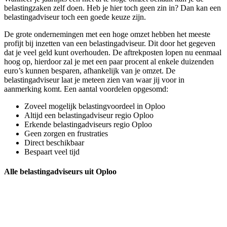
belastingzaken zelf doen. Heb je hier toch geen zin in? Dan kan een
belastingadviseur toch een goede keuze zijn.
De grote ondernemingen met een hoge omzet hebben het meeste
profijt bij inzetten van een belastingadviseur. Dit door het gegeven
dat je veel geld kunt overhouden. De aftrekposten lopen nu eenmaal
hoog op, hierdoor zal je met een paar procent al enkele duizenden
euro’s kunnen besparen, afhankelijk van je omzet. De
belastingadviseur laat je meteen zien van waar jij voor in
aanmerking komt. Een aantal voordelen opgesomd:
Zoveel mogelijk belastingvoordeel in Oploo
Altijd een belastingadviseur regio Oploo
Erkende belastingadviseurs regio Oploo
Geen zorgen en frustraties
Direct beschikbaar
Bespaart veel tijd
Alle belastingadviseurs uit Oploo