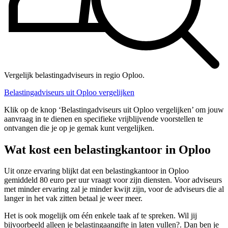
Vergelijk belastingadviseurs in regio Oploo.
Belastingadviseurs uit Oploo vergelijken
Klik op de knop ‘Belastingadviseurs uit Oploo vergelijken’ om jouw
aanvraag in te dienen en specifieke vrijblijvende voorstellen te
ontvangen die je op je gemak kunt vergelijken.
Wat kost een belastingkantoor in Oploo
Uit onze ervaring blijkt dat een belastingkantoor in Oploo
gemiddeld 80 euro per uur vraagt voor zijn diensten. Voor adviseurs
met minder ervaring zal je minder kwijt zijn, voor de adviseurs die al
langer in het vak zitten betaal je weer meer.
Het is ook mogelijk om één enkele taak af te spreken. Wil jij
bijvoorbeeld alleen je belastingaangifte in laten vullen?. Dan ben je