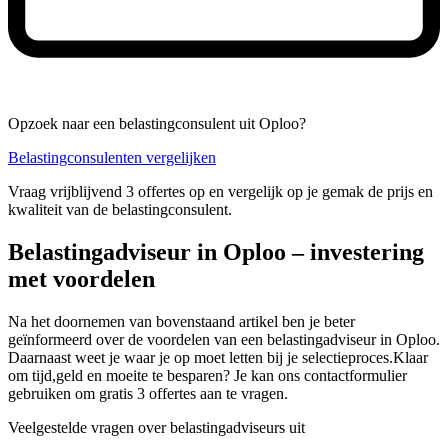
Opzoek naar een belastingconsulent uit Oploo?
Belastingconsulenten vergelijken
Vraag vrijblijvend 3 offertes op en vergelijk op je gemak de prijs en
kwaliteit van de belastingconsulent.
Belastingadviseur in Oploo – investering
met voordelen
Na het doornemen van bovenstaand artikel ben je beter
geïnformeerd over de voordelen van een belastingadviseur in Oploo.
Daarnaast weet je waar je op moet letten bij je selectieproces.Klaar
om tijd,geld en moeite te besparen? Je kan ons contactformulier
gebruiken om gratis 3 offertes aan te vragen.
Veelgestelde vragen over belastingadviseurs uit