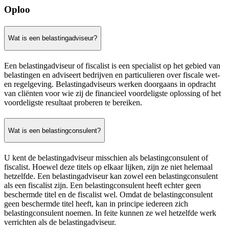
Oploo
Wat is een belastingadviseur?
Een belastingadviseur of fiscalist is een specialist op het gebied van
belastingen en adviseert bedrijven en particulieren over fiscale wet-
en regelgeving. Belastingadviseurs werken doorgaans in opdracht
van cliënten voor wie zij de financieel voordeligste oplossing of het
voordeligste resultaat proberen te bereiken.
Wat is een belastingconsulent?
U kent de belastingadviseur misschien als belastingconsulent of
fiscalist. Hoewel deze titels op elkaar lijken, zijn ze niet helemaal
hetzelfde. Een belastingadviseur kan zowel een belastingconsulent
als een fiscalist zijn. Een belastingconsulent heeft echter geen
beschermde titel en de fiscalist wel. Omdat de belastingconsulent
geen beschermde titel heeft, kan in principe iedereen zich
belastingconsulent noemen. In feite kunnen ze wel hetzelfde werk
verrichten als de belastingadviseur.