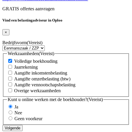
GRATIS offertes aanvragen
Vind een belastingadviseur in Oploo
×
Bedrijfsvorm
(Vereist)
Werkzaamheden
(Vereist)
Volledige boekhouding
Jaarrekening
Aangifte inkomstenbelasting
Aangifte omzetbelasting (btw)
Aangifte vennootschapsbelasting
Overige werkzaamheden
Kunt u online werken met de boekhouder?
(Vereist)
Ja
Nee
Geen voorkeur