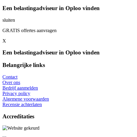
Een belastingadviseur in Oploo vinden
sluiten
GRATIS offertes aanvragen
X
Een belastingadviseur in Oploo vinden
Belangrijke links
Contact
Over ons
Bedrijf aanmelden
Privacy policy
Algemene voorwaarden
Recensie achterlaten
Accreditaties