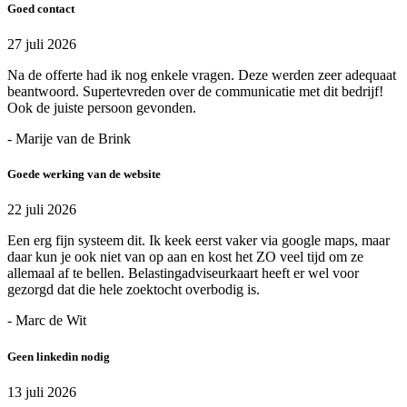
Goed contact
27 juli 2026
Na de offerte had ik nog enkele vragen. Deze werden zeer adequaat
beantwoord. Supertevreden over de communicatie met dit bedrijf!
Ook de juiste persoon gevonden.
- Marije van de Brink
Goede werking van de website
22 juli 2026
Een erg fijn systeem dit. Ik keek eerst vaker via google maps, maar
daar kun je ook niet van op aan en kost het ZO veel tijd om ze
allemaal af te bellen. Belastingadviseurkaart heeft er wel voor
gezorgd dat die hele zoektocht overbodig is.
- Marc de Wit
Geen linkedin nodig
13 juli 2026