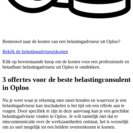
Benieuwd naar de kosten van een belastingadviseur uit Oploo?
Bekijk de belastingadviseurskosten
Klik op bovenstaande knop om de kosten voor een professionele en
betaalbare belastingadviseur uit Oploo te ontdekken.
3 offertes voor de beste belastingconsulent
in Oploo
Nu je weet waar je rekening mee moet houden en waarvoor je een
belastingadviseur kan inschakelen is het tijd om een offerte aan te
vragen. Door specifiek te zijn in deze aanvraag kan je een geschikte
belastingadviseur vinden in Oploo. Je wilt namelijk niet dat er
miscommunicatie over de werkzaamheden ontstaat, het is wenselijk
om zo snel mogelijk tot een heldere overeenkomst te komen.