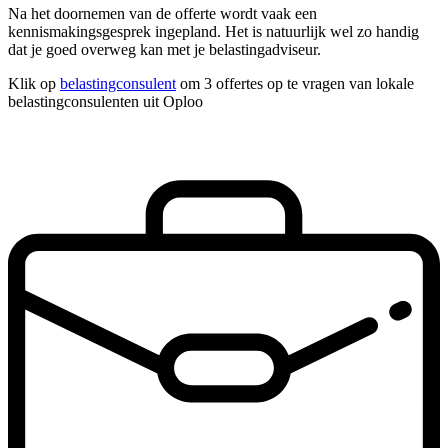
Na het doornemen van de offerte wordt vaak een
kennismakingsgesprek ingepland. Het is natuurlijk wel zo handig
dat je goed overweg kan met je belastingadviseur.
Klik op
belastingconsulent
om 3 offertes op te vragen van lokale
belastingconsulenten uit Oploo