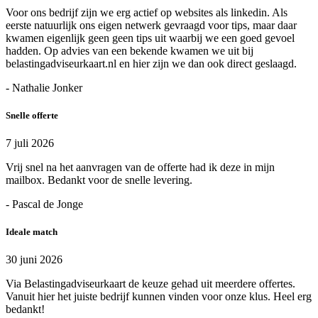
Voor ons bedrijf zijn we erg actief op websites als linkedin. Als
eerste natuurlijk ons eigen netwerk gevraagd voor tips, maar daar
kwamen eigenlijk geen geen tips uit waarbij we een goed gevoel
hadden. Op advies van een bekende kwamen we uit bij
belastingadviseurkaart.nl en hier zijn we dan ook direct geslaagd.
- Nathalie Jonker
Snelle offerte
7 juli 2026
Vrij snel na het aanvragen van de offerte had ik deze in mijn
mailbox. Bedankt voor de snelle levering.
- Pascal de Jonge
Ideale match
30 juni 2026
Via Belastingadviseurkaart de keuze gehad uit meerdere offertes.
Vanuit hier het juiste bedrijf kunnen vinden voor onze klus. Heel erg
bedankt!