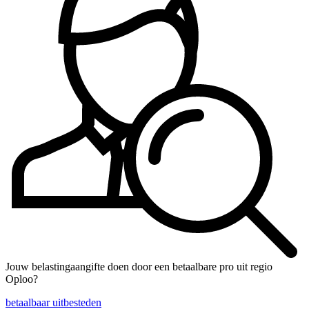
Jouw belastingaangifte doen door een betaalbare pro uit regio
Oploo?
betaalbaar uitbesteden