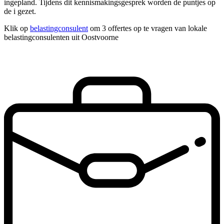
ingepland. Tijdens dit kennismakingsgesprek worden de puntjes op
de i gezet.
Klik op
belastingconsulent
om 3 offertes op te vragen van lokale
belastingconsulenten uit Oostvoorne