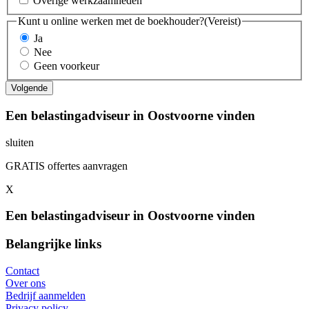
Overige werkzaamheden
Kunt u online werken met de boekhouder?
(Vereist)
Ja
Nee
Geen voorkeur
Een belastingadviseur in Oostvoorne vinden
sluiten
GRATIS offertes aanvragen
X
Een belastingadviseur in Oostvoorne vinden
Belangrijke links
Contact
Over ons
Bedrijf aanmelden
Privacy policy