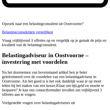
Opzoek naar een belastingconsulent uit Oostvoorne?
Belastingconsulenten vergelijken
Vraag vrijblijvend 3 offertes op en vergelijk op je gemak de prijs en
kwaliteit van de belastingconsulent.
Belastingadviseur in Oostvoorne –
investering met voordelen
Na het doornemen van bovenstaand artikel ben je beter
geïnformeerd over de voordelen van een belastingadviseur in
Oostvoorne. Als het goed is is het ook duidelijk waar je op moet
letten bij het maken van een keuze.Klaar om tijd,geld en moeite te
besparen? Je kan ons contactformulier invullen om vrijblijvend 3
offertes aan te vragen.
Veelgestelde vragen over belastingadviseurs uit