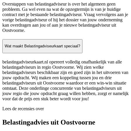
Overstappen van belastingadviseur is over het algemeen geen
probleem. Ga wel even na wat de opzegtermijn is van je huidige
contract met je bestaande belastingadviseur. Vraag vervolgens aan je
vorige belastingadviseur of hij het dossier van jouw onderneming
kan overdragen aan jou of aan je nieuwe belastingadviseur uit
Oostvoorne.
Wat maakt Belastingadviseurkaart speciaal?
belastingadviseurkaart.nl opereert volledig onafhankelijk van alle
belastingadviseurs in regio Oostvoorne. Wij zien welke
belastingadviseurs beschikbaar zijn en goed zijn in het uitvoeren van
jouw opdracht. Wij maken een koppeling tussen jou en drie
belastingadviseurs uit Oostvoorne waardoor er een win-win situatie
ontstaat. Deze onderlinge concurrentie van belastingadviseurs uit
jouw regio die jouw opdracht graag willen hebben, zorgt er namelijk
voor dat de prijs een stuk beter wordt voor jou!
Lees de recensies over
Belastingadvies uit Oostvoorne