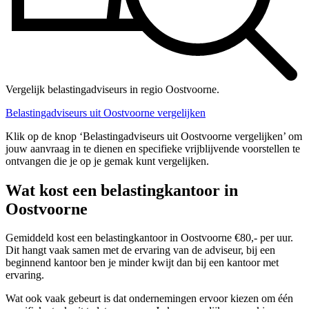
Vergelijk belastingadviseurs in regio Oostvoorne.
Belastingadviseurs uit Oostvoorne vergelijken
Klik op de knop ‘Belastingadviseurs uit Oostvoorne vergelijken’ om
jouw aanvraag in te dienen en specifieke vrijblijvende voorstellen te
ontvangen die je op je gemak kunt vergelijken.
Wat kost een belastingkantoor in
Oostvoorne
Gemiddeld kost een belastingkantoor in Oostvoorne €80,- per uur.
Dit hangt vaak samen met de ervaring van de adviseur, bij een
beginnend kantoor ben je minder kwijt dan bij een kantoor met
ervaring.
Wat ook vaak gebeurt is dat ondernemingen ervoor kiezen om één