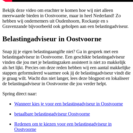
Bekijk deze video om erachter te komen hoe wij niet alleen
meerwaarde bieden in Oostvoorne, maar in heel Nederland! Zo
hebben wij ondernemers uit Oudenhoorn, Rockanje en s
Gravenzande bijvoorbeeld ook geholpen aan een belastingadviseur.
Belastingadviseur in Oostvoorne
Snap jij je eigen belastingaangifte niet? Ga in gesprek met een
belastingadviseur in Oostvoorne. Een geschikte belastingadviseur
vinden die jou met je belastingzaken assisteert is niet zo makkelijk
als het lijkt. Precies om deze reden hebben wij een aantal makkelijke
stappen geformuleerd waarmee ook jij de belastingadviseur vindt die
je graag wilt. Wacht dus niet langer, lees deze blogpost en lokaliseer
de belastingadviseur in Oostvoorne die jou verder helpt.
Spring direct naar:
Wanneer kies je voor een belastingadviseur in Oostvoorne
betaalbare belastingadviseur Oostvoorne
Redenen om te kiezen voor een belastingadviseur in
Oostvoorne