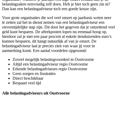
belastingzaken eenvoudig zelf doen. Heb je hier toch geen zin in?
Dan kan een belastingadviseur toch een goede keuze zijn.
Voor grote organisaties die wel veel omzet op jaarbasis weten neer
te zetten zal het in dienst nemen van een belastingadviseur een
onvermijdelijke stap zijn. Dit door het gegeven dat je ontzettend veel
geld kunt besparen. De aftrekposten lopen nu eenmaal hoog op,
hierdoor zal je met een paar procent al enkele tienduizenden euro’s
kunnen besparen, dit hangt natuurlijk af van je omzet. De
belastingadviseur laat je precies zien van waar jij voor in
aanmerking komt. Een aantal voordelen opgesomd:
Zoveel mogelijk belastingvoordeel in Oostvoorne
Altijd een belastingadviseur regio Oostvoorne
Erkende belastingadviseurs regio Oostvoorne
Geen zorgen en frustraties
Direct beschikbaar
Bespaart veel tijd
Alle belastingadviseurs uit Oostvoorne