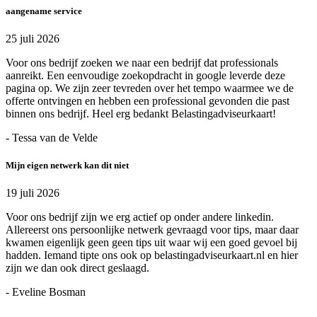
aangename service
25 juli 2026
Voor ons bedrijf zoeken we naar een bedrijf dat professionals
aanreikt. Een eenvoudige zoekopdracht in google leverde deze
pagina op. We zijn zeer tevreden over het tempo waarmee we de
offerte ontvingen en hebben een professional gevonden die past
binnen ons bedrijf. Heel erg bedankt Belastingadviseurkaart!
- Tessa van de Velde
Mijn eigen netwerk kan dit niet
19 juli 2026
Voor ons bedrijf zijn we erg actief op onder andere linkedin.
Allereerst ons persoonlijke netwerk gevraagd voor tips, maar daar
kwamen eigenlijk geen geen tips uit waar wij een goed gevoel bij
hadden. Iemand tipte ons ook op belastingadviseurkaart.nl en hier
zijn we dan ook direct geslaagd.
- Eveline Bosman