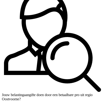
Jouw belastingaangifte doen door een betaalbare pro uit regio
Oostvoorne?