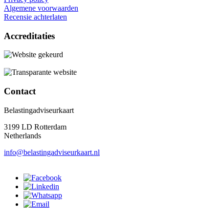
Algemene voorwaarden
Recensie achterlaten
Accreditaties
Contact
Belastingadviseurkaart
3199 LD Rotterdam
Netherlands
info@belastingadviseurkaart.nl