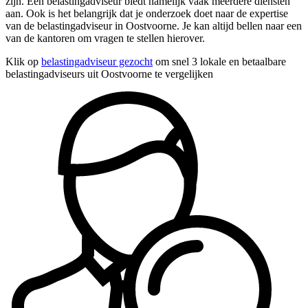
zijn. Een belastingadviseur biedt namelijk vaak meerdere diensten
aan. Ook is het belangrijk dat je onderzoek doet naar de expertise
van de belastingadviseur in Oostvoorne. Je kan altijd bellen naar een
van de kantoren om vragen te stellen hierover.
Klik op
belastingadviseur gezocht
om snel 3 lokale en betaalbare
belastingadviseurs uit Oostvoorne te vergelijken