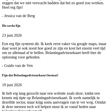
zeggen dat we niet verwacht hadden dat het zo goed zou werken.
Heel erg fijn!
- Jessica van de Berg
Dit werkt fijn
23 juni 2026
Een erg fijn systeem dit. Ik keek eerst vaker via google maps, maar
daar weet je ook nooit hoe goed ze zijn en kost het enorm veel tijd
om ze allemaal af te bellen. Belastingadviseurkaart heeft hier de
oplossing voor geboden.
- Guido van de Ven
Fijn dat Belastingadviseurkaart bestaat!
19 juni 2026
Ik heb erg lang gezocht naar een website zoals deze, totdat een
kennis mij tipte op Belastingadviseurkaart. Ik werk namelijk in
dezelfde sector, maar krijg soms aanvragen van te ver weg. Omdat
ik deze mensen toch wil helpen stuur ik ze vanaf heden naar