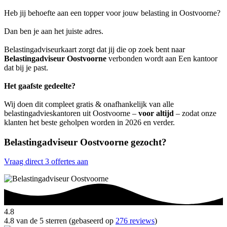
Heb jij behoefte aan een topper voor jouw belasting in Oostvoorne?
Dan ben je aan het juiste adres.
Belastingadviseurkaart zorgt dat jij die op zoek bent naar
Belastingadviseur Oostvoorne
verbonden wordt aan Een kantoor
dat bij je past.
Het gaafste gedeelte?
Wij doen dit compleet gratis & onafhankelijk van alle
belastingadvieskantoren uit Oostvoorne –
voor altijd
– zodat onze
klanten het beste geholpen worden in 2026 en verder.
Belastingadviseur Oostvoorne gezocht?
Vraag direct 3 offertes aan
4.8
4.8 van de 5 sterren (gebaseerd op
276 reviews
)