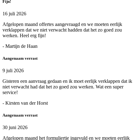
Fijn!
16 juli 2026
Afgelopen maand offertes aangevraagd en we moeten eerlijk
verklappen dat we niet verwacht hadden dat het zo goed zou
werken. Heel erg fijn!
- Martijn de Haan
Aangenaam verrast
9 juli 2026
Gisteren een aanvraag gedaan en ik moet eerlijk verklappen dat ik
niet verwacht had dat het zo goed zou werken. Wat een super
service!
- Kirsten van der Horst
Aangenaam verrast
30 juni 2026
Afgelopen maand het formuliertje ingevuld en we moeten eerlijk