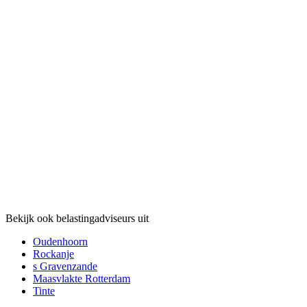
Bekijk ook belastingadviseurs uit
Oudenhoorn
Rockanje
s Gravenzande
Maasvlakte Rotterdam
Tinte