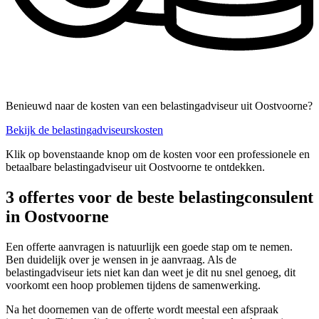
Benieuwd naar de kosten van een belastingadviseur uit Oostvoorne?
Bekijk de belastingadviseurskosten
Klik op bovenstaande knop om de kosten voor een professionele en
betaalbare belastingadviseur uit Oostvoorne te ontdekken.
3 offertes voor de beste belastingconsulent
in Oostvoorne
Een offerte aanvragen is natuurlijk een goede stap om te nemen.
Ben duidelijk over je wensen in je aanvraag. Als de
belastingadviseur iets niet kan dan weet je dit nu snel genoeg, dit
voorkomt een hoop problemen tijdens de samenwerking.
Na het doornemen van de offerte wordt meestal een afspraak