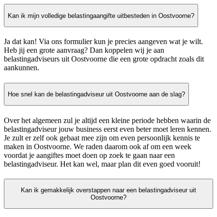
Kan ik mijn volledige belastingaangifte uitbesteden in Oostvoorne?
Ja dat kan! Via ons formulier kun je precies aangeven wat je wilt.
Heb jij een grote aanvraag? Dan koppelen wij je aan
belastingadviseurs uit Oostvoorne die een grote opdracht zoals dit
aankunnen.
Hoe snel kan de belastingadviseur uit Oostvoorne aan de slag?
Over het algemeen zul je altijd een kleine periode hebben waarin de
belastingadviseur jouw business eerst even beter moet leren kennen.
Je zult er zelf ook gebaat mee zijn om even persoonlijk kennis te
maken in Oostvoorne. We raden daarom ook af om een week
voordat je aangiftes moet doen op zoek te gaan naar een
belastingadviseur. Het kan wel, maar plan dit even goed vooruit!
Kan ik gemakkelijk overstappen naar een belastingadviseur uit
Oostvoorne?