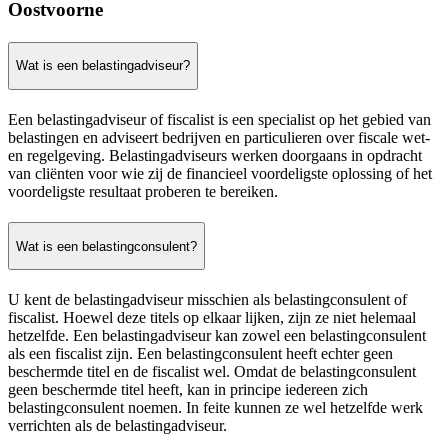
Oostvoorne
Wat is een belastingadviseur?
Een belastingadviseur of fiscalist is een specialist op het gebied van
belastingen en adviseert bedrijven en particulieren over fiscale wet-
en regelgeving. Belastingadviseurs werken doorgaans in opdracht
van cliënten voor wie zij de financieel voordeligste oplossing of het
voordeligste resultaat proberen te bereiken.
Wat is een belastingconsulent?
U kent de belastingadviseur misschien als belastingconsulent of
fiscalist. Hoewel deze titels op elkaar lijken, zijn ze niet helemaal
hetzelfde. Een belastingadviseur kan zowel een belastingconsulent
als een fiscalist zijn. Een belastingconsulent heeft echter geen
beschermde titel en de fiscalist wel. Omdat de belastingconsulent
geen beschermde titel heeft, kan in principe iedereen zich
belastingconsulent noemen. In feite kunnen ze wel hetzelfde werk
verrichten als de belastingadviseur.