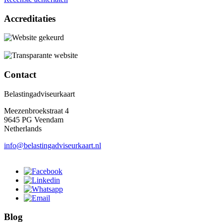
Accreditaties
Contact
Belastingadviseurkaart
Meezenbroekstraat 4
9645 PG Veendam
Netherlands
info@belastingadviseurkaart.nl
Blog