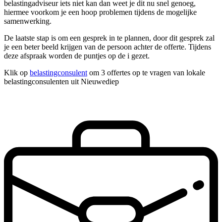
belastingadviseur iets niet kan dan weet je dit nu snel genoeg,
hiermee voorkom je een hoop problemen tijdens de mogelijke
samenwerking.
De laatste stap is om een gesprek in te plannen, door dit gesprek zal
je een beter beeld krijgen van de persoon achter de offerte. Tijdens
deze afspraak worden de puntjes op de i gezet.
Klik op
belastingconsulent
om 3 offertes op te vragen van lokale
belastingconsulenten uit Nieuwediep