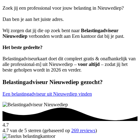
Zoek jij een professional voor jouw belasting in Nieuwediep?
Dan ben je aan het juiste adres.
Wij zorgen dat jij die op zoek bent naar
Belastingadviseur
Nieuwediep
verbonden wordt aan Een kantoor dat bij je past.
Het beste gedeelte?
Belastingadviseurkaart doet dit compleet gratis & onafhankelijk van
alle professional-m] uit Nieuwediep –
voor altijd
– zodat jij het
beste geholpen wordt in 2026 en verder.
Belastingadviseur Nieuwediep gezocht?
Een belastingadviseur uit Nieuwediep vinden
4.7
4.7 van de 5 sterren (gebaseerd op
269 reviews
)