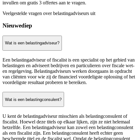
invullen om gratis 3 offertes aan te vragen.
Veelgestelde vragen over belastingadviseurs uit
Nieuwediep
Wat is een belastingadviseur?
Een belastingadviseur of fiscalist is een specialist op het gebied van
belastingen en adviseert bedrijven en particulieren over fiscale wet-
en regelgeving. Belastingadviseurs werken doorgaans in opdracht
van cliënten voor wie zij de financieel voordeligste oplossing of het
voordeligste resultaat proberen te bereiken.
Wat is een belastingconsulent?
U kent de belastingadviseur misschien als belastingconsulent of
fiscalist. Hoewel deze titels op elkaar lijken, zijn ze niet helemaal
hetzelfde. Een belastingadviseur kan zowel een belastingconsulent
als een fiscalist zijn. Een belastingconsulent heeft echter geen
beschermde titel en de fiscalist wel. Omdat de belastingconsulent