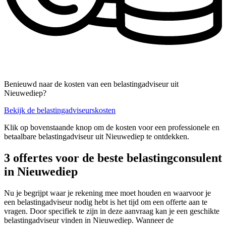
Benieuwd naar de kosten van een belastingadviseur uit
Nieuwediep?
Bekijk de belastingadviseurskosten
Klik op bovenstaande knop om de kosten voor een professionele en
betaalbare belastingadviseur uit Nieuwediep te ontdekken.
3 offertes voor de beste belastingconsulent
in Nieuwediep
Nu je begrijpt waar je rekening mee moet houden en waarvoor je
een belastingadviseur nodig hebt is het tijd om een offerte aan te
vragen. Door specifiek te zijn in deze aanvraag kan je een geschikte
belastingadviseur vinden in Nieuwediep. Wanneer de