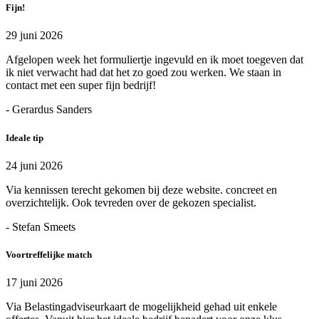
Fijn!
29 juni 2026
Afgelopen week het formuliertje ingevuld en ik moet toegeven dat
ik niet verwacht had dat het zo goed zou werken. We staan in
contact met een super fijn bedrijf!
- Gerardus Sanders
Ideale tip
24 juni 2026
Via kennissen terecht gekomen bij deze website. concreet en
overzichtelijk. Ook tevreden over de gekozen specialist.
- Stefan Smeets
Voortreffelijke match
17 juni 2026
Via Belastingadviseurkaart de mogelijkheid gehad uit enkele