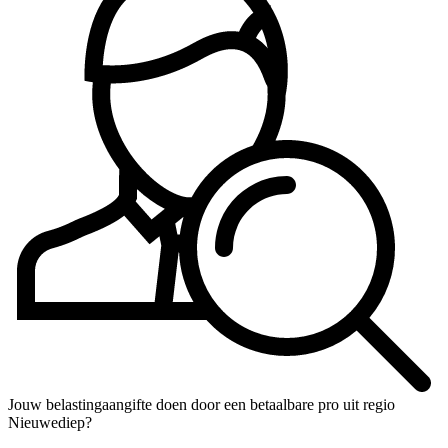
Jouw belastingaangifte doen door een betaalbare pro uit regio
Nieuwediep?