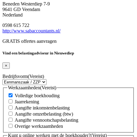
Beneden Westerdiep 7-9
9641 GD Veendam
Nederland
0598 615 722
http://www.sabaccountants.nl/
GRATIS offertes aanvragen
Vind een belastingadviseur in Nieuwediep
×
Bedrijfsvorm
(Vereist)
Werkzaamheden
(Vereist)
Volledige boekhouding
Jaarrekening
Aangifte inkomstenbelasting
Aangifte omzetbelasting (btw)
Aangifte vennootschapsbelasting
Overige werkzaamheden
Kunt u online werken met de boekhouder?
(Vereist)