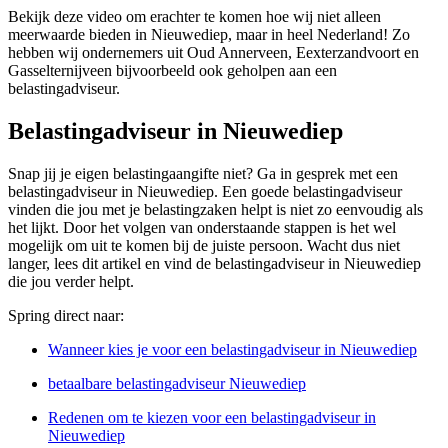
Bekijk deze video om erachter te komen hoe wij niet alleen
meerwaarde bieden in Nieuwediep, maar in heel Nederland! Zo
hebben wij ondernemers uit Oud Annerveen, Eexterzandvoort en
Gasselternijveen bijvoorbeeld ook geholpen aan een
belastingadviseur.
Belastingadviseur in Nieuwediep
Snap jij je eigen belastingaangifte niet? Ga in gesprek met een
belastingadviseur in Nieuwediep. Een goede belastingadviseur
vinden die jou met je belastingzaken helpt is niet zo eenvoudig als
het lijkt. Door het volgen van onderstaande stappen is het wel
mogelijk om uit te komen bij de juiste persoon. Wacht dus niet
langer, lees dit artikel en vind de belastingadviseur in Nieuwediep
die jou verder helpt.
Spring direct naar:
Wanneer kies je voor een belastingadviseur in Nieuwediep
betaalbare belastingadviseur Nieuwediep
Redenen om te kiezen voor een belastingadviseur in
Nieuwediep