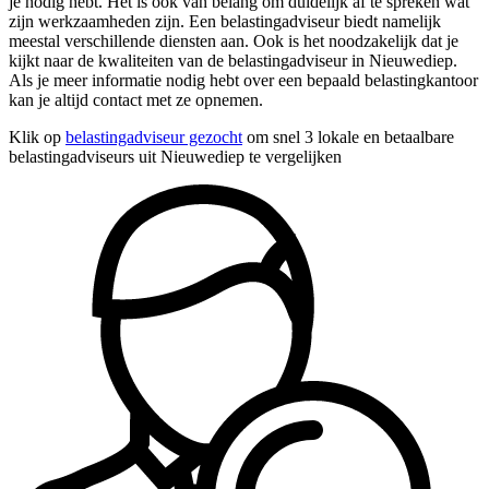
je nodig hebt. Het is ook van belang om duidelijk af te spreken wat
zijn werkzaamheden zijn. Een belastingadviseur biedt namelijk
meestal verschillende diensten aan. Ook is het noodzakelijk dat je
kijkt naar de kwaliteiten van de belastingadviseur in Nieuwediep.
Als je meer informatie nodig hebt over een bepaald belastingkantoor
kan je altijd contact met ze opnemen.
Klik op
belastingadviseur gezocht
om snel 3 lokale en betaalbare
belastingadviseurs uit Nieuwediep te vergelijken