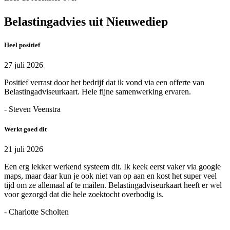
Belastingadvies uit Nieuwediep
Heel positief
27 juli 2026
Positief verrast door het bedrijf dat ik vond via een offerte van
Belastingadviseurkaart. Hele fijne samenwerking ervaren.
- Steven Veenstra
Werkt goed dit
21 juli 2026
Een erg lekker werkend systeem dit. Ik keek eerst vaker via google
maps, maar daar kun je ook niet van op aan en kost het super veel
tijd om ze allemaal af te mailen. Belastingadviseurkaart heeft er wel
voor gezorgd dat die hele zoektocht overbodig is.
- Charlotte Scholten