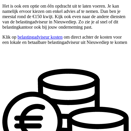
Het is ook een optie om één opdracht uit te laten voeren. Je kan
namelijk ervoor kiezen om enkel advies af te nemen. Dan ben je
meestal rond de €150 kwijt. Kijk ook even naar de andere diensten
van de belastingadviseur in Nieuwediep. Zo zie je al snel of dit
belastingkantoor ook bij jouw onderneming past.
Klik op
belastingadviseur kosten
om direct achter de kosten voor
een lokale en betaalbare belastingadviseur uit Nieuwediep te komen