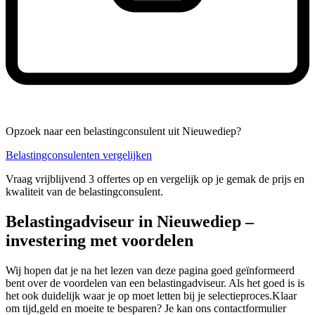
Opzoek naar een belastingconsulent uit Nieuwediep?
Belastingconsulenten vergelijken
Vraag vrijblijvend 3 offertes op en vergelijk op je gemak de prijs en
kwaliteit van de belastingconsulent.
Belastingadviseur in Nieuwediep –
investering met voordelen
Wij hopen dat je na het lezen van deze pagina goed geïnformeerd
bent over de voordelen van een belastingadviseur. Als het goed is is
het ook duidelijk waar je op moet letten bij je selectieproces.Klaar
om tijd,geld en moeite te besparen? Je kan ons contactformulier