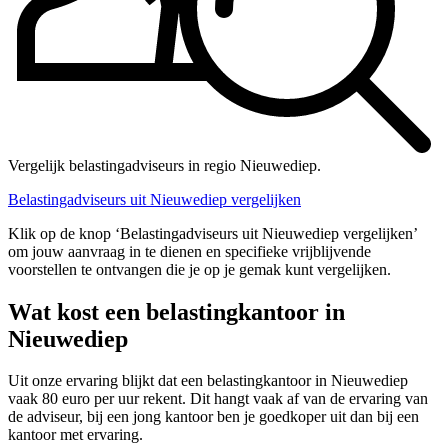
Vergelijk belastingadviseurs in regio Nieuwediep.
Belastingadviseurs uit Nieuwediep vergelijken
Klik op de knop ‘Belastingadviseurs uit Nieuwediep vergelijken’
om jouw aanvraag in te dienen en specifieke vrijblijvende
voorstellen te ontvangen die je op je gemak kunt vergelijken.
Wat kost een belastingkantoor in
Nieuwediep
Uit onze ervaring blijkt dat een belastingkantoor in Nieuwediep
vaak 80 euro per uur rekent. Dit hangt vaak af van de ervaring van
de adviseur, bij een jong kantoor ben je goedkoper uit dan bij een
kantoor met ervaring.