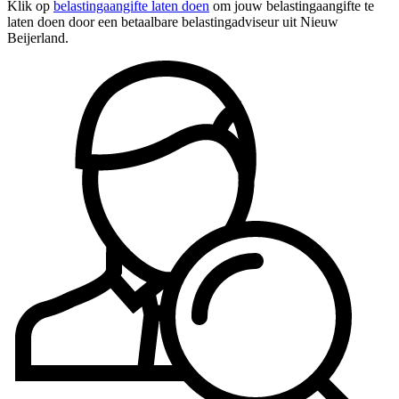
Klik op
belastingaangifte laten doen
om jouw belastingaangifte te
laten doen door een betaalbare belastingadviseur uit Nieuw
Beijerland.