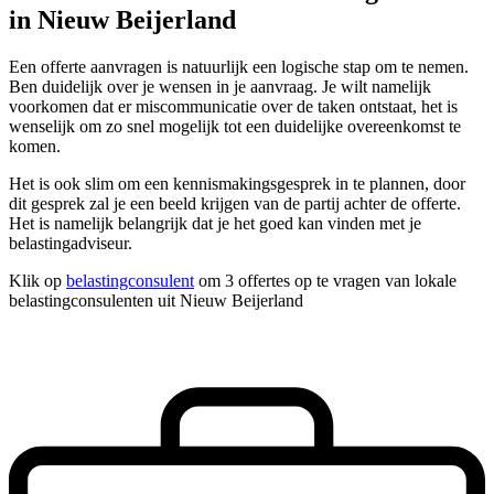
in Nieuw Beijerland
Een offerte aanvragen is natuurlijk een logische stap om te nemen.
Ben duidelijk over je wensen in je aanvraag. Je wilt namelijk
voorkomen dat er miscommunicatie over de taken ontstaat, het is
wenselijk om zo snel mogelijk tot een duidelijke overeenkomst te
komen.
Het is ook slim om een kennismakingsgesprek in te plannen, door
dit gesprek zal je een beeld krijgen van de partij achter de offerte.
Het is namelijk belangrijk dat je het goed kan vinden met je
belastingadviseur.
Klik op
belastingconsulent
om 3 offertes op te vragen van lokale
belastingconsulenten uit Nieuw Beijerland