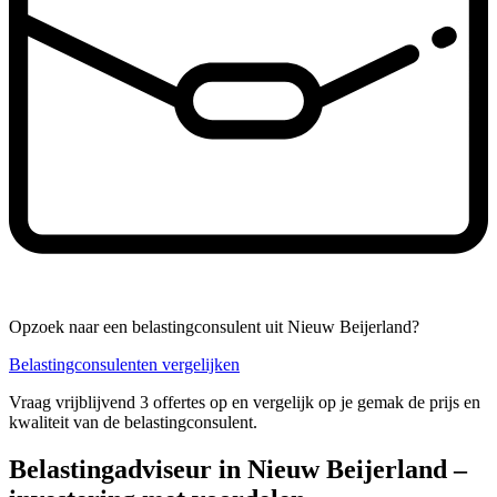
Opzoek naar een belastingconsulent uit Nieuw Beijerland?
Belastingconsulenten vergelijken
Vraag vrijblijvend 3 offertes op en vergelijk op je gemak de prijs en
kwaliteit van de belastingconsulent.
Belastingadviseur in Nieuw Beijerland –