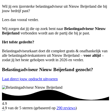
Wil jij een ijzersterke belastingadviseur uit Nieuw Beijerland die bij
jouw bedrijf past?
Lees dan vooral verder.
Wij zorgen dat jij die op zoek bent naar
Belastingadviseur Nieuw
Beijerland
verbonden wordt aan de partij die bij je past.
Het tofste gedeelte?
Belastingadviseurkaart doet dit compleet gratis & onafhankelijk van
alle belastingadvieskantoren uit Nieuw Beijerland –
voor altijd
–
zodat jij het beste geholpen wordt in 2026 en verder.
Belastingadviseur Nieuw Beijerland gezocht?
Laat direct jouw opdracht uitvoeren
4.9
4.9 van de 5 sterren (gebaseerd op
290 reviews
)