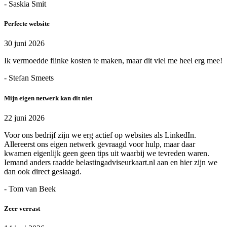
- Saskia Smit
Perfecte website
30 juni 2026
Ik vermoedde flinke kosten te maken, maar dit viel me heel erg mee!
- Stefan Smeets
Mijn eigen netwerk kan dit niet
22 juni 2026
Voor ons bedrijf zijn we erg actief op websites als LinkedIn.
Allereerst ons eigen netwerk gevraagd voor hulp, maar daar
kwamen eigenlijk geen geen tips uit waarbij we tevreden waren.
Iemand anders raadde belastingadviseurkaart.nl aan en hier zijn we
dan ook direct geslaagd.
- Tom van Beek
Zeer verrast