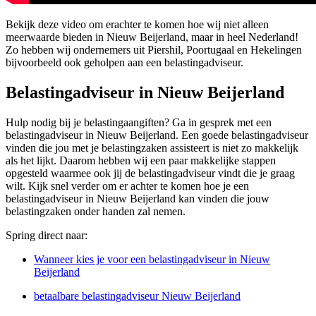
Bekijk deze video om erachter te komen hoe wij niet alleen
meerwaarde bieden in Nieuw Beijerland, maar in heel Nederland!
Zo hebben wij ondernemers uit Piershil, Poortugaal en Hekelingen
bijvoorbeeld ook geholpen aan een belastingadviseur.
Belastingadviseur in Nieuw Beijerland
Hulp nodig bij je belastingaangiften? Ga in gesprek met een
belastingadviseur in Nieuw Beijerland. Een goede belastingadviseur
vinden die jou met je belastingzaken assisteert is niet zo makkelijk
als het lijkt. Daarom hebben wij een paar makkelijke stappen
opgesteld waarmee ook jij de belastingadviseur vindt die je graag
wilt. Kijk snel verder om er achter te komen hoe je een
belastingadviseur in Nieuw Beijerland kan vinden die jouw
belastingzaken onder handen zal nemen.
Spring direct naar:
Wanneer kies je voor een belastingadviseur in Nieuw
Beijerland
betaalbare belastingadviseur Nieuw Beijerland