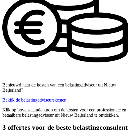
Benieuwd naar de kosten van een belastingadviseur uit Nieuw
Beijerland?
Bekijk de belastingadviseurskosten
Klik op bovenstaande knop om de kosten voor een professionele en
betaalbare belastingadviseur uit Nieuw Beijerland te ontdekken.
3 offertes voor de beste belastingconsulent