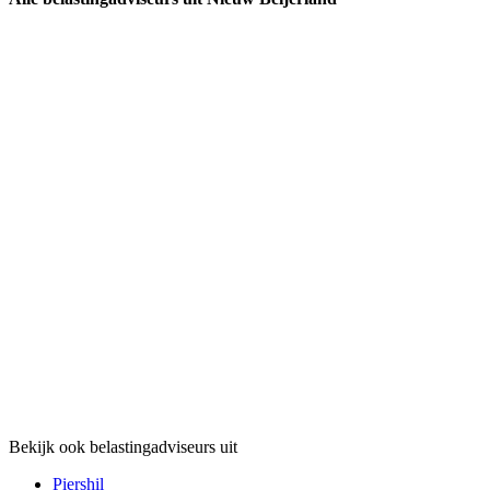
Bekijk ook belastingadviseurs uit
Piershil