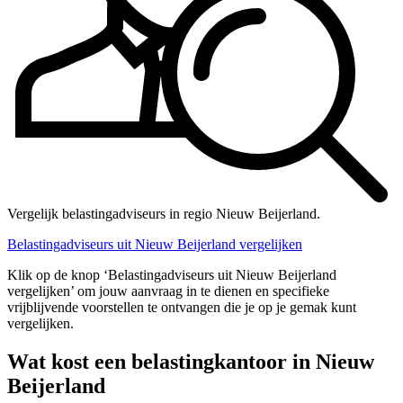
Vergelijk belastingadviseurs in regio Nieuw Beijerland.
Belastingadviseurs uit Nieuw Beijerland vergelijken
Klik op de knop ‘Belastingadviseurs uit Nieuw Beijerland
vergelijken’ om jouw aanvraag in te dienen en specifieke
vrijblijvende voorstellen te ontvangen die je op je gemak kunt
vergelijken.
Wat kost een belastingkantoor in Nieuw
Beijerland