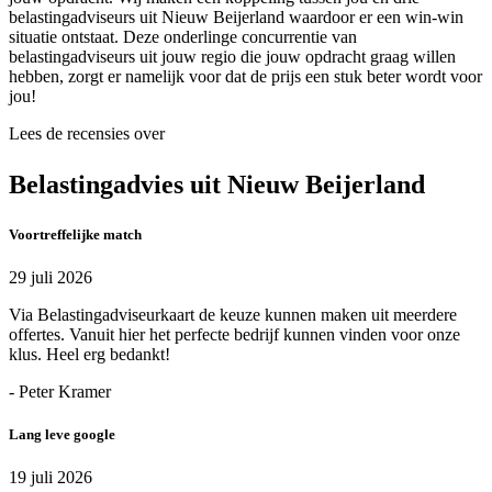
belastingadviseurs uit Nieuw Beijerland waardoor er een win-win
situatie ontstaat. Deze onderlinge concurrentie van
belastingadviseurs uit jouw regio die jouw opdracht graag willen
hebben, zorgt er namelijk voor dat de prijs een stuk beter wordt voor
jou!
Lees de recensies over
Belastingadvies uit Nieuw Beijerland
Voortreffelijke match
29 juli 2026
Via Belastingadviseurkaart de keuze kunnen maken uit meerdere
offertes. Vanuit hier het perfecte bedrijf kunnen vinden voor onze
klus. Heel erg bedankt!
- Peter Kramer
Lang leve google
19 juli 2026