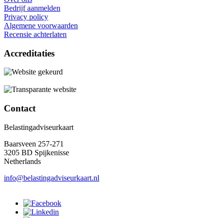
Bedrijf aanmelden
Privacy policy
Algemene voorwaarden
Recensie achterlaten
Accreditaties
Contact
Belastingadviseurkaart
Baarsveen 257-271
3205 BD Spijkenisse
Netherlands
info@belastingadviseurkaart.nl