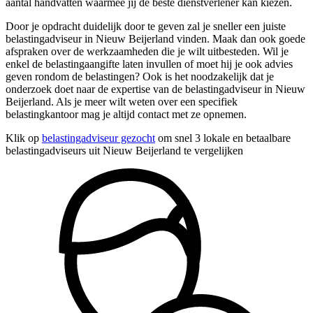
aantal handvatten waarmee jij de beste dienstverlener kan kiezen.
Door je opdracht duidelijk door te geven zal je sneller een juiste
belastingadviseur in Nieuw Beijerland vinden. Maak dan ook goede
afspraken over de werkzaamheden die je wilt uitbesteden. Wil je
enkel de belastingaangifte laten invullen of moet hij je ook advies
geven rondom de belastingen? Ook is het noodzakelijk dat je
onderzoek doet naar de expertise van de belastingadviseur in Nieuw
Beijerland. Als je meer wilt weten over een specifiek
belastingkantoor mag je altijd contact met ze opnemen.
Klik op
belastingadviseur gezocht
om snel 3 lokale en betaalbare
belastingadviseurs uit Nieuw Beijerland te vergelijken