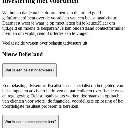
investering met voordelen
Wij hopen dat je na het doornemen van dit artikel goed
geïnformeerd bent over de voordelen van een belastingadviseur.
Daarnaast weet je waar je op moet letten bij je keuze.Klaar om
tijd,geld en moeite te besparen? Je kan onderstaand contactformulier
invullen om vrijblijvend 3 offertes aan te vragen.
Veelgestelde vragen over belastingadviseurs uit
Nieuw Beijerland
Wat is een belastingadviseur?
Een belastingadviseur of fiscalist is een specialist op het gebied van
belastingen en adviseert bedrijven en particulieren over fiscale wet-
en regelgeving. Belastingadviseurs werken doorgaans in opdracht
van cliënten voor wie zij de financieel voordeligste oplossing of het
voordeligste resultaat proberen te bereiken.
Wat is een belastingconsulent?