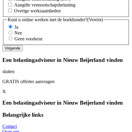
Aangifte vennootschapsbelasting
Overige werkzaamheden
Kunt u online werken met de boekhouder?
(Vereist)
Ja
Nee
Geen voorkeur
Een belastingadviseur in Nieuw Beijerland vinden
sluiten
GRATIS offertes aanvragen
X
Een belastingadviseur in Nieuw Beijerland vinden
Belangrijke links
Contact
Over ons