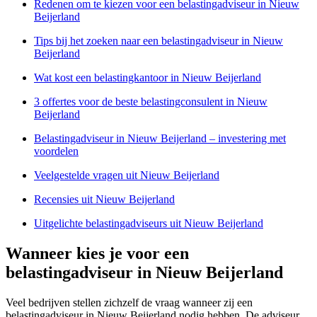
Redenen om te kiezen voor een belastingadviseur in Nieuw
Beijerland
Tips bij het zoeken naar een belastingadviseur in Nieuw
Beijerland
Wat kost een belastingkantoor in Nieuw Beijerland
3 offertes voor de beste belastingconsulent in Nieuw
Beijerland
Belastingadviseur in Nieuw Beijerland – investering met
voordelen
Veelgestelde vragen uit Nieuw Beijerland
Recensies uit Nieuw Beijerland
Uitgelichte belastingadviseurs uit Nieuw Beijerland
Wanneer kies je voor een
belastingadviseur in Nieuw Beijerland
Veel bedrijven stellen zichzelf de vraag wanneer zij een
belastingadviseur in Nieuw Beijerland nodig hebben. De adviseur