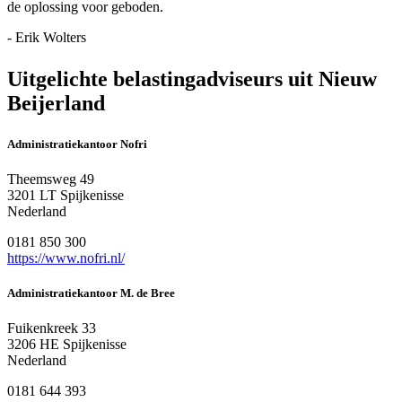
de oplossing voor geboden.
- Erik Wolters
Uitgelichte belastingadviseurs uit Nieuw
Beijerland
Administratiekantoor Nofri
Theemsweg 49
3201 LT Spijkenisse
Nederland
0181 850 300
https://www.nofri.nl/
Administratiekantoor M. de Bree
Fuikenkreek 33
3206 HE Spijkenisse
Nederland
0181 644 393