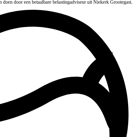
n doen door een betaalbare belastingadviseur uit Niekerk Grootegast.