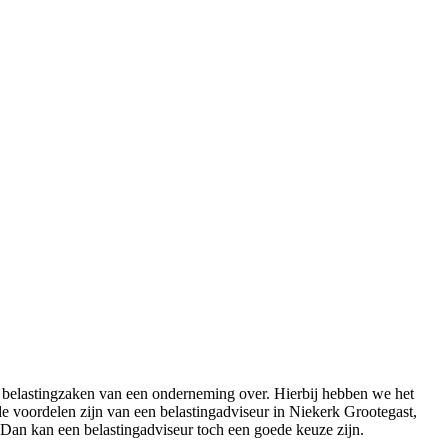
e belastingzaken van een onderneming over. Hierbij hebben we het
 de voordelen zijn van een belastingadviseur in Niekerk Grootegast,
? Dan kan een belastingadviseur toch een goede keuze zijn.