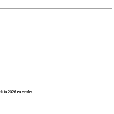
dt in 2026 en verder.