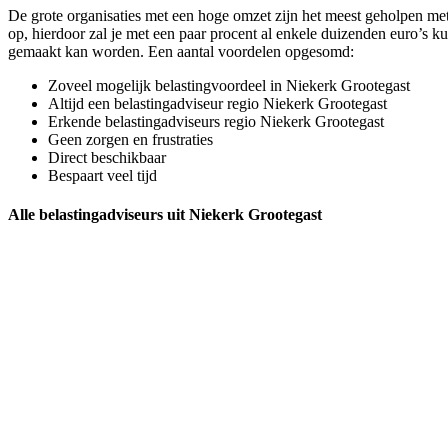
De grote organisaties met een hoge omzet zijn het meest geholpen me
op, hierdoor zal je met een paar procent al enkele duizenden euro’s ku
gemaakt kan worden. Een aantal voordelen opgesomd:
Zoveel mogelijk belastingvoordeel in Niekerk Grootegast
Altijd een belastingadviseur regio Niekerk Grootegast
Erkende belastingadviseurs regio Niekerk Grootegast
Geen zorgen en frustraties
Direct beschikbaar
Bespaart veel tijd
Alle belastingadviseurs uit Niekerk Grootegast