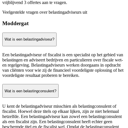
vrijblijvend 3 offertes aan te vragen.
Veelgestelde vragen over belastingadviseurs uit
Moddergat
Wat is een belastingadviseur?
Een belastingadviseur of fiscalist is een specialist op het gebied van
belastingen en adviseert bedrijven en particulieren over fiscale wet-
en regelgeving. Belastingadviseurs werken doorgaans in opdracht
van cliënten voor wie zij de financieel voordeligste oplossing of het
voordeligste resultaat proberen te bereiken.
Wat is een belastingconsulent?
U kent de belastingadviseur misschien als belastingconsulent of
fiscalist. Hoewel deze titels op elkaar lijken, zijn ze niet helemaal
hetzelfde. Een belastingadviseur kan zowel een belastingconsulent
als een fiscalist zijn. Een belastingconsulent heeft echter geen
beschermde titel en de fiscalist wel. Omdat de belastingconsulent