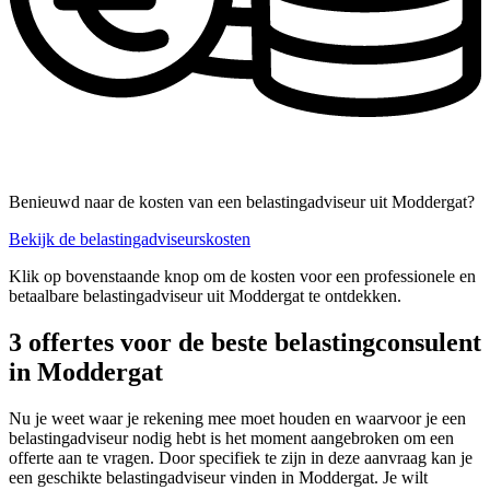
Benieuwd naar de kosten van een belastingadviseur uit Moddergat?
Bekijk de belastingadviseurskosten
Klik op bovenstaande knop om de kosten voor een professionele en
betaalbare belastingadviseur uit Moddergat te ontdekken.
3 offertes voor de beste belastingconsulent
in Moddergat
Nu je weet waar je rekening mee moet houden en waarvoor je een
belastingadviseur nodig hebt is het moment aangebroken om een
offerte aan te vragen. Door specifiek te zijn in deze aanvraag kan je
een geschikte belastingadviseur vinden in Moddergat. Je wilt