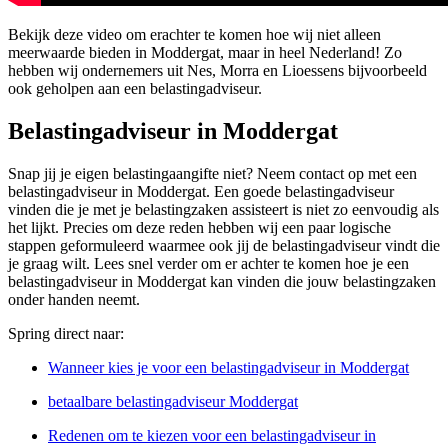
Bekijk deze video om erachter te komen hoe wij niet alleen
meerwaarde bieden in Moddergat, maar in heel Nederland! Zo
hebben wij ondernemers uit Nes, Morra en Lioessens bijvoorbeeld
ook geholpen aan een belastingadviseur.
Belastingadviseur in Moddergat
Snap jij je eigen belastingaangifte niet? Neem contact op met een
belastingadviseur in Moddergat. Een goede belastingadviseur
vinden die je met je belastingzaken assisteert is niet zo eenvoudig als
het lijkt. Precies om deze reden hebben wij een paar logische
stappen geformuleerd waarmee ook jij de belastingadviseur vindt die
je graag wilt. Lees snel verder om er achter te komen hoe je een
belastingadviseur in Moddergat kan vinden die jouw belastingzaken
onder handen neemt.
Spring direct naar:
Wanneer kies je voor een belastingadviseur in Moddergat
betaalbare belastingadviseur Moddergat
Redenen om te kiezen voor een belastingadviseur in