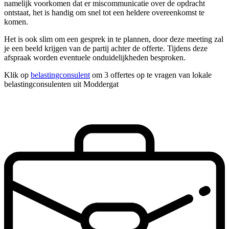
namelijk voorkomen dat er miscommunicatie over de opdracht
ontstaat, het is handig om snel tot een heldere overeenkomst te
komen.
Het is ook slim om een gesprek in te plannen, door deze meeting zal
je een beeld krijgen van de partij achter de offerte. Tijdens deze
afspraak worden eventuele onduidelijkheden besproken.
Klik op
belastingconsulent
om 3 offertes op te vragen van lokale
belastingconsulenten uit Moddergat