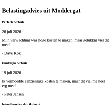
Belastingadvies uit Moddergat
Perfecte website
26 juli 2026
Mijn verwachting was hoge kosten te maken, maar gelukkig viel dit
mee!
- Dave Kok
Duidelijke website
19 juli 2026
Ik vermoedde aanzienlijke kosten te maken, maar dit viel me heel
erg mee!
- Peter Jansen
betaalbaarder dan ik dacht