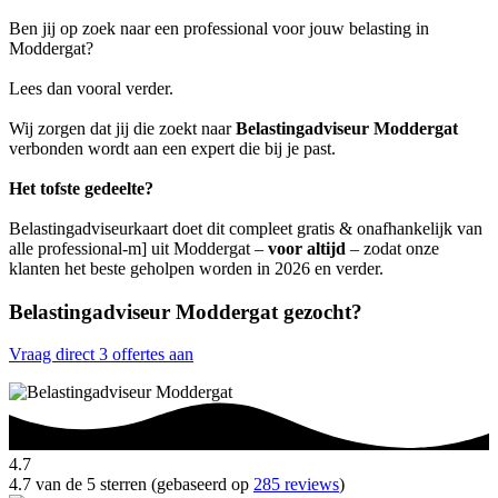
Ben jij op zoek naar een professional voor jouw belasting in
Moddergat?
Lees dan vooral verder.
Wij zorgen dat jij die zoekt naar
Belastingadviseur Moddergat
verbonden wordt aan een expert die bij je past.
Het tofste gedeelte?
Belastingadviseurkaart doet dit compleet gratis & onafhankelijk van
alle professional-m] uit Moddergat –
voor altijd
– zodat onze
klanten het beste geholpen worden in 2026 en verder.
Belastingadviseur Moddergat gezocht?
Vraag direct 3 offertes aan
4.7
4.7 van de 5 sterren (gebaseerd op
285 reviews
)