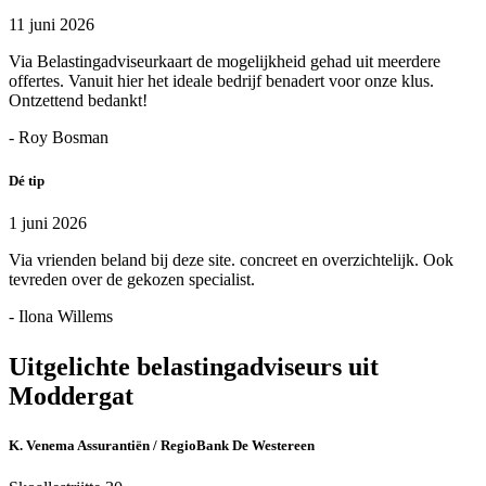
11 juni 2026
Via Belastingadviseurkaart de mogelijkheid gehad uit meerdere
offertes. Vanuit hier het ideale bedrijf benadert voor onze klus.
Ontzettend bedankt!
- Roy Bosman
Dé tip
1 juni 2026
Via vrienden beland bij deze site. concreet en overzichtelijk. Ook
tevreden over de gekozen specialist.
- Ilona Willems
Uitgelichte belastingadviseurs uit
Moddergat
K. Venema Assurantiën / RegioBank De Westereen