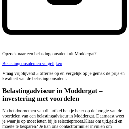
Opzoek naar een belastingconsulent uit Moddergat?
Belastingconsulenten vergelijken
Vraag vrijblijvend 3 offertes op en vergelijk op je gemak de prijs en
kwaliteit van de belastingconsulent.
Belastingadviseur in Moddergat –
investering met voordelen
Na het doornemen van dit artikel ben je beter op de hoogte van de
voordelen van een belastingadviseur in Moddergat. Daarnaast weet
je waar je op moet letten bij je selectieproces.Klaar om tijd,geld en
moeite te besparen? Je kan ons contactformulier invullen om