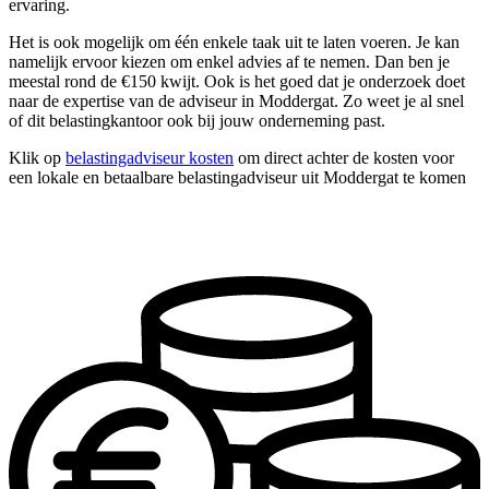
ervaring.
Het is ook mogelijk om één enkele taak uit te laten voeren. Je kan
namelijk ervoor kiezen om enkel advies af te nemen. Dan ben je
meestal rond de €150 kwijt. Ook is het goed dat je onderzoek doet
naar de expertise van de adviseur in Moddergat. Zo weet je al snel
of dit belastingkantoor ook bij jouw onderneming past.
Klik op
belastingadviseur kosten
om direct achter de kosten voor
een lokale en betaalbare belastingadviseur uit Moddergat te komen