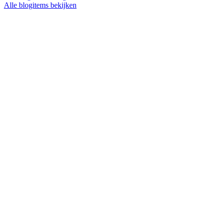
Alle blogitems bekijken