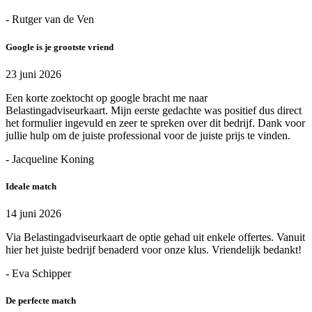
- Rutger van de Ven
Google is je grootste vriend
23 juni 2026
Een korte zoektocht op google bracht me naar
Belastingadviseurkaart. Mijn eerste gedachte was positief dus direct
het formulier ingevuld en zeer te spreken over dit bedrijf. Dank voor
jullie hulp om de juiste professional voor de juiste prijs te vinden.
- Jacqueline Koning
Ideale match
14 juni 2026
Via Belastingadviseurkaart de optie gehad uit enkele offertes. Vanuit
hier het juiste bedrijf benaderd voor onze klus. Vriendelijk bedankt!
- Eva Schipper
De perfecte match