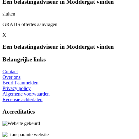
Een belastingadviseur in Moddergat vinden
sluiten
GRATIS offertes aanvragen
X
Een belastingadviseur in Moddergat vinden
Belangrijke links
Contact
Over ons
Bedrijf aanmelden
Privacy policy
Algemene voorwaarden
Recensie achterlaten
Accreditaties