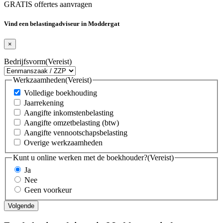
GRATIS offertes aanvragen
Vind een belastingadviseur in Moddergat
×
Bedrijfsvorm
(Vereist)
Werkzaamheden
(Vereist)
Volledige boekhouding
Jaarrekening
Aangifte inkomstenbelasting
Aangifte omzetbelasting (btw)
Aangifte vennootschapsbelasting
Overige werkzaamheden
Kunt u online werken met de boekhouder?
(Vereist)
Ja
Nee
Geen voorkeur