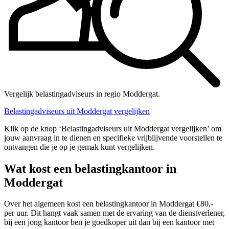
Vergelijk belastingadviseurs in regio Moddergat.
Belastingadviseurs uit Moddergat vergelijken
Klik op de knop ‘Belastingadviseurs uit Moddergat vergelijken’ om
jouw aanvraag in te dienen en specifieke vrijblijvende voorstellen te
ontvangen die je op je gemak kunt vergelijken.
Wat kost een belastingkantoor in
Moddergat
Over het algemeen kost een belastingkantoor in Moddergat €80,-
per uur. Dit hangt vaak samen met de ervaring van de dienstverlener,
bij een jong kantoor ben je goedkoper uit dan bij een kantoor met