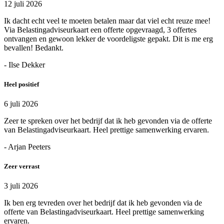
12 juli 2026
Ik dacht echt veel te moeten betalen maar dat viel echt reuze mee!
Via Belastingadviseurkaart een offerte opgevraagd, 3 offertes
ontvangen en gewoon lekker de voordeligste gepakt. Dit is me erg
bevallen! Bedankt.
- Ilse Dekker
Heel positief
6 juli 2026
Zeer te spreken over het bedrijf dat ik heb gevonden via de offerte
van Belastingadviseurkaart. Heel prettige samenwerking ervaren.
- Arjan Peeters
Zeer verrast
3 juli 2026
Ik ben erg tevreden over het bedrijf dat ik heb gevonden via de
offerte van Belastingadviseurkaart. Heel prettige samenwerking
ervaren.