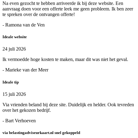
Na even gezocht te hebben arriveerde ik bij deze website. Een
aanvraag doen voor een offerte leek me geen probleem. Ik ben zeer
te spreken over de ontvangen offerte!
- Ramona van de Ven
Ideale website
24 juli 2026
Ik vermoedde hoge kosten te maken, maar dit was niet het geval.
- Marieke van der Meer
Ideale tip
15 juli 2026
Via vrienden beland bij deze site. Duidelijk en helder. Ook tevreden
over het gekozen bedrijf.
- Bart Verhoeven
via belastingadviseurkaart.nl snel gekoppeld