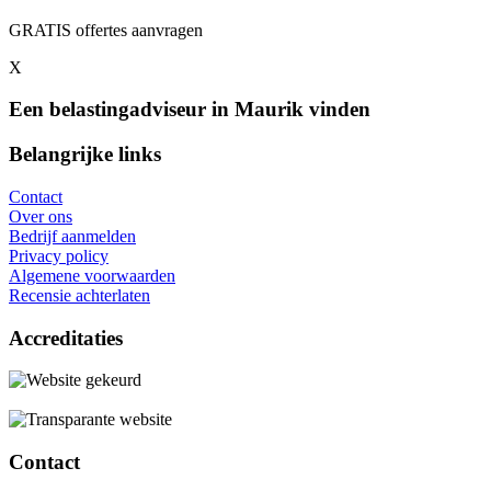
GRATIS offertes aanvragen
X
Een belastingadviseur in Maurik vinden
Belangrijke links
Contact
Over ons
Bedrijf aanmelden
Privacy policy
Algemene voorwaarden
Recensie achterlaten
Accreditaties
Contact