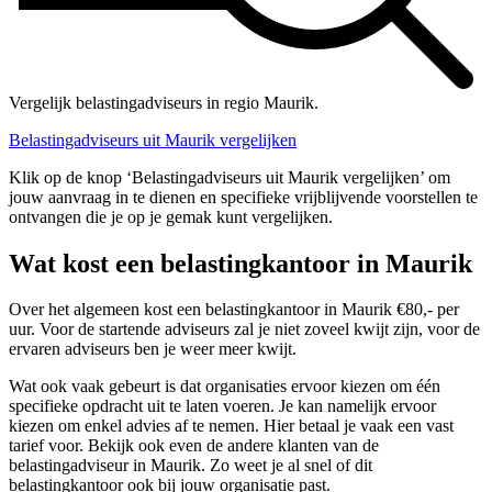
Vergelijk belastingadviseurs in regio Maurik.
Belastingadviseurs uit Maurik vergelijken
Klik op de knop ‘Belastingadviseurs uit Maurik vergelijken’ om
jouw aanvraag in te dienen en specifieke vrijblijvende voorstellen te
ontvangen die je op je gemak kunt vergelijken.
Wat kost een belastingkantoor in Maurik
Over het algemeen kost een belastingkantoor in Maurik €80,- per
uur. Voor de startende adviseurs zal je niet zoveel kwijt zijn, voor de
ervaren adviseurs ben je weer meer kwijt.
Wat ook vaak gebeurt is dat organisaties ervoor kiezen om één
specifieke opdracht uit te laten voeren. Je kan namelijk ervoor
kiezen om enkel advies af te nemen. Hier betaal je vaak een vast
tarief voor. Bekijk ook even de andere klanten van de
belastingadviseur in Maurik. Zo weet je al snel of dit
belastingkantoor ook bij jouw organisatie past.