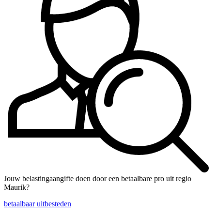
Jouw belastingaangifte doen door een betaalbare pro uit regio
Maurik?
betaalbaar uitbesteden