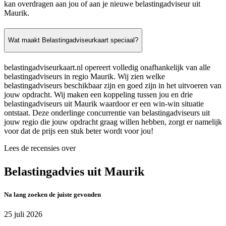
kan overdragen aan jou of aan je nieuwe belastingadviseur uit
Maurik.
Wat maakt Belastingadviseurkaart speciaal?
belastingadviseurkaart.nl opereert volledig onafhankelijk van alle
belastingadviseurs in regio Maurik. Wij zien welke
belastingadviseurs beschikbaar zijn en goed zijn in het uitvoeren van
jouw opdracht. Wij maken een koppeling tussen jou en drie
belastingadviseurs uit Maurik waardoor er een win-win situatie
ontstaat. Deze onderlinge concurrentie van belastingadviseurs uit
jouw regio die jouw opdracht graag willen hebben, zorgt er namelijk
voor dat de prijs een stuk beter wordt voor jou!
Lees de recensies over
Belastingadvies uit Maurik
Na lang zoeken de juiste gevonden
25 juli 2026