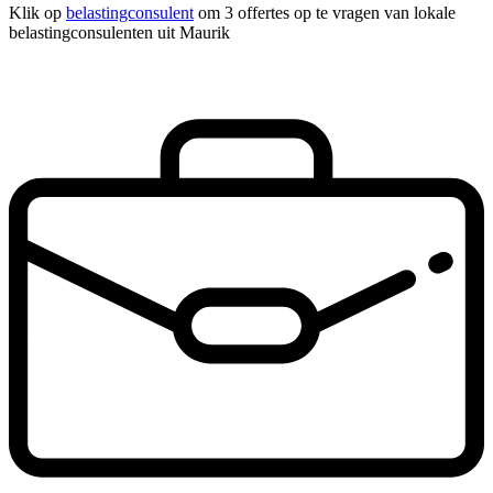
Klik op
belastingconsulent
om 3 offertes op te vragen van lokale
belastingconsulenten uit Maurik