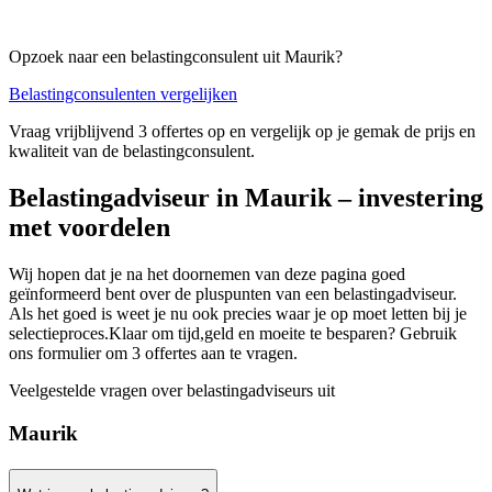
Opzoek naar een belastingconsulent uit Maurik?
Belastingconsulenten vergelijken
Vraag vrijblijvend 3 offertes op en vergelijk op je gemak de prijs en
kwaliteit van de belastingconsulent.
Belastingadviseur in Maurik – investering
met voordelen
Wij hopen dat je na het doornemen van deze pagina goed
geïnformeerd bent over de pluspunten van een belastingadviseur.
Als het goed is weet je nu ook precies waar je op moet letten bij je
selectieproces.Klaar om tijd,geld en moeite te besparen? Gebruik
ons formulier om 3 offertes aan te vragen.
Veelgestelde vragen over belastingadviseurs uit
Maurik