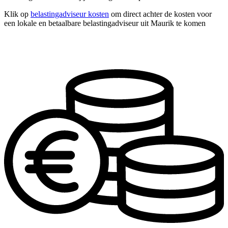
Klik op
belastingadviseur kosten
om direct achter de kosten voor
een lokale en betaalbare belastingadviseur uit Maurik te komen