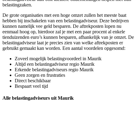
belastingzaken.
De grote organisaties met een hoge omzet zullen het meeste baat
hebben bij inschakelen van een belastingadviseur. Deze bedrijven
kunnen namelijk vee geld besparen. De aftrekposten lopen nu
eenmaal hoog op, hierdoor zal je met een paar procent al enkele
tienduizenden euro’s kunnen besparen, afhankelijk van je omzet. De
belastingadviseur laat je precies zien van welke aftrekposten er
gebruikt gemaakt kan worden. Een aantal voordelen opgesomd:
Zoveel mogelijk belastingvoordeel in Maurik
Altijd een belastingadviseur regio Maurik
Erkende belastingadviseurs regio Maurik
Geen zorgen en frustraties
Direct beschikbaar
Bespaart veel tijd
Alle belastingadviseurs uit Maurik