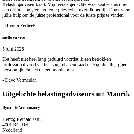
Belastingadviseurkaart. Mijn eerste gedachte was positief dus direct
een offerte aangevraagd en erg tevreden over dit bedrijf. Dank voor
jullie hulp om de juiste professional voor de juiste prijs te vinden.
- Brenda Verbeek
snelle service
5 juni 2026
Het heeft niet heel lang geduurd voordat ik een betrokken
professional vond via belastingadviseurkaart.nl. Fijn dichtbij, goed
persoonlijk contact en een mooie prijs.
- Dave Vermeulen
Uitgelichte belastingadviseurs uit Maurik
Dynamic Accountancy
Hertog Reinaldlaan 8
4001 RC Tiel
Nederland