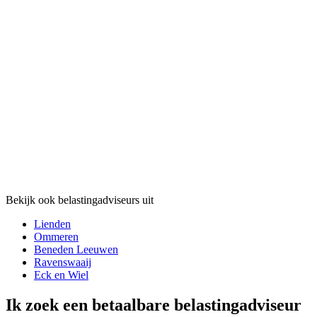
Bekijk ook belastingadviseurs uit
Lienden
Ommeren
Beneden Leeuwen
Ravenswaaij
Eck en Wiel
Ik zoek een betaalbare belastingadviseur