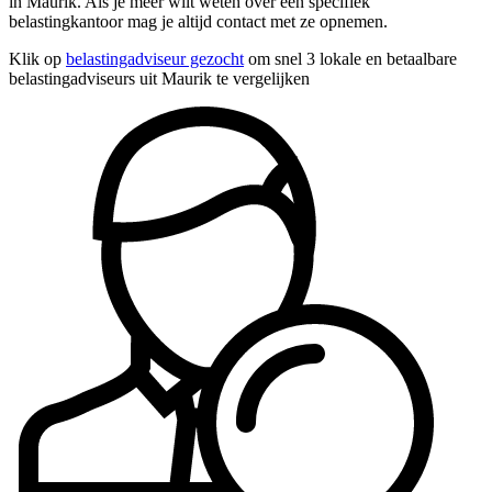
in Maurik. Als je meer wilt weten over een specifiek
belastingkantoor mag je altijd contact met ze opnemen.
Klik op
belastingadviseur gezocht
om snel 3 lokale en betaalbare
belastingadviseurs uit Maurik te vergelijken