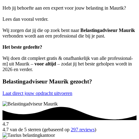
Heb jij behoefte aan een expert voor jouw belasting in Maurik?
Lees dan vooral verder.
Wij zorgen dat jij die op zoek bent naar
Belastingadviseur Maurik
verbonden wordt aan een professional die bij je past.
Het beste gedeelte?
Wij doen dit compleet gratis & onafhankelijk van alle professional-
m] uit Maurik –
voor altijd
– zodat jij het beste geholpen wordt in
2026 en verder.
Belastingadviseur Maurik gezocht?
Laat direct jouw opdracht uitvoeren
4.7
4.7 van de 5 sterren (gebaseerd op
297 reviews
)