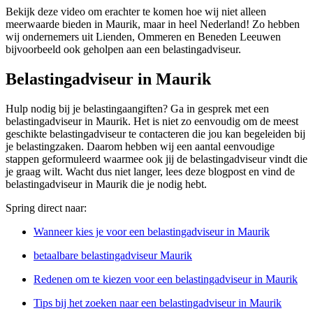
Bekijk deze video om erachter te komen hoe wij niet alleen
meerwaarde bieden in Maurik, maar in heel Nederland! Zo hebben
wij ondernemers uit Lienden, Ommeren en Beneden Leeuwen
bijvoorbeeld ook geholpen aan een belastingadviseur.
Belastingadviseur in Maurik
Hulp nodig bij je belastingaangiften? Ga in gesprek met een
belastingadviseur in Maurik. Het is niet zo eenvoudig om de meest
geschikte belastingadviseur te contacteren die jou kan begeleiden bij
je belastingzaken. Daarom hebben wij een aantal eenvoudige
stappen geformuleerd waarmee ook jij de belastingadviseur vindt die
je graag wilt. Wacht dus niet langer, lees deze blogpost en vind de
belastingadviseur in Maurik die je nodig hebt.
Spring direct naar:
Wanneer kies je voor een belastingadviseur in Maurik
betaalbare belastingadviseur Maurik
Redenen om te kiezen voor een belastingadviseur in Maurik
Tips bij het zoeken naar een belastingadviseur in Maurik