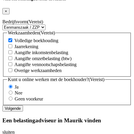
×
Bedrijfsvorm
(Vereist)
Werkzaamheden
(Vereist)
Volledige boekhouding
Jaarrekening
Aangifte inkomstenbelasting
Aangifte omzetbelasting (btw)
Aangifte vennootschapsbelasting
Overige werkzaamheden
Kunt u online werken met de boekhouder?
(Vereist)
Ja
Nee
Geen voorkeur
Een belastingadviseur in Maurik vinden
sluiten