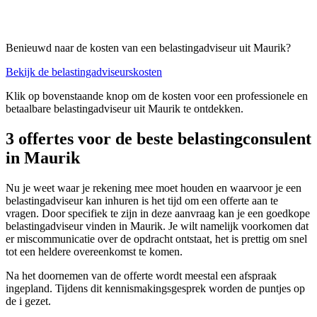
Benieuwd naar de kosten van een belastingadviseur uit Maurik?
Bekijk de belastingadviseurskosten
Klik op bovenstaande knop om de kosten voor een professionele en
betaalbare belastingadviseur uit Maurik te ontdekken.
3 offertes voor de beste belastingconsulent
in Maurik
Nu je weet waar je rekening mee moet houden en waarvoor je een
belastingadviseur kan inhuren is het tijd om een offerte aan te
vragen. Door specifiek te zijn in deze aanvraag kan je een goedkope
belastingadviseur vinden in Maurik. Je wilt namelijk voorkomen dat
er miscommunicatie over de opdracht ontstaat, het is prettig om snel
tot een heldere overeenkomst te komen.
Na het doornemen van de offerte wordt meestal een afspraak
ingepland. Tijdens dit kennismakingsgesprek worden de puntjes op
de i gezet.