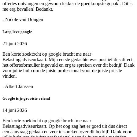
offertes ontvangen en gewoon lekker de goedkoopste gepakt. Dit is
me erg bevallen! Bedankt.
- Nicole van Dongen
Lang leve google
21 juni 2026
Een korte zoektocht op google bracht me naar
Belastingadviseurkaart. Mijn eerste gedachte was positief dus direct
het offerteformulier ingevuld en erg te spreken over dit bedrijf. Dank
voor jullie hulp om de juiste professional voor de juiste prijs te
vinden.
- Albert Janssen
Google is je grootste vriend
14 juni 2026
Een korte zoektocht op google bracht me naar
Belastingadviseurkaart. Op het oog zag het er goed uit dus direct
een aanvraag gedaan en zeer te spreken over dit bedrijf. Dank voor