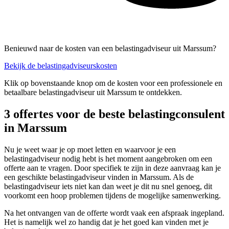
Benieuwd naar de kosten van een belastingadviseur uit Marssum?
Bekijk de belastingadviseurskosten
Klik op bovenstaande knop om de kosten voor een professionele en
betaalbare belastingadviseur uit Marssum te ontdekken.
3 offertes voor de beste belastingconsulent
in Marssum
Nu je weet waar je op moet letten en waarvoor je een
belastingadviseur nodig hebt is het moment aangebroken om een
offerte aan te vragen. Door specifiek te zijn in deze aanvraag kan je
een geschikte belastingadviseur vinden in Marssum. Als de
belastingadviseur iets niet kan dan weet je dit nu snel genoeg, dit
voorkomt een hoop problemen tijdens de mogelijke samenwerking.
Na het ontvangen van de offerte wordt vaak een afspraak ingepland.
Het is namelijk wel zo handig dat je het goed kan vinden met je