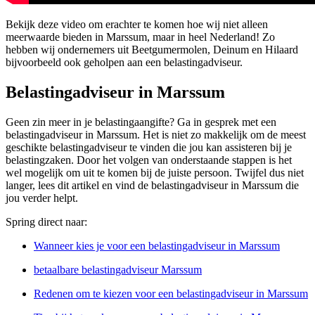
Bekijk deze video om erachter te komen hoe wij niet alleen
meerwaarde bieden in Marssum, maar in heel Nederland! Zo
hebben wij ondernemers uit Beetgumermolen, Deinum en Hilaard
bijvoorbeeld ook geholpen aan een belastingadviseur.
Belastingadviseur in Marssum
Geen zin meer in je belastingaangifte? Ga in gesprek met een
belastingadviseur in Marssum. Het is niet zo makkelijk om de meest
geschikte belastingadviseur te vinden die jou kan assisteren bij je
belastingzaken. Door het volgen van onderstaande stappen is het
wel mogelijk om uit te komen bij de juiste persoon. Twijfel dus niet
langer, lees dit artikel en vind de belastingadviseur in Marssum die
jou verder helpt.
Spring direct naar:
Wanneer kies je voor een belastingadviseur in Marssum
betaalbare belastingadviseur Marssum
Redenen om te kiezen voor een belastingadviseur in Marssum