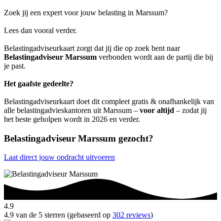
Zoek jij een expert voor jouw belasting in Marssum?
Lees dan vooral verder.
Belastingadviseurkaart zorgt dat jij die op zoek bent naar
Belastingadviseur Marssum
verbonden wordt aan de partij die bij
je past.
Het gaafste gedeelte?
Belastingadviseurkaart doet dit compleet gratis & onafhankelijk van
alle belastingadvieskantoren uit Marssum –
voor altijd
– zodat jij
het beste geholpen wordt in 2026 en verder.
Belastingadviseur Marssum gezocht?
Laat direct jouw opdracht uitvoeren
4.9
4.9 van de 5 sterren (gebaseerd op
302 reviews
)