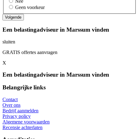
Nee
Geen voorkeur
Een belastingadviseur in Marssum vinden
sluiten
GRATIS offertes aanvragen
X
Een belastingadviseur in Marssum vinden
Belangrijke links
Contact
Over ons
Bedrijf aanmelden
Privacy policy
Algemene voorwaarden
Recensie achterlaten