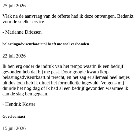
25 juli 2026
Vlak na de aanvraag van de offerte had ik deze ontvangen. Bedankt
voor de snelle service.
- Marianne Driessen
belastingadviseurkaart.nl heeft me snel verbonden
22 juli 2026
Ik ben erg onder de indruk van het tempo waarin ik een bedrijf
gevonden heb dat bij me past. Door google kwam ikop
belastingadviseurkaart.nl terecht, en het zag er allemaal heel netjes
uit dus toen heb ik direct het formuliertje ingevuld. Volgens mij
duurde het nog dag of ik had al een bedrijf gevonden waarmee ik
aan de slag ben gegaan.
- Hendrik Koster
Goed contact
15 juli 2026