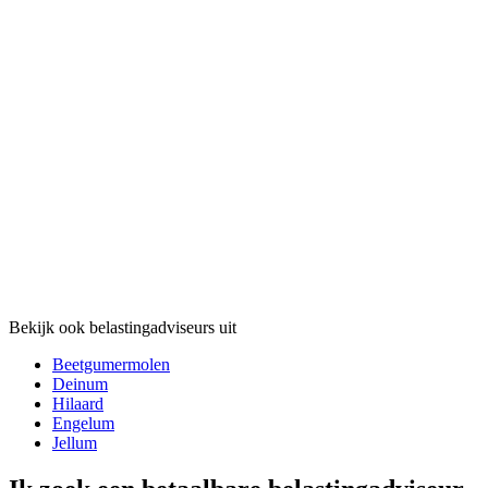
Bekijk ook belastingadviseurs uit
Beetgumermolen
Deinum
Hilaard
Engelum
Jellum