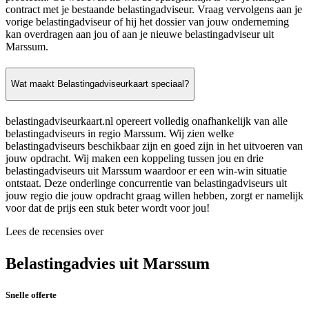
contract met je bestaande belastingadviseur. Vraag vervolgens aan je
vorige belastingadviseur of hij het dossier van jouw onderneming
kan overdragen aan jou of aan je nieuwe belastingadviseur uit
Marssum.
Wat maakt Belastingadviseurkaart speciaal?
belastingadviseurkaart.nl opereert volledig onafhankelijk van alle
belastingadviseurs in regio Marssum. Wij zien welke
belastingadviseurs beschikbaar zijn en goed zijn in het uitvoeren van
jouw opdracht. Wij maken een koppeling tussen jou en drie
belastingadviseurs uit Marssum waardoor er een win-win situatie
ontstaat. Deze onderlinge concurrentie van belastingadviseurs uit
jouw regio die jouw opdracht graag willen hebben, zorgt er namelijk
voor dat de prijs een stuk beter wordt voor jou!
Lees de recensies over
Belastingadvies uit Marssum
Snelle offerte