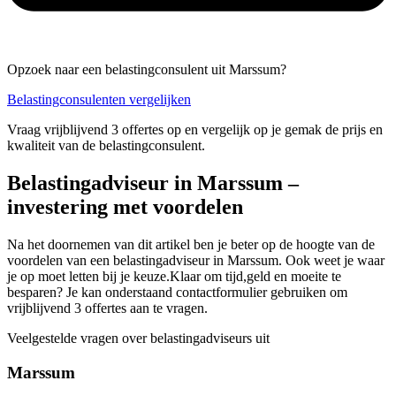
Opzoek naar een belastingconsulent uit Marssum?
Belastingconsulenten vergelijken
Vraag vrijblijvend 3 offertes op en vergelijk op je gemak de prijs en
kwaliteit van de belastingconsulent.
Belastingadviseur in Marssum –
investering met voordelen
Na het doornemen van dit artikel ben je beter op de hoogte van de
voordelen van een belastingadviseur in Marssum. Ook weet je waar
je op moet letten bij je keuze.Klaar om tijd,geld en moeite te
besparen? Je kan onderstaand contactformulier gebruiken om
vrijblijvend 3 offertes aan te vragen.
Veelgestelde vragen over belastingadviseurs uit
Marssum