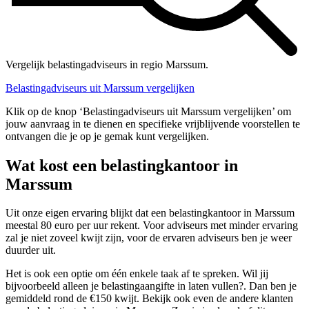
Vergelijk belastingadviseurs in regio Marssum.
Belastingadviseurs uit Marssum vergelijken
Klik op de knop ‘Belastingadviseurs uit Marssum vergelijken’ om
jouw aanvraag in te dienen en specifieke vrijblijvende voorstellen te
ontvangen die je op je gemak kunt vergelijken.
Wat kost een belastingkantoor in
Marssum
Uit onze eigen ervaring blijkt dat een belastingkantoor in Marssum
meestal 80 euro per uur rekent. Voor adviseurs met minder ervaring
zal je niet zoveel kwijt zijn, voor de ervaren adviseurs ben je weer
duurder uit.
Het is ook een optie om één enkele taak af te spreken. Wil jij
bijvoorbeeld alleen je belastingaangifte in laten vullen?. Dan ben je
gemiddeld rond de €150 kwijt. Bekijk ook even de andere klanten