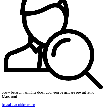
Jouw belastingaangifte doen door een betaalbare pro uit regio
Marssum?
betaalbaar uitbesteden