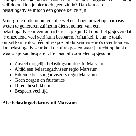
zelf doen. Heb je hier toch geen zin in? Dan kan een
belastingadviseur toch een goede keuze zijn.
Voor grote ondernemingen die wel een hoge omzet op jaarbasis
weten te genereren zal het in dienst nemen van een
belastingadviseur een onmisbare stap zijn. Dit door het gegeven dat
je ontzettend veel geld kunt besparen. Afhankelijk van je totale
omzet kan je door één aftrekpost al duizenden euro’s over houden.
De belastingadviseur kent de aftrekposten waar jij recht op hebt en
waarop je kan besparen. Een aantal voordelen opgesomd:
Zoveel mogelijk belastingvoordeel in Marssum
Altijd een belastingadviseur regio Marssum
Erkende belastingadviseurs regio Marssum
Geen zorgen en frustraties
Direct beschikbaar
Bespaart veel tijd
Alle belastingadviseurs uit Marssum