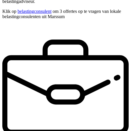
belastingadviseur.
Klik op
belastingconsulent
om 3 offertes op te vragen van lokale
belastingconsulenten uit Marssum