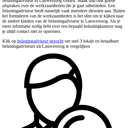
belastingadviseur in Lauwersoog vinden. Maak dan ook goede
afspraken over de werkzaamheden die je gaat uitbesteden. Een
belastingadviseur biedt namelijk vaak meerdere diensten aan. Buiten
het formuleren van de werkzaamheden is het slim om te kijken naar
de andere klanten van de belastingadviseur in Lauwersoog. Als je
meer informatie nodig hebt over een bepaald belastingkantoor mag
je altijd contact met ze opnemen.
Klik op
belastingadviseur gezocht
om snel 3 lokale en betaalbare
belastingadviseurs uit Lauwersoog te vergelijken