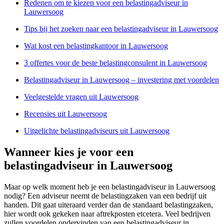
Redenen om te kiezen voor een belastingadviseur in
Lauwersoog
Tips bij het zoeken naar een belastingadviseur in Lauwersoog
Wat kost een belastingkantoor in Lauwersoog
3 offertes voor de beste belastingconsulent in Lauwersoog
Belastingadviseur in Lauwersoog – investering met voordelen
Veelgestelde vragen uit Lauwersoog
Recensies uit Lauwersoog
Uitgelichte belastingadviseurs uit Lauwersoog
Wanneer kies je voor een
belastingadviseur in Lauwersoog
Maar op welk moment heb je een belastingadviseur in Lauwersoog
nodig? Een adviseur neemt de belastingzaken van een bedrijf uit
handen. Dit gaat uiteraard verder dan de standaard belastingzaken,
hier wordt ook gekeken naar aftrekposten etcetera. Veel bedrijven
zullen voordelen ondervinden van een belastingadviseur in