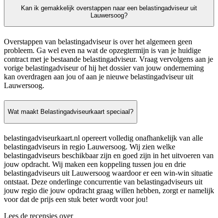
Kan ik gemakkelijk overstappen naar een belastingadviseur uit
Lauwersoog?
Overstappen van belastingadviseur is over het algemeen geen
probleem. Ga wel even na wat de opzegtermijn is van je huidige
contract met je bestaande belastingadviseur. Vraag vervolgens aan je
vorige belastingadviseur of hij het dossier van jouw onderneming
kan overdragen aan jou of aan je nieuwe belastingadviseur uit
Lauwersoog.
Wat maakt Belastingadviseurkaart speciaal?
belastingadviseurkaart.nl opereert volledig onafhankelijk van alle
belastingadviseurs in regio Lauwersoog. Wij zien welke
belastingadviseurs beschikbaar zijn en goed zijn in het uitvoeren van
jouw opdracht. Wij maken een koppeling tussen jou en drie
belastingadviseurs uit Lauwersoog waardoor er een win-win situatie
ontstaat. Deze onderlinge concurrentie van belastingadviseurs uit
jouw regio die jouw opdracht graag willen hebben, zorgt er namelijk
voor dat de prijs een stuk beter wordt voor jou!
Lees de recensies over