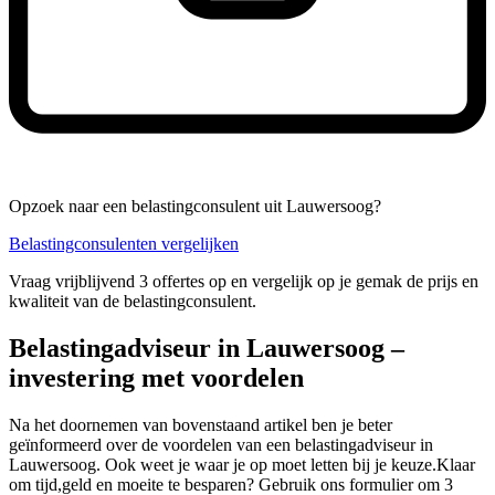
Opzoek naar een belastingconsulent uit Lauwersoog?
Belastingconsulenten vergelijken
Vraag vrijblijvend 3 offertes op en vergelijk op je gemak de prijs en
kwaliteit van de belastingconsulent.
Belastingadviseur in Lauwersoog –
investering met voordelen
Na het doornemen van bovenstaand artikel ben je beter
geïnformeerd over de voordelen van een belastingadviseur in
Lauwersoog. Ook weet je waar je op moet letten bij je keuze.Klaar
om tijd,geld en moeite te besparen? Gebruik ons formulier om 3