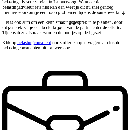
belastingadviseur vinden in Lauwersoog. Wanneer de
belastingadviseur iets niet kan dan weet je dit nu snel genoeg,
hiermee voorkom je een hoop problemen tijdens de samenwerking.
Het is ook slim om een kennismakingsgesprek in te plannen, door
dit gesprek zal je een beeld krijgen van de partij achter de offerte.
Tijdens deze afspraak worden de puntjes op de i gezet.
Klik op
belastingconsulent
om 3 offertes op te vragen van lokale
belastingconsulenten uit Lauwersoog