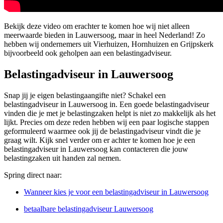
Bekijk deze video om erachter te komen hoe wij niet alleen
meerwaarde bieden in Lauwersoog, maar in heel Nederland! Zo
hebben wij ondernemers uit Vierhuizen, Hornhuizen en Grijpskerk
bijvoorbeeld ook geholpen aan een belastingadviseur.
Belastingadviseur in Lauwersoog
Snap jij je eigen belastingaangifte niet? Schakel een
belastingadviseur in Lauwersoog in. Een goede belastingadviseur
vinden die je met je belastingzaken helpt is niet zo makkelijk als het
lijkt. Precies om deze reden hebben wij een paar logische stappen
geformuleerd waarmee ook jij de belastingadviseur vindt die je
graag wilt. Kijk snel verder om er achter te komen hoe je een
belastingadviseur in Lauwersoog kan contacteren die jouw
belastingzaken uit handen zal nemen.
Spring direct naar:
Wanneer kies je voor een belastingadviseur in Lauwersoog
betaalbare belastingadviseur Lauwersoog