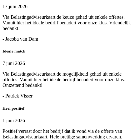
17 juni 2026
Via Belastingadviseurkaart de keuze gehad uit enkele offertes.
Vanuit hier het ideale bedrijf benadert voor onze klus. Vriendelijk
bedankt!
- Jacoba van Dam
Ideale match
7 juni 2026
Via Belastingadviseurkaart de mogelijkheid gehad uit enkele
offertes. Vanuit hier het ideale bedrijf benadert voor onze klus.
Ontzettend bedankt!
- Patrick Visser
Heel positief
1 juni 2026
Positief verrast door het bedrijf dat ik vond via de offerte van
Belastingadviseurkaart. Hele prettige samenwerking ervaren.