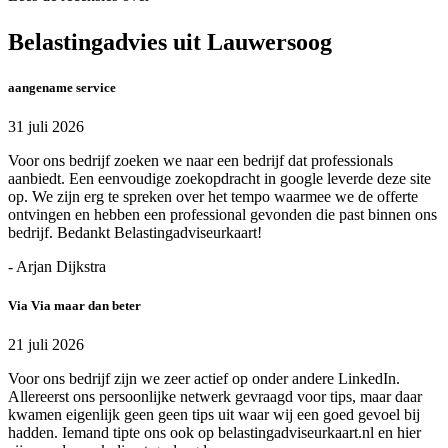
Belastingadvies uit Lauwersoog
aangename service
31 juli 2026
Voor ons bedrijf zoeken we naar een bedrijf dat professionals
aanbiedt. Een eenvoudige zoekopdracht in google leverde deze site
op. We zijn erg te spreken over het tempo waarmee we de offerte
ontvingen en hebben een professional gevonden die past binnen ons
bedrijf. Bedankt Belastingadviseurkaart!
- Arjan Dijkstra
Via Via maar dan beter
21 juli 2026
Voor ons bedrijf zijn we zeer actief op onder andere LinkedIn.
Allereerst ons persoonlijke netwerk gevraagd voor tips, maar daar
kwamen eigenlijk geen geen tips uit waar wij een goed gevoel bij
hadden. Iemand tipte ons ook op belastingadviseurkaart.nl en hier