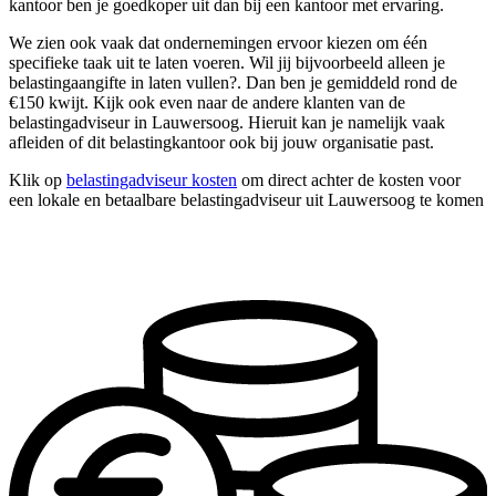
kantoor ben je goedkoper uit dan bij een kantoor met ervaring.
We zien ook vaak dat ondernemingen ervoor kiezen om één
specifieke taak uit te laten voeren. Wil jij bijvoorbeeld alleen je
belastingaangifte in laten vullen?. Dan ben je gemiddeld rond de
€150 kwijt. Kijk ook even naar de andere klanten van de
belastingadviseur in Lauwersoog. Hieruit kan je namelijk vaak
afleiden of dit belastingkantoor ook bij jouw organisatie past.
Klik op
belastingadviseur kosten
om direct achter de kosten voor
een lokale en betaalbare belastingadviseur uit Lauwersoog te komen