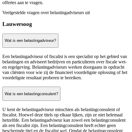
offertes aan te vragen.
Veelgestelde vragen over belastingadviseurs uit
Lauwersoog
Wat is een belastingadviseur?
Een belastingadviseur of fiscalist is een specialist op het gebied van
belastingen en adviseert bedrijven en particulieren over fiscale wet-
en regelgeving. Belastingadviseurs werken doorgaans in opdracht
van cliënten voor wie zij de financieel voordeligste oplossing of het
voordeligste resultaat proberen te bereiken.
Wat is een belastingconsulent?
U kent de belastingadviseur misschien als belastingconsulent of
fiscalist. Hoewel deze titels op elkaar lijken, zijn ze niet helemaal
hetzelfde. Een belastingadviseur kan zowel een belastingconsulent
als een fiscalist zijn. Een belastingconsulent heeft echter geen
beschermde titel en de fiscalist wel. Omdat de belastingconsulent