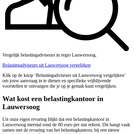
Vergelijk belastingadviseurs in regio Lauwersoog.
Belastingadviseurs uit Lauwersoog vergelijken
Klik op de knop ‘Belastingadviseurs uit Lauwersoog vergelijken’
om jouw aanvraag in te dienen en specifieke vrijblijvende
voorstellen te ontvangen die je op je gemak kunt vergelijken.
Wat kost een belastingkantoor in
Lauwersoog
Uit onze eigen ervaring blijkt dat een belastingkantoor in
Lauwersoog meestal rond de 80 euro per uur rekent. Dit hangt vaak
samen met de ervaring van het belastingkantoor, bij een nieuw