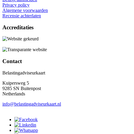
Privacy policy
Algemene voorwaarden
Recensie achterlaten
Accreditaties
Contact
Belastingadviseurkaart
Kuipersweg 5
9285 SN Buitenpost
Netherlands
info@belastingadviseurkaart.nl