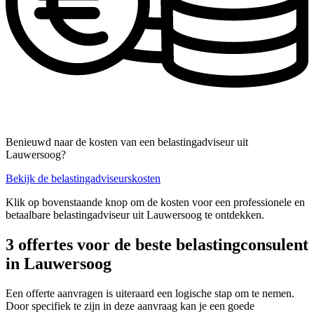
Benieuwd naar de kosten van een belastingadviseur uit
Lauwersoog?
Bekijk de belastingadviseurskosten
Klik op bovenstaande knop om de kosten voor een professionele en
betaalbare belastingadviseur uit Lauwersoog te ontdekken.
3 offertes voor de beste belastingconsulent
in Lauwersoog
Een offerte aanvragen is uiteraard een logische stap om te nemen.
Door specifiek te zijn in deze aanvraag kan je een goede