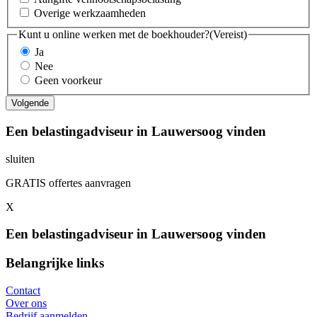
Overige werkzaamheden
Kunt u online werken met de boekhouder?
(Vereist)
Ja
Nee
Geen voorkeur
Een belastingadviseur in Lauwersoog vinden
sluiten
GRATIS offertes aanvragen
X
Een belastingadviseur in Lauwersoog vinden
Belangrijke links
Contact
Over ons
Bedrijf aanmelden