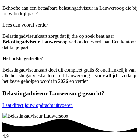
Behoefte aan een betaalbare belastingadviseur in Lauwersoog die bij
jouw bedrijf past?
Lees dan vooral verder.
Belastingadviseurkaart zorgt dat jij die op zoek bent naar
Belastingadviseur Lauwersoog
verbonden wordt aan Een kantoor
dat bij je past.
Het tofste gedeelte?
Belastingadviseurkaart doet dit compleet gratis & onafhankelijk van
alle belastingadvieskantoren uit Lauwersoog –
voor altijd
– zodat jij
het beste geholpen wordt in 2026 en verder.
Belastingadviseur Lauwersoog gezocht?
Laat direct jouw opdracht uitvoeren
4.9