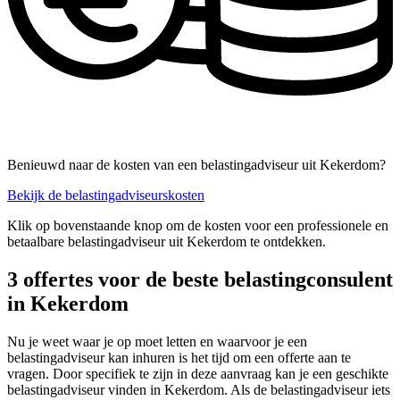
Benieuwd naar de kosten van een belastingadviseur uit Kekerdom?
Bekijk de belastingadviseurskosten
Klik op bovenstaande knop om de kosten voor een professionele en
betaalbare belastingadviseur uit Kekerdom te ontdekken.
3 offertes voor de beste belastingconsulent
in Kekerdom
Nu je weet waar je op moet letten en waarvoor je een
belastingadviseur kan inhuren is het tijd om een offerte aan te
vragen. Door specifiek te zijn in deze aanvraag kan je een geschikte
belastingadviseur vinden in Kekerdom. Als de belastingadviseur iets