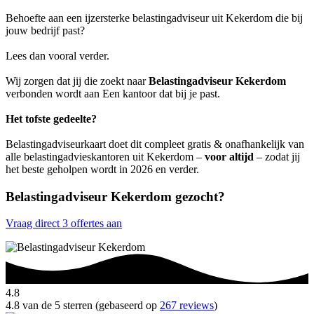
Behoefte aan een ijzersterke belastingadviseur uit Kekerdom die bij
jouw bedrijf past?
Lees dan vooral verder.
Wij zorgen dat jij die zoekt naar
Belastingadviseur Kekerdom
verbonden wordt aan Een kantoor dat bij je past.
Het tofste gedeelte?
Belastingadviseurkaart doet dit compleet gratis & onafhankelijk van
alle belastingadvieskantoren uit Kekerdom –
voor altijd
– zodat jij
het beste geholpen wordt in 2026 en verder.
Belastingadviseur Kekerdom gezocht?
Vraag direct 3 offertes aan
4.8
4.8 van de 5 sterren (gebaseerd op
267 reviews
)