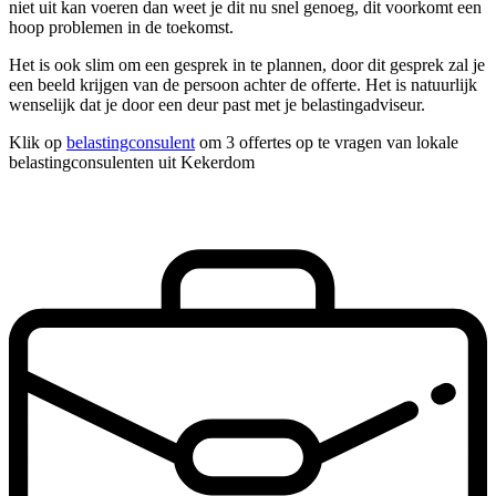
niet uit kan voeren dan weet je dit nu snel genoeg, dit voorkomt een
hoop problemen in de toekomst.
Het is ook slim om een gesprek in te plannen, door dit gesprek zal je
een beeld krijgen van de persoon achter de offerte. Het is natuurlijk
wenselijk dat je door een deur past met je belastingadviseur.
Klik op
belastingconsulent
om 3 offertes op te vragen van lokale
belastingconsulenten uit Kekerdom