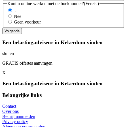
Kunt u online werken met de boekhouder?
(Vereist)
Ja
Nee
Geen voorkeur
Een belastingadviseur in Kekerdom vinden
sluiten
GRATIS offertes aanvragen
X
Een belastingadviseur in Kekerdom vinden
Belangrijke links
Contact
Over ons
Bedrijf aanmelden
Privacy policy
Algemene voorwaarden