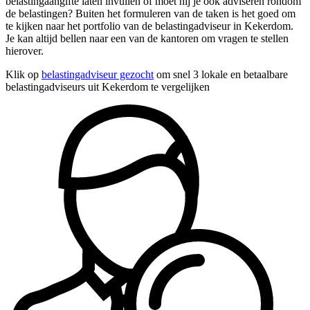
belastingaangifte laten invullen of moet hij je ook adviseren rondom
de belastingen? Buiten het formuleren van de taken is het goed om
te kijken naar het portfolio van de belastingadviseur in Kekerdom.
Je kan altijd bellen naar een van de kantoren om vragen te stellen
hierover.
Klik op
belastingadviseur gezocht
om snel 3 lokale en betaalbare
belastingadviseurs uit Kekerdom te vergelijken