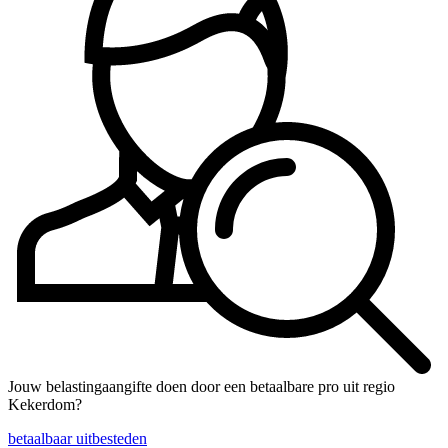
Jouw belastingaangifte doen door een betaalbare pro uit regio
Kekerdom?
betaalbaar uitbesteden