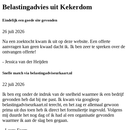
Belastingadvies uit Kekerdom
Eindelijk een goede site gevonden
26 juli 2026
Na een zoektocht kwam ik uit op deze website. Een offerte
aanvragen kan geen kwaad dacht ik. Ik ben zeer te spreken over de
ontvangen offerte!
- Jessica van der Heijden
Snelle match via belastingadviseurkaart.nl
22 juli 2026
Ik ben erg onder de indruk van de snelheid waarmee ik een bedrijf
gevonden heb dat bij me past. Ik kwam via googleop
belastingadviseurkaart.nl terecht, en het zag er allemaal gewoon
prima uit dus toen heb ik direct het formuliertje ingevuld. Volgens
mij duurde het nog dag of ik had al een organisatie gevonden
waarmee ik aan de slag ben gegaan.