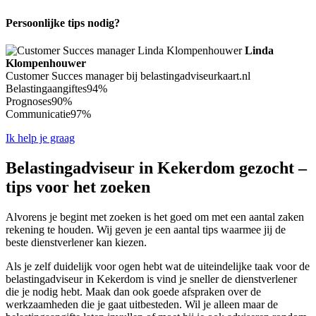
Persoonlijke tips nodig?
Linda
Klompenhouwer
Customer Succes manager bij belastingadviseurkaart.nl
Belastingaangiftes
94%
Prognoses
90%
Communicatie
97%
Ik help je graag
Belastingadviseur in Kekerdom gezocht –
tips voor het zoeken
Alvorens je begint met zoeken is het goed om met een aantal zaken
rekening te houden. Wij geven je een aantal tips waarmee jij de
beste dienstverlener kan kiezen.
Als je zelf duidelijk voor ogen hebt wat de uiteindelijke taak voor de
belastingadviseur in Kekerdom is vind je sneller de dienstverlener
die je nodig hebt. Maak dan ook goede afspraken over de
werkzaamheden die je gaat uitbesteden. Wil je alleen maar de