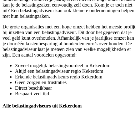
kan je de belastingzaken eenvoudig zelf doen. Kom je er toch niet
uit? Een belastingadviseur kan ook kleinere ondernemingen helpen
met hun belastingzaken.
De grote organisaties met een hoge omzet hebben het meeste profijt
bij inzetten van een belastingadviseur. Dit door het gegeven dat je
veel geld kunt overhouden. Afhankelijk van je jaarlijkse omzet kan
je door één kostenbesparing al honderden euro’s over houden. De
belastingadviseur laat je meteen zien van welke mogelijkheden er
zijn. Een aantal voordelen opgesomd:
Zoveel mogelijk belastingvoordeel in Kekerdom
Altijd een belastingadviseur regio Kekerdom
Erkende belastingadviseurs regio Kekerdom
Geen zorgen en frustraties
Direct beschikbaar
Bespaart veel tijd
Alle belastingadviseurs uit Kekerdom