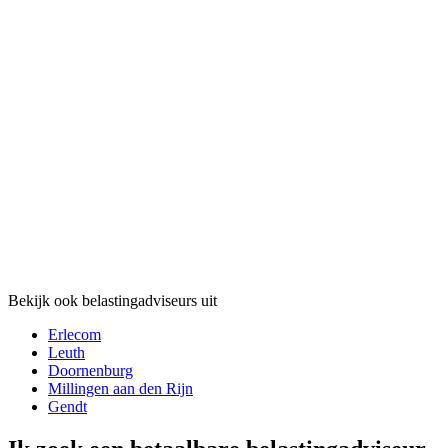
Bekijk ook belastingadviseurs uit
Erlecom
Leuth
Doornenburg
Millingen aan den Rijn
Gendt