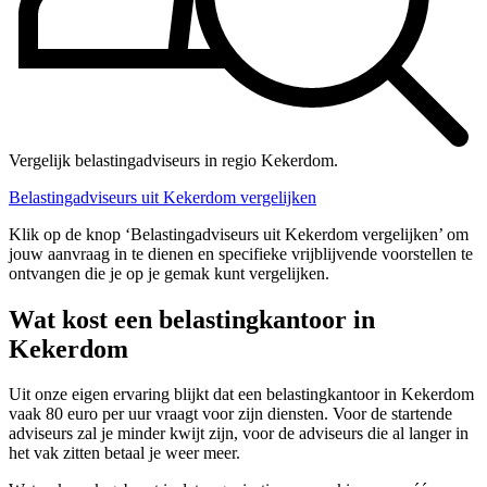
Vergelijk belastingadviseurs in regio Kekerdom.
Belastingadviseurs uit Kekerdom vergelijken
Klik op de knop ‘Belastingadviseurs uit Kekerdom vergelijken’ om
jouw aanvraag in te dienen en specifieke vrijblijvende voorstellen te
ontvangen die je op je gemak kunt vergelijken.
Wat kost een belastingkantoor in
Kekerdom
Uit onze eigen ervaring blijkt dat een belastingkantoor in Kekerdom
vaak 80 euro per uur vraagt voor zijn diensten. Voor de startende
adviseurs zal je minder kwijt zijn, voor de adviseurs die al langer in
het vak zitten betaal je weer meer.