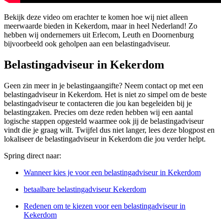
Bekijk deze video om erachter te komen hoe wij niet alleen
meerwaarde bieden in Kekerdom, maar in heel Nederland! Zo
hebben wij ondernemers uit Erlecom, Leuth en Doornenburg
bijvoorbeeld ook geholpen aan een belastingadviseur.
Belastingadviseur in Kekerdom
Geen zin meer in je belastingaangifte? Neem contact op met een
belastingadviseur in Kekerdom. Het is niet zo simpel om de beste
belastingadviseur te contacteren die jou kan begeleiden bij je
belastingzaken. Precies om deze reden hebben wij een aantal
logische stappen opgesteld waarmee ook jij de belastingadviseur
vindt die je graag wilt. Twijfel dus niet langer, lees deze blogpost en
lokaliseer de belastingadviseur in Kekerdom die jou verder helpt.
Spring direct naar:
Wanneer kies je voor een belastingadviseur in Kekerdom
betaalbare belastingadviseur Kekerdom
Redenen om te kiezen voor een belastingadviseur in
Kekerdom