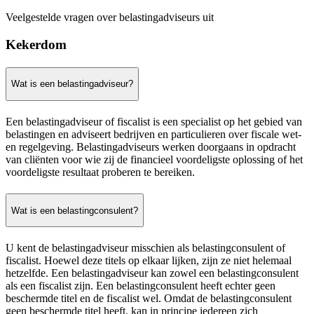
Veelgestelde vragen over belastingadviseurs uit
Kekerdom
Wat is een belastingadviseur?
Een belastingadviseur of fiscalist is een specialist op het gebied van
belastingen en adviseert bedrijven en particulieren over fiscale wet-
en regelgeving. Belastingadviseurs werken doorgaans in opdracht
van cliënten voor wie zij de financieel voordeligste oplossing of het
voordeligste resultaat proberen te bereiken.
Wat is een belastingconsulent?
U kent de belastingadviseur misschien als belastingconsulent of
fiscalist. Hoewel deze titels op elkaar lijken, zijn ze niet helemaal
hetzelfde. Een belastingadviseur kan zowel een belastingconsulent
als een fiscalist zijn. Een belastingconsulent heeft echter geen
beschermde titel en de fiscalist wel. Omdat de belastingconsulent
geen beschermde titel heeft, kan in principe iedereen zich