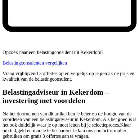
Opzoek naar een belastingconsulent uit Kekerdom?
Belastingconsulenten vergelijken
Vraag vrijblijvend 3 offertes op en vergelijk op je gemak de prijs en
kwaliteit van de belastingconsulent.
Belastingadviseur in Kekerdom –
investering met voordelen
Na het doornemen van dit artikel ben je beter op de hoogte van de
voordelen van een belastingadviseur in Kekerdom. Als het goed is is
het ook duidelijk waar je op moet letten bij je selectieproces.Klaar
om tijd,geld en moeite te besparen? Je kan ons contactformulier
gebruiken om gratis 3 offertes aan te vragen.