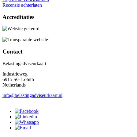
Recensie achterlaten
Accreditaties
Contact
Belastingadviseurkaart
Industrieweg
6915 SG Lobith
Netherlands
info@belastingadviseurkaart.nl