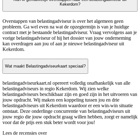
Kekerdom?
Overstappen van belastingadviseur is over het algemeen geen
probleem. Ga wel even na wat de opzegtermijn is van je huidige
contract met je bestaande belastingadviseur. Vraag vervolgens aan je
vorige belastingadviseur of hij het dossier van jouw onderneming
kan overdragen aan jou of aan je nieuwe belastingadviseur uit
Kekerdom.
Wat maakt Belastingadviseurkaart speciaal?
belastingadviseurkaart.nl opereert volledig onafhankelijk van alle
belastingadviseurs in regio Kekerdom. Wij zien welke
belastingadviseurs beschikbaar zijn en goed zijn in het uitvoeren van
jouw opdracht. Wij maken een koppeling tussen jou en drie
belastingadviseurs uit Kekerdom waardoor er een win-win situatie
ontstaat. Deze onderlinge concurrentie van belastingadviseurs uit
jouw regio die jouw opdracht graag willen hebben, zorgt er namelijk
voor dat de prijs een stuk beter wordt voor jou!
Lees de recensies over