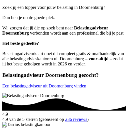
Zoek jij een topper voor jouw belasting in Doornenburg?
Dan ben je op de goede plek.
Wij zorgen dat jij die op zoek bent naar
Belastingadviseur
Doornenburg
verbonden wordt aan een professional die bij je past.
Het beste gedeelte?
Belastingadviseurkaart doet dit compleet gratis & onafhankelijk van
alle belastingadvieskantoren uit Doornenburg –
voor altijd
– zodat
jij het beste geholpen wordt in 2026 en verder.
Belastingadviseur Doornenburg gezocht?
Een belastingadviseur uit Doornenburg vinden
4.9
4.9 van de 5 sterren (gebaseerd op
286 reviews
)