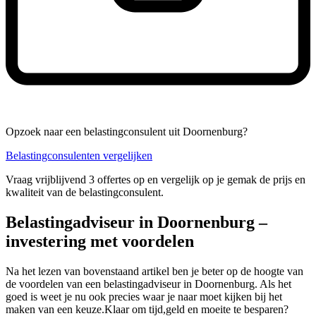
Opzoek naar een belastingconsulent uit Doornenburg?
Belastingconsulenten vergelijken
Vraag vrijblijvend 3 offertes op en vergelijk op je gemak de prijs en
kwaliteit van de belastingconsulent.
Belastingadviseur in Doornenburg –
investering met voordelen
Na het lezen van bovenstaand artikel ben je beter op de hoogte van
de voordelen van een belastingadviseur in Doornenburg. Als het
goed is weet je nu ook precies waar je naar moet kijken bij het
maken van een keuze.Klaar om tijd,geld en moeite te besparen?