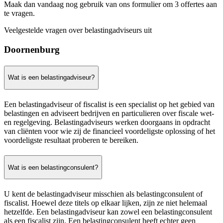
Maak dan vandaag nog gebruik van ons formulier om 3 offertes aan
te vragen.
Veelgestelde vragen over belastingadviseurs uit
Doornenburg
Wat is een belastingadviseur?
Een belastingadviseur of fiscalist is een specialist op het gebied van
belastingen en adviseert bedrijven en particulieren over fiscale wet-
en regelgeving. Belastingadviseurs werken doorgaans in opdracht
van cliënten voor wie zij de financieel voordeligste oplossing of het
voordeligste resultaat proberen te bereiken.
Wat is een belastingconsulent?
U kent de belastingadviseur misschien als belastingconsulent of
fiscalist. Hoewel deze titels op elkaar lijken, zijn ze niet helemaal
hetzelfde. Een belastingadviseur kan zowel een belastingconsulent
als een fiscalist zijn. Een belastingconsulent heeft echter geen