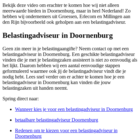
Bekijk deze video om erachter te komen hoe wij niet alleen
meerwaarde bieden in Doornenburg, maar in heel Nederland! Zo
hebben wij ondernemers uit Groessen, Erlecom en Millingen aan
den Rijn bijvoorbeeld ook geholpen aan een belastingadviseur.
Belastingadviseur in Doornenburg
Geen zin meer in je belastingaangifte? Neem contact op met een
belastingadviseur in Doornenburg. Een geschikte belastingadviseur
vinden die je met je belastingzaken assisteert is niet zo eenvoudig als
het lijkt. Daarom hebben wij een aantal eenvoudige stappen
geformuleerd waarmee ook jij de belastingadviseur vindt die je
nodig hebt. Lees snel verder om er achter te komen hoe je een
belastingadviseur in Doornenburg kan vinden die jouw
belastingzaken uit handen neemt.
Spring direct naar:
Wanneer kies je voor een belastingadviseur in Doornenburg
betaalbare belastingadviseur Doornenburg
Redenen om te kiezen voor een belastingadviseur in
Doornenburg