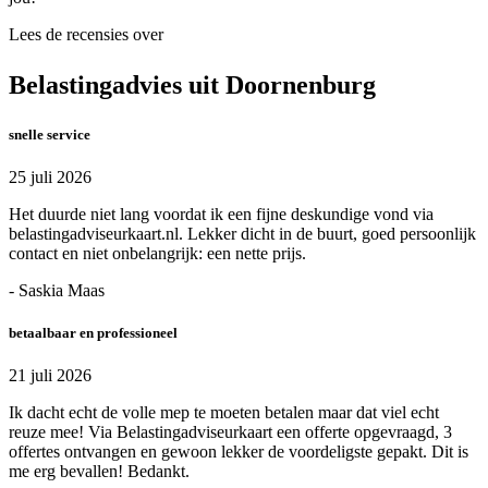
Lees de recensies over
Belastingadvies uit Doornenburg
snelle service
25 juli 2026
Het duurde niet lang voordat ik een fijne deskundige vond via
belastingadviseurkaart.nl. Lekker dicht in de buurt, goed persoonlijk
contact en niet onbelangrijk: een nette prijs.
- Saskia Maas
betaalbaar en professioneel
21 juli 2026
Ik dacht echt de volle mep te moeten betalen maar dat viel echt
reuze mee! Via Belastingadviseurkaart een offerte opgevraagd, 3
offertes ontvangen en gewoon lekker de voordeligste gepakt. Dit is
me erg bevallen! Bedankt.