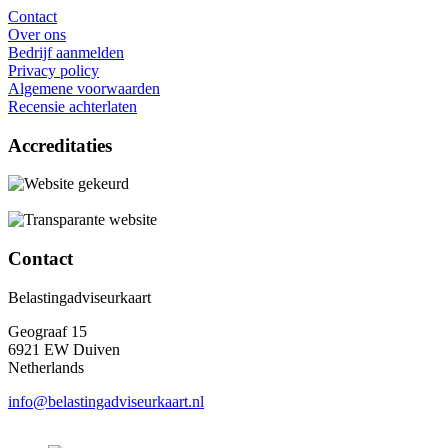
Contact
Over ons
Bedrijf aanmelden
Privacy policy
Algemene voorwaarden
Recensie achterlaten
Accreditaties
Contact
Belastingadviseurkaart
Geograaf 15
6921 EW Duiven
Netherlands
info@belastingadviseurkaart.nl