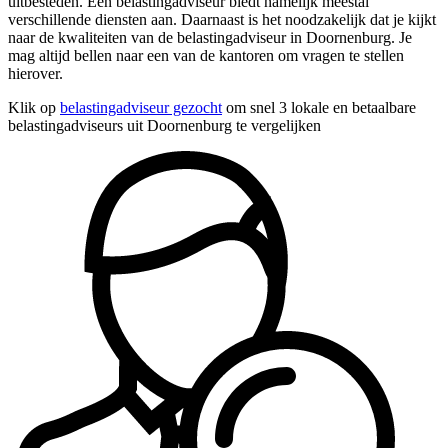
uitbesteden. Een belastingadviseur biedt namelijk meestal
verschillende diensten aan. Daarnaast is het noodzakelijk dat je kijkt
naar de kwaliteiten van de belastingadviseur in Doornenburg. Je
mag altijd bellen naar een van de kantoren om vragen te stellen
hierover.
Klik op
belastingadviseur gezocht
om snel 3 lokale en betaalbare
belastingadviseurs uit Doornenburg te vergelijken