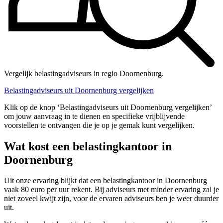
Vergelijk belastingadviseurs in regio Doornenburg.
Belastingadviseurs uit Doornenburg vergelijken
Klik op de knop ‘Belastingadviseurs uit Doornenburg vergelijken’
om jouw aanvraag in te dienen en specifieke vrijblijvende
voorstellen te ontvangen die je op je gemak kunt vergelijken.
Wat kost een belastingkantoor in
Doornenburg
Uit onze ervaring blijkt dat een belastingkantoor in Doornenburg
vaak 80 euro per uur rekent. Bij adviseurs met minder ervaring zal je
niet zoveel kwijt zijn, voor de ervaren adviseurs ben je weer duurder
uit.