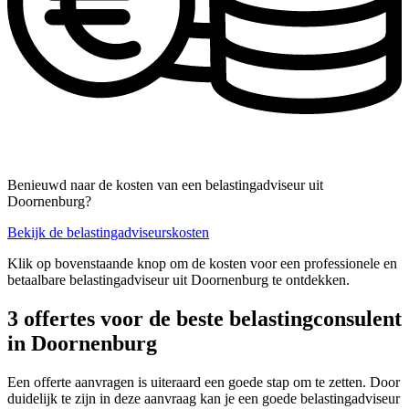
Benieuwd naar de kosten van een belastingadviseur uit
Doornenburg?
Bekijk de belastingadviseurskosten
Klik op bovenstaande knop om de kosten voor een professionele en
betaalbare belastingadviseur uit Doornenburg te ontdekken.
3 offertes voor de beste belastingconsulent
in Doornenburg
Een offerte aanvragen is uiteraard een goede stap om te zetten. Door
duidelijk te zijn in deze aanvraag kan je een goede belastingadviseur