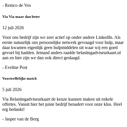
- Remco de Vos
Via Via maar dan beter
12 juli 2026
Voor ons bedrijf zijn we zeer actief op onder andere LinkedIn. Als
eerste natuurlijk ons persoonlijke netwerk gevraagd voor hulp, maar
daar kwamen eigenlijk geen hulpmiddelen uit waar wij een goed
gevoel bij hadden. Iemand anders raadde belastingadviseurkaart.nl
aan en hier zijn we dan ook direct geslaagd.
- Eveline Post
Voortreffelijke match
5 juli 2026
Via Belastingadviseurkaart de keuze kunnen maken uit enkele
offertes. Vanuit hier het juiste bedrijf benadert voor onze klus. Heel
erg bedankt!
- Jasper van de Berg