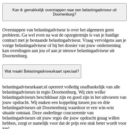
Kan ik gemakkelijk overstappen naar een belastingadviseur uit
Doornenburg?
Overstappen van belastingadviseur is over het algemeen geen
probleem. Ga wel even na wat de opzegtermijn is van je huidige
contract met je bestaande belastingadviseur. Vraag vervolgens aan je
vorige belastingadviseur of hij het dossier van jouw onderneming
kan overdragen aan jou of aan je nieuwe belastingadviseur uit
Doornenburg.
Wat maakt Belastingadviseurkaart speciaal?
belastingadviseurkaart.nl opereert volledig onafhankelijk van alle
belastingadviseurs in regio Doornenburg. Wij zien welke
belastingadviseurs beschikbaar zijn en goed zijn in het uitvoeren van
jouw opdracht. Wij maken een koppeling tussen jou en drie
belastingadviseurs uit Doornenburg waardoor er een win-win
situatie ontstaat. Deze onderlinge concurrentie van
belastingadviseurs uit jouw regio die jouw opdracht graag willen
hebben, zorgt er namelijk voor dat de prijs een stuk beter wordt voor
jou!