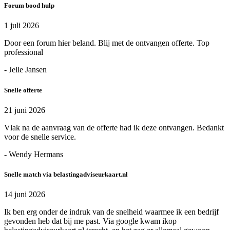
Forum bood hulp
1 juli 2026
Door een forum hier beland. Blij met de ontvangen offerte. Top
professional
- Jelle Jansen
Snelle offerte
21 juni 2026
Vlak na de aanvraag van de offerte had ik deze ontvangen. Bedankt
voor de snelle service.
- Wendy Hermans
Snelle match via belastingadviseurkaart.nl
14 juni 2026
Ik ben erg onder de indruk van de snelheid waarmee ik een bedrijf
gevonden heb dat bij me past. Via google kwam ikop