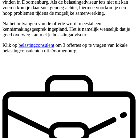
vinden in Doornenburg. Als de belastingadviseur iets niet uit kan
voeren kom je daar snel genoeg achter, hiermee voorkom je een
hoop problemen tijdens de mogelijke samenwerking.
Na het ontvangen van de offerte wordt meestal een
kennismakingsgesprek ingepland. Het is namelijk wenselijk dat je
goed overweg kan met je belastingadviseur.
Klik op
belastingconsulent
om 3 offertes op te vragen van lokale
belastingconsulenten uit Doornenburg