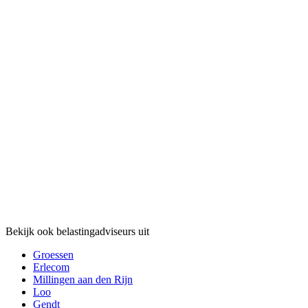
Bekijk ook belastingadviseurs uit
Groessen
Erlecom
Millingen aan den Rijn
Loo
Gendt