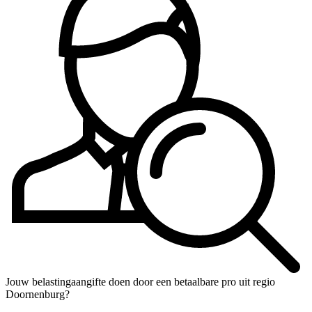
Jouw belastingaangifte doen door een betaalbare pro uit regio
Doornenburg?