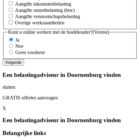
Aangifte inkomstenbelasting
Aangifte omzetbelasting (btw)
Aangifte vennootschapsbelasting
Overige werkzaamheden
Kunt u online werken met de boekhouder?
(Vereist)
Ja
Nee
Geen voorkeur
Een belastingadviseur in Doornenburg vinden
sluiten
GRATIS offertes aanvragen
X
Een belastingadviseur in Doornenburg vinden
Belangrijke links