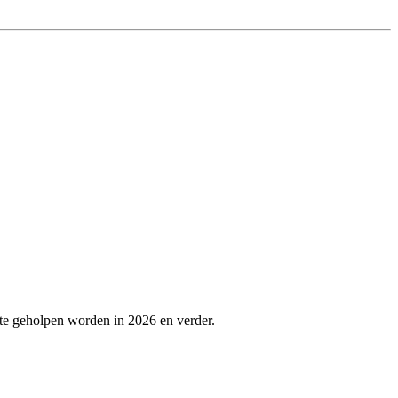
ste geholpen worden in 2026 en verder.