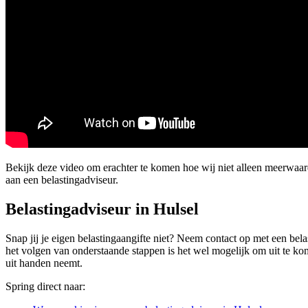
Bekijk deze video om erachter te komen hoe wij niet alleen meerwaa
aan een belastingadviseur.
Belastingadviseur in Hulsel
Snap jij je eigen belastingaangifte niet? Neem contact op met een belas
het volgen van onderstaande stappen is het wel mogelijk om uit te kom
uit handen neemt.
Spring direct naar: