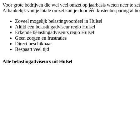
Voor grote bedrijven die wel veel omzet op jaarbasis weten neer te ze
Afhankelijk van je totale omzet kan je door één kostenbesparing al h
Zoveel mogelijk belastingvoordeel in Hulsel
Altijd een belastingadviseur regio Hulsel
Erkende belastingadviseurs regio Hulsel
Geen zorgen en frustraties
Direct beschikbaar
Bespaart veel tijd
Alle belastingadviseurs uit Hulsel