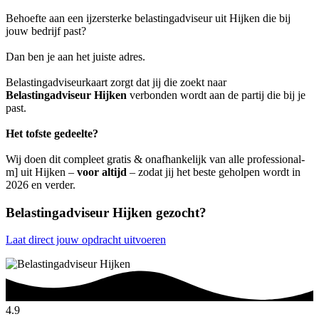
Behoefte aan een ijzersterke belastingadviseur uit Hijken die bij
jouw bedrijf past?
Dan ben je aan het juiste adres.
Belastingadviseurkaart zorgt dat jij die zoekt naar
Belastingadviseur Hijken
verbonden wordt aan de partij die bij je
past.
Het tofste gedeelte?
Wij doen dit compleet gratis & onafhankelijk van alle professional-
m] uit Hijken –
voor altijd
– zodat jij het beste geholpen wordt in
2026 en verder.
Belastingadviseur Hijken gezocht?
Laat direct jouw opdracht uitvoeren
4.9