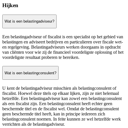
Hijken
Wat is een belastingadviseur?
Een belastingadviseur of fiscalist is een specialist op het gebied van
belastingen en adviseert bedrijven en particulieren over fiscale wet-
en regelgeving. Belastingadviseurs werken doorgaans in opdracht
van cliënten voor wie zij de financieel voordeligste oplossing of het
voordeligste resultaat proberen te bereiken.
Wat is een belastingconsulent?
U kent de belastingadviseur misschien als belastingconsulent of
fiscalist. Hoewel deze titels op elkaar lijken, zijn ze niet helemaal
hetzelfde. Een belastingadviseur kan zowel een belastingconsulent
als een fiscalist zijn. Een belastingconsulent heeft echter geen
beschermde titel en de fiscalist wel. Omdat de belastingconsulent
geen beschermde titel heeft, kan in principe iedereen zich
belastingconsulent noemen. In feite kunnen ze wel hetzelfde werk
verrichten als de belastingadviseur.