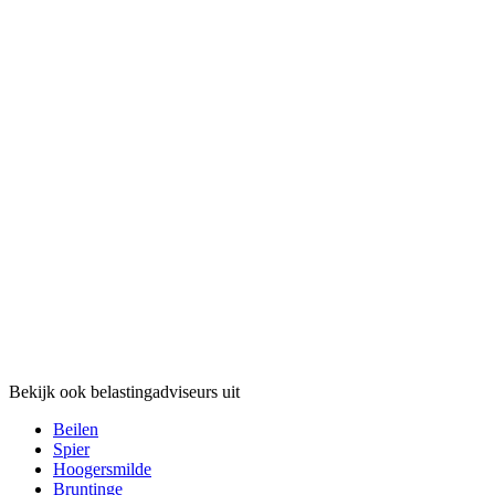
Bekijk ook belastingadviseurs uit
Beilen
Spier
Hoogersmilde
Bruntinge