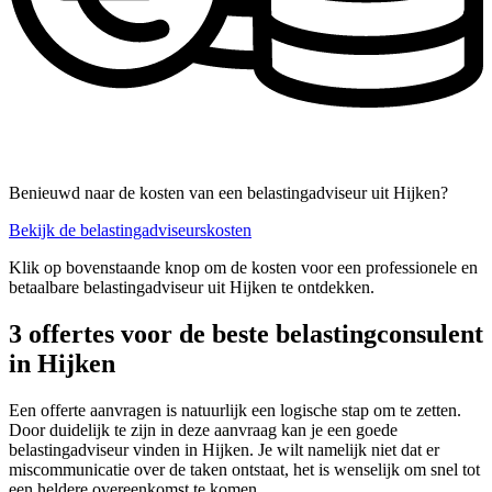
Benieuwd naar de kosten van een belastingadviseur uit Hijken?
Bekijk de belastingadviseurskosten
Klik op bovenstaande knop om de kosten voor een professionele en
betaalbare belastingadviseur uit Hijken te ontdekken.
3 offertes voor de beste belastingconsulent
in Hijken
Een offerte aanvragen is natuurlijk een logische stap om te zetten.
Door duidelijk te zijn in deze aanvraag kan je een goede
belastingadviseur vinden in Hijken. Je wilt namelijk niet dat er
miscommunicatie over de taken ontstaat, het is wenselijk om snel tot
een heldere overeenkomst te komen.