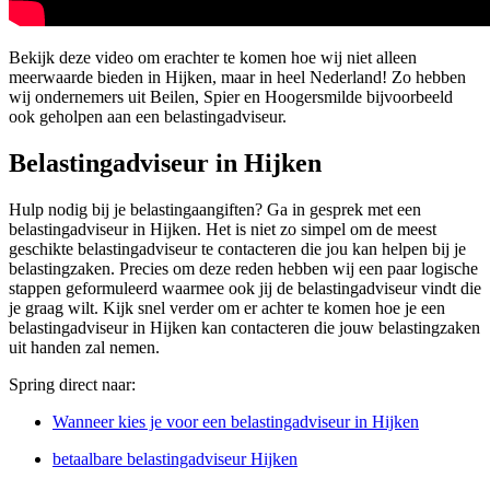
Bekijk deze video om erachter te komen hoe wij niet alleen
meerwaarde bieden in Hijken, maar in heel Nederland! Zo hebben
wij ondernemers uit Beilen, Spier en Hoogersmilde bijvoorbeeld
ook geholpen aan een belastingadviseur.
Belastingadviseur in Hijken
Hulp nodig bij je belastingaangiften? Ga in gesprek met een
belastingadviseur in Hijken. Het is niet zo simpel om de meest
geschikte belastingadviseur te contacteren die jou kan helpen bij je
belastingzaken. Precies om deze reden hebben wij een paar logische
stappen geformuleerd waarmee ook jij de belastingadviseur vindt die
je graag wilt. Kijk snel verder om er achter te komen hoe je een
belastingadviseur in Hijken kan contacteren die jouw belastingzaken
uit handen zal nemen.
Spring direct naar:
Wanneer kies je voor een belastingadviseur in Hijken
betaalbare belastingadviseur Hijken