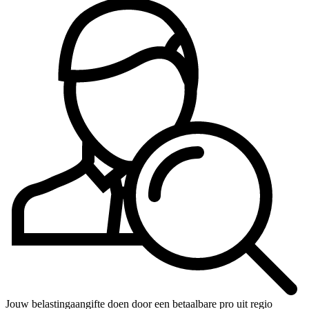
Jouw belastingaangifte doen door een betaalbare pro uit regio