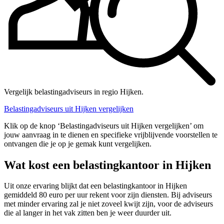
Vergelijk belastingadviseurs in regio Hijken.
Belastingadviseurs uit Hijken vergelijken
Klik op de knop ‘Belastingadviseurs uit Hijken vergelijken’ om
jouw aanvraag in te dienen en specifieke vrijblijvende voorstellen te
ontvangen die je op je gemak kunt vergelijken.
Wat kost een belastingkantoor in Hijken
Uit onze ervaring blijkt dat een belastingkantoor in Hijken
gemiddeld 80 euro per uur rekent voor zijn diensten. Bij adviseurs
met minder ervaring zal je niet zoveel kwijt zijn, voor de adviseurs
die al langer in het vak zitten ben je weer duurder uit.