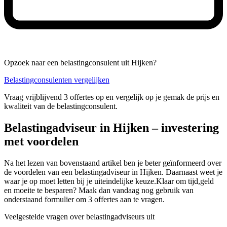
Opzoek naar een belastingconsulent uit Hijken?
Belastingconsulenten vergelijken
Vraag vrijblijvend 3 offertes op en vergelijk op je gemak de prijs en
kwaliteit van de belastingconsulent.
Belastingadviseur in Hijken – investering
met voordelen
Na het lezen van bovenstaand artikel ben je beter geïnformeerd over
de voordelen van een belastingadviseur in Hijken. Daarnaast weet je
waar je op moet letten bij je uiteindelijke keuze.Klaar om tijd,geld
en moeite te besparen? Maak dan vandaag nog gebruik van
onderstaand formulier om 3 offertes aan te vragen.
Veelgestelde vragen over belastingadviseurs uit