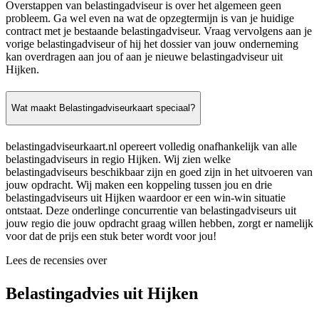
Overstappen van belastingadviseur is over het algemeen geen
probleem. Ga wel even na wat de opzegtermijn is van je huidige
contract met je bestaande belastingadviseur. Vraag vervolgens aan je
vorige belastingadviseur of hij het dossier van jouw onderneming
kan overdragen aan jou of aan je nieuwe belastingadviseur uit
Hijken.
Wat maakt Belastingadviseurkaart speciaal?
belastingadviseurkaart.nl opereert volledig onafhankelijk van alle
belastingadviseurs in regio Hijken. Wij zien welke
belastingadviseurs beschikbaar zijn en goed zijn in het uitvoeren van
jouw opdracht. Wij maken een koppeling tussen jou en drie
belastingadviseurs uit Hijken waardoor er een win-win situatie
ontstaat. Deze onderlinge concurrentie van belastingadviseurs uit
jouw regio die jouw opdracht graag willen hebben, zorgt er namelijk
voor dat de prijs een stuk beter wordt voor jou!
Lees de recensies over
Belastingadvies uit Hijken