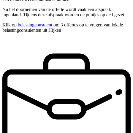
Na het doornemen van de offerte wordt vaak een afspraak
ingepland. Tijdens deze afspraak worden de puntjes op de i gezet.
Klik op
belastingconsulent
om 3 offertes op te vragen van lokale
belastingconsulenten uit Hijken