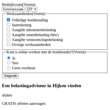
Bedrijfsvorm
(Vereist)
Werkzaamheden
(Vereist)
Volledige boekhouding
Jaarrekening
Aangifte inkomstenbelasting
Aangifte omzetbelasting (btw)
Aangifte vennootschapsbelasting
Overige werkzaamheden
Kunt u online werken met de boekhouder?
(Vereist)
Ja
Nee
Geen voorkeur
Een belastingadviseur in Hijken vinden
sluiten
GRATIS offertes aanvragen