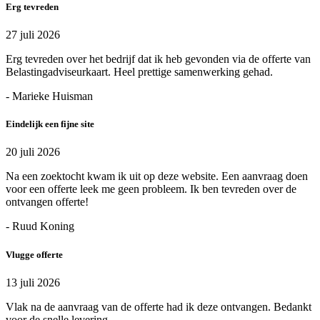
Erg tevreden
27 juli 2026
Erg tevreden over het bedrijf dat ik heb gevonden via de offerte van
Belastingadviseurkaart. Heel prettige samenwerking gehad.
- Marieke Huisman
Eindelijk een fijne site
20 juli 2026
Na een zoektocht kwam ik uit op deze website. Een aanvraag doen
voor een offerte leek me geen probleem. Ik ben tevreden over de
ontvangen offerte!
- Ruud Koning
Vlugge offerte
13 juli 2026
Vlak na de aanvraag van de offerte had ik deze ontvangen. Bedankt
voor de snelle levering.