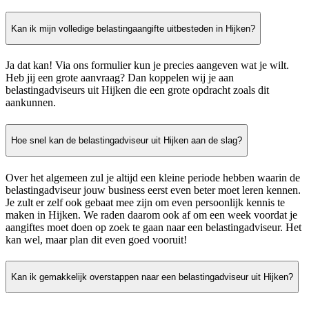
Kan ik mijn volledige belastingaangifte uitbesteden in Hijken?
Ja dat kan! Via ons formulier kun je precies aangeven wat je wilt.
Heb jij een grote aanvraag? Dan koppelen wij je aan
belastingadviseurs uit Hijken die een grote opdracht zoals dit
aankunnen.
Hoe snel kan de belastingadviseur uit Hijken aan de slag?
Over het algemeen zul je altijd een kleine periode hebben waarin de
belastingadviseur jouw business eerst even beter moet leren kennen.
Je zult er zelf ook gebaat mee zijn om even persoonlijk kennis te
maken in Hijken. We raden daarom ook af om een week voordat je
aangiftes moet doen op zoek te gaan naar een belastingadviseur. Het
kan wel, maar plan dit even goed vooruit!
Kan ik gemakkelijk overstappen naar een belastingadviseur uit Hijken?