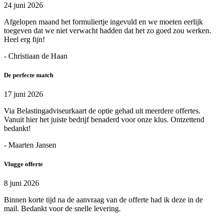
24 juni 2026
Afgelopen maand het formuliertje ingevuld en we moeten eerlijk
toegeven dat we niet verwacht hadden dat het zo goed zou werken.
Heel erg fijn!
- Christiaan de Haan
De perfecte match
17 juni 2026
Via Belastingadviseurkaart de optie gehad uit meerdere offertes.
Vanuit hier het juiste bedrijf benaderd voor onze klus. Ontzettend
bedankt!
- Maarten Jansen
Vlugge offerte
8 juni 2026
Binnen korte tijd na de aanvraag van de offerte had ik deze in de
mail. Bedankt voor de snelle levering.