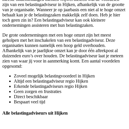
zijn van een belastingadviseur in Hijken, afhankelijk van de grootte
van je organisatie. Wanneer je op jaarbasis een niet al te hoge omzet
behaalt kan je de belastingzaken makkelijk zelf doen. Heb je hier
toch geen zin in? Een belastingadviseur kan ook kleinere
ondernemingen assisteren met hun belastingzaken.
De grote ondernemingen met een hoge omzet zijn het meest
geholpen met het inschakelen van een belastingadviseur. Deze
organisaties kunnen namelijk een hoop geld overhouden.
Afhankelijk van je jaarlijkse omzet kan je door één aftrekpost al
duizenden euro’s over houden. De belastingadviseur laat je meteen
zien van waar jij voor in aanmerking komt. Een aantal voordelen
opgesomd:
Zoveel mogelijk belastingvoordeel in Hijken
Altijd een belastingadviseur regio Hijken
Erkende belastingadviseurs regio Hijken
Geen zorgen en frustraties
Direct beschikbaar
Bespaart veel tijd
Alle belastingadviseurs uit Hijken