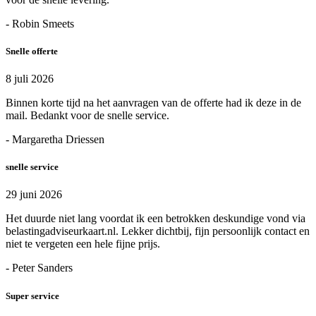
- Robin Smeets
Snelle offerte
8 juli 2026
Binnen korte tijd na het aanvragen van de offerte had ik deze in de
mail. Bedankt voor de snelle service.
- Margaretha Driessen
snelle service
29 juni 2026
Het duurde niet lang voordat ik een betrokken deskundige vond via
belastingadviseurkaart.nl. Lekker dichtbij, fijn persoonlijk contact en
niet te vergeten een hele fijne prijs.
- Peter Sanders
Super service