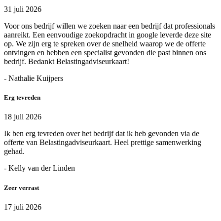
31 juli 2026
Voor ons bedrijf willen we zoeken naar een bedrijf dat professionals
aanreikt. Een eenvoudige zoekopdracht in google leverde deze site
op. We zijn erg te spreken over de snelheid waarop we de offerte
ontvingen en hebben een specialist gevonden die past binnen ons
bedrijf. Bedankt Belastingadviseurkaart!
- Nathalie Kuijpers
Erg tevreden
18 juli 2026
Ik ben erg tevreden over het bedrijf dat ik heb gevonden via de
offerte van Belastingadviseurkaart. Heel prettige samenwerking
gehad.
- Kelly van der Linden
Zeer verrast
17 juli 2026