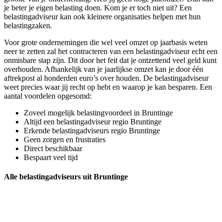
je beter je eigen belasting doen. Kom je er toch niet uit? Een
belastingadviseur kan ook kleinere organisaties helpen met hun
belastingzaken.
Voor grote ondernemingen die wel veel omzet op jaarbasis weten
neer te zetten zal het contracteren van een belastingadviseur echt een
onmisbare stap zijn. Dit door het feit dat je ontzettend veel geld kunt
overhouden. Afhankelijk van je jaarlijkse omzet kan je door één
aftrekpost al honderden euro’s over houden. De belastingadviseur
weet precies waar jij recht op hebt en waarop je kan besparen. Een
aantal voordelen opgesomd:
Zoveel mogelijk belastingvoordeel in Bruntinge
Altijd een belastingadviseur regio Bruntinge
Erkende belastingadviseurs regio Bruntinge
Geen zorgen en frustraties
Direct beschikbaar
Bespaart veel tijd
Alle belastingadviseurs uit Bruntinge