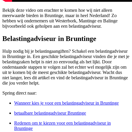
Bekijk deze video om erachter te komen hoe wij niet alleen
meerwaarde bieden in Bruntinge, maar in heel Nederland! Zo
hebben wij ondernemers uit Westerbork, Mantinge en Balinge
bijvoorbeeld ook geholpen aan een belastingadviseur.
Belastingadviseur in Bruntinge
Hulp nodig bij je belastingaangiften? Schakel een belastingadviseur
in Bruntinge in. Een geschikte belastingadviseur vinden die je met je
belastingzaken helpt is niet zo eenvoudig als het lijkt. Door
onderstaande stappen te volgen zal het echter wel mogelijk zijn om
uit te komen bij de meest geschikte belastingadviseur. Wacht dus
niet langer, lees dit artikel en vind de belastingadviseur in Bruntinge
die jou verder helpt.
Spring direct naar:
Wanneer kies je voor een belastingadviseur in Bruntinge
betaalbare belastingadviseur Bruntinge
Redenen om te kiezen voor een belastingadviseur in
Bruntinge