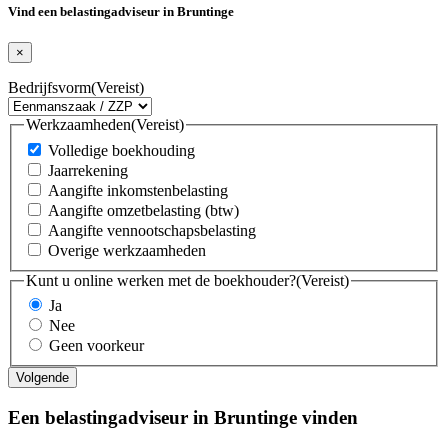
Vind een belastingadviseur in Bruntinge
×
Bedrijfsvorm
(Vereist)
Werkzaamheden
(Vereist)
Volledige boekhouding
Jaarrekening
Aangifte inkomstenbelasting
Aangifte omzetbelasting (btw)
Aangifte vennootschapsbelasting
Overige werkzaamheden
Kunt u online werken met de boekhouder?
(Vereist)
Ja
Nee
Geen voorkeur
Een belastingadviseur in Bruntinge vinden