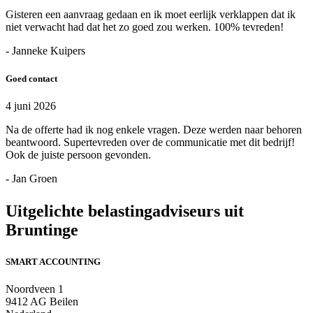
Gisteren een aanvraag gedaan en ik moet eerlijk verklappen dat ik
niet verwacht had dat het zo goed zou werken. 100% tevreden!
- Janneke Kuipers
Goed contact
4 juni 2026
Na de offerte had ik nog enkele vragen. Deze werden naar behoren
beantwoord. Supertevreden over de communicatie met dit bedrijf!
Ook de juiste persoon gevonden.
- Jan Groen
Uitgelichte belastingadviseurs uit
Bruntinge
SMART ACCOUNTING
Noordveen 1
9412 AG Beilen