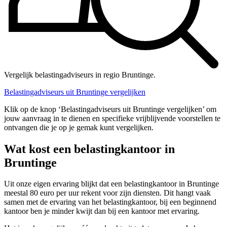
Vergelijk belastingadviseurs in regio Bruntinge.
Belastingadviseurs uit Bruntinge vergelijken
Klik op de knop ‘Belastingadviseurs uit Bruntinge vergelijken’ om
jouw aanvraag in te dienen en specifieke vrijblijvende voorstellen te
ontvangen die je op je gemak kunt vergelijken.
Wat kost een belastingkantoor in
Bruntinge
Uit onze eigen ervaring blijkt dat een belastingkantoor in Bruntinge
meestal 80 euro per uur rekent voor zijn diensten. Dit hangt vaak
samen met de ervaring van het belastingkantoor, bij een beginnend
kantoor ben je minder kwijt dan bij een kantoor met ervaring.