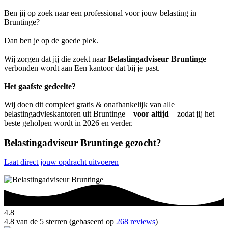
Ben jij op zoek naar een professional voor jouw belasting in
Bruntinge?
Dan ben je op de goede plek.
Wij zorgen dat jij die zoekt naar
Belastingadviseur Bruntinge
verbonden wordt aan Een kantoor dat bij je past.
Het gaafste gedeelte?
Wij doen dit compleet gratis & onafhankelijk van alle
belastingadvieskantoren uit Bruntinge –
voor altijd
– zodat jij het
beste geholpen wordt in 2026 en verder.
Belastingadviseur Bruntinge gezocht?
Laat direct jouw opdracht uitvoeren
4.8
4.8 van de 5 sterren (gebaseerd op
268 reviews
)