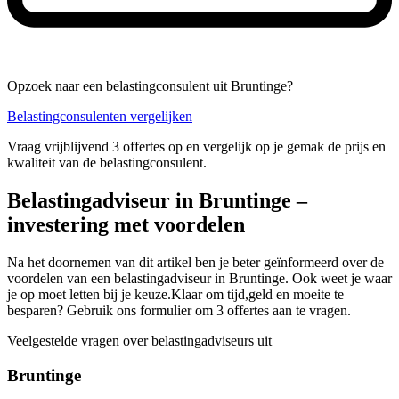
Opzoek naar een belastingconsulent uit Bruntinge?
Belastingconsulenten vergelijken
Vraag vrijblijvend 3 offertes op en vergelijk op je gemak de prijs en
kwaliteit van de belastingconsulent.
Belastingadviseur in Bruntinge –
investering met voordelen
Na het doornemen van dit artikel ben je beter geïnformeerd over de
voordelen van een belastingadviseur in Bruntinge. Ook weet je waar
je op moet letten bij je keuze.Klaar om tijd,geld en moeite te
besparen? Gebruik ons formulier om 3 offertes aan te vragen.
Veelgestelde vragen over belastingadviseurs uit
Bruntinge