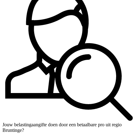
Jouw belastingaangifte doen door een betaalbare pro uit regio
Bruntinge?