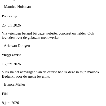
- Maurice Huisman
Perfecte tip
25 juni 2026
Via vrienden beland bij deze website. concreet en helder. Ook
tevreden over de gekozen medewerker.
- Arie van Dongen
Vlugge offerte
15 juni 2026
Vlak na het aanvragen van de offerte had ik deze in mijn mailbox.
Bedankt voor de snelle levering.
- Bianca Meijer
Fijn!
8 juni 2026