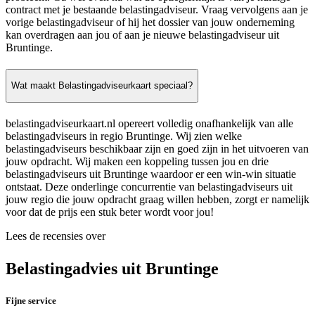
contract met je bestaande belastingadviseur. Vraag vervolgens aan je
vorige belastingadviseur of hij het dossier van jouw onderneming
kan overdragen aan jou of aan je nieuwe belastingadviseur uit
Bruntinge.
Wat maakt Belastingadviseurkaart speciaal?
belastingadviseurkaart.nl opereert volledig onafhankelijk van alle
belastingadviseurs in regio Bruntinge. Wij zien welke
belastingadviseurs beschikbaar zijn en goed zijn in het uitvoeren van
jouw opdracht. Wij maken een koppeling tussen jou en drie
belastingadviseurs uit Bruntinge waardoor er een win-win situatie
ontstaat. Deze onderlinge concurrentie van belastingadviseurs uit
jouw regio die jouw opdracht graag willen hebben, zorgt er namelijk
voor dat de prijs een stuk beter wordt voor jou!
Lees de recensies over
Belastingadvies uit Bruntinge
Fijne service