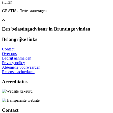
sluiten
GRATIS offertes aanvragen
X
Een belastingadviseur in Bruntinge vinden
Belangrijke links
Contact
Over ons
Bedrijf aanmelden
Privacy policy
Algemene voorwaarden
Recensie achterlaten
Accreditaties
Contact