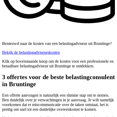
Benieuwd naar de kosten van een belastingadviseur uit Bruntinge?
Bekijk de belastingadviseurskosten
Klik op bovenstaande knop om de kosten voor een professionele en
betaalbare belastingadviseur uit Bruntinge te ontdekken.
3 offertes voor de beste belastingconsulent
in Bruntinge
Een offerte aanvragen is natuurlijk een slimme stap om te nemen.
Ben duidelijk over je verwachtingen in je aanvraag. Je wilt namelijk
voorkomen dat er miscommunicatie over de taken ontstaat, het is
prettig om snel tot een duidelijke overeenkomst te komen.