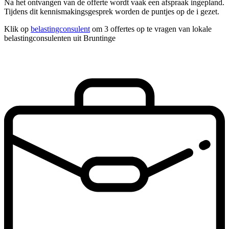
Na het ontvangen van de offerte wordt vaak een afspraak ingepland.
Tijdens dit kennismakingsgesprek worden de puntjes op de i gezet.
Klik op
belastingconsulent
om 3 offertes op te vragen van lokale
belastingconsulenten uit Bruntinge