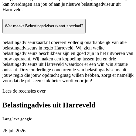
kan overdragen aan jou of aan je nieuwe belastingadviseur uit
Harreveld.
Wat maakt Belastingadviseurkaart speciaal?
belastingadviseurkaart.nl opereert volledig onafhankelijk van alle
belastingadviseurs in regio Harreveld. Wij zien welke
belastingadviseurs beschikbaar zijn en goed zijn in het uitvoeren van
jouw opdracht. Wij maken een koppeling tussen jou en drie
belastingadviseurs uit Harreveld waardoor er een win-win situatie
ontstaat. Deze onderlinge concurrentie van belastingadviseurs uit
jouw regio die jouw opdracht graag willen hebben, zorgt er namelijk
voor dat de prijs een stuk beter wordt voor jou!
Lees de recensies over
Belastingadvies uit Harreveld
Lang leve google
26 juli 2026