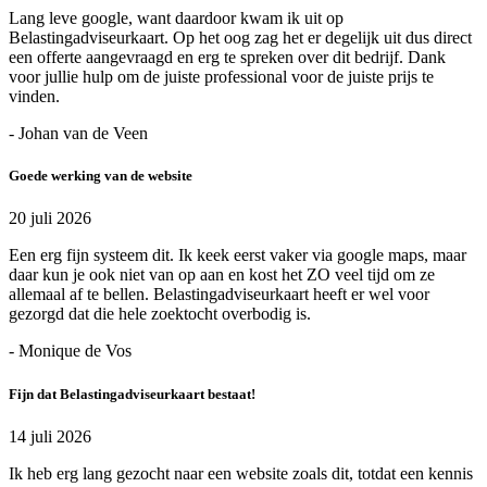
Lang leve google, want daardoor kwam ik uit op
Belastingadviseurkaart. Op het oog zag het er degelijk uit dus direct
een offerte aangevraagd en erg te spreken over dit bedrijf. Dank
voor jullie hulp om de juiste professional voor de juiste prijs te
vinden.
- Johan van de Veen
Goede werking van de website
20 juli 2026
Een erg fijn systeem dit. Ik keek eerst vaker via google maps, maar
daar kun je ook niet van op aan en kost het ZO veel tijd om ze
allemaal af te bellen. Belastingadviseurkaart heeft er wel voor
gezorgd dat die hele zoektocht overbodig is.
- Monique de Vos
Fijn dat Belastingadviseurkaart bestaat!
14 juli 2026
Ik heb erg lang gezocht naar een website zoals dit, totdat een kennis