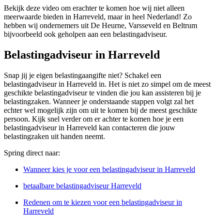
Bekijk deze video om erachter te komen hoe wij niet alleen
meerwaarde bieden in Harreveld, maar in heel Nederland! Zo
hebben wij ondernemers uit De Heurne, Varsseveld en Beltrum
bijvoorbeeld ook geholpen aan een belastingadviseur.
Belastingadviseur in Harreveld
Snap jij je eigen belastingaangifte niet? Schakel een
belastingadviseur in Harreveld in. Het is niet zo simpel om de meest
geschikte belastingadviseur te vinden die jou kan assisteren bij je
belastingzaken. Wanneer je onderstaande stappen volgt zal het
echter wel mogelijk zijn om uit te komen bij de meest geschikte
persoon. Kijk snel verder om er achter te komen hoe je een
belastingadviseur in Harreveld kan contacteren die jouw
belastingzaken uit handen neemt.
Spring direct naar:
Wanneer kies je voor een belastingadviseur in Harreveld
betaalbare belastingadviseur Harreveld
Redenen om te kiezen voor een belastingadviseur in
Harreveld