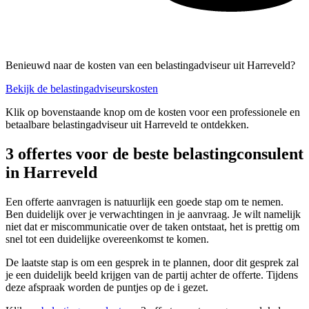
Benieuwd naar de kosten van een belastingadviseur uit Harreveld?
Bekijk de belastingadviseurskosten
Klik op bovenstaande knop om de kosten voor een professionele en
betaalbare belastingadviseur uit Harreveld te ontdekken.
3 offertes voor de beste belastingconsulent
in Harreveld
Een offerte aanvragen is natuurlijk een goede stap om te nemen.
Ben duidelijk over je verwachtingen in je aanvraag. Je wilt namelijk
niet dat er miscommunicatie over de taken ontstaat, het is prettig om
snel tot een duidelijke overeenkomst te komen.
De laatste stap is om een gesprek in te plannen, door dit gesprek zal
je een duidelijk beeld krijgen van de partij achter de offerte. Tijdens
deze afspraak worden de puntjes op de i gezet.