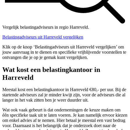
Vergelijk belastingadviseurs in regio Harreveld.
Belastingadviseurs uit Harreveld vergelijken
Klik op de knop ‘Belastingadviseurs uit Harreveld vergelijken’ om
jouw aanvraag in te dienen en specifieke vrijblijvende voorstellen te
ontvangen die je op je gemak kunt vergelijken.
Wat kost een belastingkantoor in
Harreveld
Meestal kost een belastingkantoor in Harreveld €80,- per uur. Bij de
startende adviseurs zal je minder kwijt zijn, voor de adviseurs die al
langer in het vak zitten ben je weer duurder uit.
Wat ook vaak gebeurt is dat ondernemingen de keuze maken om
één specifieke taak uit te laten voeren. Je kan namelijk ervoor kiezen
om enkel advies af te nemen. Hier betaal je meestal een vast bedrag
voor. Daarnaast is het belangrijk dat je onderzoek doet naar de