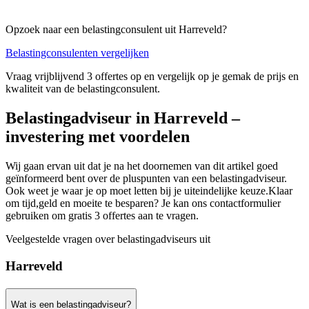
Opzoek naar een belastingconsulent uit Harreveld?
Belastingconsulenten vergelijken
Vraag vrijblijvend 3 offertes op en vergelijk op je gemak de prijs en
kwaliteit van de belastingconsulent.
Belastingadviseur in Harreveld –
investering met voordelen
Wij gaan ervan uit dat je na het doornemen van dit artikel goed
geïnformeerd bent over de pluspunten van een belastingadviseur.
Ook weet je waar je op moet letten bij je uiteindelijke keuze.Klaar
om tijd,geld en moeite te besparen? Je kan ons contactformulier
gebruiken om gratis 3 offertes aan te vragen.
Veelgestelde vragen over belastingadviseurs uit
Harreveld
Wat is een belastingadviseur?