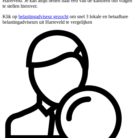
Harreveld. Je kan altijd bellen naar een van de kantoren om vragen
te stellen hierover.
Klik op
belastingadviseur gezocht
om snel 3 lokale en betaalbare
belastingadviseurs uit Harreveld te vergelijken