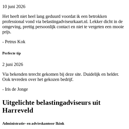
10 juni 2026
Het heeft niet heel lang geduurd voordat ik een betrokken
professional vond via belastingadviseurkaart.nl. Lekker dicht in de
omgeving, prettig persoonlijk contact en niet te vergeten een mooie
prijs.
- Petrus Kok
Perfecte tip
2 juni 2026
Via bekenden terecht gekomen bij deze site. Duidelijk en helder.
Ook tevreden over het gekozen bedrijf.
- Iris de Jonge
Uitgelichte belastingadviseurs uit
Harreveld
Administratie- en advieskantoor Ikink