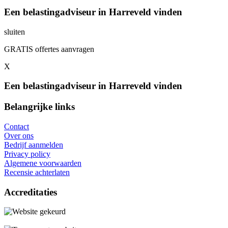
Een belastingadviseur in Harreveld vinden
sluiten
GRATIS offertes aanvragen
X
Een belastingadviseur in Harreveld vinden
Belangrijke links
Contact
Over ons
Bedrijf aanmelden
Privacy policy
Algemene voorwaarden
Recensie achterlaten
Accreditaties