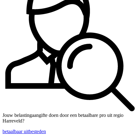
Jouw belastingaangifte doen door een betaalbare pro uit regio
Harreveld?
betaalbaar uitbesteden