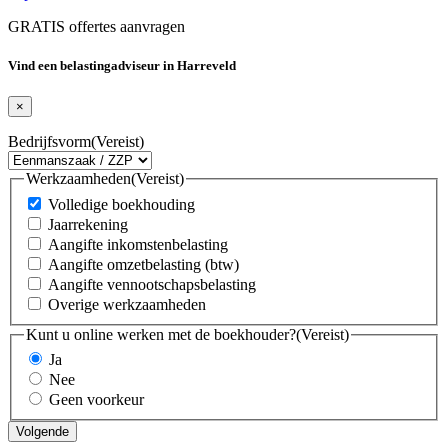
GRATIS offertes aanvragen
Vind een belastingadviseur in Harreveld
×
Bedrijfsvorm
(Vereist)
Werkzaamheden
(Vereist)
Volledige boekhouding
Jaarrekening
Aangifte inkomstenbelasting
Aangifte omzetbelasting (btw)
Aangifte vennootschapsbelasting
Overige werkzaamheden
Kunt u online werken met de boekhouder?
(Vereist)
Ja
Nee
Geen voorkeur