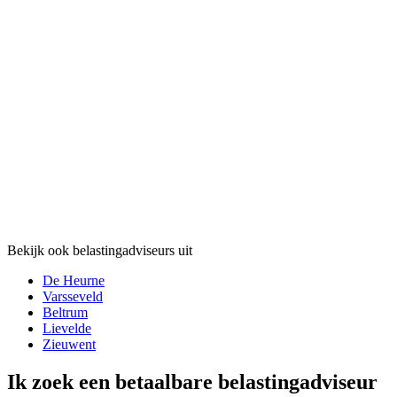
Bekijk ook belastingadviseurs uit
De Heurne
Varsseveld
Beltrum
Lievelde
Zieuwent
Ik zoek een betaalbare belastingadviseur