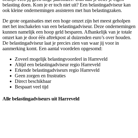
belasting doen. Kom je er toch niet uit? Een belastingadviseur kan
ook kleine ondernemingen assisteren met hun belastingzaken.
De grote organisaties met een hoge omzet zijn het meest geholpen
met het inschakelen van een belastingadviseur. Deze ondernemingen
kunnen namelijk een hoop geld besparen. Afhankelijk van je totale
omzet kan je door één aftrekpost al duizenden euro’s over houden.
De belastingadviseur laat je precies zien van waar jij voor in
aanmerking komt. Een aantal voordelen opgesomd:
Zoveel mogelijk belastingvoordeel in Harreveld
Altijd een belastingadviseur regio Harreveld
Erkende belastingadviseurs regio Harreveld
Geen zorgen en frustraties
Direct beschikbaar
Bespaart veel tijd
Alle belastingadviseurs uit Harreveld