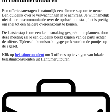
in Hantumeruitburen
Een offerte aanvragen is natuurlijk een slimme stap om te nemen.
Ben duidelijk over je verwachtingen in je aanvraag. Je wilt namelijk
niet dat er miscommunicatie over de opdracht ontstaat, het is prettig
om snel tot een heldere overeenkomst te komen.
De laatste stap is om een kennismakingsgesprek in te plannen, door
deze meeting zal je een duidelijk beeld krijgen van de partij achter
de offerte. Tijdens dit kennismakingsgesprek worden de puntjes op
de i gezet.
Klik op
belastingconsulent
om 3 offertes op te vragen van lokale
belastingconsulenten uit Hantumeruitburen