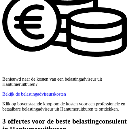
Benieuwd naar de kosten van een belastingadviseur uit
Hantumeruitburen?
Bekijk de belastingadviseurskosten
Klik op bovenstaande knop om de kosten voor een professionele en
betaalbare belastingadviseur uit Hantumeruitburen te ontdekken.
3 offertes voor de beste belastingconsulent