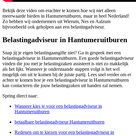
Bekijk deze video om erachter te komen hoe wij niet alleen
meerwaarde bieden in Hantumeruitburen, maar in heel Nederland!
Zo hebben wij ondernemers uit Wierum, Nes en Aalzum
bijvoorbeeld ook geholpen aan een belastingadviseur.
Belastingadviseur in Hantumeruitburen
Snap jij je eigen belastingaangifte niet? Ga in gesprek met een
belastingadviseur in Hantumeruitburen. Een goede belastingadviseur
vinden die jou met je belastingzaken assisteert is niet zo makkelijk
als het lijkt. Wanneer je onderstaande stappen volgt is het wel
mogelijk om uit te komen bij de juiste partij. Lees snel verder om er
achter te komen hoe je een belastingadviseur in Hantumeruitburen
kan contacteren die jouw belastingzaken uit handen zal nemen.
Spring direct naar:
Wanneer kies je voor een belastingadviseur in
Hantumeruitburen
betaalbare belastingadviseur Hantumeruitburen
Redenen om te kiezen voor een belastingadviseur in