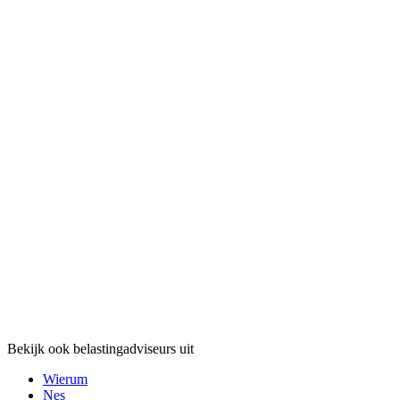
Bekijk ook belastingadviseurs uit
Wierum
Nes