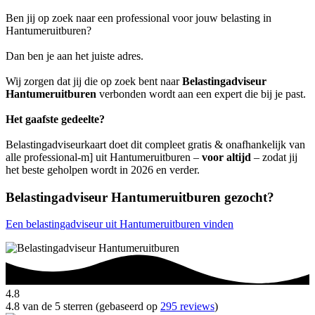
Ben jij op zoek naar een professional voor jouw belasting in
Hantumeruitburen?
Dan ben je aan het juiste adres.
Wij zorgen dat jij die op zoek bent naar
Belastingadviseur
Hantumeruitburen
verbonden wordt aan een expert die bij je past.
Het gaafste gedeelte?
Belastingadviseurkaart doet dit compleet gratis & onafhankelijk van
alle professional-m] uit Hantumeruitburen –
voor altijd
– zodat jij
het beste geholpen wordt in 2026 en verder.
Belastingadviseur Hantumeruitburen gezocht?
Een belastingadviseur uit Hantumeruitburen vinden
4.8
4.8 van de 5 sterren (gebaseerd op
295 reviews
)