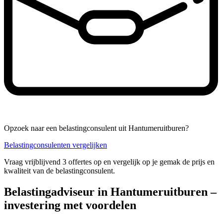
Opzoek naar een belastingconsulent uit Hantumeruitburen?
Belastingconsulenten vergelijken
Vraag vrijblijvend 3 offertes op en vergelijk op je gemak de prijs en
kwaliteit van de belastingconsulent.
Belastingadviseur in Hantumeruitburen –
investering met voordelen