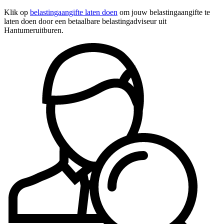
Klik op
belastingaangifte laten doen
om jouw belastingaangifte te
laten doen door een betaalbare belastingadviseur uit
Hantumeruitburen.