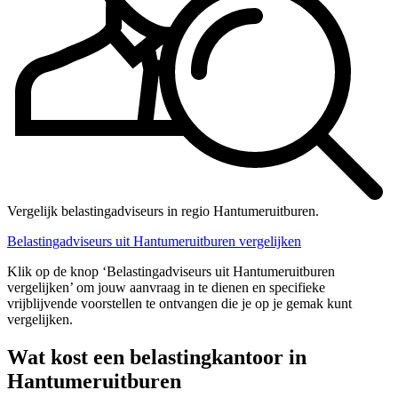
Vergelijk belastingadviseurs in regio Hantumeruitburen.
Belastingadviseurs uit Hantumeruitburen vergelijken
Klik op de knop ‘Belastingadviseurs uit Hantumeruitburen
vergelijken’ om jouw aanvraag in te dienen en specifieke
vrijblijvende voorstellen te ontvangen die je op je gemak kunt
vergelijken.
Wat kost een belastingkantoor in
Hantumeruitburen