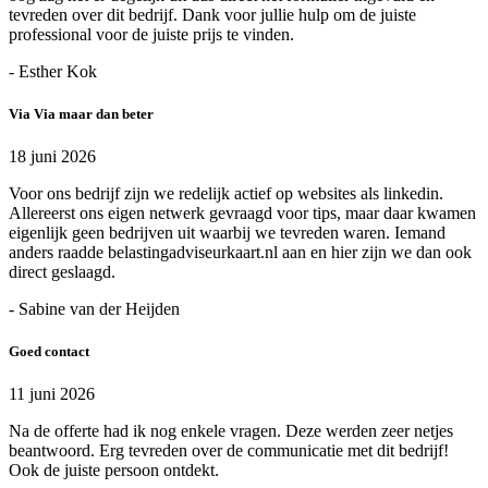
tevreden over dit bedrijf. Dank voor jullie hulp om de juiste
professional voor de juiste prijs te vinden.
- Esther Kok
Via Via maar dan beter
18 juni 2026
Voor ons bedrijf zijn we redelijk actief op websites als linkedin.
Allereerst ons eigen netwerk gevraagd voor tips, maar daar kwamen
eigenlijk geen bedrijven uit waarbij we tevreden waren. Iemand
anders raadde belastingadviseurkaart.nl aan en hier zijn we dan ook
direct geslaagd.
- Sabine van der Heijden
Goed contact
11 juni 2026
Na de offerte had ik nog enkele vragen. Deze werden zeer netjes
beantwoord. Erg tevreden over de communicatie met dit bedrijf!
Ook de juiste persoon ontdekt.