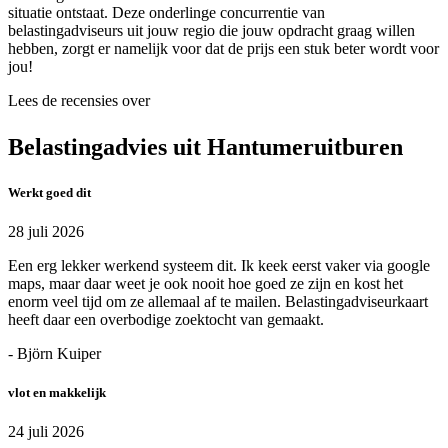
situatie ontstaat. Deze onderlinge concurrentie van
belastingadviseurs uit jouw regio die jouw opdracht graag willen
hebben, zorgt er namelijk voor dat de prijs een stuk beter wordt voor
jou!
Lees de recensies over
Belastingadvies uit Hantumeruitburen
Werkt goed dit
28 juli 2026
Een erg lekker werkend systeem dit. Ik keek eerst vaker via google
maps, maar daar weet je ook nooit hoe goed ze zijn en kost het
enorm veel tijd om ze allemaal af te mailen. Belastingadviseurkaart
heeft daar een overbodige zoektocht van gemaakt.
- Björn Kuiper
vlot en makkelijk
24 juli 2026