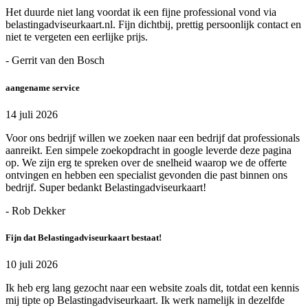
Het duurde niet lang voordat ik een fijne professional vond via
belastingadviseurkaart.nl. Fijn dichtbij, prettig persoonlijk contact en
niet te vergeten een eerlijke prijs.
- Gerrit van den Bosch
aangename service
14 juli 2026
Voor ons bedrijf willen we zoeken naar een bedrijf dat professionals
aanreikt. Een simpele zoekopdracht in google leverde deze pagina
op. We zijn erg te spreken over de snelheid waarop we de offerte
ontvingen en hebben een specialist gevonden die past binnen ons
bedrijf. Super bedankt Belastingadviseurkaart!
- Rob Dekker
Fijn dat Belastingadviseurkaart bestaat!
10 juli 2026
Ik heb erg lang gezocht naar een website zoals dit, totdat een kennis
mij tipte op Belastingadviseurkaart. Ik werk namelijk in dezelfde