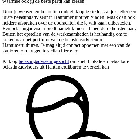
waarmee ook jij de beste partij kan kiezen.
Door je wensen en behoeften duidelijk op te stellen zal je sneller een
juiste belastingadviseur in Hantumeruitburen vinden. Maak dan ook
heldere afspraken over de opdrachten die je wilt gaan uitbesteden.
Een belastingadviseur biedt namelijk meestal meerdere diensten aan.
Buiten het opstellen van de werkzaamheden is het handig om te
kijken naar het portfolio van de belastingadviseur in
Hantumeruitburen. Je mag altijd contact opnemen met een van de
kantoren om vragen te stellen hierover.
Klik op
belastingadviseur gezocht
om snel 3 lokale en betaalbare
belastingadviseurs uit Hantumeruitburen te vergelijken