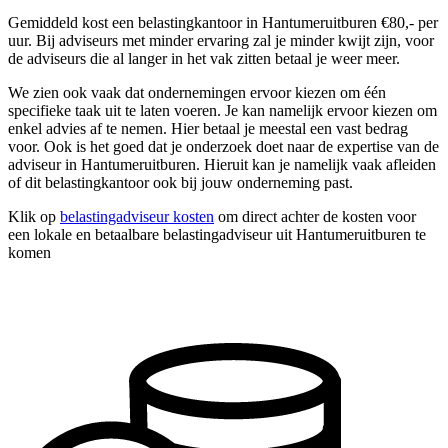
Gemiddeld kost een belastingkantoor in Hantumeruitburen €80,- per
uur. Bij adviseurs met minder ervaring zal je minder kwijt zijn, voor
de adviseurs die al langer in het vak zitten betaal je weer meer.
We zien ook vaak dat ondernemingen ervoor kiezen om één
specifieke taak uit te laten voeren. Je kan namelijk ervoor kiezen om
enkel advies af te nemen. Hier betaal je meestal een vast bedrag
voor. Ook is het goed dat je onderzoek doet naar de expertise van de
adviseur in Hantumeruitburen. Hieruit kan je namelijk vaak afleiden
of dit belastingkantoor ook bij jouw onderneming past.
Klik op
belastingadviseur kosten
om direct achter de kosten voor
een lokale en betaalbare belastingadviseur uit Hantumeruitburen te
komen