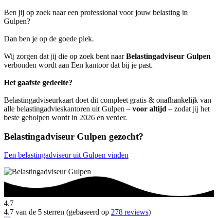
Ben jij op zoek naar een professional voor jouw belasting in
Gulpen?
Dan ben je op de goede plek.
Wij zorgen dat jij die op zoek bent naar
Belastingadviseur Gulpen
verbonden wordt aan Een kantoor dat bij je past.
Het gaafste gedeelte?
Belastingadviseurkaart doet dit compleet gratis & onafhankelijk van
alle belastingadvieskantoren uit Gulpen –
voor altijd
– zodat jij het
beste geholpen wordt in 2026 en verder.
Belastingadviseur Gulpen gezocht?
Een belastingadviseur uit Gulpen vinden
4.7
4.7 van de 5 sterren (gebaseerd op
278 reviews
)