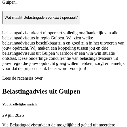
Gulpen.
Wat maakt Belastingadviseurkaart speciaal?
belastingadviseurkaart.nl opereert volledig onafhankelijk van alle
belastingadviseurs in regio Gulpen. Wij zien welke
belastingadviseurs beschikbaar zijn en goed zijn in het uitvoeren van
jouw opdracht. Wij maken een koppeling tussen jou en drie
belastingadviseurs uit Gulpen waardoor er een win-win situatie
ontstaat. Deze onderlinge concurrentie van belastingadviseurs uit
jouw regio die jouw opdracht graag willen hebben, zorgt er namelijk
voor dat de prijs een stuk beter wordt voor jou!
Lees de recensies over
Belastingadvies uit Gulpen
Voortreffelijke match
29 juli 2026
Via Belastingadviseurkaart de mogelijkheid gehad uit meerdere