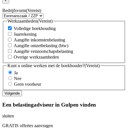
×
Bedrijfsvorm
(Vereist)
Werkzaamheden
(Vereist)
Volledige boekhouding
Jaarrekening
Aangifte inkomstenbelasting
Aangifte omzetbelasting (btw)
Aangifte vennootschapsbelasting
Overige werkzaamheden
Kunt u online werken met de boekhouder?
(Vereist)
Ja
Nee
Geen voorkeur
Een belastingadviseur in Gulpen vinden
sluiten
GRATIS offertes aanvragen