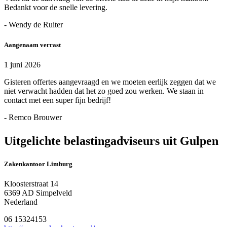
Bedankt voor de snelle levering.
- Wendy de Ruiter
Aangenaam verrast
1 juni 2026
Gisteren offertes aangevraagd en we moeten eerlijk zeggen dat we
niet verwacht hadden dat het zo goed zou werken. We staan in
contact met een super fijn bedrijf!
- Remco Brouwer
Uitgelichte belastingadviseurs uit Gulpen
Zakenkantoor Limburg
Kloosterstraat 14
6369 AD Simpelveld
Nederland
06 15324153