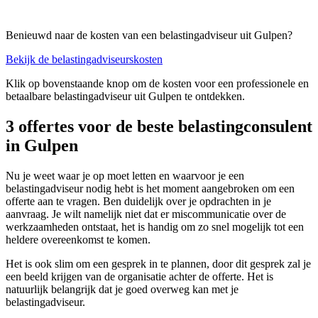
Benieuwd naar de kosten van een belastingadviseur uit Gulpen?
Bekijk de belastingadviseurskosten
Klik op bovenstaande knop om de kosten voor een professionele en
betaalbare belastingadviseur uit Gulpen te ontdekken.
3 offertes voor de beste belastingconsulent
in Gulpen
Nu je weet waar je op moet letten en waarvoor je een
belastingadviseur nodig hebt is het moment aangebroken om een
offerte aan te vragen. Ben duidelijk over je opdrachten in je
aanvraag. Je wilt namelijk niet dat er miscommunicatie over de
werkzaamheden ontstaat, het is handig om zo snel mogelijk tot een
heldere overeenkomst te komen.
Het is ook slim om een gesprek in te plannen, door dit gesprek zal je
een beeld krijgen van de organisatie achter de offerte. Het is
natuurlijk belangrijk dat je goed overweg kan met je
belastingadviseur.