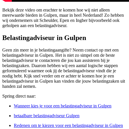
Bekijk deze video om erachter te komen hoe wij niet alleen
meerwaarde bieden in Gulpen, maar in heel Nederland! Zo hebben
wij ondernemers uit Scheulder, Epen en Ingber bijvoorbeeld ook
geholpen aan een belastingadviseur.
Belastingadviseur in Gulpen
Geen zin meer in je belastingaangifte? Neem contact op met een
belastingadviseur in Gulpen. Het is niet zo simpel om de beste
belastingadviseur te contacteren die jou kan assisteren bij je
belastingzaken. Daarom hebben wij een aantal logische stappen
geformuleerd waarmee ook jij de belastingadviseur vindt die je
nodig hebt. Kijk snel verder om er achter te komen hoe je een
belastingadviseur in Gulpen kan vinden die jouw belastingzaken uit
handen zal nemen.
Spring direct naar:
Wanneer kies je voor een belastingadviseur in Gulpen
betaalbare belastingadviseur Gulpen
Redenen om te kiezen voor een belastingadviseur in Gulpen