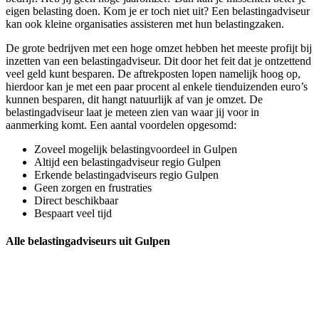
eigen belasting doen. Kom je er toch niet uit? Een belastingadviseur
kan ook kleine organisaties assisteren met hun belastingzaken.
De grote bedrijven met een hoge omzet hebben het meeste profijt bij
inzetten van een belastingadviseur. Dit door het feit dat je ontzettend
veel geld kunt besparen. De aftrekposten lopen namelijk hoog op,
hierdoor kan je met een paar procent al enkele tienduizenden euro’s
kunnen besparen, dit hangt natuurlijk af van je omzet. De
belastingadviseur laat je meteen zien van waar jij voor in
aanmerking komt. Een aantal voordelen opgesomd:
Zoveel mogelijk belastingvoordeel in Gulpen
Altijd een belastingadviseur regio Gulpen
Erkende belastingadviseurs regio Gulpen
Geen zorgen en frustraties
Direct beschikbaar
Bespaart veel tijd
Alle belastingadviseurs uit Gulpen