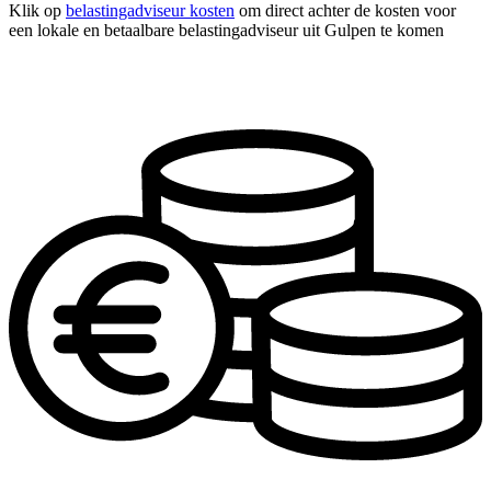
Klik op
belastingadviseur kosten
om direct achter de kosten voor
een lokale en betaalbare belastingadviseur uit Gulpen te komen