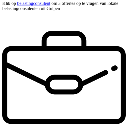
Klik op
belastingconsulent
om 3 offertes op te vragen van lokale
belastingconsulenten uit Gulpen