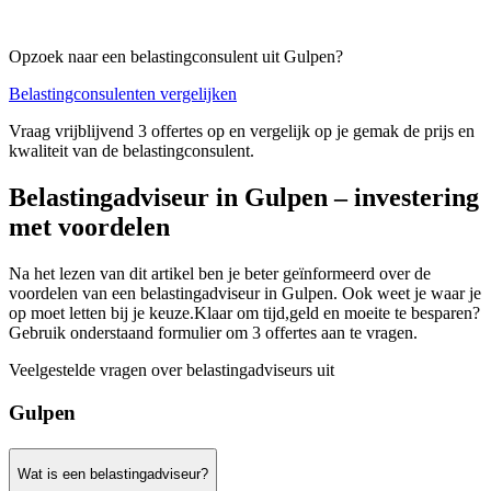
Opzoek naar een belastingconsulent uit Gulpen?
Belastingconsulenten vergelijken
Vraag vrijblijvend 3 offertes op en vergelijk op je gemak de prijs en
kwaliteit van de belastingconsulent.
Belastingadviseur in Gulpen – investering
met voordelen
Na het lezen van dit artikel ben je beter geïnformeerd over de
voordelen van een belastingadviseur in Gulpen. Ook weet je waar je
op moet letten bij je keuze.Klaar om tijd,geld en moeite te besparen?
Gebruik onderstaand formulier om 3 offertes aan te vragen.
Veelgestelde vragen over belastingadviseurs uit
Gulpen
Wat is een belastingadviseur?