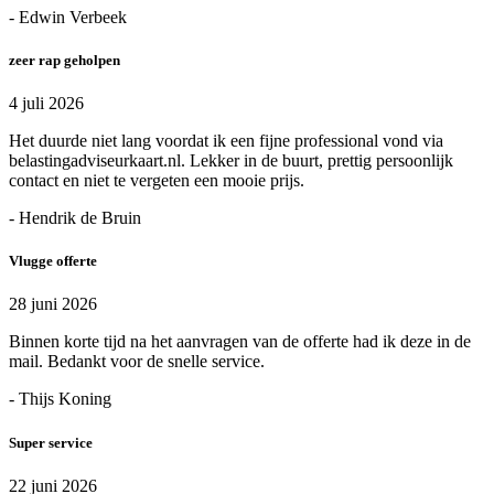
- Edwin Verbeek
zeer rap geholpen
4 juli 2026
Het duurde niet lang voordat ik een fijne professional vond via
belastingadviseurkaart.nl. Lekker in de buurt, prettig persoonlijk
contact en niet te vergeten een mooie prijs.
- Hendrik de Bruin
Vlugge offerte
28 juni 2026
Binnen korte tijd na het aanvragen van de offerte had ik deze in de
mail. Bedankt voor de snelle service.
- Thijs Koning
Super service
22 juni 2026