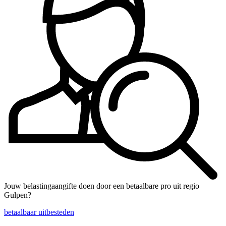
Jouw belastingaangifte doen door een betaalbare pro uit regio
Gulpen?
betaalbaar uitbesteden