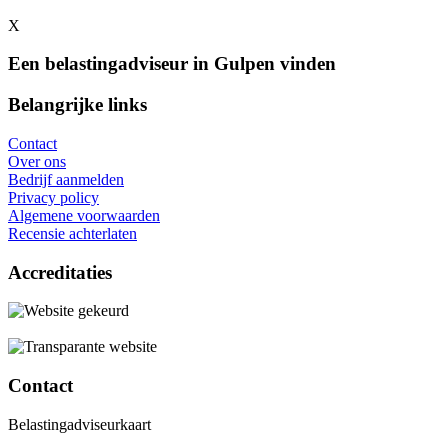
X
Een belastingadviseur in Gulpen vinden
Belangrijke links
Contact
Over ons
Bedrijf aanmelden
Privacy policy
Algemene voorwaarden
Recensie achterlaten
Accreditaties
Contact
Belastingadviseurkaart