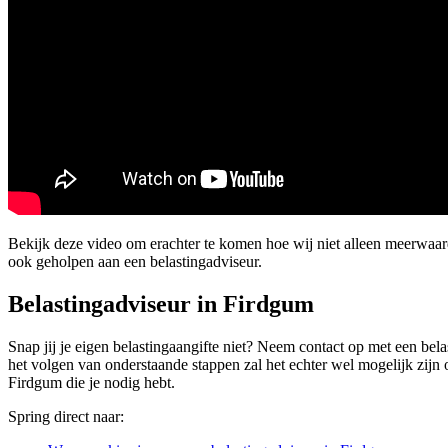
Bekijk deze video om erachter te komen hoe wij niet alleen meerwaar
ook geholpen aan een belastingadviseur.
Belastingadviseur in Firdgum
Snap jij je eigen belastingaangifte niet? Neem contact op met een bela
het volgen van onderstaande stappen zal het echter wel mogelijk zijn o
Firdgum die je nodig hebt.
Spring direct naar: