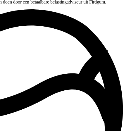
n doen door een betaalbare belastingadviseur uit Firdgum.