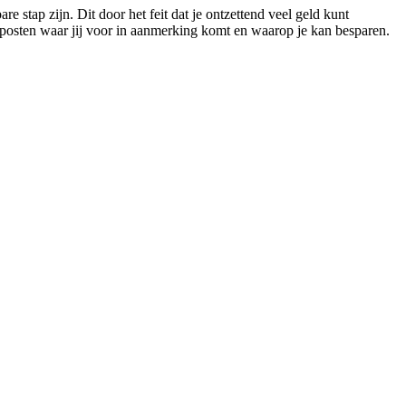
 stap zijn. Dit door het feit dat je ontzettend veel geld kunt
kposten waar jij voor in aanmerking komt en waarop je kan besparen.