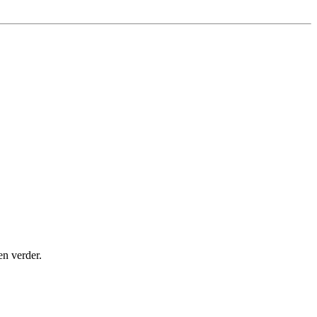
en verder.